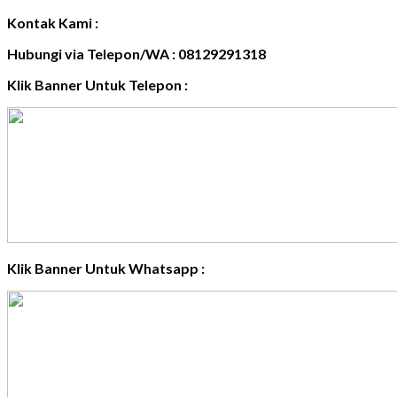
Kontak Kami :
Hubungi via Telepon/WA : 08129291318
Klik Banner Untuk Telepon :
Klik Banner Untuk Whatsapp :