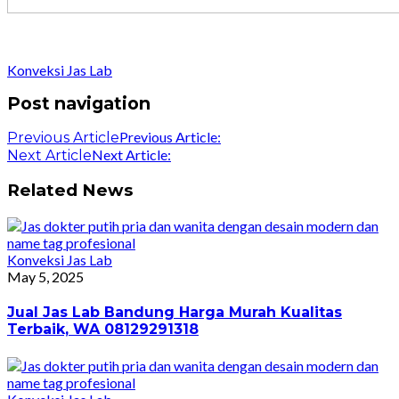
Konveksi Jas Lab
Post navigation
Previous Article:
Previous Article
Next Article:
Next Article
Related News
Konveksi Jas Lab
May 5, 2025
Jual Jas Lab Bandung Harga Murah Kualitas
Terbaik, WA 08129291318