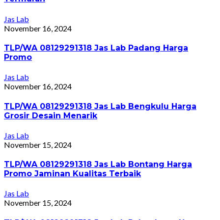
Jas Lab
November 16, 2024
TLP/WA 08129291318 Jas Lab Padang Harga
Promo
Jas Lab
November 16, 2024
TLP/WA 08129291318 Jas Lab Bengkulu Harga
Grosir Desain Menarik
Jas Lab
November 15, 2024
TLP/WA 08129291318 Jas Lab Bontang Harga
Promo Jaminan Kualitas Terbaik
Jas Lab
November 15, 2024