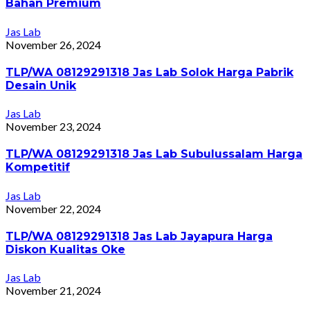
Bahan Premium
Jas Lab
November 26, 2024
TLP/WA 08129291318 Jas Lab Solok Harga Pabrik
Desain Unik
Jas Lab
November 23, 2024
TLP/WA 08129291318 Jas Lab Subulussalam Harga
Kompetitif
Jas Lab
November 22, 2024
TLP/WA 08129291318 Jas Lab Jayapura Harga
Diskon Kualitas Oke
Jas Lab
November 21, 2024