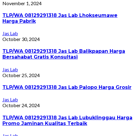
November 1, 2024
TLP/WA 08129291318 Jas Lab Lhokseumawe
Harga Pabrik
Jas Lab
October 30, 2024
TLP/WA 08129291318 Jas Lab Balikpapan Harga
Bersahabat Gratis Konsultasi
Jas Lab
October 25, 2024
TLP/WA 08129291318 Jas Lab Palopo Harga Grosir
Jas Lab
October 24, 2024
TLP/WA 08129291318 Jas Lab Lubuklinggau Harga
Promo Jaminan Kualitas Terbaik
Jas Lab