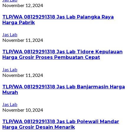
November 12, 2024
TLP/WA 08129291318 Jas Lab Palangka Raya
Harga Pabrik
Jas Lab
November 11, 2024
TLP/WA 08129291318 Jas Lab Tidore Kepulauan
Harga Grosir Proses Pembuatan Cepat
Jas Lab
November 11, 2024
TLP/WA 08129291318 Jas Lab Banjarmasin Harga
Murah
Jas Lab
November 10, 2024
TLP/WA 08129291318 Jas Lab Polewali Mandar
Harga Grosir Desain Menarik