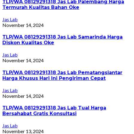
TLP/WA 08129291318 Jas Lab Palembang Harga
Termurah Kualitas Bahan Oke
Jas Lab
November 14, 2024
TLP/WA 08129291318 Jas Lab Samarinda Harga
Diskon Kualitas Oke
Jas Lab
November 14, 2024
TLP/WA 08129291318 Jas Lab Pematangsiantar
Harga Khusus Hari Ini Pengiriman Cepat
Jas Lab
November 14, 2024
TLP/WA 08129291318 Jas Lab Tual Harga
Bersahabat Gratis Konsultasi
Jas Lab
November 13, 2024