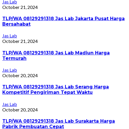
Jas Lab
October 21, 2024
TLP/WA 08129291318 Jas Lab Jakarta Pusat Harga
Bersahabat
Jas Lab
October 21, 2024
TLP/WA 08129291318 Jas Lab Madiun Harga
Termurah
Jas Lab
October 20, 2024
TLP/WA 08129291318 Jas Lab Serang Harga
Kompetitif Pengiriman Tepat Waktu
Jas Lab
October 20, 2024
TLP/WA 08129291318 Jas Lab Surakarta Harga
Pabrik Pembuatan Cepat