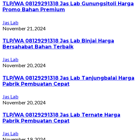
TLP/WA 08129291318 Jas Lab Gunungsitoli Harga
Promo Bahan Premium
Jas Lab
November 21, 2024
TLP/WA 08129291318 Jas Lab Binjai Harga
Bersahabat Bahan Terbaik
Jas Lab
November 20, 2024
TLP/WA 08129291318 Jas Lab Tanjungbalai Harga
Pabrik Pembuatan Cepat
Jas Lab
November 20, 2024
TLP/WA 08129291318 Jas Lab Ternate Harga
Pabrik Pembuatan Cepat
Jas Lab
November 19, 2024