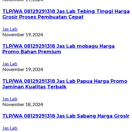
TLP/WA 08129291318 Jas Lab Tebing Tinggi Harga
Grosir Proses Pembuatan Cepat
Jas Lab
November 19, 2024
TLP/WA 08129291318 Jas Lab mobagu Harga
Promo Bahan Premium
Jas Lab
November 19, 2024
TLP/WA 08129291318 Jas Lab Papua Harga Promo
Jaminan Kualitas Terbaik
Jas Lab
November 18, 2024
TLP/WA 08129291318 Jas Lab Sabang Harga Grosir
Jas Lab