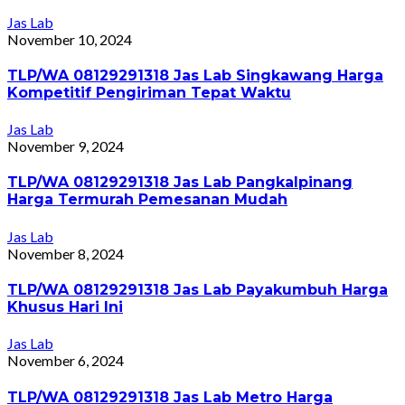
Jas Lab
November 10, 2024
TLP/WA 08129291318 Jas Lab Singkawang Harga
Kompetitif Pengiriman Tepat Waktu
Jas Lab
November 9, 2024
TLP/WA 08129291318 Jas Lab Pangkalpinang
Harga Termurah Pemesanan Mudah
Jas Lab
November 8, 2024
TLP/WA 08129291318 Jas Lab Payakumbuh Harga
Khusus Hari Ini
Jas Lab
November 6, 2024
TLP/WA 08129291318 Jas Lab Metro Harga