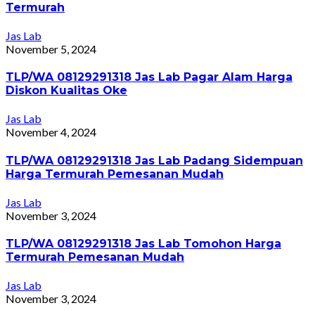
Termurah
Jas Lab
November 5, 2024
TLP/WA 08129291318 Jas Lab Pagar Alam Harga
Diskon Kualitas Oke
Jas Lab
November 4, 2024
TLP/WA 08129291318 Jas Lab Padang Sidempuan
Harga Termurah Pemesanan Mudah
Jas Lab
November 3, 2024
TLP/WA 08129291318 Jas Lab Tomohon Harga
Termurah Pemesanan Mudah
Jas Lab
November 3, 2024