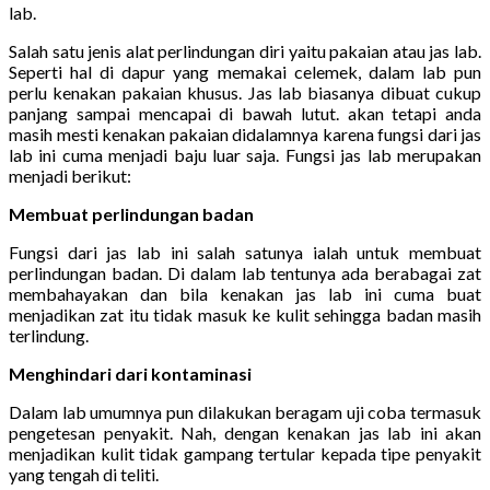
lab.
Salah satu jenis alat perlindungan diri yaitu pakaian atau jas lab.
Seperti hal di dapur yang memakai celemek, dalam lab pun
perlu kenakan pakaian khusus. Jas lab biasanya dibuat cukup
panjang sampai mencapai di bawah lutut. akan tetapi anda
masih mesti kenakan pakaian didalamnya karena fungsi dari jas
lab ini cuma menjadi baju luar saja. Fungsi jas lab merupakan
menjadi berikut:
Membuat perlindungan badan
Fungsi dari jas lab ini salah satunya ialah untuk membuat
perlindungan badan. Di dalam lab tentunya ada berabagai zat
membahayakan dan bila kenakan jas lab ini cuma buat
menjadikan zat itu tidak masuk ke kulit sehingga badan masih
terlindung.
Menghindari dari kontaminasi
Dalam lab umumnya pun dilakukan beragam uji coba termasuk
pengetesan penyakit. Nah, dengan kenakan jas lab ini akan
menjadikan kulit tidak gampang tertular kepada tipe penyakit
yang tengah di teliti.