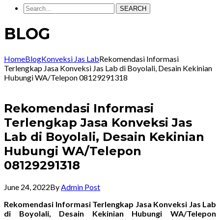
SEARCH
BLOG
Home
Blog
Konveksi Jas Lab
Rekomendasi Informasi
Terlengkap Jasa Konveksi Jas Lab di Boyolali, Desain Kekinian
Hubungi WA/Telepon 08129291318
Rekomendasi Informasi
Terlengkap Jasa Konveksi Jas
Lab di Boyolali, Desain Kekinian
Hubungi WA/Telepon
08129291318
June 24, 2022
By
Admin Post
Rekomendasi Informasi Terlengkap Jasa Konveksi Jas Lab
di Boyolali, Desain Kekinian Hubungi WA/Telepon