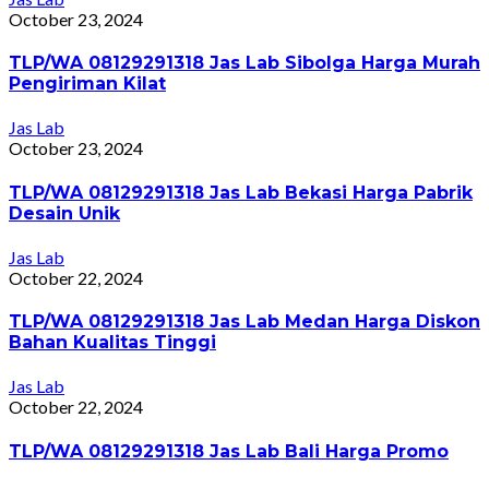
October 23, 2024
TLP/WA 08129291318 Jas Lab Sibolga Harga Murah
Pengiriman Kilat
Jas Lab
October 23, 2024
TLP/WA 08129291318 Jas Lab Bekasi Harga Pabrik
Desain Unik
Jas Lab
October 22, 2024
TLP/WA 08129291318 Jas Lab Medan Harga Diskon
Bahan Kualitas Tinggi
Jas Lab
October 22, 2024
TLP/WA 08129291318 Jas Lab Bali Harga Promo