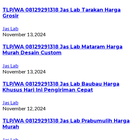
TLP/WA 08129291318 Jas Lab Tarakan Harga
Grosir
Jas Lab
November 13, 2024
TLP/WA 08129291318 Jas Lab Mataram Harga
Murah Desain Custom
Jas Lab
November 13, 2024
TLP/WA 08129291318 Jas Lab Baubau Harga
Khusus Hari Ini Pengiriman Cepat
Jas Lab
November 12, 2024
TLP/WA 08129291318 Jas Lab Prabumulih Harga
Murah
Jas Lab