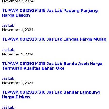
November 2, 2024
TLP/WA 08129291318 Jas Lab Padang Panjang
Harga Diskon
Jas Lab
November 1, 2024
TLP/WA 08129291318 Jas Lab Langsa Harga Murah
Jas Lab
November 1, 2024
TLP/WA 08129291318 Jas Lab Banda Aceh Harga
Termurah Kualitas Bahan Oke
Jas Lab
November 1, 2024
TLP/WA 08129291318 Jas Lab Bandar Lampung
Harga Diskon
Jas Lab