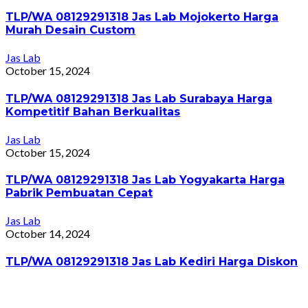
TLP/WA 08129291318 Jas Lab Mojokerto Harga
Murah Desain Custom
Jas Lab
October 15, 2024
TLP/WA 08129291318 Jas Lab Surabaya Harga
Kompetitif Bahan Berkualitas
Jas Lab
October 15, 2024
TLP/WA 08129291318 Jas Lab Yogyakarta Harga
Pabrik Pembuatan Cepat
Jas Lab
October 14, 2024
TLP/WA 08129291318 Jas Lab Kediri Harga Diskon
Jas Lab
October 14, 2024