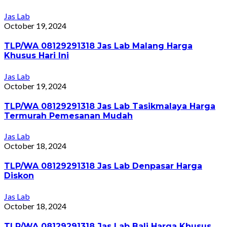
Jas Lab
October 19, 2024
TLP/WA 08129291318 Jas Lab Malang Harga
Khusus Hari Ini
Jas Lab
October 19, 2024
TLP/WA 08129291318 Jas Lab Tasikmalaya Harga
Termurah Pemesanan Mudah
Jas Lab
October 18, 2024
TLP/WA 08129291318 Jas Lab Denpasar Harga
Diskon
Jas Lab
October 18, 2024
TLP/WA 08129291318 Jas Lab Bali Harga Khusus