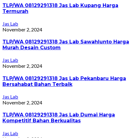
TLP/WA 08129291318 Jas Lab Kupang Harga
Termurah
Jas Lab
November 2, 2024
TLP/WA 08129291318 Jas Lab Sawahlunto Harga
Murah Desain Custom
Jas Lab
November 2, 2024
TLP/WA 08129291318 Jas Lab Pekanbaru Harga
Bersahabat Bahan Terbaik
Jas Lab
November 2, 2024
TLP/WA 08129291318 Jas Lab Dumai Harga
Kompetitif Bahan Berkualitas
Jas Lab