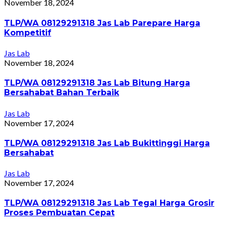
November 18, 2024
TLP/WA 08129291318 Jas Lab Parepare Harga
Kompetitif
Jas Lab
November 18, 2024
TLP/WA 08129291318 Jas Lab Bitung Harga
Bersahabat Bahan Terbaik
Jas Lab
November 17, 2024
TLP/WA 08129291318 Jas Lab Bukittinggi Harga
Bersahabat
Jas Lab
November 17, 2024
TLP/WA 08129291318 Jas Lab Tegal Harga Grosir
Proses Pembuatan Cepat