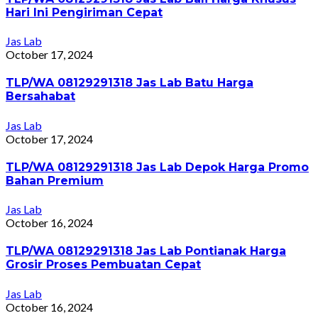
Hari Ini Pengiriman Cepat
Jas Lab
October 17, 2024
TLP/WA 08129291318 Jas Lab Batu Harga
Bersahabat
Jas Lab
October 17, 2024
TLP/WA 08129291318 Jas Lab Depok Harga Promo
Bahan Premium
Jas Lab
October 16, 2024
TLP/WA 08129291318 Jas Lab Pontianak Harga
Grosir Proses Pembuatan Cepat
Jas Lab
October 16, 2024