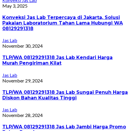
Konveksi Jas Lab
May 3, 2025
Konveksi Jas Lab Terpercaya di Jakarta, Solusi
Pakaian Laboratorium Tahan Lama Hubungi WA
08129291318
Jas Lab
November 30, 2024
TLP/WA 08129291318 Jas Lab Kendari Harga
Murah Pengiriman Kilat
Jas Lab
November 29, 2024
TLP/WA 08129291318 Jas Lab Sungai Penuh Harga
Diskon Bahan Kualitas Tinggi
Jas Lab
November 28, 2024
TLP/WA 08129291318 Jas Lab Jambi Harga Promo