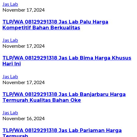
Jas Lab
November 17, 2024
TLP/WA 08129291318 Jas Lab Palu Harga
Kompetitif Bahan Berkualitas
Jas Lab
November 17, 2024
TLP/WA 08129291318 Jas Lab Bima Harga Khusus
Hari Ini
Jas Lab
November 17, 2024
TLP/WA 08129291318 Jas Lab Banjarbaru Harga
Termurah Kualitas Bahan Oke
Jas Lab
November 16, 2024
TLP/WA 08129291318 Jas Lab Pariaman Harga
Termurah