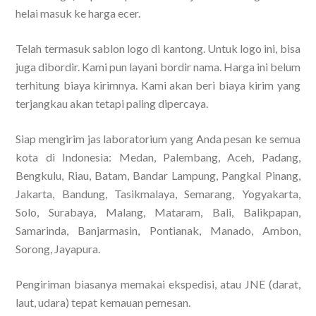
helai masuk ke harga ecer.
Telah termasuk sablon logo di kantong. Untuk logo ini, bisa
juga dibordir. Kami pun layani bordir nama. Harga ini belum
terhitung biaya kirimnya. Kami akan beri biaya kirim yang
terjangkau akan tetapi paling dipercaya.
Siap mengirim jas laboratorium yang Anda pesan ke semua
kota di Indonesia: Medan, Palembang, Aceh, Padang,
Bengkulu, Riau, Batam, Bandar Lampung, Pangkal Pinang,
Jakarta, Bandung, Tasikmalaya, Semarang, Yogyakarta,
Solo, Surabaya, Malang, Mataram, Bali, Balikpapan,
Samarinda, Banjarmasin, Pontianak, Manado, Ambon,
Sorong, Jayapura.
Pengiriman biasanya memakai ekspedisi, atau JNE (darat,
laut, udara) tepat kemauan pemesan.