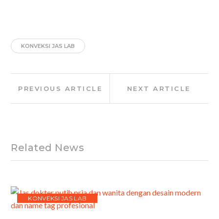
KONVEKSI JAS LAB
Post
Previous
Next
PREVIOUS ARTICLE
NEXT ARTICLE
navigation
Article:
Article:
Related News
KONVEKSI JAS LAB