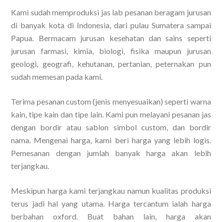
Kami sudah memproduksi jas lab pesanan beragam jurusan
di banyak kota di Indonesia, dari pulau Sumatera sampai
Papua. Bermacam jurusan kesehatan dan sains seperti
jurusan farmasi, kimia, biologi, fisika maupun jurusan
geologi, geografi, kehutanan, pertanian, peternakan pun
sudah memesan pada kami.
Terima pesanan custom (jenis menyesuaikan) seperti warna
kain, tipe kain dan tipe lain. Kami pun melayani pesanan jas
dengan bordir atau sablon simbol custom, dan bordir
nama. Mengenai harga, kami beri harga yang lebih logis.
Pemesanan dengan jumlah banyak harga akan lebih
terjangkau.
Meskipun harga kami terjangkau namun kualitas produksi
terus jadi hal yang utama. Harga tercantum ialah harga
berbahan oxford. Buat bahan lain, harga akan