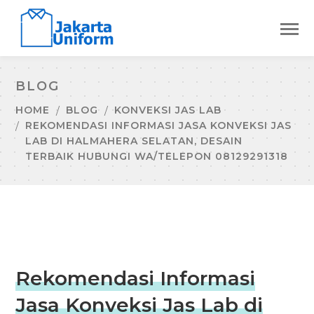
BLOG
HOME
BLOG
KONVEKSI JAS LAB
REKOMENDASI INFORMASI JASA KONVEKSI JAS
LAB DI HALMAHERA SELATAN, DESAIN
TERBAIK HUBUNGI WA/TELEPON 08129291318
Rekomendasi Informasi
Jasa Konveksi Jas Lab di