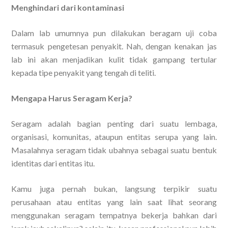
Menghindari dari kontaminasi
Dalam lab umumnya pun dilakukan beragam uji coba
termasuk pengetesan penyakit. Nah, dengan kenakan jas
lab ini akan menjadikan kulit tidak gampang tertular
kepada tipe penyakit yang tengah di teliti.
Mengapa Harus Seragam Kerja?
Seragam adalah bagian penting dari suatu lembaga,
organisasi, komunitas, ataupun entitas serupa yang lain.
Masalahnya seragam tidak ubahnya sebagai suatu bentuk
identitas dari entitas itu.
Kamu juga pernah bukan, langsung terpikir suatu
perusahaan atau entitas yang lain saat lihat seorang
menggunakan seragam tempatnya bekerja bahkan dari