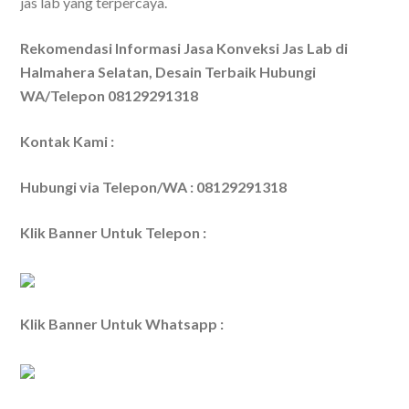
jas lab yang terpercaya.
Rekomendasi Informasi Jasa Konveksi Jas Lab di
Halmahera Selatan, Desain Terbaik Hubungi
WA/Telepon 08129291318
Kontak Kami :
Hubungi via Telepon/WA : 08129291318
Klik Banner Untuk Telepon :
Klik Banner Untuk Whatsapp :