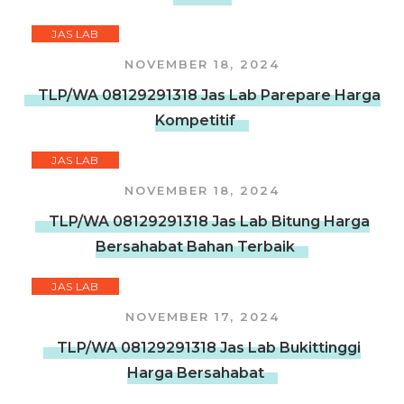
JAS LAB
NOVEMBER 18, 2024
TLP/WA 08129291318 Jas Lab Parepare Harga
Kompetitif
JAS LAB
NOVEMBER 18, 2024
TLP/WA 08129291318 Jas Lab Bitung Harga
Bersahabat Bahan Terbaik
JAS LAB
NOVEMBER 17, 2024
TLP/WA 08129291318 Jas Lab Bukittinggi
Harga Bersahabat