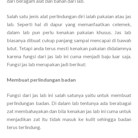
dari beragam alat dan bahan dari lab.
Salah satu jenis alat perlindungan diri ialah pakaian atau jas
lab. Seperti hal di dapur yang memanfaatkan celemek,
dalam lab pun perlu kenakan pakaian khusus. Jas lab
biasanya dibuat cukup panjang sampai mencapai di bawah
lutut. Tetapi anda terus mesti kenakan pakaian didalamnya
karena fungsi dari jas lab ini cuma menjadi baju luar saja.
Fungsi jas lab merupakan jadi berikut:
Membuat perlindungan badan
Fungsi dari jas lab ini salah satunya yaitu untuk membuat
perlindungan badan. Di dalam lab tentunya ada berabagai
zat membahayakan dan bila kenakan jas lab ini cuma untuk
menjadikan zat itu tidak masuk ke kulit sehingga badan
terus terlindung.