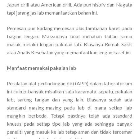
Japan drill atau American drill. Ada pun hisofy dan Nagata
tapi jarang jas lab memanfaatkan bahan ini.
Pemesan pun kadang memesan plus tambahan karet pada
bagian lengan. Maksudnya buat menahan bahan kimia
masuk melalui lengan pakaian lab. Biasanya Rumah Sakit
atau Analis Kesehatan yang memanfaatkan lengan karet ini.
Manfaat memakai pakaian lab
Peralatan alat perlindungan diri (APD) dalam laboratorium
ini cukup banyak misalkan saja kacamata, sepatu, pakaian
lab, sarung tangan dan yang lain. Biasanya sudah ada
standard masing-masing pada lab di mana setiap lab
mungkin berbeda. Tetapi pastinya telah ada standard
khusus pada setiap tipe lab yang ada sehingga banyak
peneliti yang masuk ke lab tetap aman dan tidak tercemar