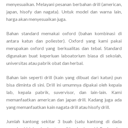
menyesuaikan. Melayani pesanan berbahan drill (american,
japan, hisofy dan nagata). Untuk model dan warna lain,
harga akan menyesuaikan juga.
Bahan standard memakai oxford (bahan kombinasi di
antara katun dan poliester). Oxford yang kami pakai
merupakan oxford yang berkualitas dan tebal. Standard
digunakan buat keperluan laboatorium biasa di sekolah,
universitas atau pabrik obat dan herbal.
Bahan lain seperti drill (kain yang dibuat dari katun) pun
bisa diminta di sini. Drill ini umumnya dipakai oleh kepala
lab, kepala pabrik, suvervisor, dan lain-lain. Kami
memanfaatkan american dan japan drill. Kadang juga ada
yang memanfaatkan kain nagata drill atau hisofy drill.
Jumlah kantong sekitar 3 buah (satu kantong di dada