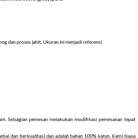
ng dan proses jahit. Ukuran ini menjadi referensi.
rium. Sebagian pemesan melakukan modifikasi pemesanan tepat
ebal dan berkualitas) dan adalah bahan 100% katun. Kami biasa