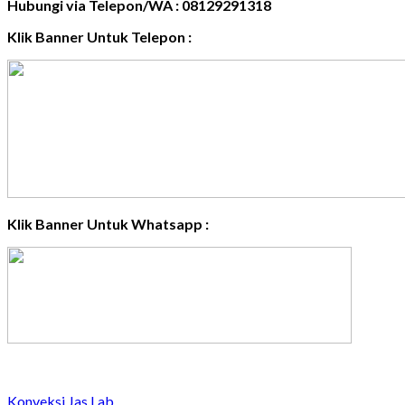
Hubungi via Telepon/WA : 08129291318
Klik Banner Untuk Telepon :
Klik Banner Untuk Whatsapp :
Konveksi Jas Lab