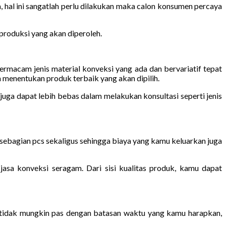
 hal ini sangatlah perlu dilakukan maka calon konsumen percaya
produksi yang akan diperoleh.
macam jenis material konveksi yang ada dan bervariatif tepat
menentukan produk terbaik yang akan dipilih.
uga dapat lebih bebas dalam melakukan konsultasi seperti jenis
sebagian pcs sekaligus sehingga biaya yang kamu keluarkan juga
jasa konveksi seragam. Dari sisi kualitas produk, kamu dapat
 tidak mungkin pas dengan batasan waktu yang kamu harapkan,