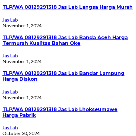
TLP/WA 08129291318 Jas Lab Langsa Harga Murah
Jas Lab
November 1, 2024
TLP/WA 08129291318 Jas Lab Banda Aceh Harga
Termurah Kualitas Bahan Oke
Jas Lab
November 1, 2024
TLP/WA 08129291318 Jas Lab Bandar Lampung
Harga Diskon
Jas Lab
November 1, 2024
TLP/WA 08129291318 Jas Lab Lhokseumawe
Harga Pabrik
Jas Lab
October 30, 2024