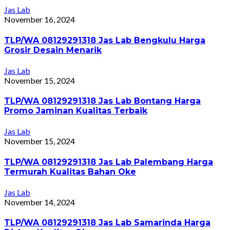
Jas Lab
November 16, 2024
TLP/WA 08129291318 Jas Lab Bengkulu Harga
Grosir Desain Menarik
Jas Lab
November 15, 2024
TLP/WA 08129291318 Jas Lab Bontang Harga
Promo Jaminan Kualitas Terbaik
Jas Lab
November 15, 2024
TLP/WA 08129291318 Jas Lab Palembang Harga
Termurah Kualitas Bahan Oke
Jas Lab
November 14, 2024
TLP/WA 08129291318 Jas Lab Samarinda Harga