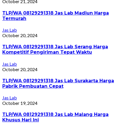
October 21, 2024
TLP/WA 08129291318 Jas Lab Madiun Harga
Termurah
Jas Lab
October 20, 2024
TLP/WA 08129291318 Jas Lab Serang Harga
Kompetitif Pengiriman Tepat Waktu
Jas Lab
October 20, 2024
TLP/WA 08129291318 Jas Lab Surakarta Harga
Pabrik Pembuatan Cepat
Jas Lab
October 19, 2024
TLP/WA 08129291318 Jas Lab Malang Harga
Khusus Hari Ini