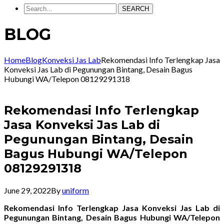
SEARCH
BLOG
Home
Blog
Konveksi Jas Lab
Rekomendasi Info Terlengkap Jasa
Konveksi Jas Lab di Pegunungan Bintang, Desain Bagus
Hubungi WA/Telepon 08129291318
Rekomendasi Info Terlengkap
Jasa Konveksi Jas Lab di
Pegunungan Bintang, Desain
Bagus Hubungi WA/Telepon
08129291318
June 29, 2022
By
uniform
Rekomendasi Info Terlengkap Jasa Konveksi Jas Lab di
Pegunungan Bintang, Desain Bagus Hubungi WA/Telepon