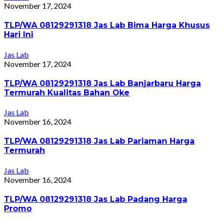
November 17, 2024
TLP/WA 08129291318 Jas Lab Bima Harga Khusus
Hari Ini
Jas Lab
November 17, 2024
TLP/WA 08129291318 Jas Lab Banjarbaru Harga
Termurah Kualitas Bahan Oke
Jas Lab
November 16, 2024
TLP/WA 08129291318 Jas Lab Pariaman Harga
Termurah
Jas Lab
November 16, 2024
TLP/WA 08129291318 Jas Lab Padang Harga
Promo