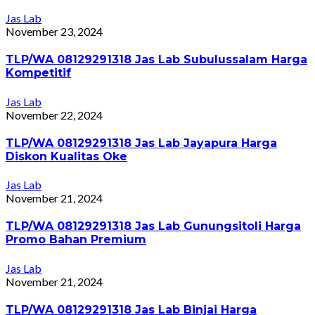
Jas Lab
November 23, 2024
TLP/WA 08129291318 Jas Lab Subulussalam Harga
Kompetitif
Jas Lab
November 22, 2024
TLP/WA 08129291318 Jas Lab Jayapura Harga
Diskon Kualitas Oke
Jas Lab
November 21, 2024
TLP/WA 08129291318 Jas Lab Gunungsitoli Harga
Promo Bahan Premium
Jas Lab
November 21, 2024
TLP/WA 08129291318 Jas Lab Binjai Harga