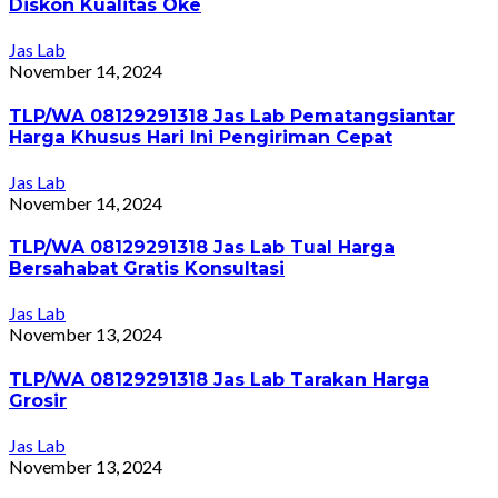
Diskon Kualitas Oke
Jas Lab
November 14, 2024
TLP/WA 08129291318 Jas Lab Pematangsiantar
Harga Khusus Hari Ini Pengiriman Cepat
Jas Lab
November 14, 2024
TLP/WA 08129291318 Jas Lab Tual Harga
Bersahabat Gratis Konsultasi
Jas Lab
November 13, 2024
TLP/WA 08129291318 Jas Lab Tarakan Harga
Grosir
Jas Lab
November 13, 2024