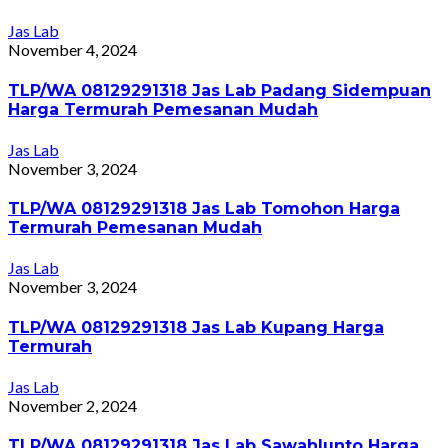
Jas Lab
November 4, 2024
TLP/WA 08129291318 Jas Lab Padang Sidempuan
Harga Termurah Pemesanan Mudah
Jas Lab
November 3, 2024
TLP/WA 08129291318 Jas Lab Tomohon Harga
Termurah Pemesanan Mudah
Jas Lab
November 3, 2024
TLP/WA 08129291318 Jas Lab Kupang Harga
Termurah
Jas Lab
November 2, 2024
TLP/WA 08129291318 Jas Lab Sawahlunto Harga