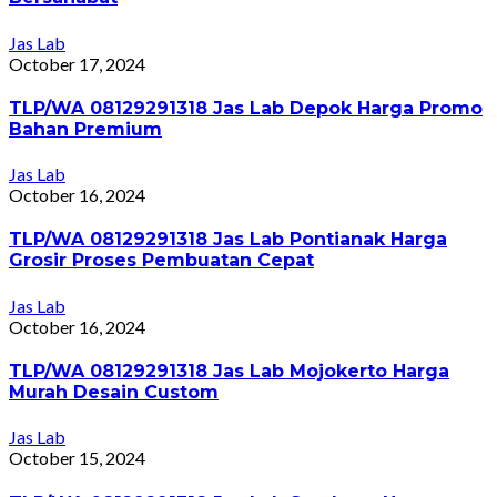
Jas Lab
October 17, 2024
TLP/WA 08129291318 Jas Lab Depok Harga Promo
Bahan Premium
Jas Lab
October 16, 2024
TLP/WA 08129291318 Jas Lab Pontianak Harga
Grosir Proses Pembuatan Cepat
Jas Lab
October 16, 2024
TLP/WA 08129291318 Jas Lab Mojokerto Harga
Murah Desain Custom
Jas Lab
October 15, 2024