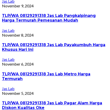
Jas Lab
November 9, 2024
TLP/WA 08129291318 Jas Lab Pangkalpinang
Harga Termurah Pemesanan Mudah
Jas Lab
November 8, 2024
TLP/WA 08129291318 Jas Lab Payakumbuh Harga
Khusus Hari Ini
Jas Lab
November 6, 2024
TLP/WA 08129291318 Jas Lab Metro Harga
Termurah
Jas Lab
November 5, 2024
TLP/WA 08129291318 Jas Lab Pagar Alam Harga
Diskon Kualitas Oke