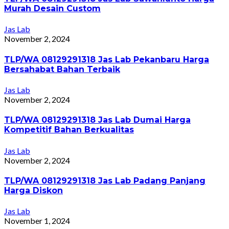
Murah Desain Custom
Jas Lab
November 2, 2024
TLP/WA 08129291318 Jas Lab Pekanbaru Harga
Bersahabat Bahan Terbaik
Jas Lab
November 2, 2024
TLP/WA 08129291318 Jas Lab Dumai Harga
Kompetitif Bahan Berkualitas
Jas Lab
November 2, 2024
TLP/WA 08129291318 Jas Lab Padang Panjang
Harga Diskon
Jas Lab
November 1, 2024