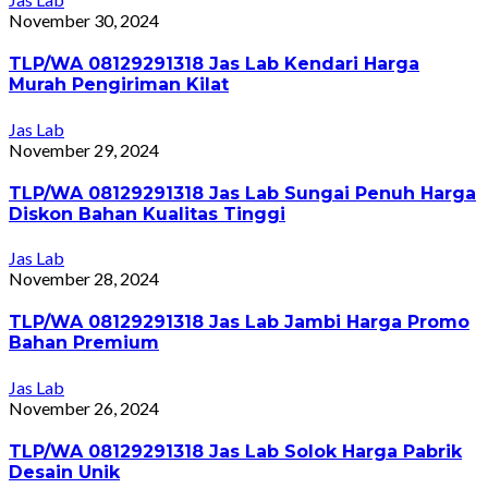
November 30, 2024
TLP/WA 08129291318 Jas Lab Kendari Harga
Murah Pengiriman Kilat
Jas Lab
November 29, 2024
TLP/WA 08129291318 Jas Lab Sungai Penuh Harga
Diskon Bahan Kualitas Tinggi
Jas Lab
November 28, 2024
TLP/WA 08129291318 Jas Lab Jambi Harga Promo
Bahan Premium
Jas Lab
November 26, 2024
TLP/WA 08129291318 Jas Lab Solok Harga Pabrik
Desain Unik