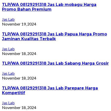
TLP/WA 08129291318 Jas Lab mobagu Harga
Promo Bahan Premium
Jas Lab
November 19, 2024
TLP/WA 08129291318 Jas Lab Papua Harga Promo
Jaminan Kualitas Terbaik
Jas Lab
November 18, 2024
TLP/WA 08129291318 Jas Lab Sabang Harga Grosir
Jas Lab
November 18, 2024
TLP/WA 08129291318 Jas Lab Parepare Harga
Kompetitif
Jas Lab
November 18, 2024