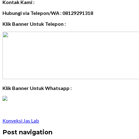
Kontak Kami :
Hubungi via Telepon/WA : 08129291318
Klik Banner Untuk Telepon :
Klik Banner Untuk Whatsapp :
Konveksi Jas Lab
Post navigation