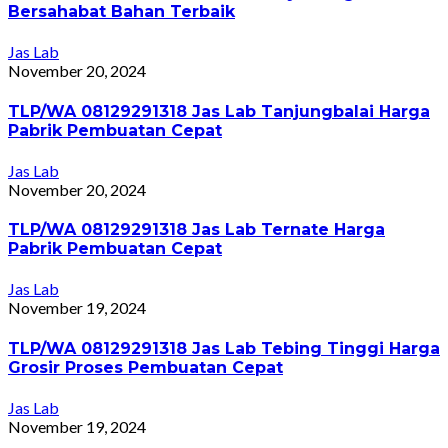
Bersahabat Bahan Terbaik
Jas Lab
November 20, 2024
TLP/WA 08129291318 Jas Lab Tanjungbalai Harga
Pabrik Pembuatan Cepat
Jas Lab
November 20, 2024
TLP/WA 08129291318 Jas Lab Ternate Harga
Pabrik Pembuatan Cepat
Jas Lab
November 19, 2024
TLP/WA 08129291318 Jas Lab Tebing Tinggi Harga
Grosir Proses Pembuatan Cepat
Jas Lab
November 19, 2024