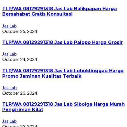
TLP/WA 08129291318 Jas Lab Balikpapan Harga
Bersahabat Gratis Konsultasi
Jas Lab
October 25, 2024
TLP/WA 08129291318 Jas Lab Palopo Harga Grosir
Jas Lab
October 24, 2024
TLP/WA 08129291318 Jas Lab Lubuklinggau Harga
Promo Jaminan Kualitas Terbaik
Jas Lab
October 23, 2024
TLP/WA 08129291318 Jas Lab Sibolga Harga Murah
Pengiriman Kilat
Jas Lab
October 23, 2024