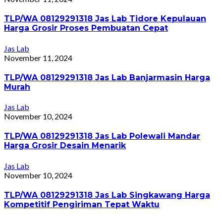
TLP/WA 08129291318 Jas Lab Tidore Kepulauan
Harga Grosir Proses Pembuatan Cepat
Jas Lab
November 11, 2024
TLP/WA 08129291318 Jas Lab Banjarmasin Harga
Murah
Jas Lab
November 10, 2024
TLP/WA 08129291318 Jas Lab Polewali Mandar
Harga Grosir Desain Menarik
Jas Lab
November 10, 2024
TLP/WA 08129291318 Jas Lab Singkawang Harga
Kompetitif Pengiriman Tepat Waktu