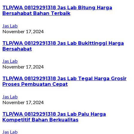
TLP/WA 08129291318 Jas Lab Bitung Harga
Bersahabat Bahan Terbaik
Jas Lab
November 17, 2024
TLP/WA 08129291318 Jas Lab Bukittinggi Harga
Bersahabat
Jas Lab
November 17, 2024
TLP/WA 08129291318 Jas Lab Tegal Harga Grosir
Proses Pembuatan Cepat
Jas Lab
November 17, 2024
TLP/WA 08129291318 Jas Lab Palu Harga
Kompetitif Bahan Berkualitas
Jas Lab