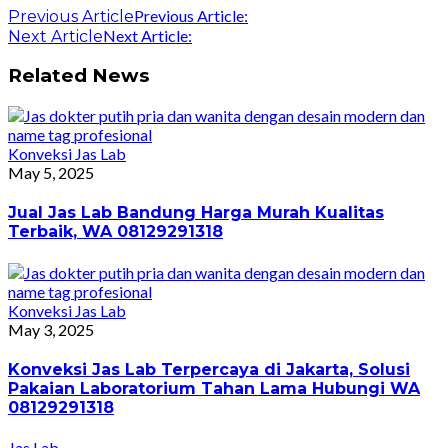
Previous Article:
Previous Article
Next Article:
Next Article
Related News
Konveksi Jas Lab
May 5, 2025
Jual Jas Lab Bandung Harga Murah Kualitas
Terbaik, WA 08129291318
Konveksi Jas Lab
May 3, 2025
Konveksi Jas Lab Terpercaya di Jakarta, Solusi
Pakaian Laboratorium Tahan Lama Hubungi WA
08129291318
Jas Lab