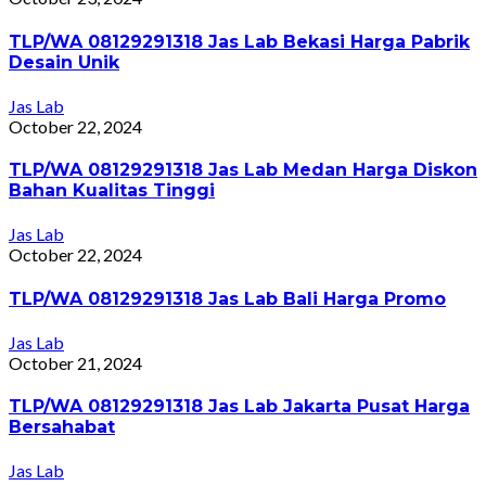
TLP/WA 08129291318 Jas Lab Bekasi Harga Pabrik
Desain Unik
Jas Lab
October 22, 2024
TLP/WA 08129291318 Jas Lab Medan Harga Diskon
Bahan Kualitas Tinggi
Jas Lab
October 22, 2024
TLP/WA 08129291318 Jas Lab Bali Harga Promo
Jas Lab
October 21, 2024
TLP/WA 08129291318 Jas Lab Jakarta Pusat Harga
Bersahabat
Jas Lab