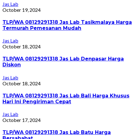
Jas Lab
October 19, 2024
TLP/WA 08129291318 Jas Lab Tasikmalaya Harga
Termurah Pemesanan Mudah
Jas Lab
October 18, 2024
TLP/WA 08129291318 Jas Lab Denpasar Harga
Diskon
Jas Lab
October 18, 2024
TLP/WA 08129291318 Jas Lab Bali Harga Khusus
Hari Ini Pengiriman Cepat
Jas Lab
October 17, 2024
TLP/WA 08129291318 Jas Lab Batu Harga
Bersahabat