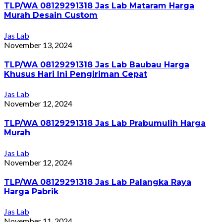
TLP/WA 08129291318 Jas Lab Mataram Harga
Murah Desain Custom
Jas Lab
November 13, 2024
TLP/WA 08129291318 Jas Lab Baubau Harga
Khusus Hari Ini Pengiriman Cepat
Jas Lab
November 12, 2024
TLP/WA 08129291318 Jas Lab Prabumulih Harga
Murah
Jas Lab
November 12, 2024
TLP/WA 08129291318 Jas Lab Palangka Raya
Harga Pabrik
Jas Lab
November 11, 2024