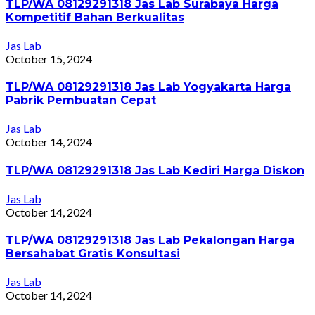
TLP/WA 08129291318 Jas Lab Surabaya Harga
Kompetitif Bahan Berkualitas
Jas Lab
October 15, 2024
TLP/WA 08129291318 Jas Lab Yogyakarta Harga
Pabrik Pembuatan Cepat
Jas Lab
October 14, 2024
TLP/WA 08129291318 Jas Lab Kediri Harga Diskon
Jas Lab
October 14, 2024
TLP/WA 08129291318 Jas Lab Pekalongan Harga
Bersahabat Gratis Konsultasi
Jas Lab
October 14, 2024