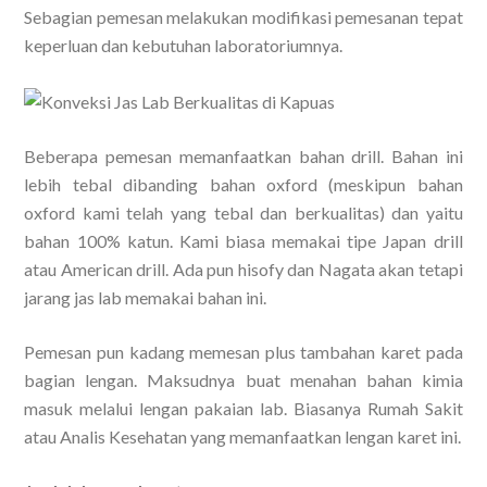
Sebagian pemesan melakukan modifikasi pemesanan tepat
keperluan dan kebutuhan laboratoriumnya.
Beberapa pemesan memanfaatkan bahan drill. Bahan ini
lebih tebal dibanding bahan oxford (meskipun bahan
oxford kami telah yang tebal dan berkualitas) dan yaitu
bahan 100% katun. Kami biasa memakai tipe Japan drill
atau American drill. Ada pun hisofy dan Nagata akan tetapi
jarang jas lab memakai bahan ini.
Pemesan pun kadang memesan plus tambahan karet pada
bagian lengan. Maksudnya buat menahan bahan kimia
masuk melalui lengan pakaian lab. Biasanya Rumah Sakit
atau Analis Kesehatan yang memanfaatkan lengan karet ini.