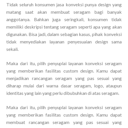
Tidak seluruh konsumen jasa konveksi punya design yang
matang saat akan membuat seragam bagi banyak
anggotanya. Bahkan juga seringkali, konsumen tidak
memiliki deskripsi tentang seragam seperti apa yang akan
digunakan. Bisa jadi, dalam sebagian kasus, pihak konveksi
tidak menyediakan layanan penyesuaian design sama
sekali.
Maka dari itu, pilih penyuplai layanan konveksi seragam
yang memberikan fasilitas custom design. Kamu dapat
menjadikan rancangan seragam yang pas sesuai yang
diharap mulai dari warna dasar seragam, logo, ataupun
identitas yang lain yang perlu dibubuhkan di atas seragam.
Maka dari itu, pilih penyuplai layanan konveksi seragam
yang memberikan fasilitas custom design. Kamu dapat
membuat rancangan seragam yang pas sesuai yang