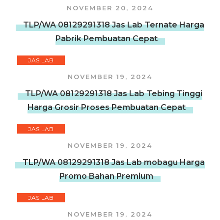
NOVEMBER 20, 2024
TLP/WA 08129291318 Jas Lab Ternate Harga
Pabrik Pembuatan Cepat
JAS LAB
NOVEMBER 19, 2024
TLP/WA 08129291318 Jas Lab Tebing Tinggi
Harga Grosir Proses Pembuatan Cepat
JAS LAB
NOVEMBER 19, 2024
TLP/WA 08129291318 Jas Lab mobagu Harga
Promo Bahan Premium
JAS LAB
NOVEMBER 19, 2024