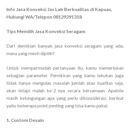
Info Jasa Konveksi Jas Lab Berkualitas di Kapuas,
Hubungi WA/Telepon 08129291318
Tips Memilih Jasa Konveksi Seragam
Dari demikian banyak jasa konveksi seragam yang ada,
mana yang mesti dipilih?
Untuk mempermudah pertanyaan itu, kamu memerlukan
sebagian parameter. Pemikiran yang kamu lakukan juga
tidak hanya mengulas masalah jumlah atau kualitas saja,
akan tetapi malah ke-2 nya secara bersamaan. Apabila
masih kebingungan apa yang perlu dikonsiderasi, berikut
yaitu beberapa point penting yang bisa kamu pakai.
1. Custom Desain