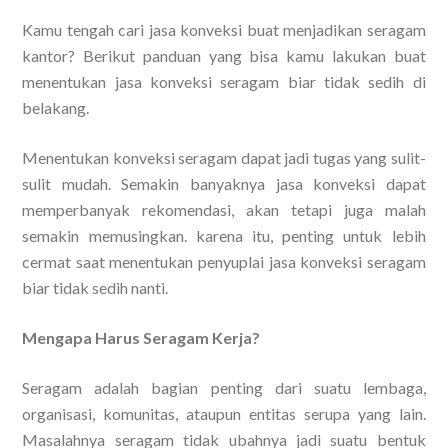
Kamu tengah cari jasa konveksi buat menjadikan seragam
kantor? Berikut panduan yang bisa kamu lakukan buat
menentukan jasa konveksi seragam biar tidak sedih di
belakang.
Menentukan konveksi seragam dapat jadi tugas yang sulit-
sulit mudah. Semakin banyaknya jasa konveksi dapat
memperbanyak rekomendasi, akan tetapi juga malah
semakin memusingkan. karena itu, penting untuk lebih
cermat saat menentukan penyuplai jasa konveksi seragam
biar tidak sedih nanti.
Mengapa Harus Seragam Kerja?
Seragam adalah bagian penting dari suatu lembaga,
organisasi, komunitas, ataupun entitas serupa yang lain.
Masalahnya seragam tidak ubahnya jadi suatu bentuk