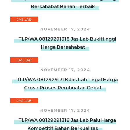
Bersahabat Bahan Terbaik
JAS LAB
NOVEMBER 17, 2024
TLP/WA 08129291318 Jas Lab Bukittinggi
Harga Bersahabat
JAS LAB
NOVEMBER 17, 2024
TLP/WA 08129291318 Jas Lab Tegal Harga
Grosir Proses Pembuatan Cepat
JAS LAB
NOVEMBER 17, 2024
TLP/WA 08129291318 Jas Lab Palu Harga
Kompetitif Bahan Berkualitas