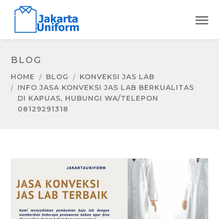
BLOG
HOME
BLOG
KONVEKSI JAS LAB
INFO JASA KONVEKSI JAS LAB BERKUALITAS
DI KAPUAS, HUBUNGI WA/TELEPON
08129291318