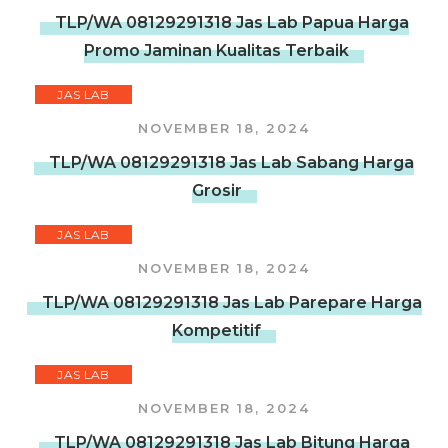
TLP/WA 08129291318 Jas Lab Papua Harga
Promo Jaminan Kualitas Terbaik
JAS LAB
NOVEMBER 18, 2024
TLP/WA 08129291318 Jas Lab Sabang Harga
Grosir
JAS LAB
NOVEMBER 18, 2024
TLP/WA 08129291318 Jas Lab Parepare Harga
Kompetitif
JAS LAB
NOVEMBER 18, 2024
TLP/WA 08129291318 Jas Lab Bitung Harga