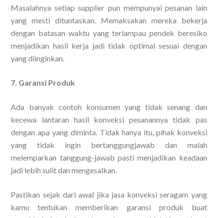
Masalahnya setiap supplier pun mempunyai pesanan lain
yang mesti dituntaskan. Memaksakan mereka bekerja
dengan batasan waktu yang terlampau pendek beresiko
menjadikan hasil kerja jadi tidak optimal sesuai dengan
yang diinginkan.
7. Garansi Produk
Ada banyak contoh konsumen yang tidak senang dan
kecewa lantaran hasil konveksi pesanannya tidak pas
dengan apa yang diminta. Tidak hanya itu, pihak konveksi
yang tidak ingin bertanggungjawab dan malah
melemparkan tanggung-jawab pasti menjadikan keadaan
jadi lebih sulit dan mengesalkan.
Pastikan sejak dari awal jika jasa konveksi seragam yang
kamu tentukan memberikan garansi produk buat