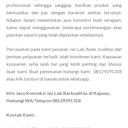
professional sehingga sanggup hasilkan produk yang
berkualitas dan pas dengan karakter entitas tersebut.
Adapun dalam menentukan jasa konveksi buat seragam,
kamu dapat menggunakan beberapa pertimbangan atau
patokan seperti yang telah dijelaskan sebelumnya.
Percayakan pada kami pesanan Jas Lab Anda, kualitas dan
jaminan pelayanan terbaik ialah komitmen kami. Kepuasan
konsumen setia ialah hal yang lebih penting dan khusus
buat kami. Buat pemesanan hubungi kami 08129291318
atau klik tombol di bawah untuk whatsapp.
Info Jasa Konveksi Jas Lab Berkualitas di Kapuas,
Hubungi WA/Telepon 08129291318
Kontak Kami :