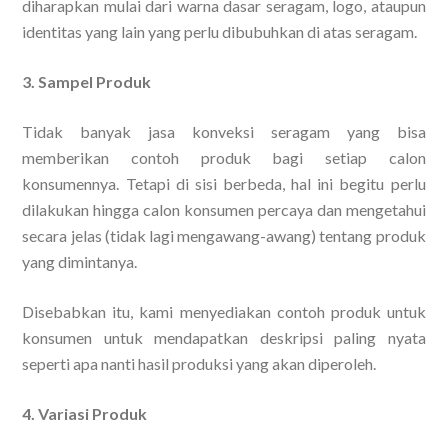
diharapkan mulai dari warna dasar seragam, logo, ataupun
identitas yang lain yang perlu dibubuhkan di atas seragam.
3. Sampel Produk
Tidak banyak jasa konveksi seragam yang bisa
memberikan contoh produk bagi setiap calon
konsumennya. Tetapi di sisi berbeda, hal ini begitu perlu
dilakukan hingga calon konsumen percaya dan mengetahui
secara jelas (tidak lagi mengawang-awang) tentang produk
yang dimintanya.
Disebabkan itu, kami menyediakan contoh produk untuk
konsumen untuk mendapatkan deskripsi paling nyata
seperti apa nanti hasil produksi yang akan diperoleh.
4. Variasi Produk