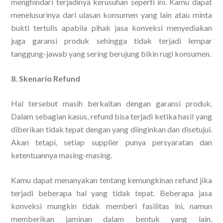
menghindari terjadinya kerusuhan seperti ini. Kamu dapat
menelusurinya dari ulasan konsumen yang lain atau minta
bukti tertulis apabila pihak jasa konveksi menyediakan
juga garansi produk sehingga tidak terjadi lempar
tanggung-jawab yang sering berujung bikin rugi konsumen.
8. Skenario Refund
Hal tersebut masih berkaitan dengan garansi produk.
Dalam sebagian kasus, refund bisa terjadi ketika hasil yang
diberikan tidak tepat dengan yang diinginkan dan disetujui.
Akan tetapi, setiap supplier punya persyaratan dan
ketentuannya masing-masing.
Kamu dapat menanyakan tentang kemungkinan refund jika
terjadi beberapa hal yang tidak tepat. Beberapa jasa
konveksi mungkin tidak memberi fasilitas ini, namun
memberikan jaminan dalam bentuk yang lain.