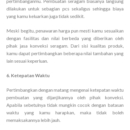
pertimbanganmu. Pembuatan seragam biasanya langsung
dilakukan untuk sebagian pcs sekaligus sehingga biaya
yang kamu keluarkan juga tidak sedikit.
Meski begitu, penawaran harga pun mesti kamu sesuaikan
dengan fasilitas dan nilai berbeda yang diberikan oleh
pihak jasa konveksi seragam. Dari sisi kualitas produk,
kamu dapat pertimbangkan beberapa nilai tambahan yang
lain sesuai keperluan.
6. Ketepatan Waktu
Pertimbangkan dengan matang mengenai ketepatan waktu
pembuatan yang dijanjikannya oleh pihak konveksi.
Apabila sebetulnya tidak mungkin cocok dengan batasan
waktu yang kamu harapkan, maka tidak boleh
memaksakannya lebih jauh.