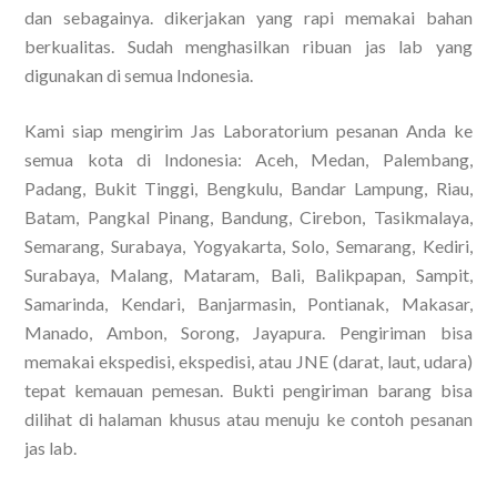
dan sebagainya. dikerjakan yang rapi memakai bahan
berkualitas. Sudah menghasilkan ribuan jas lab yang
digunakan di semua Indonesia.
Kami siap mengirim Jas Laboratorium pesanan Anda ke
semua kota di Indonesia: Aceh, Medan, Palembang,
Padang, Bukit Tinggi, Bengkulu, Bandar Lampung, Riau,
Batam, Pangkal Pinang, Bandung, Cirebon, Tasikmalaya,
Semarang, Surabaya, Yogyakarta, Solo, Semarang, Kediri,
Surabaya, Malang, Mataram, Bali, Balikpapan, Sampit,
Samarinda, Kendari, Banjarmasin, Pontianak, Makasar,
Manado, Ambon, Sorong, Jayapura. Pengiriman bisa
memakai ekspedisi, ekspedisi, atau JNE (darat, laut, udara)
tepat kemauan pemesan. Bukti pengiriman barang bisa
dilihat di halaman khusus atau menuju ke contoh pesanan
jas lab.