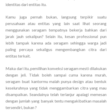
identitas dari entitas itu.
Kamu juga pernah bukan, langsung terpikir suatu
perusahaan atau entitas yang lain saat lihat seorang
menggunakan seragam tempatnya bekerja bahkan dari
jarak jauh sekalipun? Selain itu, kesan professional pun
lebih tampak karena ada seragam sehingga warga jadi
paling percaya sekaligus mengembangkan citra dari
entitas terkait.
Maka dari itu, pemilihan konveksi seragam mesti dilakukan
dengan jeli. Tidak boleh sampai cuma karena murah,
seragam buat kantormu malah punya design atau bentuk
keseluruhnya yang tidak menggambarkan citra yang mau
disampaikan. Seandainya telah terlanjur apalagi memesan
dengan jumlah yang banyak tentu mengakibatkan masalah
tersendiri, bukan ?