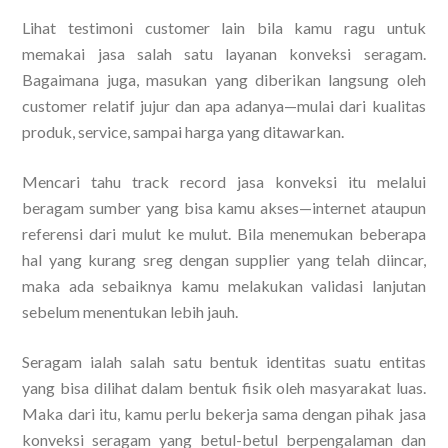
Lihat testimoni customer lain bila kamu ragu untuk
memakai jasa salah satu layanan konveksi seragam.
Bagaimana juga, masukan yang diberikan langsung oleh
customer relatif jujur dan apa adanya—mulai dari kualitas
produk, service, sampai harga yang ditawarkan.
Mencari tahu track record jasa konveksi itu melalui
beragam sumber yang bisa kamu akses—internet ataupun
referensi dari mulut ke mulut. Bila menemukan beberapa
hal yang kurang sreg dengan supplier yang telah diincar,
maka ada sebaiknya kamu melakukan validasi lanjutan
sebelum menentukan lebih jauh.
Seragam ialah salah satu bentuk identitas suatu entitas
yang bisa dilihat dalam bentuk fisik oleh masyarakat luas.
Maka dari itu, kamu perlu bekerja sama dengan pihak jasa
konveksi seragam yang betul-betul berpengalaman dan