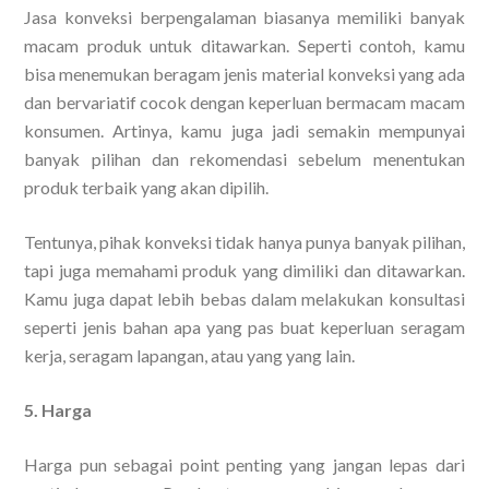
Jasa konveksi berpengalaman biasanya memiliki banyak
macam produk untuk ditawarkan. Seperti contoh, kamu
bisa menemukan beragam jenis material konveksi yang ada
dan bervariatif cocok dengan keperluan bermacam macam
konsumen. Artinya, kamu juga jadi semakin mempunyai
banyak pilihan dan rekomendasi sebelum menentukan
produk terbaik yang akan dipilih.
Tentunya, pihak konveksi tidak hanya punya banyak pilihan,
tapi juga memahami produk yang dimiliki dan ditawarkan.
Kamu juga dapat lebih bebas dalam melakukan konsultasi
seperti jenis bahan apa yang pas buat keperluan seragam
kerja, seragam lapangan, atau yang yang lain.
5. Harga
Harga pun sebagai point penting yang jangan lepas dari