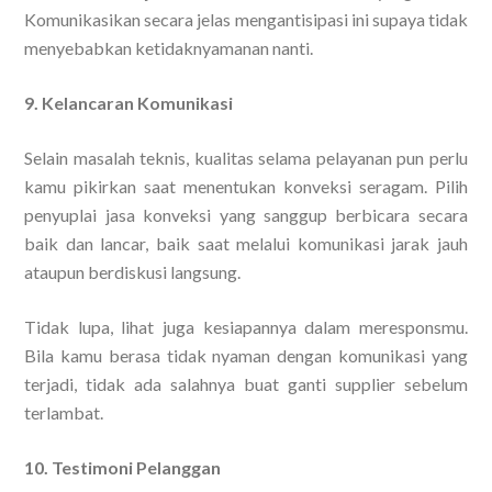
Komunikasikan secara jelas mengantisipasi ini supaya tidak
menyebabkan ketidaknyamanan nanti.
9. Kelancaran Komunikasi
Selain masalah teknis, kualitas selama pelayanan pun perlu
kamu pikirkan saat menentukan konveksi seragam. Pilih
penyuplai jasa konveksi yang sanggup berbicara secara
baik dan lancar, baik saat melalui komunikasi jarak jauh
ataupun berdiskusi langsung.
Tidak lupa, lihat juga kesiapannya dalam meresponsmu.
Bila kamu berasa tidak nyaman dengan komunikasi yang
terjadi, tidak ada salahnya buat ganti supplier sebelum
terlambat.
10. Testimoni Pelanggan