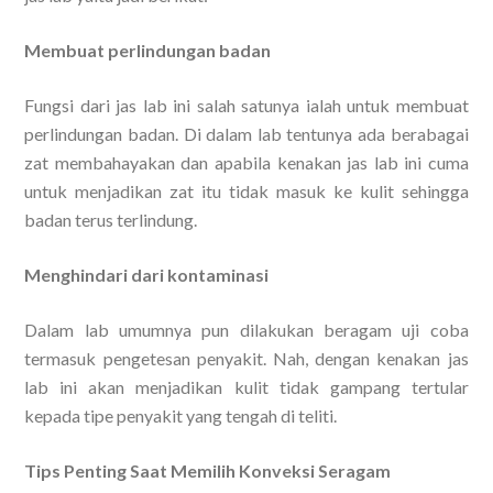
Membuat perlindungan badan
Fungsi dari jas lab ini salah satunya ialah untuk membuat
perlindungan badan. Di dalam lab tentunya ada berabagai
zat membahayakan dan apabila kenakan jas lab ini cuma
untuk menjadikan zat itu tidak masuk ke kulit sehingga
badan terus terlindung.
Menghindari dari kontaminasi
Dalam lab umumnya pun dilakukan beragam uji coba
termasuk pengetesan penyakit. Nah, dengan kenakan jas
lab ini akan menjadikan kulit tidak gampang tertular
kepada tipe penyakit yang tengah di teliti.
Tips Penting Saat Memilih Konveksi Seragam