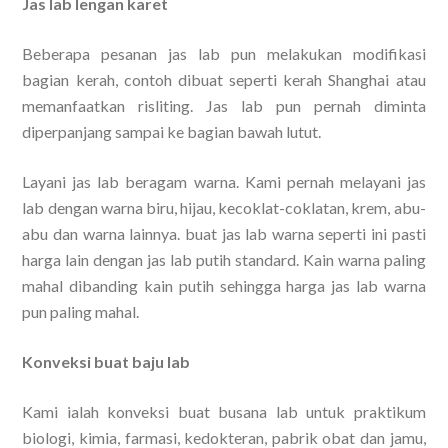
Jas lab lengan karet
Beberapa pesanan jas lab pun melakukan modifikasi
bagian kerah, contoh dibuat seperti kerah Shanghai atau
memanfaatkan risliting. Jas lab pun pernah diminta
diperpanjang sampai ke bagian bawah lutut.
Layani jas lab beragam warna. Kami pernah melayani jas
lab dengan warna biru, hijau, kecoklat-coklatan, krem, abu-
abu dan warna lainnya. buat jas lab warna seperti ini pasti
harga lain dengan jas lab putih standard. Kain warna paling
mahal dibanding kain putih sehingga harga jas lab warna
pun paling mahal.
Konveksi buat baju lab
Kami ialah konveksi buat busana lab untuk praktikum
biologi, kimia, farmasi, kedokteran, pabrik obat dan jamu,