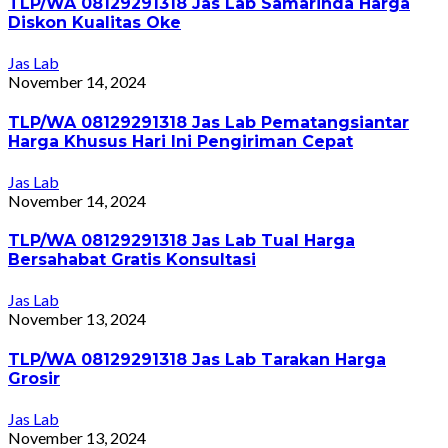
TLP/WA 08129291318 Jas Lab Samarinda Harga
Diskon Kualitas Oke
Jas Lab
November 14, 2024
TLP/WA 08129291318 Jas Lab Pematangsiantar
Harga Khusus Hari Ini Pengiriman Cepat
Jas Lab
November 14, 2024
TLP/WA 08129291318 Jas Lab Tual Harga
Bersahabat Gratis Konsultasi
Jas Lab
November 13, 2024
TLP/WA 08129291318 Jas Lab Tarakan Harga
Grosir
Jas Lab
November 13, 2024