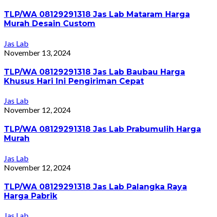
TLP/WA 08129291318 Jas Lab Mataram Harga
Murah Desain Custom
Jas Lab
November 13, 2024
TLP/WA 08129291318 Jas Lab Baubau Harga
Khusus Hari Ini Pengiriman Cepat
Jas Lab
November 12, 2024
TLP/WA 08129291318 Jas Lab Prabumulih Harga
Murah
Jas Lab
November 12, 2024
TLP/WA 08129291318 Jas Lab Palangka Raya
Harga Pabrik
Jas Lab