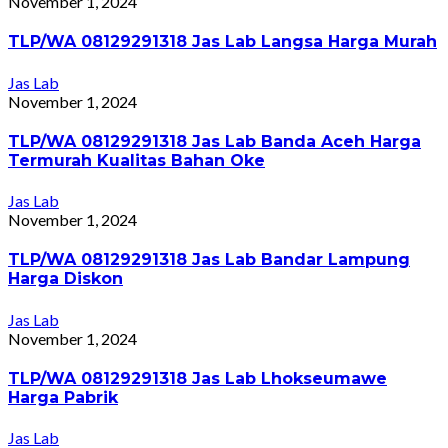
November 1, 2024
TLP/WA 08129291318 Jas Lab Langsa Harga Murah
Jas Lab
November 1, 2024
TLP/WA 08129291318 Jas Lab Banda Aceh Harga
Termurah Kualitas Bahan Oke
Jas Lab
November 1, 2024
TLP/WA 08129291318 Jas Lab Bandar Lampung
Harga Diskon
Jas Lab
November 1, 2024
TLP/WA 08129291318 Jas Lab Lhokseumawe
Harga Pabrik
Jas Lab