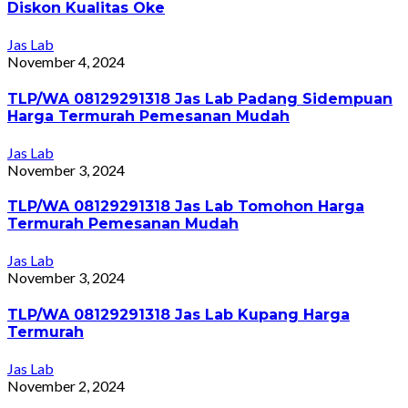
Diskon Kualitas Oke
Jas Lab
November 4, 2024
TLP/WA 08129291318 Jas Lab Padang Sidempuan
Harga Termurah Pemesanan Mudah
Jas Lab
November 3, 2024
TLP/WA 08129291318 Jas Lab Tomohon Harga
Termurah Pemesanan Mudah
Jas Lab
November 3, 2024
TLP/WA 08129291318 Jas Lab Kupang Harga
Termurah
Jas Lab
November 2, 2024