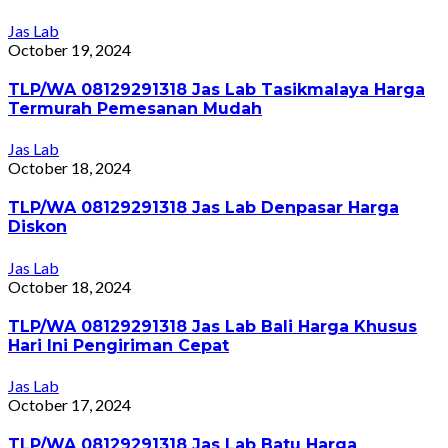
Jas Lab
October 19, 2024
TLP/WA 08129291318 Jas Lab Tasikmalaya Harga
Termurah Pemesanan Mudah
Jas Lab
October 18, 2024
TLP/WA 08129291318 Jas Lab Denpasar Harga
Diskon
Jas Lab
October 18, 2024
TLP/WA 08129291318 Jas Lab Bali Harga Khusus
Hari Ini Pengiriman Cepat
Jas Lab
October 17, 2024
TLP/WA 08129291318 Jas Lab Batu Harga