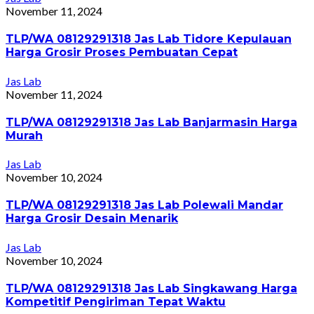
November 11, 2024
TLP/WA 08129291318 Jas Lab Tidore Kepulauan
Harga Grosir Proses Pembuatan Cepat
Jas Lab
November 11, 2024
TLP/WA 08129291318 Jas Lab Banjarmasin Harga
Murah
Jas Lab
November 10, 2024
TLP/WA 08129291318 Jas Lab Polewali Mandar
Harga Grosir Desain Menarik
Jas Lab
November 10, 2024
TLP/WA 08129291318 Jas Lab Singkawang Harga
Kompetitif Pengiriman Tepat Waktu