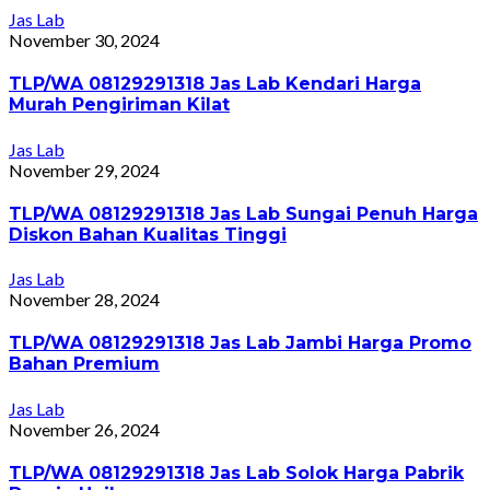
Jas Lab
November 30, 2024
TLP/WA 08129291318 Jas Lab Kendari Harga
Murah Pengiriman Kilat
Jas Lab
November 29, 2024
TLP/WA 08129291318 Jas Lab Sungai Penuh Harga
Diskon Bahan Kualitas Tinggi
Jas Lab
November 28, 2024
TLP/WA 08129291318 Jas Lab Jambi Harga Promo
Bahan Premium
Jas Lab
November 26, 2024
TLP/WA 08129291318 Jas Lab Solok Harga Pabrik