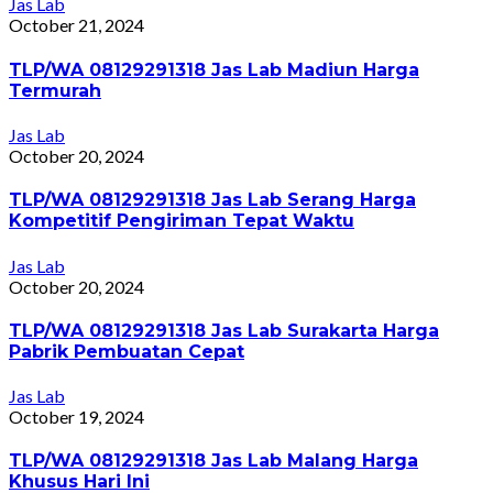
Jas Lab
October 21, 2024
TLP/WA 08129291318 Jas Lab Madiun Harga
Termurah
Jas Lab
October 20, 2024
TLP/WA 08129291318 Jas Lab Serang Harga
Kompetitif Pengiriman Tepat Waktu
Jas Lab
October 20, 2024
TLP/WA 08129291318 Jas Lab Surakarta Harga
Pabrik Pembuatan Cepat
Jas Lab
October 19, 2024
TLP/WA 08129291318 Jas Lab Malang Harga
Khusus Hari Ini