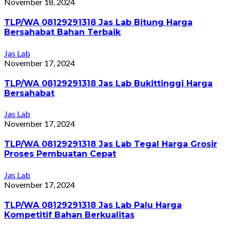
November 18, 2024
TLP/WA 08129291318 Jas Lab Bitung Harga
Bersahabat Bahan Terbaik
Jas Lab
November 17, 2024
TLP/WA 08129291318 Jas Lab Bukittinggi Harga
Bersahabat
Jas Lab
November 17, 2024
TLP/WA 08129291318 Jas Lab Tegal Harga Grosir
Proses Pembuatan Cepat
Jas Lab
November 17, 2024
TLP/WA 08129291318 Jas Lab Palu Harga
Kompetitif Bahan Berkualitas