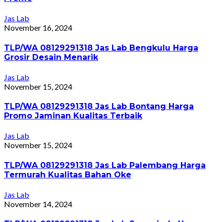
Jas Lab
November 16, 2024
TLP/WA 08129291318 Jas Lab Bengkulu Harga
Grosir Desain Menarik
Jas Lab
November 15, 2024
TLP/WA 08129291318 Jas Lab Bontang Harga
Promo Jaminan Kualitas Terbaik
Jas Lab
November 15, 2024
TLP/WA 08129291318 Jas Lab Palembang Harga
Termurah Kualitas Bahan Oke
Jas Lab
November 14, 2024