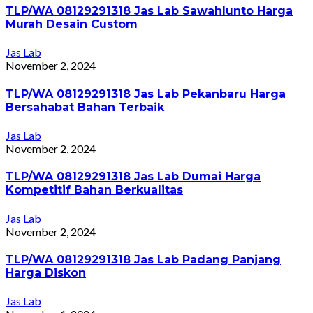
TLP/WA 08129291318 Jas Lab Sawahlunto Harga
Murah Desain Custom
Jas Lab
November 2, 2024
TLP/WA 08129291318 Jas Lab Pekanbaru Harga
Bersahabat Bahan Terbaik
Jas Lab
November 2, 2024
TLP/WA 08129291318 Jas Lab Dumai Harga
Kompetitif Bahan Berkualitas
Jas Lab
November 2, 2024
TLP/WA 08129291318 Jas Lab Padang Panjang
Harga Diskon
Jas Lab