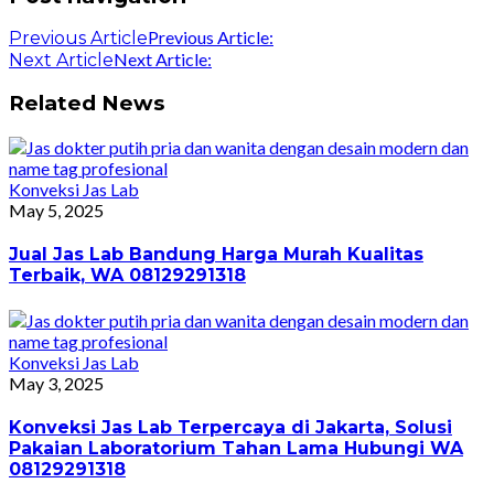
Previous Article:
Previous Article
Next Article:
Next Article
Related News
Konveksi Jas Lab
May 5, 2025
Jual Jas Lab Bandung Harga Murah Kualitas
Terbaik, WA 08129291318
Konveksi Jas Lab
May 3, 2025
Konveksi Jas Lab Terpercaya di Jakarta, Solusi
Pakaian Laboratorium Tahan Lama Hubungi WA
08129291318