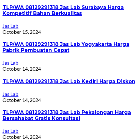
TLP/WA 08129291318 Jas Lab Surabaya Harga
Kompetitif Bahan Berkualitas
Jas Lab
October 15, 2024
TLP/WA 08129291318 Jas Lab Yogyakarta Harga
Pabrik Pembuatan Cepat
Jas Lab
October 14, 2024
TLP/WA 08129291318 Jas Lab Kediri Harga Diskon
Jas Lab
October 14, 2024
TLP/WA 08129291318 Jas Lab Pekalongan Harga
Bersahabat Gratis Konsultasi
Jas Lab
October 14, 2024