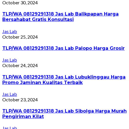
October 30, 2024
TLP/WA 08129291318 Jas Lab Balikpapan Harga
Bersahabat Gratis Konsultasi
Jas Lab
October 25, 2024
TLP/WA 08129291318 Jas Lab Palopo Harga Grosir
Jas Lab
October 24, 2024
TLP/WA 08129291318 Jas Lab Lubuklinggau Harga
Promo Jaminan Kualitas Terbaik
Jas Lab
October 23, 2024
TLP/WA 08129291318 Jas Lab Sibolga Harga Murah
Pengiriman Kilat
Jas Lab