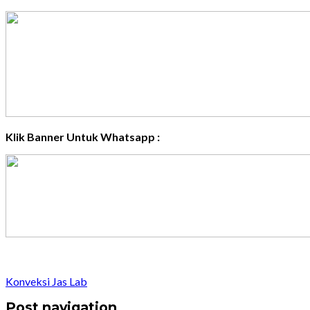
Klik Banner Untuk Whatsapp :
Konveksi Jas Lab
Post navigation