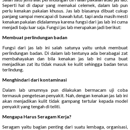
Seperti hal di dapur yang memakai celemek, dalam lab pun
perlu kenakan pakaian khusus. Jas lab biasanya dibuat cukup
panjang sampai mencapai di bawah lutut. tapi anda masih mesti
kenakan pakaian didalamnya karena fungsi dari jas lab ini cuma
menjadi baju luar saja. Fungsi jas lab merupakan jadi berikut:
Membuat perlindungan badan
Fungsi dari jas lab ini salah satunya yaitu untuk membuat
perlindungan badan. Di dalam lab tentunya ada berabagai zat
membahayakan dan bila kenakan jas lab ini cuma buat
menjadikan zat itu tidak masuk ke kulit sehingga badan terus
terlindung.
Menghindari dari kontaminasi
Dalam lab umumnya pun dilakukan bermacam uji coba
termasuk pengetesan penyakit. Nah, dengan kenakan jas lab ini
akan menjadikan kulit tidak gampang tertular kepada model
penyakit yang tengah di teliti.
Mengapa Harus Seragam Kerja?
Seragam yaitu bagian penting dari suatu lembaga, organisasi,