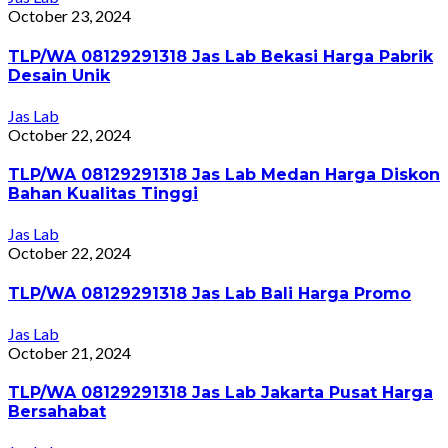
October 23, 2024
TLP/WA 08129291318 Jas Lab Bekasi Harga Pabrik
Desain Unik
Jas Lab
October 22, 2024
TLP/WA 08129291318 Jas Lab Medan Harga Diskon
Bahan Kualitas Tinggi
Jas Lab
October 22, 2024
TLP/WA 08129291318 Jas Lab Bali Harga Promo
Jas Lab
October 21, 2024
TLP/WA 08129291318 Jas Lab Jakarta Pusat Harga
Bersahabat