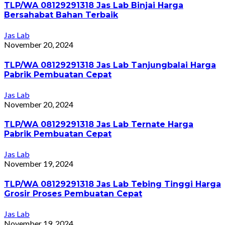
TLP/WA 08129291318 Jas Lab Binjai Harga
Bersahabat Bahan Terbaik
Jas Lab
November 20, 2024
TLP/WA 08129291318 Jas Lab Tanjungbalai Harga
Pabrik Pembuatan Cepat
Jas Lab
November 20, 2024
TLP/WA 08129291318 Jas Lab Ternate Harga
Pabrik Pembuatan Cepat
Jas Lab
November 19, 2024
TLP/WA 08129291318 Jas Lab Tebing Tinggi Harga
Grosir Proses Pembuatan Cepat
Jas Lab
November 19, 2024