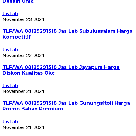
Desain Unik
Jas Lab
November 23, 2024
TLP/WA 08129291318 Jas Lab Subulussalam Harga
Kompetitif
Jas Lab
November 22, 2024
TLP/WA 08129291318 Jas Lab Jayapura Harga
Diskon Kualitas Oke
Jas Lab
November 21, 2024
TLP/WA 08129291318 Jas Lab Gunungsitoli Harga
Promo Bahan Premium
Jas Lab
November 21, 2024