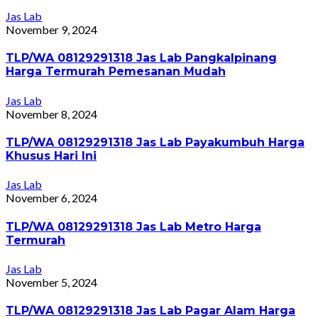
Jas Lab
November 9, 2024
TLP/WA 08129291318 Jas Lab Pangkalpinang
Harga Termurah Pemesanan Mudah
Jas Lab
November 8, 2024
TLP/WA 08129291318 Jas Lab Payakumbuh Harga
Khusus Hari Ini
Jas Lab
November 6, 2024
TLP/WA 08129291318 Jas Lab Metro Harga
Termurah
Jas Lab
November 5, 2024
TLP/WA 08129291318 Jas Lab Pagar Alam Harga