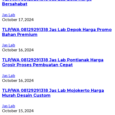
Bersahabat
Jas Lab
October 17, 2024
TLP/WA 08129291318 Jas Lab Depok Harga Promo
Bahan Premium
Jas Lab
October 16, 2024
TLP/WA 08129291318 Jas Lab Pontianak Harga
Grosir Proses Pembuatan Cepat
Jas Lab
October 16, 2024
TLP/WA 08129291318 Jas Lab Mojokerto Harga
Murah Desain Custom
Jas Lab
October 15, 2024