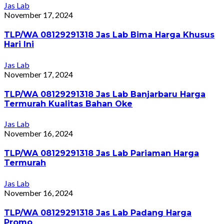
Jas Lab
November 17, 2024
TLP/WA 08129291318 Jas Lab Bima Harga Khusus
Hari Ini
Jas Lab
November 17, 2024
TLP/WA 08129291318 Jas Lab Banjarbaru Harga
Termurah Kualitas Bahan Oke
Jas Lab
November 16, 2024
TLP/WA 08129291318 Jas Lab Pariaman Harga
Termurah
Jas Lab
November 16, 2024
TLP/WA 08129291318 Jas Lab Padang Harga
Promo