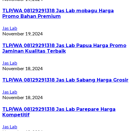
TLP/WA 08129291318 Jas Lab mobagu Harga
Promo Bahan Premium
Jas Lab
November 19, 2024
TLP/WA 08129291318 Jas Lab Papua Harga Promo
Jaminan Kualitas Terbaik
Jas Lab
November 18, 2024
TLP/WA 08129291318 Jas Lab Sabang Harga Grosir
Jas Lab
November 18, 2024
TLP/WA 08129291318 Jas Lab Parepare Harga
Kompetitif
Jas Lab