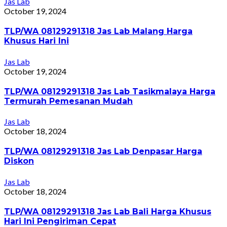
Jas Lab
October 19, 2024
TLP/WA 08129291318 Jas Lab Malang Harga
Khusus Hari Ini
Jas Lab
October 19, 2024
TLP/WA 08129291318 Jas Lab Tasikmalaya Harga
Termurah Pemesanan Mudah
Jas Lab
October 18, 2024
TLP/WA 08129291318 Jas Lab Denpasar Harga
Diskon
Jas Lab
October 18, 2024
TLP/WA 08129291318 Jas Lab Bali Harga Khusus
Hari Ini Pengiriman Cepat