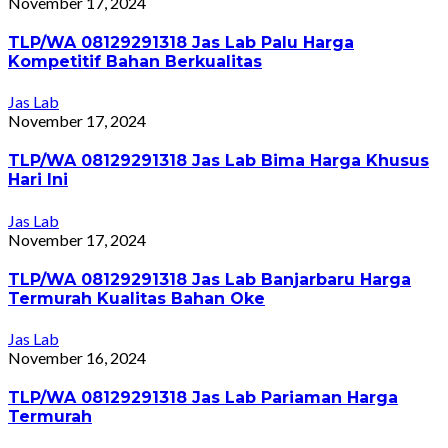
November 17, 2024
TLP/WA 08129291318 Jas Lab Palu Harga
Kompetitif Bahan Berkualitas
Jas Lab
November 17, 2024
TLP/WA 08129291318 Jas Lab Bima Harga Khusus
Hari Ini
Jas Lab
November 17, 2024
TLP/WA 08129291318 Jas Lab Banjarbaru Harga
Termurah Kualitas Bahan Oke
Jas Lab
November 16, 2024
TLP/WA 08129291318 Jas Lab Pariaman Harga
Termurah