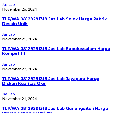
Jas Lab
November 26, 2024
TLP/WA 08129291318 Jas Lab Solok Harga Pabrik
Desain Unik
Jas Lab
November 23, 2024
TLP/WA 08129291318 Jas Lab Subulussalam Harga
Kompetitif
Jas Lab
November 22, 2024
TLP/WA 08129291318 Jas Lab Jayapura Harga
Diskon Kualitas Oke
Jas Lab
November 21, 2024
TLP/WA 08129291318 Jas Lab Gunungsitoli Harga