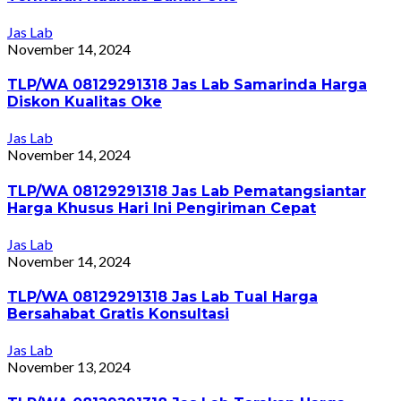
Jas Lab
November 14, 2024
TLP/WA 08129291318 Jas Lab Samarinda Harga
Diskon Kualitas Oke
Jas Lab
November 14, 2024
TLP/WA 08129291318 Jas Lab Pematangsiantar
Harga Khusus Hari Ini Pengiriman Cepat
Jas Lab
November 14, 2024
TLP/WA 08129291318 Jas Lab Tual Harga
Bersahabat Gratis Konsultasi
Jas Lab
November 13, 2024