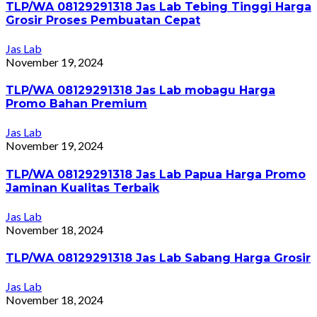
TLP/WA 08129291318 Jas Lab Tebing Tinggi Harga
Grosir Proses Pembuatan Cepat
Jas Lab
November 19, 2024
TLP/WA 08129291318 Jas Lab mobagu Harga
Promo Bahan Premium
Jas Lab
November 19, 2024
TLP/WA 08129291318 Jas Lab Papua Harga Promo
Jaminan Kualitas Terbaik
Jas Lab
November 18, 2024
TLP/WA 08129291318 Jas Lab Sabang Harga Grosir
Jas Lab
November 18, 2024