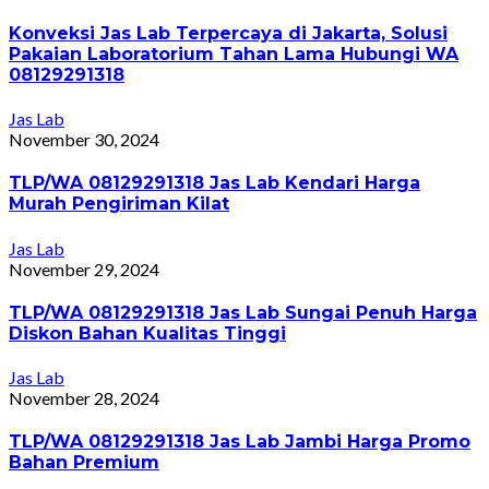
Konveksi Jas Lab Terpercaya di Jakarta, Solusi
Pakaian Laboratorium Tahan Lama Hubungi WA
08129291318
Jas Lab
November 30, 2024
TLP/WA 08129291318 Jas Lab Kendari Harga
Murah Pengiriman Kilat
Jas Lab
November 29, 2024
TLP/WA 08129291318 Jas Lab Sungai Penuh Harga
Diskon Bahan Kualitas Tinggi
Jas Lab
November 28, 2024
TLP/WA 08129291318 Jas Lab Jambi Harga Promo
Bahan Premium