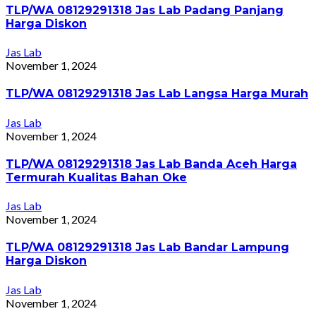
TLP/WA 08129291318 Jas Lab Padang Panjang
Harga Diskon
Jas Lab
November 1, 2024
TLP/WA 08129291318 Jas Lab Langsa Harga Murah
Jas Lab
November 1, 2024
TLP/WA 08129291318 Jas Lab Banda Aceh Harga
Termurah Kualitas Bahan Oke
Jas Lab
November 1, 2024
TLP/WA 08129291318 Jas Lab Bandar Lampung
Harga Diskon
Jas Lab
November 1, 2024