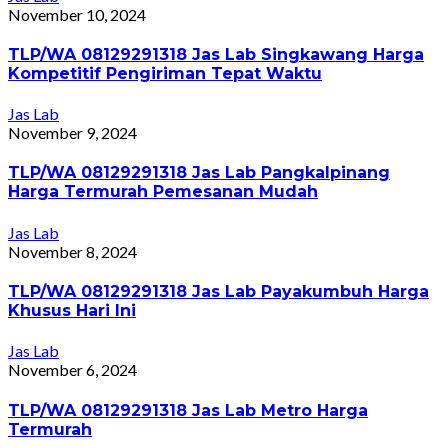
November 10, 2024
TLP/WA 08129291318 Jas Lab Singkawang Harga
Kompetitif Pengiriman Tepat Waktu
Jas Lab
November 9, 2024
TLP/WA 08129291318 Jas Lab Pangkalpinang
Harga Termurah Pemesanan Mudah
Jas Lab
November 8, 2024
TLP/WA 08129291318 Jas Lab Payakumbuh Harga
Khusus Hari Ini
Jas Lab
November 6, 2024
TLP/WA 08129291318 Jas Lab Metro Harga
Termurah