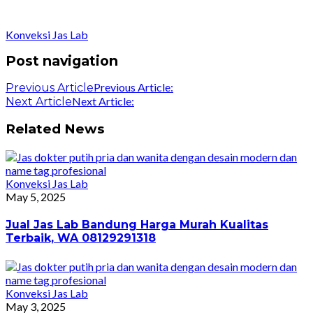
Konveksi Jas Lab
Post navigation
Previous Article:
Previous Article
Next Article:
Next Article
Related News
Konveksi Jas Lab
May 5, 2025
Jual Jas Lab Bandung Harga Murah Kualitas
Terbaik, WA 08129291318
Konveksi Jas Lab
May 3, 2025