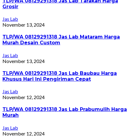
TLP/WA 08129291318 Jas Lab Tarakan Harga
Grosir
Jas Lab
November 13, 2024
TLP/WA 08129291318 Jas Lab Mataram Harga
Murah Desain Custom
Jas Lab
November 13, 2024
TLP/WA 08129291318 Jas Lab Baubau Harga
Khusus Hari Ini Pengiriman Cepat
Jas Lab
November 12, 2024
TLP/WA 08129291318 Jas Lab Prabumulih Harga
Murah
Jas Lab
November 12, 2024