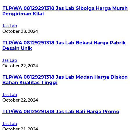
TLP/WA 08129291318 Jas Lab Sibolga Harga Murah
Pengiriman Kilat
Jas Lab
October 23, 2024
TLP/WA 08129291318 Jas Lab Bekasi Harga Pabrik
Desain Unik
Jas Lab
October 22, 2024
TLP/WA 08129291318 Jas Lab Medan Harga Diskon
Bahan Kualitas Tinggi
Jas Lab
October 22, 2024
TLP/WA 08129291318 Jas Lab Bali Harga Promo
Jas Lab
October 21, 2024