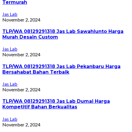
Termurah
Jas Lab
November 2, 2024
TLP/WA 08129291318 Jas Lab Sawahlunto Harga
Murah Desain Custom
Jas Lab
November 2, 2024
TLP/WA 08129291318 Jas Lab Pekanbaru Harga
Bersahabat Bahan Terbaik
Jas Lab
November 2, 2024
TLP/WA 08129291318 Jas Lab Dumai Harga
Kompetitif Bahan Berkualitas
Jas Lab
November 2, 2024