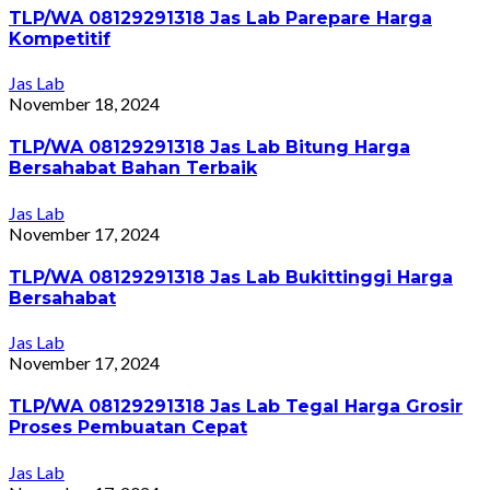
TLP/WA 08129291318 Jas Lab Parepare Harga
Kompetitif
Jas Lab
November 18, 2024
TLP/WA 08129291318 Jas Lab Bitung Harga
Bersahabat Bahan Terbaik
Jas Lab
November 17, 2024
TLP/WA 08129291318 Jas Lab Bukittinggi Harga
Bersahabat
Jas Lab
November 17, 2024
TLP/WA 08129291318 Jas Lab Tegal Harga Grosir
Proses Pembuatan Cepat
Jas Lab