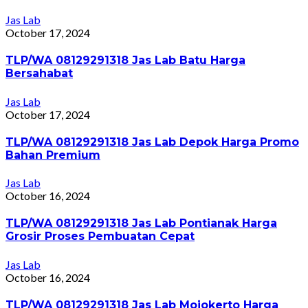
Jas Lab
October 17, 2024
TLP/WA 08129291318 Jas Lab Batu Harga
Bersahabat
Jas Lab
October 17, 2024
TLP/WA 08129291318 Jas Lab Depok Harga Promo
Bahan Premium
Jas Lab
October 16, 2024
TLP/WA 08129291318 Jas Lab Pontianak Harga
Grosir Proses Pembuatan Cepat
Jas Lab
October 16, 2024
TLP/WA 08129291318 Jas Lab Mojokerto Harga