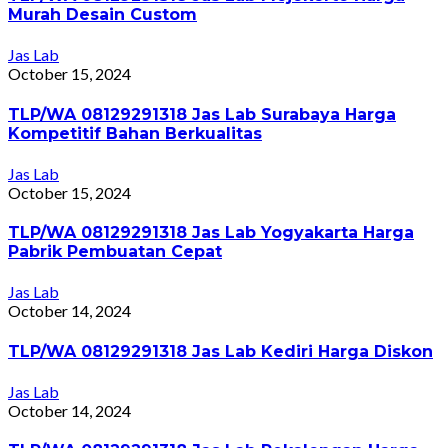
Murah Desain Custom
Jas Lab
October 15, 2024
TLP/WA 08129291318 Jas Lab Surabaya Harga
Kompetitif Bahan Berkualitas
Jas Lab
October 15, 2024
TLP/WA 08129291318 Jas Lab Yogyakarta Harga
Pabrik Pembuatan Cepat
Jas Lab
October 14, 2024
TLP/WA 08129291318 Jas Lab Kediri Harga Diskon
Jas Lab
October 14, 2024