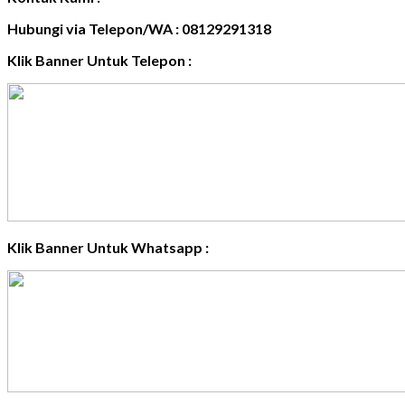
Hubungi via Telepon/WA : 08129291318
Klik Banner Untuk Telepon :
Klik Banner Untuk Whatsapp :