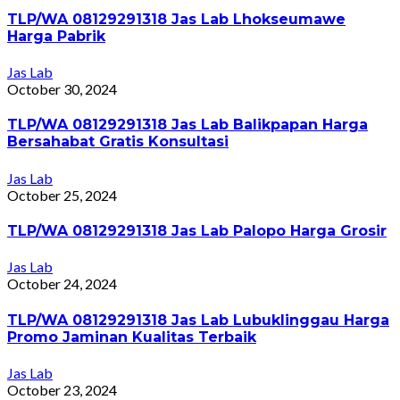
TLP/WA 08129291318 Jas Lab Lhokseumawe
Harga Pabrik
Jas Lab
October 30, 2024
TLP/WA 08129291318 Jas Lab Balikpapan Harga
Bersahabat Gratis Konsultasi
Jas Lab
October 25, 2024
TLP/WA 08129291318 Jas Lab Palopo Harga Grosir
Jas Lab
October 24, 2024
TLP/WA 08129291318 Jas Lab Lubuklinggau Harga
Promo Jaminan Kualitas Terbaik
Jas Lab
October 23, 2024