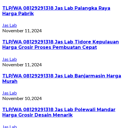
TLP/WA 08129291318 Jas Lab Palangka Raya
Harga Pabrik
Jas Lab
November 11, 2024
TLP/WA 08129291318 Jas Lab Tidore Kepulauan
Harga Grosir Proses Pembuatan Cepat
Jas Lab
November 11, 2024
TLP/WA 08129291318 Jas Lab Banjarmasin Harga
Murah
Jas Lab
November 10, 2024
TLP/WA 08129291318 Jas Lab Polewali Mandar
Harga Grosir Desain Menarik
Jas Lab