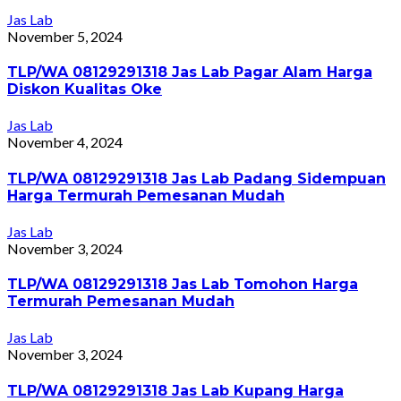
Jas Lab
November 5, 2024
TLP/WA 08129291318 Jas Lab Pagar Alam Harga
Diskon Kualitas Oke
Jas Lab
November 4, 2024
TLP/WA 08129291318 Jas Lab Padang Sidempuan
Harga Termurah Pemesanan Mudah
Jas Lab
November 3, 2024
TLP/WA 08129291318 Jas Lab Tomohon Harga
Termurah Pemesanan Mudah
Jas Lab
November 3, 2024
TLP/WA 08129291318 Jas Lab Kupang Harga