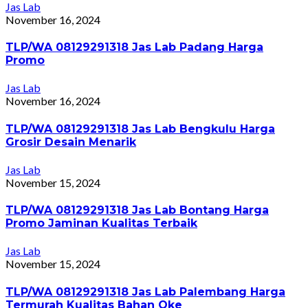
Jas Lab
November 16, 2024
TLP/WA 08129291318 Jas Lab Padang Harga
Promo
Jas Lab
November 16, 2024
TLP/WA 08129291318 Jas Lab Bengkulu Harga
Grosir Desain Menarik
Jas Lab
November 15, 2024
TLP/WA 08129291318 Jas Lab Bontang Harga
Promo Jaminan Kualitas Terbaik
Jas Lab
November 15, 2024
TLP/WA 08129291318 Jas Lab Palembang Harga
Termurah Kualitas Bahan Oke