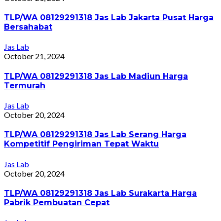
TLP/WA 08129291318 Jas Lab Jakarta Pusat Harga
Bersahabat
Jas Lab
October 21, 2024
TLP/WA 08129291318 Jas Lab Madiun Harga
Termurah
Jas Lab
October 20, 2024
TLP/WA 08129291318 Jas Lab Serang Harga
Kompetitif Pengiriman Tepat Waktu
Jas Lab
October 20, 2024
TLP/WA 08129291318 Jas Lab Surakarta Harga
Pabrik Pembuatan Cepat