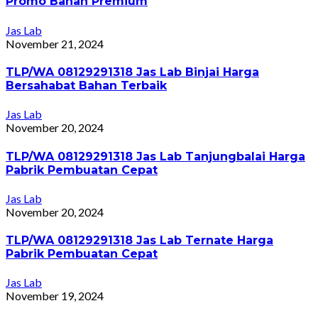
Promo Bahan Premium
Jas Lab
November 21, 2024
TLP/WA 08129291318 Jas Lab Binjai Harga
Bersahabat Bahan Terbaik
Jas Lab
November 20, 2024
TLP/WA 08129291318 Jas Lab Tanjungbalai Harga
Pabrik Pembuatan Cepat
Jas Lab
November 20, 2024
TLP/WA 08129291318 Jas Lab Ternate Harga
Pabrik Pembuatan Cepat
Jas Lab
November 19, 2024