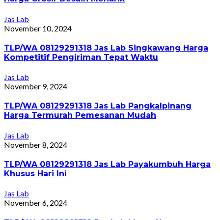
Jas Lab
November 10, 2024
TLP/WA 08129291318 Jas Lab Singkawang Harga
Kompetitif Pengiriman Tepat Waktu
Jas Lab
November 9, 2024
TLP/WA 08129291318 Jas Lab Pangkalpinang
Harga Termurah Pemesanan Mudah
Jas Lab
November 8, 2024
TLP/WA 08129291318 Jas Lab Payakumbuh Harga
Khusus Hari Ini
Jas Lab
November 6, 2024