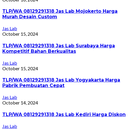
TLP/WA 08129291318 Jas Lab Mojokerto Harga
Murah Desain Custom
Jas Lab
October 15, 2024
TLP/WA 08129291318 Jas Lab Surabaya Harga
Kompetitif Bahan Berkualitas
Jas Lab
October 15, 2024
TLP/WA 08129291318 Jas Lab Yogyakarta Harga
Pabrik Pembuatan Cepat
Jas Lab
October 14, 2024
TLP/WA 08129291318 Jas Lab Kediri Harga Diskon
Jas Lab