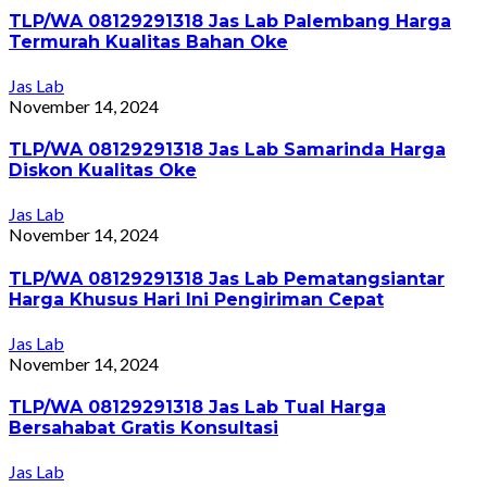
TLP/WA 08129291318 Jas Lab Palembang Harga
Termurah Kualitas Bahan Oke
Jas Lab
November 14, 2024
TLP/WA 08129291318 Jas Lab Samarinda Harga
Diskon Kualitas Oke
Jas Lab
November 14, 2024
TLP/WA 08129291318 Jas Lab Pematangsiantar
Harga Khusus Hari Ini Pengiriman Cepat
Jas Lab
November 14, 2024
TLP/WA 08129291318 Jas Lab Tual Harga
Bersahabat Gratis Konsultasi
Jas Lab