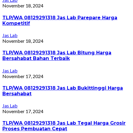
November 18, 2024
TLP/WA 08129291318 Jas Lab Parepare Harga
Kompetitif
Jas Lab
November 18, 2024
TLP/WA 08129291318 Jas Lab Bitung Harga
Bersahabat Bahan Terbaik
Jas Lab
November 17, 2024
TLP/WA 08129291318 Jas Lab Bukittinggi Harga
Bersahabat
Jas Lab
November 17, 2024
TLP/WA 08129291318 Jas Lab Tegal Harga Grosir
Proses Pembuatan Cepat