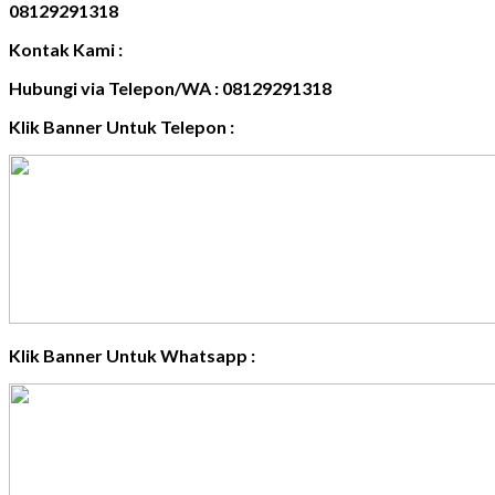
08129291318
Kontak Kami :
Hubungi via Telepon/WA : 08129291318
Klik Banner Untuk Telepon :
Klik Banner Untuk Whatsapp :