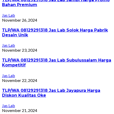
Bahan Premium
Jas Lab
November 26, 2024
TLP/WA 08129291318 Jas Lab Solok Harga Pabrik
Desain Unik
Jas Lab
November 23, 2024
TLP/WA 08129291318 Jas Lab Subulussalam Harga
Kompetitif
Jas Lab
November 22, 2024
TLP/WA 08129291318 Jas Lab Jayapura Harga
Diskon Kualitas Oke
Jas Lab
November 21, 2024