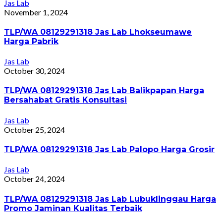
Jas Lab
November 1, 2024
TLP/WA 08129291318 Jas Lab Lhokseumawe
Harga Pabrik
Jas Lab
October 30, 2024
TLP/WA 08129291318 Jas Lab Balikpapan Harga
Bersahabat Gratis Konsultasi
Jas Lab
October 25, 2024
TLP/WA 08129291318 Jas Lab Palopo Harga Grosir
Jas Lab
October 24, 2024
TLP/WA 08129291318 Jas Lab Lubuklinggau Harga
Promo Jaminan Kualitas Terbaik