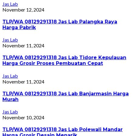
Jas Lab
November 12, 2024
TLP/WA 08129291318 Jas Lab Palangka Raya
Harga Pabrik
Jas Lab
November 11, 2024
TLP/WA 08129291318 Jas Lab Tidore Kepulauan
Harga Grosir Proses Pembuatan Cepat
Jas Lab
November 11, 2024
TLP/WA 08129291318 Jas Lab Banjarmasin Harga
Murah
Jas Lab
November 10, 2024
TLP/WA 08129291318 Jas Lab Polewali Mandar
Harga Grosir Desain Menarik