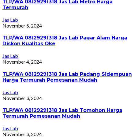
TLP/WA 08129291318 Jas Lab Metro Harga
Termurah
Jas Lab
November 5, 2024
TLP/WA 08129291318 Jas Lab Pagar Alam Harga
Diskon Kualitas Oke
Jas Lab
November 4, 2024
TLP/WA 08129291318 Jas Lab Padang Sidempuan
Harga Termurah Pemesanan Mudah
Jas Lab
November 3, 2024
TLP/WA 08129291318 Jas Lab Tomohon Harga
Termurah Pemesanan Mudah
Jas Lab
November 3, 2024