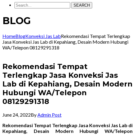
SEARCH
BLOG
Home
Blog
Konveksi Jas Lab
Rekomendasi Tempat Terlengkap
Jasa Konveksi Jas Lab di Kepahiang, Desain Modern Hubungi
WA/Telepon 08129291318
Rekomendasi Tempat
Terlengkap Jasa Konveksi Jas
Lab di Kepahiang, Desain Modern
Hubungi WA/Telepon
08129291318
June 24, 2022
By
Admin Post
Rekomendasi Tempat Terlengkap Jasa Konveksi Jas Lab di
Kepahiang, Desain Modern Hubungi WA/Telepon