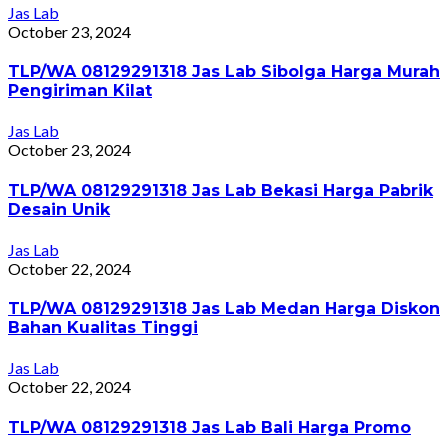
Jas Lab
October 23, 2024
TLP/WA 08129291318 Jas Lab Sibolga Harga Murah
Pengiriman Kilat
Jas Lab
October 23, 2024
TLP/WA 08129291318 Jas Lab Bekasi Harga Pabrik
Desain Unik
Jas Lab
October 22, 2024
TLP/WA 08129291318 Jas Lab Medan Harga Diskon
Bahan Kualitas Tinggi
Jas Lab
October 22, 2024
TLP/WA 08129291318 Jas Lab Bali Harga Promo