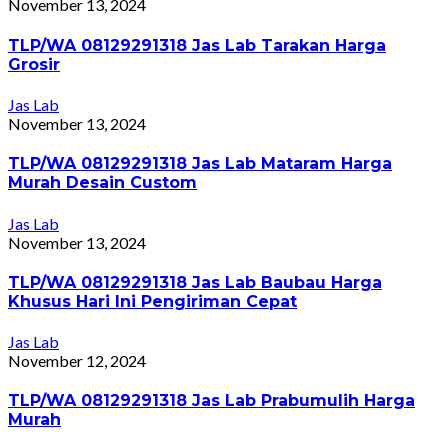
November 13, 2024
TLP/WA 08129291318 Jas Lab Tarakan Harga
Grosir
Jas Lab
November 13, 2024
TLP/WA 08129291318 Jas Lab Mataram Harga
Murah Desain Custom
Jas Lab
November 13, 2024
TLP/WA 08129291318 Jas Lab Baubau Harga
Khusus Hari Ini Pengiriman Cepat
Jas Lab
November 12, 2024
TLP/WA 08129291318 Jas Lab Prabumulih Harga
Murah