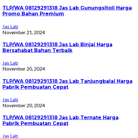
TLP/WA 08129291318 Jas Lab Gunungsitoli Harga
Promo Bahan Premium
Jas Lab
November 21, 2024
TLP/WA 08129291318 Jas Lab Binjai Harga
Bersahabat Bahan Terbaik
Jas Lab
November 20, 2024
TLP/WA 08129291318 Jas Lab Tanjungbalai Harga
Pabrik Pembuatan Cepat
Jas Lab
November 20, 2024
TLP/WA 08129291318 Jas Lab Ternate Harga
Pabrik Pembuatan Cepat
Jas Lab