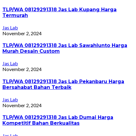
TLP/WA 08129291318 Jas Lab Kupang Harga
Termurah
Jas Lab
November 2, 2024
TLP/WA 08129291318 Jas Lab Sawahlunto Harga
Murah Desain Custom
Jas Lab
November 2, 2024
TLP/WA 08129291318 Jas Lab Pekanbaru Harga
Bersahabat Bahan Terbaik
Jas Lab
November 2, 2024
TLP/WA 08129291318 Jas Lab Dumai Harga
Kompetitif Bahan Berkualitas
Jas Lab