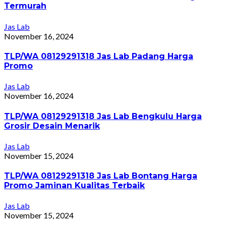
Termurah
Jas Lab
November 16, 2024
TLP/WA 08129291318 Jas Lab Padang Harga
Promo
Jas Lab
November 16, 2024
TLP/WA 08129291318 Jas Lab Bengkulu Harga
Grosir Desain Menarik
Jas Lab
November 15, 2024
TLP/WA 08129291318 Jas Lab Bontang Harga
Promo Jaminan Kualitas Terbaik
Jas Lab
November 15, 2024