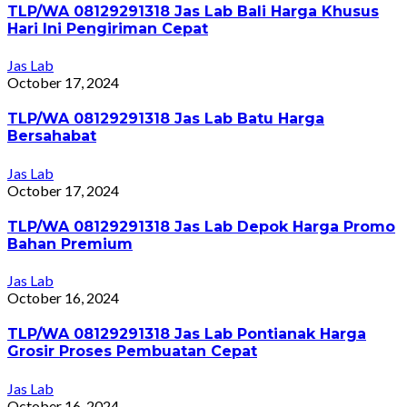
TLP/WA 08129291318 Jas Lab Bali Harga Khusus
Hari Ini Pengiriman Cepat
Jas Lab
October 17, 2024
TLP/WA 08129291318 Jas Lab Batu Harga
Bersahabat
Jas Lab
October 17, 2024
TLP/WA 08129291318 Jas Lab Depok Harga Promo
Bahan Premium
Jas Lab
October 16, 2024
TLP/WA 08129291318 Jas Lab Pontianak Harga
Grosir Proses Pembuatan Cepat
Jas Lab
October 16, 2024