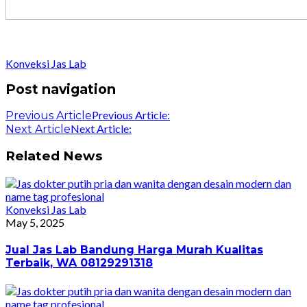
Konveksi Jas Lab
Post navigation
Previous Article:
Previous Article
Next Article:
Next Article
Related News
Konveksi Jas Lab
May 5, 2025
Jual Jas Lab Bandung Harga Murah Kualitas
Terbaik, WA 08129291318