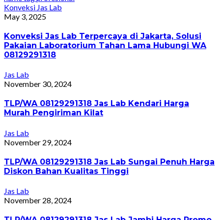
Konveksi Jas Lab
May 3, 2025
Konveksi Jas Lab Terpercaya di Jakarta, Solusi
Pakaian Laboratorium Tahan Lama Hubungi WA
08129291318
Jas Lab
November 30, 2024
TLP/WA 08129291318 Jas Lab Kendari Harga
Murah Pengiriman Kilat
Jas Lab
November 29, 2024
TLP/WA 08129291318 Jas Lab Sungai Penuh Harga
Diskon Bahan Kualitas Tinggi
Jas Lab
November 28, 2024
TLP/WA 08129291318 Jas Lab Jambi Harga Promo