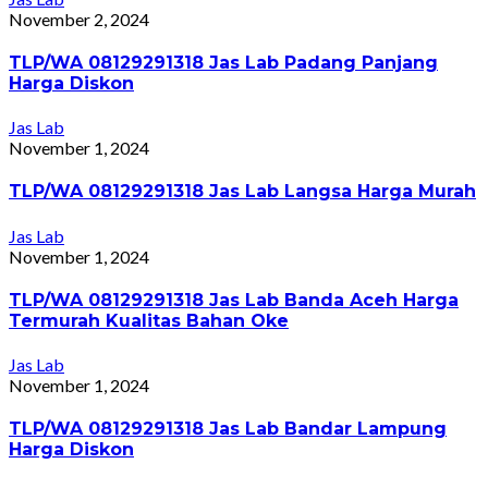
November 2, 2024
TLP/WA 08129291318 Jas Lab Padang Panjang
Harga Diskon
Jas Lab
November 1, 2024
TLP/WA 08129291318 Jas Lab Langsa Harga Murah
Jas Lab
November 1, 2024
TLP/WA 08129291318 Jas Lab Banda Aceh Harga
Termurah Kualitas Bahan Oke
Jas Lab
November 1, 2024
TLP/WA 08129291318 Jas Lab Bandar Lampung
Harga Diskon