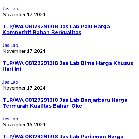
Jas Lab
November 17, 2024
TLP/WA 08129291318 Jas Lab Palu Harga
Kompetitif Bahan Berkualitas
Jas Lab
November 17, 2024
TLP/WA 08129291318 Jas Lab Bima Harga Khusus
Hari Ini
Jas Lab
November 17, 2024
TLP/WA 08129291318 Jas Lab Banjarbaru Harga
Termurah Kualitas Bahan Oke
Jas Lab
November 16, 2024
TLP/WA 08129291318 Jas Lab Pariaman Harga