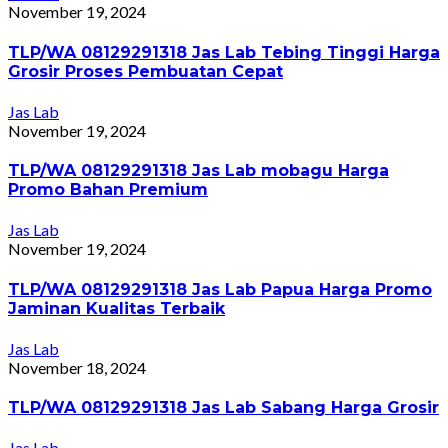
November 19, 2024
TLP/WA 08129291318 Jas Lab Tebing Tinggi Harga
Grosir Proses Pembuatan Cepat
Jas Lab
November 19, 2024
TLP/WA 08129291318 Jas Lab mobagu Harga
Promo Bahan Premium
Jas Lab
November 19, 2024
TLP/WA 08129291318 Jas Lab Papua Harga Promo
Jaminan Kualitas Terbaik
Jas Lab
November 18, 2024
TLP/WA 08129291318 Jas Lab Sabang Harga Grosir
Jas Lab