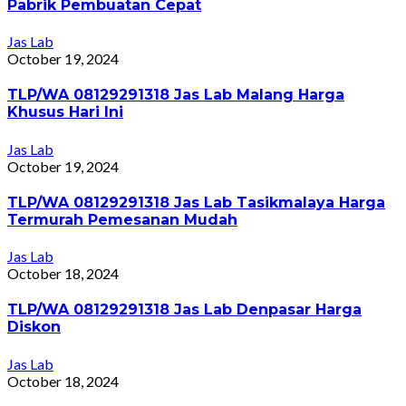
Pabrik Pembuatan Cepat
Jas Lab
October 19, 2024
TLP/WA 08129291318 Jas Lab Malang Harga
Khusus Hari Ini
Jas Lab
October 19, 2024
TLP/WA 08129291318 Jas Lab Tasikmalaya Harga
Termurah Pemesanan Mudah
Jas Lab
October 18, 2024
TLP/WA 08129291318 Jas Lab Denpasar Harga
Diskon
Jas Lab
October 18, 2024