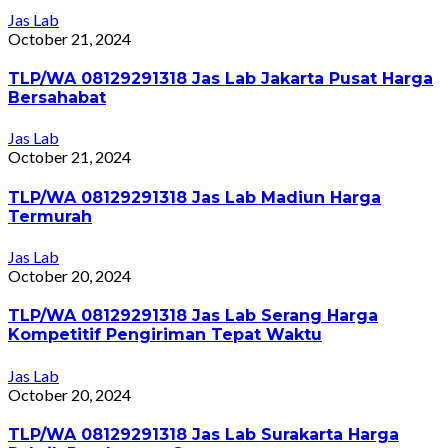
Jas Lab
October 21, 2024
TLP/WA 08129291318 Jas Lab Jakarta Pusat Harga
Bersahabat
Jas Lab
October 21, 2024
TLP/WA 08129291318 Jas Lab Madiun Harga
Termurah
Jas Lab
October 20, 2024
TLP/WA 08129291318 Jas Lab Serang Harga
Kompetitif Pengiriman Tepat Waktu
Jas Lab
October 20, 2024
TLP/WA 08129291318 Jas Lab Surakarta Harga