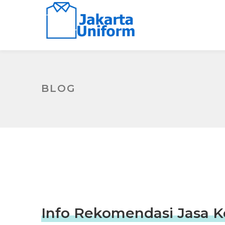
BLOG
Info Rekomendasi Jasa Ko