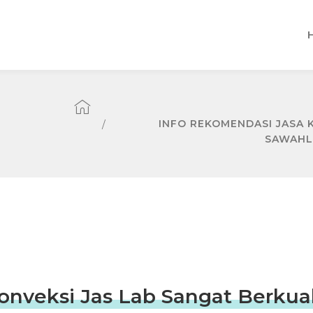
INFO REKOMENDASI JASA 
SAWAHL
nveksi Jas Lab Sangat Berkual