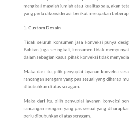
mengkaji masalah jumlah atau kualitas saja, akan t
yang perlu dikonsiderasi, berikut merupakan beberap
1. Custom Desain
Tidak seluruh konsumen jasa konveksi punya des
Bahkan juga seringkali, konsumen tidak mempunyai 
dalam sebagian kasus, pihak konveksi tidak menyedia
Maka dari itu, pilih penyuplai layanan konveksi s
rancangan seragam yang pas sesuai yang diharap mula
dibubuhkan di atas seragam.
Maka dari itu, pilih penyuplai layanan konveksi 
rancangan seragam yang pas sesuai yang diharapkan 
perlu dibubuhkan di atas seragam.