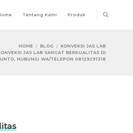
Home
Tentang Kami
Produk
HOME
BLOG
KONVEKSI JAS LAB
KONVEKSI JAS LAB SANGAT BERKUALITAS DI
UNTO, HUBUNGI WA/TELEPON 08129291318
itas