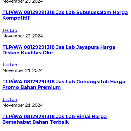
November 23, 2024
TLP/WA 08129291318 Jas Lab Subulussalam Harga
Kompetitif
Jas Lab
November 22, 2024
TLP/WA 08129291318 Jas Lab Jayapura Harga
Diskon Kualitas Oke
Jas Lab
November 21, 2024
TLP/WA 08129291318 Jas Lab Gunungsitoli Harga
Promo Bahan Premium
Jas Lab
November 21, 2024
TLP/WA 08129291318 Jas Lab Binjai Harga
Bersahabat Bahan Terbaik