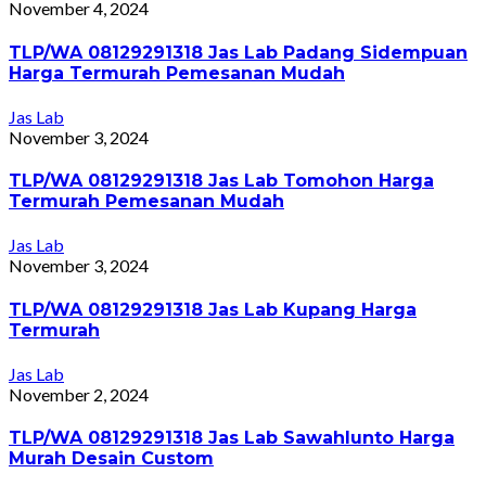
November 4, 2024
TLP/WA 08129291318 Jas Lab Padang Sidempuan
Harga Termurah Pemesanan Mudah
Jas Lab
November 3, 2024
TLP/WA 08129291318 Jas Lab Tomohon Harga
Termurah Pemesanan Mudah
Jas Lab
November 3, 2024
TLP/WA 08129291318 Jas Lab Kupang Harga
Termurah
Jas Lab
November 2, 2024
TLP/WA 08129291318 Jas Lab Sawahlunto Harga
Murah Desain Custom