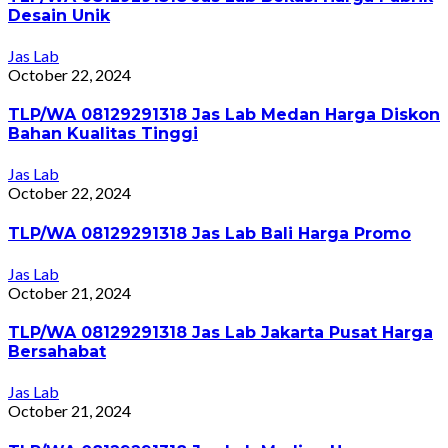
Desain Unik
Jas Lab
October 22, 2024
TLP/WA 08129291318 Jas Lab Medan Harga Diskon
Bahan Kualitas Tinggi
Jas Lab
October 22, 2024
TLP/WA 08129291318 Jas Lab Bali Harga Promo
Jas Lab
October 21, 2024
TLP/WA 08129291318 Jas Lab Jakarta Pusat Harga
Bersahabat
Jas Lab
October 21, 2024