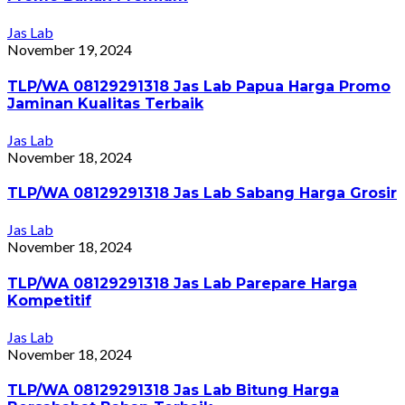
Jas Lab
November 19, 2024
TLP/WA 08129291318 Jas Lab Papua Harga Promo
Jaminan Kualitas Terbaik
Jas Lab
November 18, 2024
TLP/WA 08129291318 Jas Lab Sabang Harga Grosir
Jas Lab
November 18, 2024
TLP/WA 08129291318 Jas Lab Parepare Harga
Kompetitif
Jas Lab
November 18, 2024
TLP/WA 08129291318 Jas Lab Bitung Harga