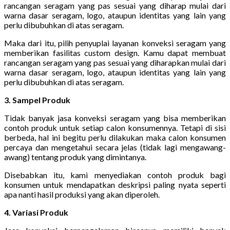
rancangan seragam yang pas sesuai yang diharap mulai dari
warna dasar seragam, logo, ataupun identitas yang lain yang
perlu dibubuhkan di atas seragam.
Maka dari itu, pilih penyuplai layanan konveksi seragam yang
memberikan fasilitas custom design. Kamu dapat membuat
rancangan seragam yang pas sesuai yang diharapkan mulai dari
warna dasar seragam, logo, ataupun identitas yang lain yang
perlu dibubuhkan di atas seragam.
3. Sampel Produk
Tidak banyak jasa konveksi seragam yang bisa memberikan
contoh produk untuk setiap calon konsumennya. Tetapi di sisi
berbeda, hal ini begitu perlu dilakukan maka calon konsumen
percaya dan mengetahui secara jelas (tidak lagi mengawang-
awang) tentang produk yang dimintanya.
Disebabkan itu, kami menyediakan contoh produk bagi
konsumen untuk mendapatkan deskripsi paling nyata seperti
apa nanti hasil produksi yang akan diperoleh.
4. Variasi Produk