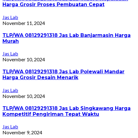
Harga Grosir Proses Pembuatan Cepat
Jas Lab
November 11, 2024
TLP/WA 08129291318 Jas Lab Banjarmasin Harga
Murah
Jas Lab
November 10, 2024
TLP/WA 08129291318 Jas Lab Polewali Mandar
Harga Grosir Desain Menarik
Jas Lab
November 10, 2024
TLP/WA 08129291318 Jas Lab Singkawang Harga
Kompetitif Pengiriman Tepat Waktu
Jas Lab
November 9, 2024