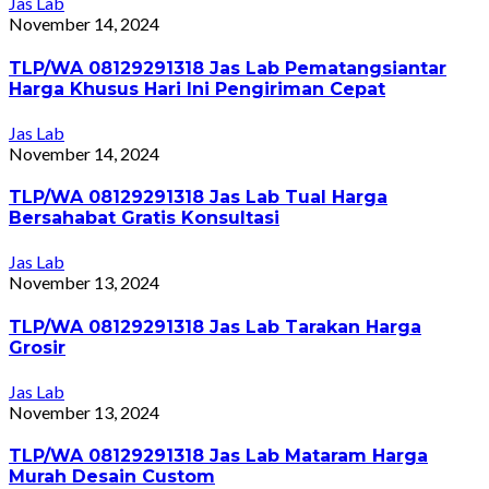
Jas Lab
November 14, 2024
TLP/WA 08129291318 Jas Lab Pematangsiantar
Harga Khusus Hari Ini Pengiriman Cepat
Jas Lab
November 14, 2024
TLP/WA 08129291318 Jas Lab Tual Harga
Bersahabat Gratis Konsultasi
Jas Lab
November 13, 2024
TLP/WA 08129291318 Jas Lab Tarakan Harga
Grosir
Jas Lab
November 13, 2024
TLP/WA 08129291318 Jas Lab Mataram Harga
Murah Desain Custom