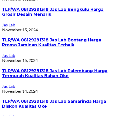
TLP/WA 08129291318 Jas Lab Bengkulu Harga
Grosir Desain Menarik
Jas Lab
November 15, 2024
TLP/WA 08129291318 Jas Lab Bontang Harga
Promo Jaminan Kualitas Terbaik
Jas Lab
November 15, 2024
TLP/WA 08129291318 Jas Lab Palembang Harga
Termurah Kualitas Bahan Oke
Jas Lab
November 14, 2024
TLP/WA 08129291318 Jas Lab Samarinda Harga
Diskon Kualitas Oke