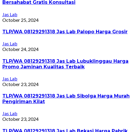
Bersahabat Gratis Konsultasi
Jas Lab
October 25, 2024
TLP/WA 08129291318 Jas Lab Palopo Harga Grosir
Jas Lab
October 24, 2024
TLP/WA 08129291318 Jas Lab Lubuklinggau Harga
Promo Jaminan Kualitas Terbaik
Jas Lab
October 23, 2024
TLP/WA 08129291318 Jas Lab Sibolga Harga Murah
Pengiriman Kilat
Jas Lab
October 23, 2024
TLP/WA 08129291318 Jas Lab Bekasi Harga Pabrik