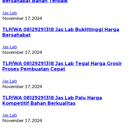
Bersahabat Bahan Terbaik
Jas Lab
November 17, 2024
TLP/WA 08129291318 Jas Lab Bukittinggi Harga
Bersahabat
Jas Lab
November 17, 2024
TLP/WA 08129291318 Jas Lab Tegal Harga Grosir
Proses Pembuatan Cepat
Jas Lab
November 17, 2024
TLP/WA 08129291318 Jas Lab Palu Harga
Kompetitif Bahan Berkualitas
Jas Lab
November 17, 2024