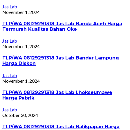
Jas Lab
November 1, 2024
TLP/WA 08129291318 Jas Lab Banda Aceh Harga
Termurah Kualitas Bahan Oke
Jas Lab
November 1, 2024
TLP/WA 08129291318 Jas Lab Bandar Lampung
Harga Diskon
Jas Lab
November 1, 2024
TLP/WA 08129291318 Jas Lab Lhokseumawe
Harga Pabrik
Jas Lab
October 30, 2024
TLP/WA 08129291318 Jas Lab Balikpapan Harga