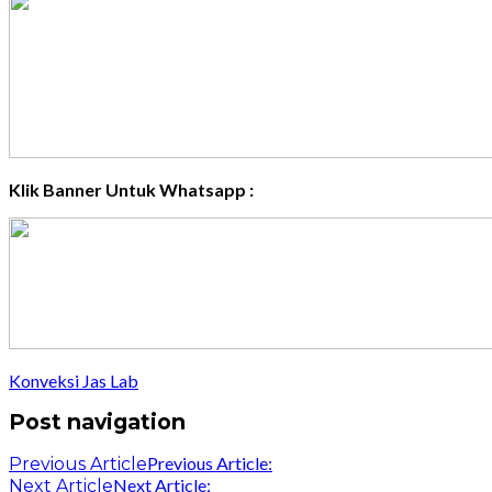
Klik Banner Untuk Whatsapp :
Konveksi Jas Lab
Post navigation
Previous Article:
Previous Article
Next Article:
Next Article