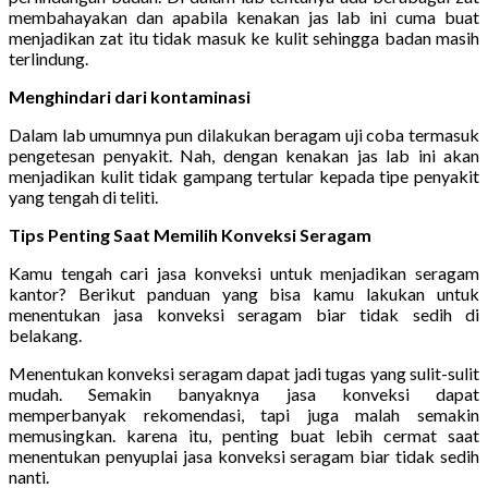
membahayakan dan apabila kenakan jas lab ini cuma buat
menjadikan zat itu tidak masuk ke kulit sehingga badan masih
terlindung.
Menghindari dari kontaminasi
Dalam lab umumnya pun dilakukan beragam uji coba termasuk
pengetesan penyakit. Nah, dengan kenakan jas lab ini akan
menjadikan kulit tidak gampang tertular kepada tipe penyakit
yang tengah di teliti.
Tips Penting Saat Memilih Konveksi Seragam
Kamu tengah cari jasa konveksi untuk menjadikan seragam
kantor? Berikut panduan yang bisa kamu lakukan untuk
menentukan jasa konveksi seragam biar tidak sedih di
belakang.
Menentukan konveksi seragam dapat jadi tugas yang sulit-sulit
mudah. Semakin banyaknya jasa konveksi dapat
memperbanyak rekomendasi, tapi juga malah semakin
memusingkan. karena itu, penting buat lebih cermat saat
menentukan penyuplai jasa konveksi seragam biar tidak sedih
nanti.