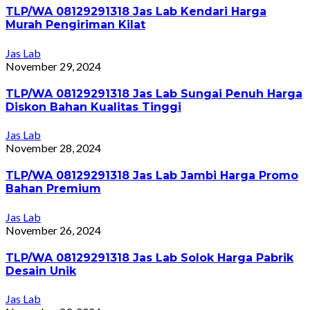
TLP/WA 08129291318 Jas Lab Kendari Harga
Murah Pengiriman Kilat
Jas Lab
November 29, 2024
TLP/WA 08129291318 Jas Lab Sungai Penuh Harga
Diskon Bahan Kualitas Tinggi
Jas Lab
November 28, 2024
TLP/WA 08129291318 Jas Lab Jambi Harga Promo
Bahan Premium
Jas Lab
November 26, 2024
TLP/WA 08129291318 Jas Lab Solok Harga Pabrik
Desain Unik
Jas Lab