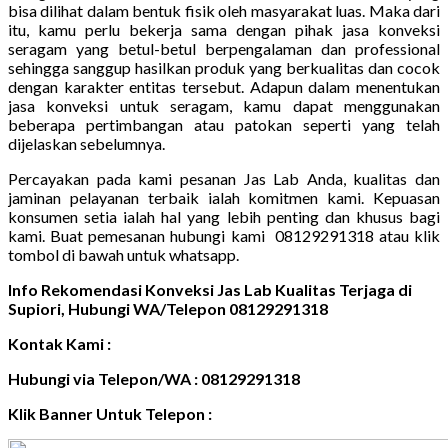
bisa dilihat dalam bentuk fisik oleh masyarakat luas. Maka dari
itu, kamu perlu bekerja sama dengan pihak jasa konveksi
seragam yang betul-betul berpengalaman dan professional
sehingga sanggup hasilkan produk yang berkualitas dan cocok
dengan karakter entitas tersebut. Adapun dalam menentukan
jasa konveksi untuk seragam, kamu dapat menggunakan
beberapa pertimbangan atau patokan seperti yang telah
dijelaskan sebelumnya.
Percayakan pada kami pesanan Jas Lab Anda, kualitas dan
jaminan pelayanan terbaik ialah komitmen kami. Kepuasan
konsumen setia ialah hal yang lebih penting dan khusus bagi
kami. Buat pemesanan hubungi kami 08129291318 atau klik
tombol di bawah untuk whatsapp.
Info Rekomendasi Konveksi Jas Lab Kualitas Terjaga di
Supiori, Hubungi WA/Telepon 08129291318
Kontak Kami :
Hubungi via Telepon/WA : 08129291318
Klik Banner Untuk Telepon :