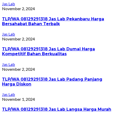
Jas Lab
November 2, 2024
TLP/WA 08129291318 Jas Lab Pekanbaru Harga
Bersahabat Bahan Terbaik
Jas Lab
November 2, 2024
TLP/WA 08129291318 Jas Lab Dumai Harga
Kompetitif Bahan Berkualitas
Jas Lab
November 2, 2024
TLP/WA 08129291318 Jas Lab Padang Panjang
Harga Diskon
Jas Lab
November 1, 2024
TLP/WA 08129291318 Jas Lab Langsa Harga Murah