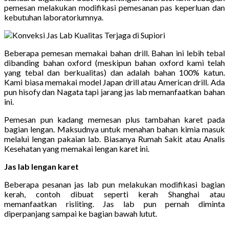
pemesan melakukan modifikasi pemesanan pas keperluan dan
kebutuhan laboratoriumnya.
Beberapa pemesan memakai bahan drill. Bahan ini lebih tebal
dibanding bahan oxford (meskipun bahan oxford kami telah
yang tebal dan berkualitas) dan adalah bahan 100% katun.
Kami biasa memakai model Japan drill atau American drill. Ada
pun hisofy dan Nagata tapi jarang jas lab memanfaatkan bahan
ini.
Pemesan pun kadang memesan plus tambahan karet pada
bagian lengan. Maksudnya untuk menahan bahan kimia masuk
melalui lengan pakaian lab. Biasanya Rumah Sakit atau Analis
Kesehatan yang memakai lengan karet ini.
Jas lab lengan karet
Beberapa pesanan jas lab pun melakukan modifikasi bagian
kerah, contoh dibuat seperti kerah Shanghai atau
memanfaatkan risliting. Jas lab pun pernah diminta
diperpanjang sampai ke bagian bawah lutut.