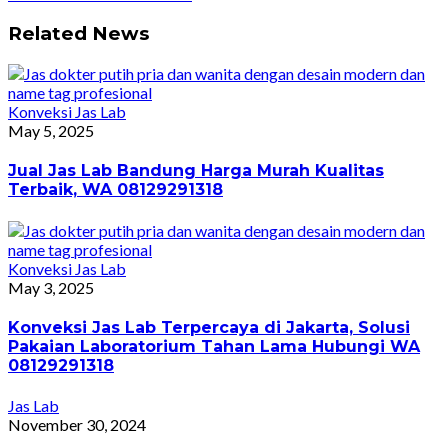
Related News
Konveksi Jas Lab
May 5, 2025
Jual Jas Lab Bandung Harga Murah Kualitas
Terbaik, WA 08129291318
Konveksi Jas Lab
May 3, 2025
Konveksi Jas Lab Terpercaya di Jakarta, Solusi
Pakaian Laboratorium Tahan Lama Hubungi WA
08129291318
Jas Lab
November 30, 2024