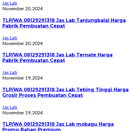
Jas Lab
November 20, 2024
TLP/WA 08129291318 Jas Lab Tanjungbalai Harga
Pabrik Pembuatan Cepat
Jas Lab
November 20, 2024
TLP/WA 08129291318 Jas Lab Ternate Harga
Pabrik Pembuatan Cepat
Jas Lab
November 19, 2024
TLP/WA 08129291318 Jas Lab Tebing Tinggi Harga
Grosir Proses Pembuatan Cepat
Jas Lab
November 19, 2024
TLP/WA 08129291318 Jas Lab mobagu Harga
Promo Bahan Premium