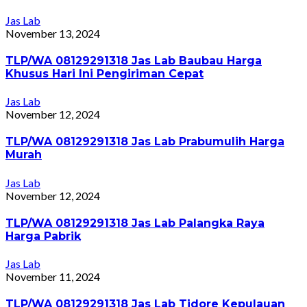
Jas Lab
November 13, 2024
TLP/WA 08129291318 Jas Lab Baubau Harga
Khusus Hari Ini Pengiriman Cepat
Jas Lab
November 12, 2024
TLP/WA 08129291318 Jas Lab Prabumulih Harga
Murah
Jas Lab
November 12, 2024
TLP/WA 08129291318 Jas Lab Palangka Raya
Harga Pabrik
Jas Lab
November 11, 2024
TLP/WA 08129291318 Jas Lab Tidore Kepulauan