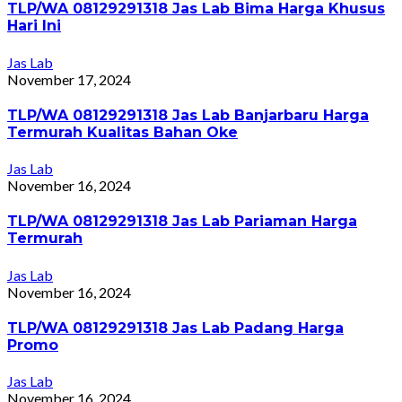
TLP/WA 08129291318 Jas Lab Bima Harga Khusus
Hari Ini
Jas Lab
November 17, 2024
TLP/WA 08129291318 Jas Lab Banjarbaru Harga
Termurah Kualitas Bahan Oke
Jas Lab
November 16, 2024
TLP/WA 08129291318 Jas Lab Pariaman Harga
Termurah
Jas Lab
November 16, 2024
TLP/WA 08129291318 Jas Lab Padang Harga
Promo
Jas Lab
November 16, 2024