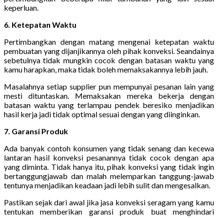
keperluan.
6. Ketepatan Waktu
Pertimbangkan dengan matang mengenai ketepatan waktu
pembuatan yang dijanjikannya oleh pihak konveksi. Seandainya
sebetulnya tidak mungkin cocok dengan batasan waktu yang
kamu harapkan, maka tidak boleh memaksakannya lebih jauh.
Masalahnya setiap supplier pun mempunyai pesanan lain yang
mesti dituntaskan. Memaksakan mereka bekerja dengan
batasan waktu yang terlampau pendek beresiko menjadikan
hasil kerja jadi tidak optimal sesuai dengan yang diinginkan.
7. Garansi Produk
Ada banyak contoh konsumen yang tidak senang dan kecewa
lantaran hasil konveksi pesanannya tidak cocok dengan apa
yang diminta. Tidak hanya itu, pihak konveksi yang tidak ingin
bertanggungjawab dan malah melemparkan tanggung-jawab
tentunya menjadikan keadaan jadi lebih sulit dan mengesalkan.
Pastikan sejak dari awal jika jasa konveksi seragam yang kamu
tentukan memberikan garansi produk buat menghindari