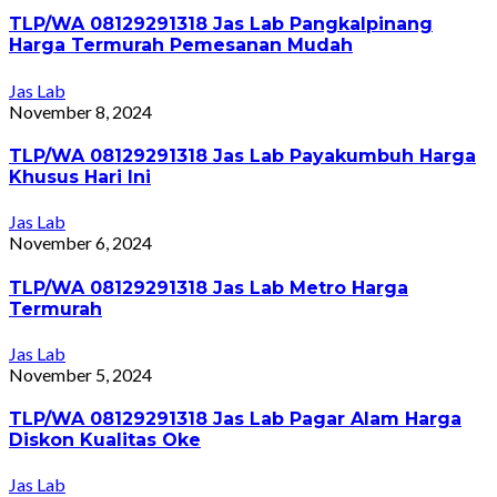
TLP/WA 08129291318 Jas Lab Pangkalpinang
Harga Termurah Pemesanan Mudah
Jas Lab
November 8, 2024
TLP/WA 08129291318 Jas Lab Payakumbuh Harga
Khusus Hari Ini
Jas Lab
November 6, 2024
TLP/WA 08129291318 Jas Lab Metro Harga
Termurah
Jas Lab
November 5, 2024
TLP/WA 08129291318 Jas Lab Pagar Alam Harga
Diskon Kualitas Oke
Jas Lab