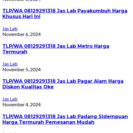
TLP/WA 08129291318 Jas Lab Payakumbuh Harga
Khusus Hari Ini
Jas Lab
November 6, 2024
TLP/WA 08129291318 Jas Lab Metro Harga
Termurah
Jas Lab
November 5, 2024
TLP/WA 08129291318 Jas Lab Pagar Alam Harga
Diskon Kualitas Oke
Jas Lab
November 4, 2024
TLP/WA 08129291318 Jas Lab Padang Sidempuan
Harga Termurah Pemesanan Mudah