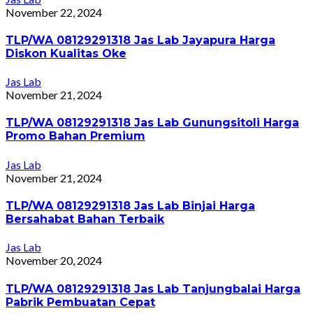
November 22, 2024
TLP/WA 08129291318 Jas Lab Jayapura Harga
Diskon Kualitas Oke
Jas Lab
November 21, 2024
TLP/WA 08129291318 Jas Lab Gunungsitoli Harga
Promo Bahan Premium
Jas Lab
November 21, 2024
TLP/WA 08129291318 Jas Lab Binjai Harga
Bersahabat Bahan Terbaik
Jas Lab
November 20, 2024
TLP/WA 08129291318 Jas Lab Tanjungbalai Harga
Pabrik Pembuatan Cepat