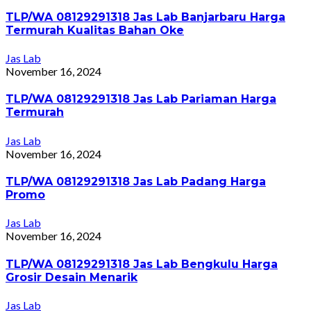
TLP/WA 08129291318 Jas Lab Banjarbaru Harga
Termurah Kualitas Bahan Oke
Jas Lab
November 16, 2024
TLP/WA 08129291318 Jas Lab Pariaman Harga
Termurah
Jas Lab
November 16, 2024
TLP/WA 08129291318 Jas Lab Padang Harga
Promo
Jas Lab
November 16, 2024
TLP/WA 08129291318 Jas Lab Bengkulu Harga
Grosir Desain Menarik
Jas Lab