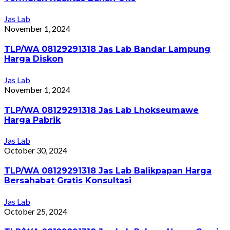
Jas Lab
November 1, 2024
TLP/WA 08129291318 Jas Lab Bandar Lampung
Harga Diskon
Jas Lab
November 1, 2024
TLP/WA 08129291318 Jas Lab Lhokseumawe
Harga Pabrik
Jas Lab
October 30, 2024
TLP/WA 08129291318 Jas Lab Balikpapan Harga
Bersahabat Gratis Konsultasi
Jas Lab
October 25, 2024