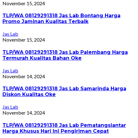
November 15, 2024
TLP/WA 08129291318 Jas Lab Bontang Harga
Promo Jaminan Kualitas Terbaik
Jas Lab
November 15, 2024
TLP/WA 08129291318 Jas Lab Palembang Harga
Termurah Kualitas Bahan Oke
Jas Lab
November 14, 2024
TLP/WA 08129291318 Jas Lab Samarinda Harga
Diskon Kualitas Oke
Jas Lab
November 14, 2024
TLP/WA 08129291318 Jas Lab Pematangsiantar
Harga Khusus Hari Ini Pengiriman Cepat