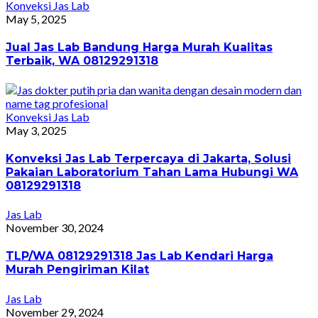
Konveksi Jas Lab
May 5, 2025
Jual Jas Lab Bandung Harga Murah Kualitas
Terbaik, WA 08129291318
Konveksi Jas Lab
May 3, 2025
Konveksi Jas Lab Terpercaya di Jakarta, Solusi
Pakaian Laboratorium Tahan Lama Hubungi WA
08129291318
Jas Lab
November 30, 2024
TLP/WA 08129291318 Jas Lab Kendari Harga
Murah Pengiriman Kilat
Jas Lab
November 29, 2024