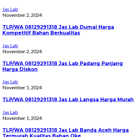
Jas Lab
November 2, 2024
TLP/WA 08129291318 Jas Lab Dumai Harga
Kompetitif Bahan Berkualitas
Jas Lab
November 2, 2024
TLP/WA 08129291318 Jas Lab Padang Panjang
Harga Diskon
Jas Lab
November 1, 2024
TLP/WA 08129291318 Jas Lab Langsa Harga Murah
Jas Lab
November 1, 2024
TLP/WA 08129291318 Jas Lab Banda Aceh Harga
Termurah Kualitas Bahan Oke