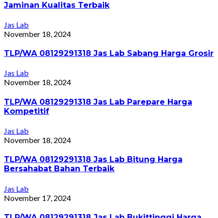
Jaminan Kualitas Terbaik
Jas Lab
November 18, 2024
TLP/WA 08129291318 Jas Lab Sabang Harga Grosir
Jas Lab
November 18, 2024
TLP/WA 08129291318 Jas Lab Parepare Harga
Kompetitif
Jas Lab
November 18, 2024
TLP/WA 08129291318 Jas Lab Bitung Harga
Bersahabat Bahan Terbaik
Jas Lab
November 17, 2024
TLP/WA 08129291318 Jas Lab Bukittinggi Harga