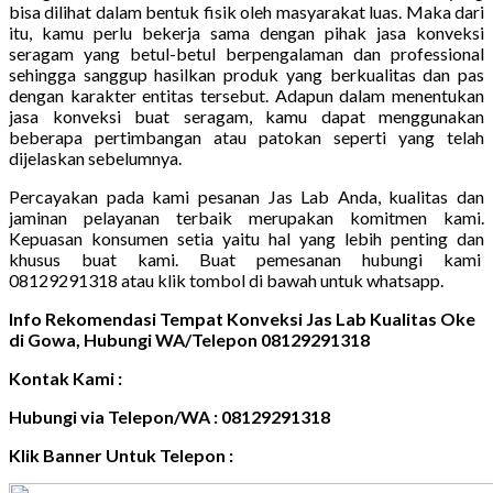
bisa dilihat dalam bentuk fisik oleh masyarakat luas. Maka dari
itu, kamu perlu bekerja sama dengan pihak jasa konveksi
seragam yang betul-betul berpengalaman dan professional
sehingga sanggup hasilkan produk yang berkualitas dan pas
dengan karakter entitas tersebut. Adapun dalam menentukan
jasa konveksi buat seragam, kamu dapat menggunakan
beberapa pertimbangan atau patokan seperti yang telah
dijelaskan sebelumnya.
Percayakan pada kami pesanan Jas Lab Anda, kualitas dan
jaminan pelayanan terbaik merupakan komitmen kami.
Kepuasan konsumen setia yaitu hal yang lebih penting dan
khusus buat kami. Buat pemesanan hubungi kami
08129291318 atau klik tombol di bawah untuk whatsapp.
Info Rekomendasi Tempat Konveksi Jas Lab Kualitas Oke
di Gowa, Hubungi WA/Telepon 08129291318
Kontak Kami :
Hubungi via Telepon/WA : 08129291318
Klik Banner Untuk Telepon :