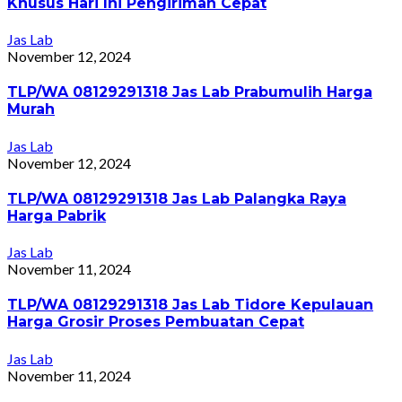
Khusus Hari Ini Pengiriman Cepat
Jas Lab
November 12, 2024
TLP/WA 08129291318 Jas Lab Prabumulih Harga
Murah
Jas Lab
November 12, 2024
TLP/WA 08129291318 Jas Lab Palangka Raya
Harga Pabrik
Jas Lab
November 11, 2024
TLP/WA 08129291318 Jas Lab Tidore Kepulauan
Harga Grosir Proses Pembuatan Cepat
Jas Lab
November 11, 2024