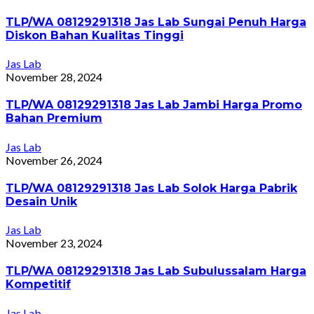
TLP/WA 08129291318 Jas Lab Sungai Penuh Harga
Diskon Bahan Kualitas Tinggi
Jas Lab
November 28, 2024
TLP/WA 08129291318 Jas Lab Jambi Harga Promo
Bahan Premium
Jas Lab
November 26, 2024
TLP/WA 08129291318 Jas Lab Solok Harga Pabrik
Desain Unik
Jas Lab
November 23, 2024
TLP/WA 08129291318 Jas Lab Subulussalam Harga
Kompetitif
Jas Lab