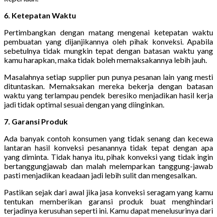
6. Ketepatan Waktu
Pertimbangkan dengan matang mengenai ketepatan waktu
pembuatan yang dijanjikannya oleh pihak konveksi. Apabila
sebetulnya tidak mungkin tepat dengan batasan waktu yang
kamu harapkan, maka tidak boleh memaksakannya lebih jauh.
Masalahnya setiap supplier pun punya pesanan lain yang mesti
dituntaskan. Memaksakan mereka bekerja dengan batasan
waktu yang terlampau pendek beresiko menjadikan hasil kerja
jadi tidak optimal sesuai dengan yang diinginkan.
7. Garansi Produk
Ada banyak contoh konsumen yang tidak senang dan kecewa
lantaran hasil konveksi pesanannya tidak tepat dengan apa
yang diminta. Tidak hanya itu, pihak konveksi yang tidak ingin
bertanggungjawab dan malah melemparkan tanggung-jawab
pasti menjadikan keadaan jadi lebih sulit dan mengesalkan.
Pastikan sejak dari awal jika jasa konveksi seragam yang kamu
tentukan memberikan garansi produk buat menghindari
terjadinya kerusuhan seperti ini. Kamu dapat menelusurinya dari