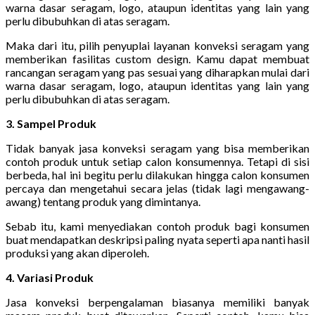
warna dasar seragam, logo, ataupun identitas yang lain yang
perlu dibubuhkan di atas seragam.
Maka dari itu, pilih penyuplai layanan konveksi seragam yang
memberikan fasilitas custom design. Kamu dapat membuat
rancangan seragam yang pas sesuai yang diharapkan mulai dari
warna dasar seragam, logo, ataupun identitas yang lain yang
perlu dibubuhkan di atas seragam.
3. Sampel Produk
Tidak banyak jasa konveksi seragam yang bisa memberikan
contoh produk untuk setiap calon konsumennya. Tetapi di sisi
berbeda, hal ini begitu perlu dilakukan hingga calon konsumen
percaya dan mengetahui secara jelas (tidak lagi mengawang-
awang) tentang produk yang dimintanya.
Sebab itu, kami menyediakan contoh produk bagi konsumen
buat mendapatkan deskripsi paling nyata seperti apa nanti hasil
produksi yang akan diperoleh.
4. Variasi Produk
Jasa konveksi berpengalaman biasanya memiliki banyak