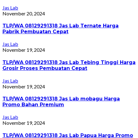
Jas Lab
November 20, 2024
TLP/WA 08129291318 Jas Lab Ternate Harga
Pabrik Pembuatan Cepat
Jas Lab
November 19, 2024
TLP/WA 08129291318 Jas Lab Tebing Tinggi Harga
Grosir Proses Pembuatan Cepat
Jas Lab
November 19, 2024
TLP/WA 08129291318 Jas Lab mobagu Harga
Promo Bahan Premium
Jas Lab
November 19, 2024
TLP/WA 08129291318 Jas Lab Papua Harga Promo