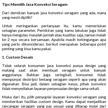
Tips Memilih Jasa Konveksi Seragam
Dari demikian banyak jasa konveksi seragam yang ada, mana
yang mesti dipilih?
Untuk meringankan pertanyaan itu, kamu memerlukan
sebagian parameter. Pemikiran yang kamu lakukan juga tidak
hanya mengulas masalah jumlah atau kualitas saja, namun malah
ke-2 nya secara bersamaan. Apabila masih kebingungan apa
yang perlu dikonsiderasi, berikut merupakan beberapa point
penting yang bisa kamu pakai.
1. Custom Desain
Tidak seluruh konsumen jasa konveksi punya design yang
matang saat akan membuat seragam untuk banyak
anggotanya. Bahkan juga seringkali, konsumen tidak
mempunyai deskripsi tentang seragam seperti apa yang akan
digunakan. Bisa jadi, dalam sebagian kasus, pihak konveksi
tidak menyediakan layanan penyesuaian design sama sekali.
Maka dari itu, pilih penyuplai layanan konveksi seragam yang
memberikan fasilitas custom design. Kamu dapat menjadikan
rancangan seragam yang pas sesuai yang diharap mulai dari