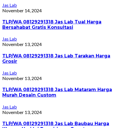
Jas Lab
November 14, 2024
TLP/WA 08129291318 Jas Lab Tual Harga
Bersahabat Gratis Konsultasi
Jas Lab
November 13, 2024
TLP/WA 08129291318 Jas Lab Tarakan Harga
Grosir
Jas Lab
November 13, 2024
TLP/WA 08129291318 Jas Lab Mataram Harga
Murah Desain Custom
Jas Lab
November 13, 2024
TLP/WA 08129291318 Jas Lab Baubau Harga