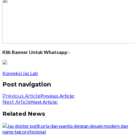
Klik Banner Untuk Whatsapp :
Konveksi Jas Lab
Post navigation
Previous Article:
Previous Article
Next Article:
Next Article
Related News