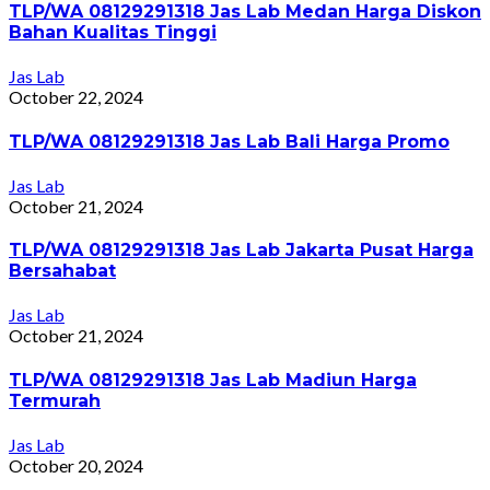
TLP/WA 08129291318 Jas Lab Medan Harga Diskon
Bahan Kualitas Tinggi
Jas Lab
October 22, 2024
TLP/WA 08129291318 Jas Lab Bali Harga Promo
Jas Lab
October 21, 2024
TLP/WA 08129291318 Jas Lab Jakarta Pusat Harga
Bersahabat
Jas Lab
October 21, 2024
TLP/WA 08129291318 Jas Lab Madiun Harga
Termurah
Jas Lab
October 20, 2024