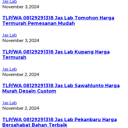
Jas Lab
November 3, 2024
TLP/WA 08129291318 Jas Lab Tomohon Harga
Termurah Pemesanan Mudah
Jas Lab
November 3, 2024
TLP/WA 08129291318 Jas Lab Kupang Harga
Termurah
Jas Lab
November 2, 2024
TLP/WA 08129291318 Jas Lab Sawahlunto Harga
Murah Desain Custom
Jas Lab
November 2, 2024
TLP/WA 08129291318 Jas Lab Pekanbaru Harga
Bersahabat Bahan Terbaik