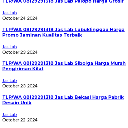
TLP/WA 08129291318 Jas Lab Palopo Harga Grosir
Jas Lab
October 24, 2024
TLP/WA 08129291318 Jas Lab Lubuklinggau Harga
Promo Jaminan Kualitas Terbaik
Jas Lab
October 23, 2024
TLP/WA 08129291318 Jas Lab Sibolga Harga Murah
Pengiriman Kilat
Jas Lab
October 23, 2024
TLP/WA 08129291318 Jas Lab Bekasi Harga Pabrik
Desain Unik
Jas Lab
October 22, 2024