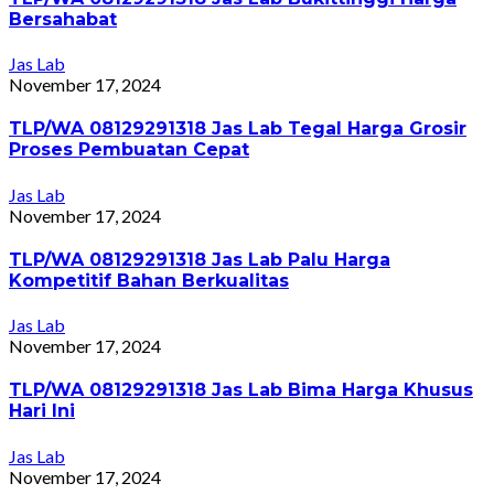
Bersahabat
Jas Lab
November 17, 2024
TLP/WA 08129291318 Jas Lab Tegal Harga Grosir
Proses Pembuatan Cepat
Jas Lab
November 17, 2024
TLP/WA 08129291318 Jas Lab Palu Harga
Kompetitif Bahan Berkualitas
Jas Lab
November 17, 2024
TLP/WA 08129291318 Jas Lab Bima Harga Khusus
Hari Ini
Jas Lab
November 17, 2024