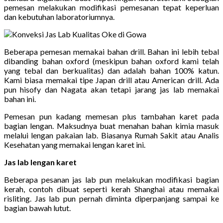
pemesan melakukan modifikasi pemesanan tepat keperluan
dan kebutuhan laboratoriumnya.
Beberapa pemesan memakai bahan drill. Bahan ini lebih tebal
dibanding bahan oxford (meskipun bahan oxford kami telah
yang tebal dan berkualitas) dan adalah bahan 100% katun.
Kami biasa memakai tipe Japan drill atau American drill. Ada
pun hisofy dan Nagata akan tetapi jarang jas lab memakai
bahan ini.
Pemesan pun kadang memesan plus tambahan karet pada
bagian lengan. Maksudnya buat menahan bahan kimia masuk
melalui lengan pakaian lab. Biasanya Rumah Sakit atau Analis
Kesehatan yang memakai lengan karet ini.
Jas lab lengan karet
Beberapa pesanan jas lab pun melakukan modifikasi bagian
kerah, contoh dibuat seperti kerah Shanghai atau memakai
risliting. Jas lab pun pernah diminta diperpanjang sampai ke
bagian bawah lutut.