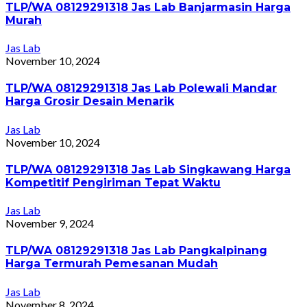
TLP/WA 08129291318 Jas Lab Banjarmasin Harga
Murah
Jas Lab
November 10, 2024
TLP/WA 08129291318 Jas Lab Polewali Mandar
Harga Grosir Desain Menarik
Jas Lab
November 10, 2024
TLP/WA 08129291318 Jas Lab Singkawang Harga
Kompetitif Pengiriman Tepat Waktu
Jas Lab
November 9, 2024
TLP/WA 08129291318 Jas Lab Pangkalpinang
Harga Termurah Pemesanan Mudah
Jas Lab
November 8, 2024