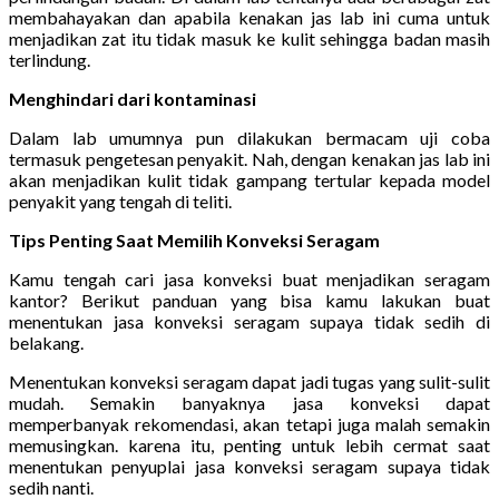
membahayakan dan apabila kenakan jas lab ini cuma untuk
menjadikan zat itu tidak masuk ke kulit sehingga badan masih
terlindung.
Menghindari dari kontaminasi
Dalam lab umumnya pun dilakukan bermacam uji coba
termasuk pengetesan penyakit. Nah, dengan kenakan jas lab ini
akan menjadikan kulit tidak gampang tertular kepada model
penyakit yang tengah di teliti.
Tips Penting Saat Memilih Konveksi Seragam
Kamu tengah cari jasa konveksi buat menjadikan seragam
kantor? Berikut panduan yang bisa kamu lakukan buat
menentukan jasa konveksi seragam supaya tidak sedih di
belakang.
Menentukan konveksi seragam dapat jadi tugas yang sulit-sulit
mudah. Semakin banyaknya jasa konveksi dapat
memperbanyak rekomendasi, akan tetapi juga malah semakin
memusingkan. karena itu, penting untuk lebih cermat saat
menentukan penyuplai jasa konveksi seragam supaya tidak
sedih nanti.