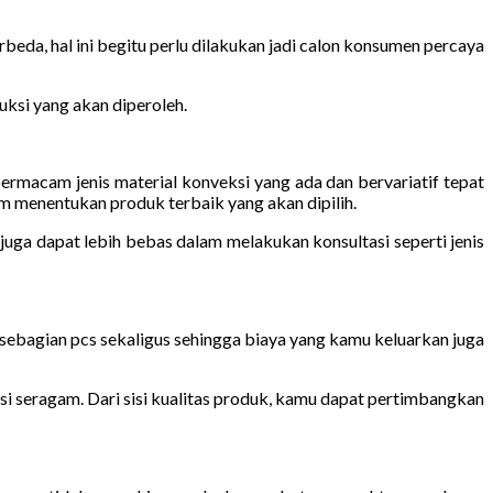
eda, hal ini begitu perlu dilakukan jadi calon konsumen percaya
uksi yang akan diperoleh.
macam jenis material konveksi yang ada dan bervariatif tepat
 menentukan produk terbaik yang akan dipilih.
uga dapat lebih bebas dalam melakukan konsultasi seperti jenis
sebagian pcs sekaligus sehingga biaya yang kamu keluarkan juga
si seragam. Dari sisi kualitas produk, kamu dapat pertimbangkan