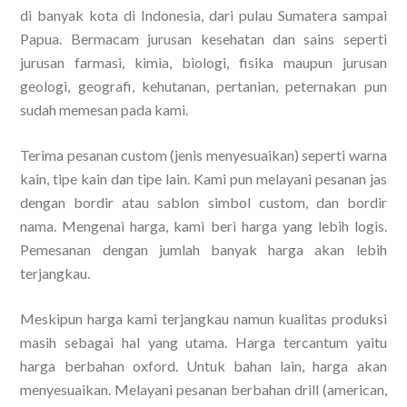
di banyak kota di Indonesia, dari pulau Sumatera sampai
Papua. Bermacam jurusan kesehatan dan sains seperti
jurusan farmasi, kimia, biologi, fisika maupun jurusan
geologi, geografi, kehutanan, pertanian, peternakan pun
sudah memesan pada kami.
Terima pesanan custom (jenis menyesuaikan) seperti warna
kain, tipe kain dan tipe lain. Kami pun melayani pesanan jas
dengan bordir atau sablon simbol custom, dan bordir
nama. Mengenai harga, kami beri harga yang lebih logis.
Pemesanan dengan jumlah banyak harga akan lebih
terjangkau.
Meskipun harga kami terjangkau namun kualitas produksi
masih sebagai hal yang utama. Harga tercantum yaitu
harga berbahan oxford. Untuk bahan lain, harga akan
menyesuaikan. Melayani pesanan berbahan drill (american,