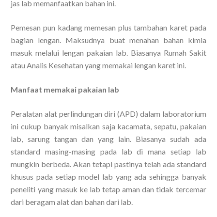
jas lab memanfaatkan bahan ini.
Pemesan pun kadang memesan plus tambahan karet pada
bagian lengan. Maksudnya buat menahan bahan kimia
masuk melalui lengan pakaian lab. Biasanya Rumah Sakit
atau Analis Kesehatan yang memakai lengan karet ini.
Manfaat memakai pakaian lab
Peralatan alat perlindungan diri (APD) dalam laboratorium
ini cukup banyak misalkan saja kacamata, sepatu, pakaian
lab, sarung tangan dan yang lain. Biasanya sudah ada
standard masing-masing pada lab di mana setiap lab
mungkin berbeda. Akan tetapi pastinya telah ada standard
khusus pada setiap model lab yang ada sehingga banyak
peneliti yang masuk ke lab tetap aman dan tidak tercemar
dari beragam alat dan bahan dari lab.