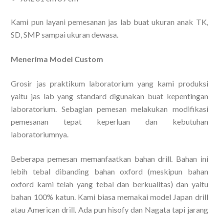
Kami pun layani pemesanan jas lab buat ukuran anak TK,
SD, SMP sampai ukuran dewasa.
Menerima Model Custom
Grosir jas praktikum laboratorium yang kami produksi
yaitu jas lab yang standard digunakan buat kepentingan
laboratorium. Sebagian pemesan melakukan modifikasi
pemesanan tepat keperluan dan kebutuhan
laboratoriumnya.
Beberapa pemesan memanfaatkan bahan drill. Bahan ini
lebih tebal dibanding bahan oxford (meskipun bahan
oxford kami telah yang tebal dan berkualitas) dan yaitu
bahan 100% katun. Kami biasa memakai model Japan drill
atau American drill. Ada pun hisofy dan Nagata tapi jarang