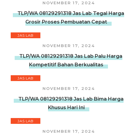
NOVEMBER 17, 2024
TLP/WA 08129291318 Jas Lab Tegal Harga
Grosir Proses Pembuatan Cepat
JAS LAB
NOVEMBER 17, 2024
TLP/WA 08129291318 Jas Lab Palu Harga
Kompetitif Bahan Berkualitas
JAS LAB
NOVEMBER 17, 2024
TLP/WA 08129291318 Jas Lab Bima Harga
Khusus Hari Ini
JAS LAB
NOVEMBER 17, 2024