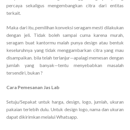
percaya sekaligus mengembangkan citra dari entitas
terkait.
Maka dari itu, pemilihan konveksi seragam mesti dilakukan
dengan jeli. Tidak boleh sampai cuma karena murah,
seragam buat kantormu malah punya design atau bentuk
keseluruhnya yang tidak menggambarkan citra yang mau
disampaikan. bila telah terlanjur—apalagi memesan dengan
jumlah yang banyak—tentu menyebabkan masalah
tersendiri, bukan ?
Cara Pemesanan Jas Lab
Setuju/Sepakat untuk harga, design, logo, jumlah, ukuran
pakaian terlebih dulu. Untuk design logo, nama dan ukuran
dapat dikirimkan melalui Whatsapp.