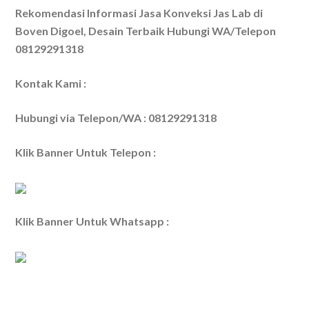
Rekomendasi Informasi Jasa Konveksi Jas Lab di
Boven Digoel, Desain Terbaik Hubungi WA/Telepon
08129291318
Kontak Kami :
Hubungi via Telepon/WA : 08129291318
Klik Banner Untuk Telepon :
Klik Banner Untuk Whatsapp :