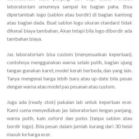
laboratorium umumnya sampai ke bagian paha. Bisa
dipertambah logo (sablon atau bordir) di bagian kantong
atau bagian dada. Buat sablon logo ukuran standard tidak
dikenai biaya tambahan. Akan tetapi bila logo dibordir ada
tambahan biaya.
Jas laboratorium bisa custom (menyesuaikan keperluan},
contohnya menggunakan warna selain putih, bagian ujung
tangan gunakan karet, model kerah berbeda, dan yang lain.
Tanya mengenai harga lebih baru atau up-date bila pesan
dengan warna atau model pas pesanan atau custom.
Juga ada (ready stok) pakaian lab untuk keperluan ecer.
Kami cuma menyediakan jas laboratorium lengan panjang,
warna putih, kain oxford dan polos (tanpa sablon atau
bordir logo). Bila pesan dalam jumlah kurang dari 30 helai
masuk ke harga ecer.