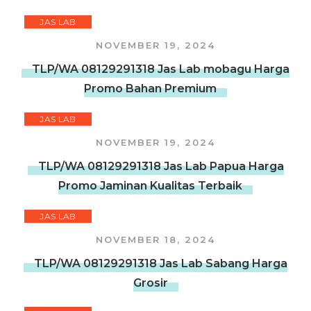
JAS LAB
NOVEMBER 19, 2024
TLP/WA 08129291318 Jas Lab mobagu Harga
Promo Bahan Premium
JAS LAB
NOVEMBER 19, 2024
TLP/WA 08129291318 Jas Lab Papua Harga
Promo Jaminan Kualitas Terbaik
JAS LAB
NOVEMBER 18, 2024
TLP/WA 08129291318 Jas Lab Sabang Harga
Grosir