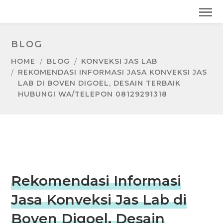
BLOG
HOME
BLOG
KONVEKSI JAS LAB
REKOMENDASI INFORMASI JASA KONVEKSI JAS
LAB DI BOVEN DIGOEL, DESAIN TERBAIK
HUBUNGI WA/TELEPON 08129291318
Rekomendasi Informasi
Jasa Konveksi Jas Lab di
Boven Digoel, Desain