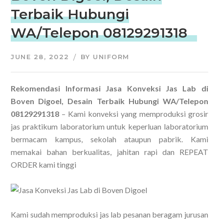
Terbaik Hubungi
WA/Telepon 08129291318
JUNE 28, 2022
BY
UNIFORM
Rekomendasi Informasi Jasa Konveksi Jas Lab di
Boven Digoel, Desain Terbaik Hubungi WA/Telepon
08129291318
– Kami konveksi yang memproduksi grosir
jas praktikum laboratorium untuk keperluan laboratorium
bermacam kampus, sekolah ataupun pabrik. Kami
memakai bahan berkualitas, jahitan rapi dan REPEAT
ORDER kami tinggi
Kami sudah memproduksi jas lab pesanan beragam jurusan