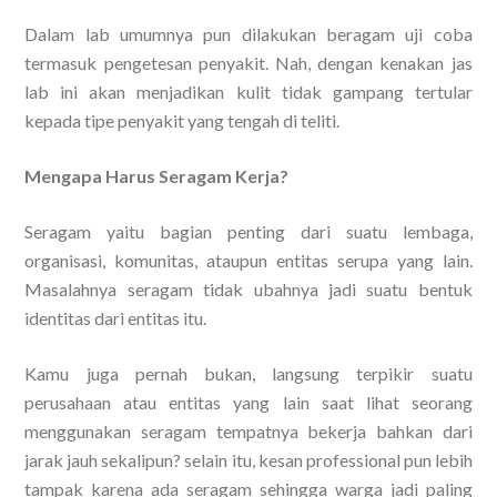
Dalam lab umumnya pun dilakukan beragam uji coba
termasuk pengetesan penyakit. Nah, dengan kenakan jas
lab ini akan menjadikan kulit tidak gampang tertular
kepada tipe penyakit yang tengah di teliti.
Mengapa Harus Seragam Kerja?
Seragam yaitu bagian penting dari suatu lembaga,
organisasi, komunitas, ataupun entitas serupa yang lain.
Masalahnya seragam tidak ubahnya jadi suatu bentuk
identitas dari entitas itu.
Kamu juga pernah bukan, langsung terpikir suatu
perusahaan atau entitas yang lain saat lihat seorang
menggunakan seragam tempatnya bekerja bahkan dari
jarak jauh sekalipun? selain itu, kesan professional pun lebih
tampak karena ada seragam sehingga warga jadi paling