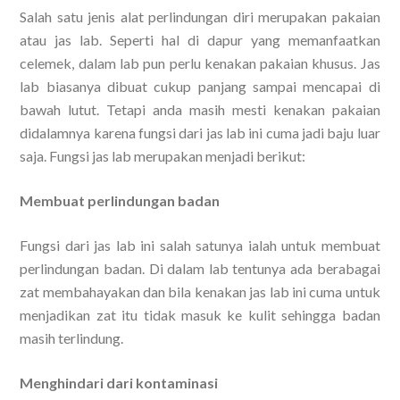
Salah satu jenis alat perlindungan diri merupakan pakaian
atau jas lab. Seperti hal di dapur yang memanfaatkan
celemek, dalam lab pun perlu kenakan pakaian khusus. Jas
lab biasanya dibuat cukup panjang sampai mencapai di
bawah lutut. Tetapi anda masih mesti kenakan pakaian
didalamnya karena fungsi dari jas lab ini cuma jadi baju luar
saja. Fungsi jas lab merupakan menjadi berikut:
Membuat perlindungan badan
Fungsi dari jas lab ini salah satunya ialah untuk membuat
perlindungan badan. Di dalam lab tentunya ada berabagai
zat membahayakan dan bila kenakan jas lab ini cuma untuk
menjadikan zat itu tidak masuk ke kulit sehingga badan
masih terlindung.
Menghindari dari kontaminasi