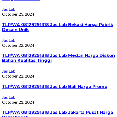
Jas Lab
October 23, 2024
TLP/WA 08129291318 Jas Lab Bekasi Harga Pabrik
Desain Unik
Jas Lab
October 22, 2024
TLP/WA 08129291318 Jas Lab Medan Harga Diskon
Bahan Kualitas Tinggi
Jas Lab
October 22, 2024
TLP/WA 08129291318 Jas Lab Bali Harga Promo
Jas Lab
October 21, 2024
TLP/WA 08129291318 Jas Lab Jakarta Pusat Harga