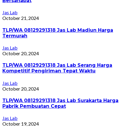
Bersahabat
Jas Lab
October 21, 2024
TLP/WA 08129291318 Jas Lab Madiun Harga
Termurah
Jas Lab
October 20, 2024
TLP/WA 08129291318 Jas Lab Serang Harga
Kompetitif Pengiriman Tepat Waktu
Jas Lab
October 20, 2024
TLP/WA 08129291318 Jas Lab Surakarta Harga
Pabrik Pembuatan Cepat
Jas Lab
October 19, 2024