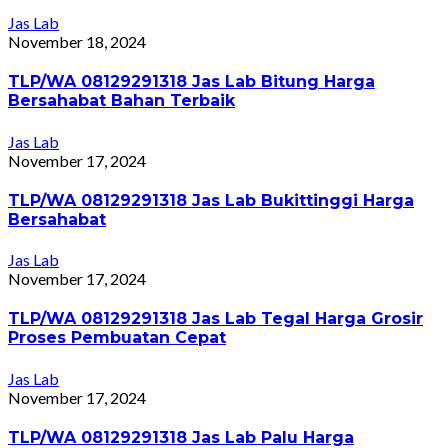
Jas Lab
November 18, 2024
TLP/WA 08129291318 Jas Lab Bitung Harga
Bersahabat Bahan Terbaik
Jas Lab
November 17, 2024
TLP/WA 08129291318 Jas Lab Bukittinggi Harga
Bersahabat
Jas Lab
November 17, 2024
TLP/WA 08129291318 Jas Lab Tegal Harga Grosir
Proses Pembuatan Cepat
Jas Lab
November 17, 2024
TLP/WA 08129291318 Jas Lab Palu Harga