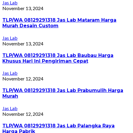
Jas Lab
November 13, 2024
TLP/WA 08129291318 Jas Lab Mataram Harga
Murah Desain Custom
Jas Lab
November 13, 2024
TLP/WA 08129291318 Jas Lab Baubau Harga
Khusus Hari Ini Pengiriman Cepat
Jas Lab
November 12, 2024
TLP/WA 08129291318 Jas Lab Prabumulih Harga
Murah
Jas Lab
November 12, 2024
TLP/WA 08129291318 Jas Lab Palangka Raya
Harga Pabrik