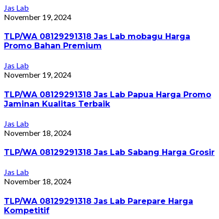
Jas Lab
November 19, 2024
TLP/WA 08129291318 Jas Lab mobagu Harga
Promo Bahan Premium
Jas Lab
November 19, 2024
TLP/WA 08129291318 Jas Lab Papua Harga Promo
Jaminan Kualitas Terbaik
Jas Lab
November 18, 2024
TLP/WA 08129291318 Jas Lab Sabang Harga Grosir
Jas Lab
November 18, 2024
TLP/WA 08129291318 Jas Lab Parepare Harga
Kompetitif