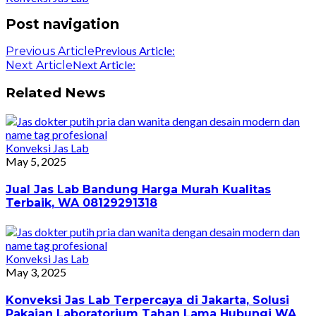
Post navigation
Previous Article:
Previous Article
Next Article:
Next Article
Related News
Konveksi Jas Lab
May 5, 2025
Jual Jas Lab Bandung Harga Murah Kualitas
Terbaik, WA 08129291318
Konveksi Jas Lab
May 3, 2025
Konveksi Jas Lab Terpercaya di Jakarta, Solusi
Pakaian Laboratorium Tahan Lama Hubungi WA