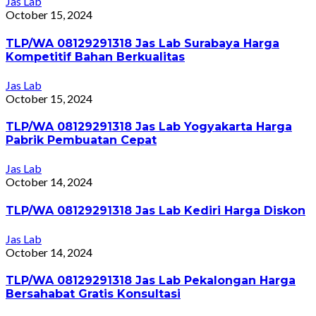
Jas Lab
October 15, 2024
TLP/WA 08129291318 Jas Lab Surabaya Harga
Kompetitif Bahan Berkualitas
Jas Lab
October 15, 2024
TLP/WA 08129291318 Jas Lab Yogyakarta Harga
Pabrik Pembuatan Cepat
Jas Lab
October 14, 2024
TLP/WA 08129291318 Jas Lab Kediri Harga Diskon
Jas Lab
October 14, 2024
TLP/WA 08129291318 Jas Lab Pekalongan Harga
Bersahabat Gratis Konsultasi