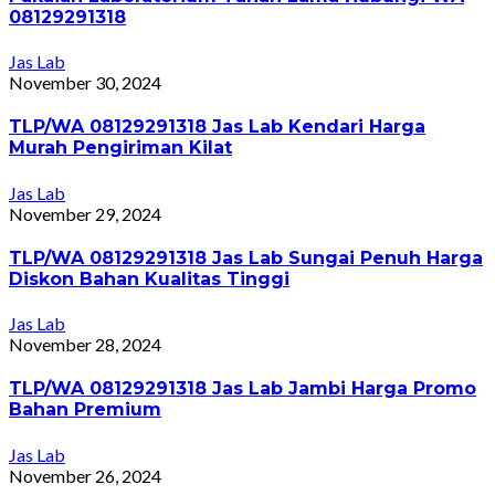
08129291318
Jas Lab
November 30, 2024
TLP/WA 08129291318 Jas Lab Kendari Harga
Murah Pengiriman Kilat
Jas Lab
November 29, 2024
TLP/WA 08129291318 Jas Lab Sungai Penuh Harga
Diskon Bahan Kualitas Tinggi
Jas Lab
November 28, 2024
TLP/WA 08129291318 Jas Lab Jambi Harga Promo
Bahan Premium
Jas Lab
November 26, 2024