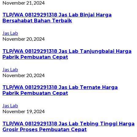
November 21, 2024
TLP/WA 08129291318 Jas Lab Binjai Harga
Bersahabat Bahan Terbaik
Jas Lab
November 20, 2024
TLP/WA 08129291318 Jas Lab Tanjungbalai Harga
Pabrik Pembuatan Cepat
Jas Lab
November 20, 2024
TLP/WA 08129291318 Jas Lab Ternate Harga
Pabrik Pembuatan Cepat
Jas Lab
November 19, 2024
TLP/WA 08129291318 Jas Lab Tebing Tinggi Harga
Grosir Proses Pembuatan Cepat