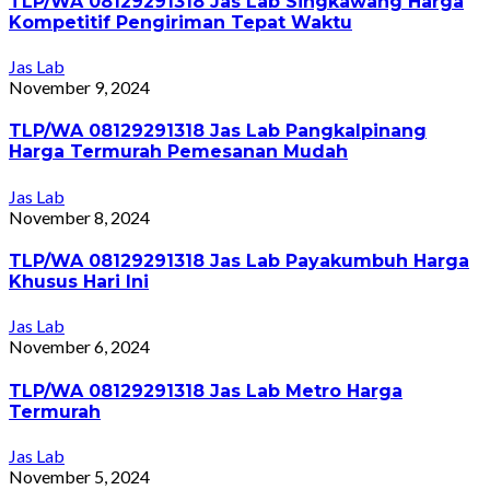
TLP/WA 08129291318 Jas Lab Singkawang Harga
Kompetitif Pengiriman Tepat Waktu
Jas Lab
November 9, 2024
TLP/WA 08129291318 Jas Lab Pangkalpinang
Harga Termurah Pemesanan Mudah
Jas Lab
November 8, 2024
TLP/WA 08129291318 Jas Lab Payakumbuh Harga
Khusus Hari Ini
Jas Lab
November 6, 2024
TLP/WA 08129291318 Jas Lab Metro Harga
Termurah
Jas Lab
November 5, 2024