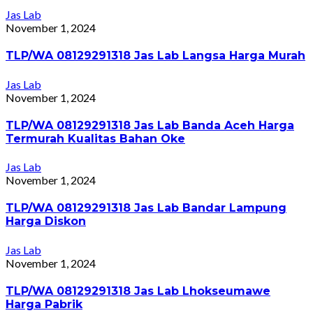
Jas Lab
November 1, 2024
TLP/WA 08129291318 Jas Lab Langsa Harga Murah
Jas Lab
November 1, 2024
TLP/WA 08129291318 Jas Lab Banda Aceh Harga
Termurah Kualitas Bahan Oke
Jas Lab
November 1, 2024
TLP/WA 08129291318 Jas Lab Bandar Lampung
Harga Diskon
Jas Lab
November 1, 2024
TLP/WA 08129291318 Jas Lab Lhokseumawe
Harga Pabrik