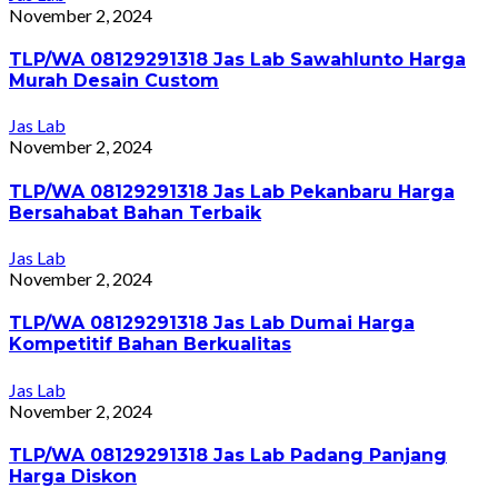
November 2, 2024
TLP/WA 08129291318 Jas Lab Sawahlunto Harga
Murah Desain Custom
Jas Lab
November 2, 2024
TLP/WA 08129291318 Jas Lab Pekanbaru Harga
Bersahabat Bahan Terbaik
Jas Lab
November 2, 2024
TLP/WA 08129291318 Jas Lab Dumai Harga
Kompetitif Bahan Berkualitas
Jas Lab
November 2, 2024
TLP/WA 08129291318 Jas Lab Padang Panjang
Harga Diskon