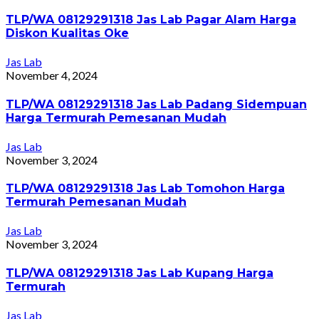
TLP/WA 08129291318 Jas Lab Pagar Alam Harga
Diskon Kualitas Oke
Jas Lab
November 4, 2024
TLP/WA 08129291318 Jas Lab Padang Sidempuan
Harga Termurah Pemesanan Mudah
Jas Lab
November 3, 2024
TLP/WA 08129291318 Jas Lab Tomohon Harga
Termurah Pemesanan Mudah
Jas Lab
November 3, 2024
TLP/WA 08129291318 Jas Lab Kupang Harga
Termurah
Jas Lab