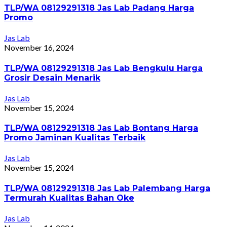
TLP/WA 08129291318 Jas Lab Padang Harga
Promo
Jas Lab
November 16, 2024
TLP/WA 08129291318 Jas Lab Bengkulu Harga
Grosir Desain Menarik
Jas Lab
November 15, 2024
TLP/WA 08129291318 Jas Lab Bontang Harga
Promo Jaminan Kualitas Terbaik
Jas Lab
November 15, 2024
TLP/WA 08129291318 Jas Lab Palembang Harga
Termurah Kualitas Bahan Oke
Jas Lab