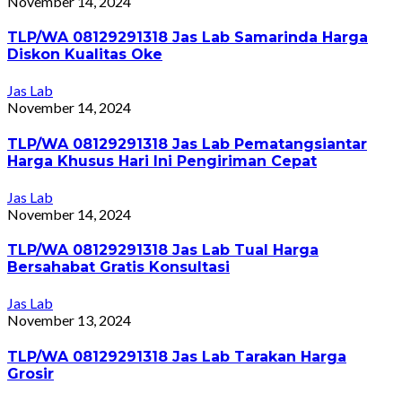
November 14, 2024
TLP/WA 08129291318 Jas Lab Samarinda Harga
Diskon Kualitas Oke
Jas Lab
November 14, 2024
TLP/WA 08129291318 Jas Lab Pematangsiantar
Harga Khusus Hari Ini Pengiriman Cepat
Jas Lab
November 14, 2024
TLP/WA 08129291318 Jas Lab Tual Harga
Bersahabat Gratis Konsultasi
Jas Lab
November 13, 2024
TLP/WA 08129291318 Jas Lab Tarakan Harga
Grosir