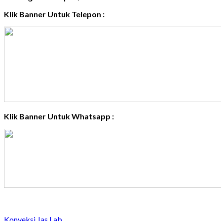
Klik Banner Untuk Telepon :
Klik Banner Untuk Whatsapp :
Konveksi Jas Lab