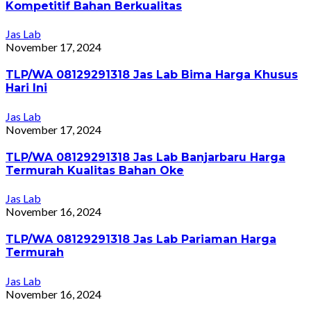
Kompetitif Bahan Berkualitas
Jas Lab
November 17, 2024
TLP/WA 08129291318 Jas Lab Bima Harga Khusus
Hari Ini
Jas Lab
November 17, 2024
TLP/WA 08129291318 Jas Lab Banjarbaru Harga
Termurah Kualitas Bahan Oke
Jas Lab
November 16, 2024
TLP/WA 08129291318 Jas Lab Pariaman Harga
Termurah
Jas Lab
November 16, 2024