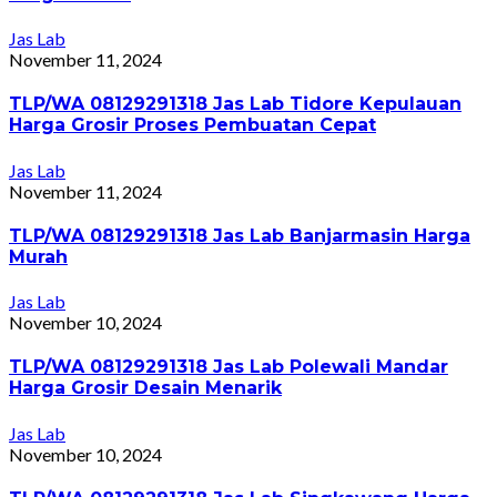
Jas Lab
November 11, 2024
TLP/WA 08129291318 Jas Lab Tidore Kepulauan
Harga Grosir Proses Pembuatan Cepat
Jas Lab
November 11, 2024
TLP/WA 08129291318 Jas Lab Banjarmasin Harga
Murah
Jas Lab
November 10, 2024
TLP/WA 08129291318 Jas Lab Polewali Mandar
Harga Grosir Desain Menarik
Jas Lab
November 10, 2024