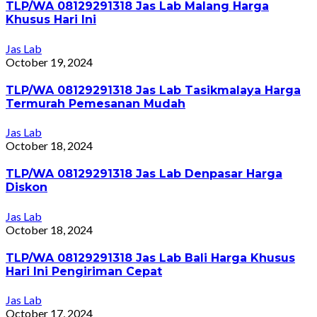
TLP/WA 08129291318 Jas Lab Malang Harga
Khusus Hari Ini
Jas Lab
October 19, 2024
TLP/WA 08129291318 Jas Lab Tasikmalaya Harga
Termurah Pemesanan Mudah
Jas Lab
October 18, 2024
TLP/WA 08129291318 Jas Lab Denpasar Harga
Diskon
Jas Lab
October 18, 2024
TLP/WA 08129291318 Jas Lab Bali Harga Khusus
Hari Ini Pengiriman Cepat
Jas Lab
October 17, 2024