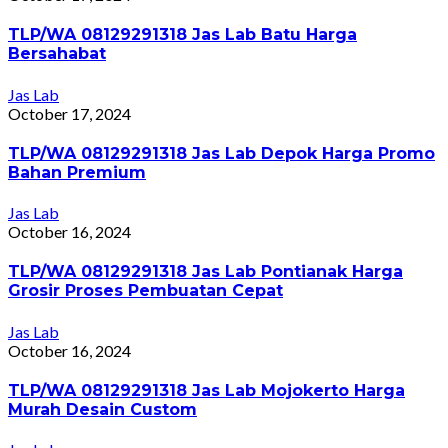
TLP/WA 08129291318 Jas Lab Batu Harga
Bersahabat
Jas Lab
October 17, 2024
TLP/WA 08129291318 Jas Lab Depok Harga Promo
Bahan Premium
Jas Lab
October 16, 2024
TLP/WA 08129291318 Jas Lab Pontianak Harga
Grosir Proses Pembuatan Cepat
Jas Lab
October 16, 2024
TLP/WA 08129291318 Jas Lab Mojokerto Harga
Murah Desain Custom