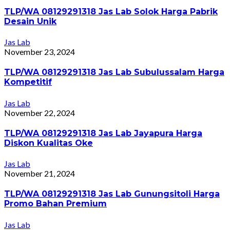
TLP/WA 08129291318 Jas Lab Solok Harga Pabrik
Desain Unik
Jas Lab
November 23, 2024
TLP/WA 08129291318 Jas Lab Subulussalam Harga
Kompetitif
Jas Lab
November 22, 2024
TLP/WA 08129291318 Jas Lab Jayapura Harga
Diskon Kualitas Oke
Jas Lab
November 21, 2024
TLP/WA 08129291318 Jas Lab Gunungsitoli Harga
Promo Bahan Premium
Jas Lab