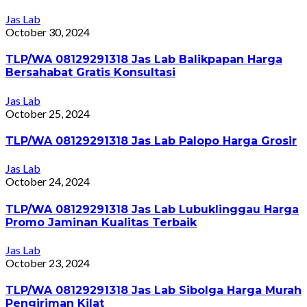
Jas Lab
October 30, 2024
TLP/WA 08129291318 Jas Lab Balikpapan Harga
Bersahabat Gratis Konsultasi
Jas Lab
October 25, 2024
TLP/WA 08129291318 Jas Lab Palopo Harga Grosir
Jas Lab
October 24, 2024
TLP/WA 08129291318 Jas Lab Lubuklinggau Harga
Promo Jaminan Kualitas Terbaik
Jas Lab
October 23, 2024
TLP/WA 08129291318 Jas Lab Sibolga Harga Murah
Pengiriman Kilat