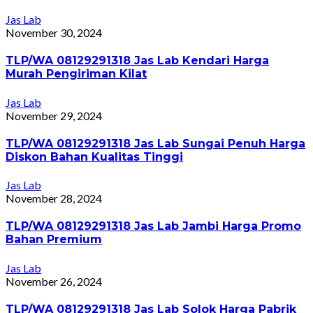
Jas Lab
November 30, 2024
TLP/WA 08129291318 Jas Lab Kendari Harga
Murah Pengiriman Kilat
Jas Lab
November 29, 2024
TLP/WA 08129291318 Jas Lab Sungai Penuh Harga
Diskon Bahan Kualitas Tinggi
Jas Lab
November 28, 2024
TLP/WA 08129291318 Jas Lab Jambi Harga Promo
Bahan Premium
Jas Lab
November 26, 2024
TLP/WA 08129291318 Jas Lab Solok Harga Pabrik