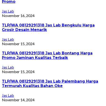
Promo
Jas Lab
November 16, 2024
TLP/WA 08129291318 Jas Lab Bengkulu Harga
Grosir Desain Menarik
Jas Lab
November 15, 2024
TLP/WA 08129291318 Jas Lab Bontang Harga
Promo Jaminan Kualitas Terbaik
Jas Lab
November 15, 2024
TLP/WA 08129291318 Jas Lab Palembang Harga
Termurah Kualitas Bahan Oke
Jas Lab
November 14, 2024