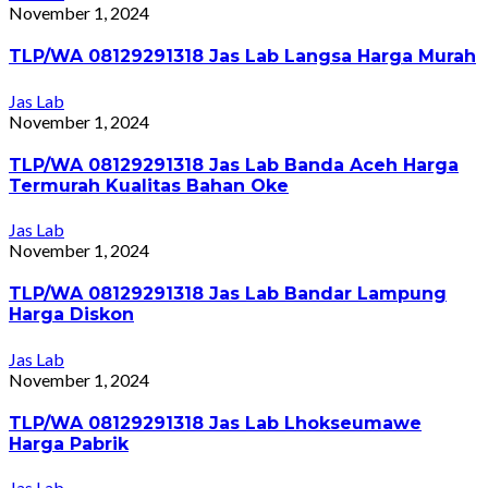
November 1, 2024
TLP/WA 08129291318 Jas Lab Langsa Harga Murah
Jas Lab
November 1, 2024
TLP/WA 08129291318 Jas Lab Banda Aceh Harga
Termurah Kualitas Bahan Oke
Jas Lab
November 1, 2024
TLP/WA 08129291318 Jas Lab Bandar Lampung
Harga Diskon
Jas Lab
November 1, 2024
TLP/WA 08129291318 Jas Lab Lhokseumawe
Harga Pabrik
Jas Lab