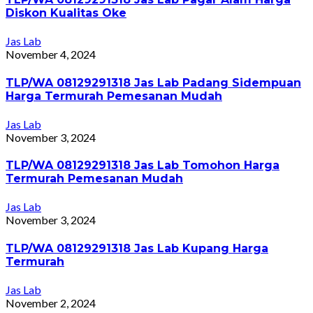
Diskon Kualitas Oke
Jas Lab
November 4, 2024
TLP/WA 08129291318 Jas Lab Padang Sidempuan
Harga Termurah Pemesanan Mudah
Jas Lab
November 3, 2024
TLP/WA 08129291318 Jas Lab Tomohon Harga
Termurah Pemesanan Mudah
Jas Lab
November 3, 2024
TLP/WA 08129291318 Jas Lab Kupang Harga
Termurah
Jas Lab
November 2, 2024