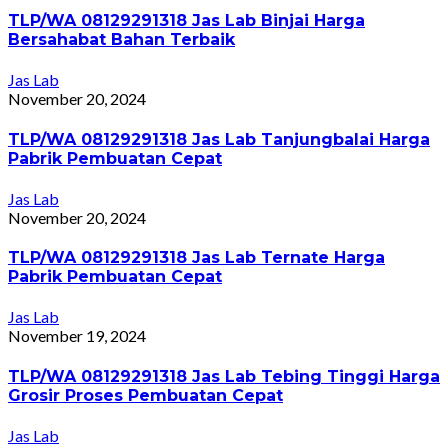
TLP/WA 08129291318 Jas Lab Binjai Harga
Bersahabat Bahan Terbaik
Jas Lab
November 20, 2024
TLP/WA 08129291318 Jas Lab Tanjungbalai Harga
Pabrik Pembuatan Cepat
Jas Lab
November 20, 2024
TLP/WA 08129291318 Jas Lab Ternate Harga
Pabrik Pembuatan Cepat
Jas Lab
November 19, 2024
TLP/WA 08129291318 Jas Lab Tebing Tinggi Harga
Grosir Proses Pembuatan Cepat
Jas Lab