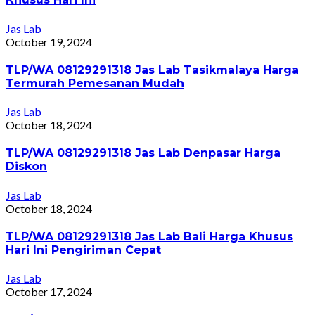
Jas Lab
October 19, 2024
TLP/WA 08129291318 Jas Lab Tasikmalaya Harga
Termurah Pemesanan Mudah
Jas Lab
October 18, 2024
TLP/WA 08129291318 Jas Lab Denpasar Harga
Diskon
Jas Lab
October 18, 2024
TLP/WA 08129291318 Jas Lab Bali Harga Khusus
Hari Ini Pengiriman Cepat
Jas Lab
October 17, 2024