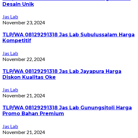
Desain Unik
Jas Lab
November 23, 2024
TLP/WA 08129291318 Jas Lab Subulussalam Harga
Kompetitif
Jas Lab
November 22, 2024
TLP/WA 08129291318 Jas Lab Jayapura Harga
Diskon Kualitas Oke
Jas Lab
November 21, 2024
TLP/WA 08129291318 Jas Lab Gunungsitoli Harga
Promo Bahan Premium
Jas Lab
November 21, 2024