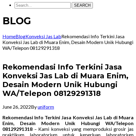
SEARCH
BLOG
Home
Blog
Konveksi Jas Lab
Rekomendasi Info Terkini Jasa
Konveksi Jas Lab di Muara Enim, Desain Modern Unik Hubungi
WA/Telepon 08129291318
Rekomendasi Info Terkini Jasa
Konveksi Jas Lab di Muara Enim,
Desain Modern Unik Hubungi
WA/Telepon 08129291318
June 26, 2022
By
uniform
Rekomendasi Info Terkini Jasa Konveksi Jas Lab di Muara
Enim, Desain Modern Unik Hubungi WA/Telepon
08129291318
– Kami konveksi yang memproduksi grosir jas
praktikum laboratorium untuk keperluan laboratorium