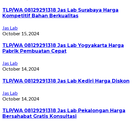
TLP/WA 08129291318 Jas Lab Surabaya Harga
Kompetitif Bahan Berkualitas
Jas Lab
October 15, 2024
TLP/WA 08129291318 Jas Lab Yogyakarta Harga
Pabrik Pembuatan Cepat
Jas Lab
October 14, 2024
TLP/WA 08129291318 Jas Lab Kediri Harga Diskon
Jas Lab
October 14, 2024
TLP/WA 08129291318 Jas Lab Pekalongan Harga
Bersahabat Gratis Konsultasi
Jas Lab
October 14, 2024