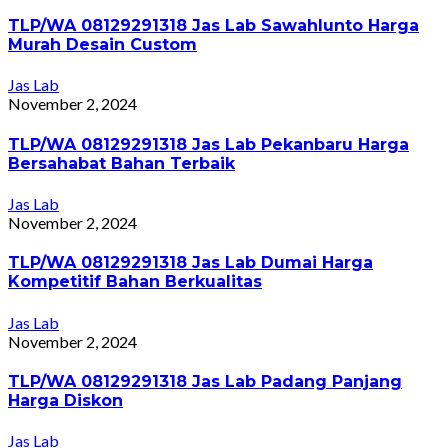
TLP/WA 08129291318 Jas Lab Sawahlunto Harga
Murah Desain Custom
Jas Lab
November 2, 2024
TLP/WA 08129291318 Jas Lab Pekanbaru Harga
Bersahabat Bahan Terbaik
Jas Lab
November 2, 2024
TLP/WA 08129291318 Jas Lab Dumai Harga
Kompetitif Bahan Berkualitas
Jas Lab
November 2, 2024
TLP/WA 08129291318 Jas Lab Padang Panjang
Harga Diskon
Jas Lab