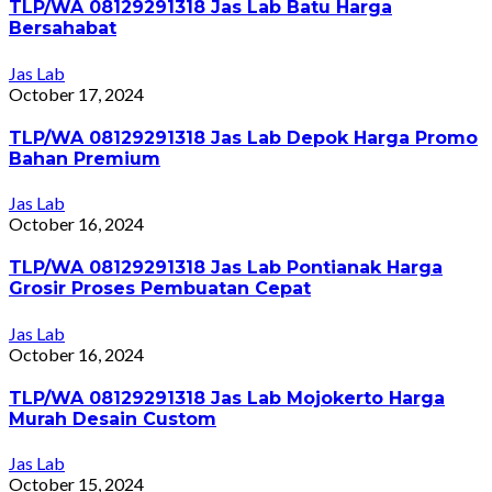
TLP/WA 08129291318 Jas Lab Batu Harga
Bersahabat
Jas Lab
October 17, 2024
TLP/WA 08129291318 Jas Lab Depok Harga Promo
Bahan Premium
Jas Lab
October 16, 2024
TLP/WA 08129291318 Jas Lab Pontianak Harga
Grosir Proses Pembuatan Cepat
Jas Lab
October 16, 2024
TLP/WA 08129291318 Jas Lab Mojokerto Harga
Murah Desain Custom
Jas Lab
October 15, 2024