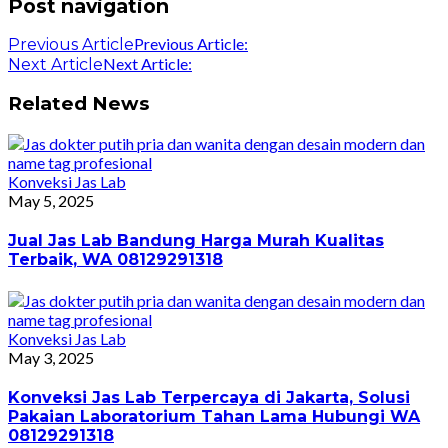
Post navigation
Previous Article:
Previous Article
Next Article:
Next Article
Related News
Konveksi Jas Lab
May 5, 2025
Jual Jas Lab Bandung Harga Murah Kualitas
Terbaik, WA 08129291318
Konveksi Jas Lab
May 3, 2025
Konveksi Jas Lab Terpercaya di Jakarta, Solusi
Pakaian Laboratorium Tahan Lama Hubungi WA
08129291318