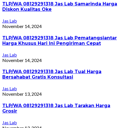
TLP/WA 08129291318 Jas Lab Samarinda Harga
Diskon Kualitas Oke
Jas Lab
November 14, 2024
TLP/WA 08129291318 Jas Lab Pematangsiantar
Harga Khusus Hari Ini Pengiriman Cepat
Jas Lab
November 14, 2024
TLP/WA 08129291318 Jas Lab Tual Harga
Bersahabat Gratis Konsultasi
Jas Lab
November 13, 2024
TLP/WA 08129291318 Jas Lab Tarakan Harga
Grosir
Jas Lab
November 13, 2024