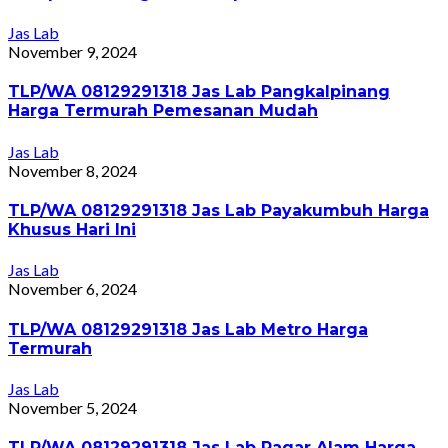
Jas Lab
November 9, 2024
TLP/WA 08129291318 Jas Lab Pangkalpinang
Harga Termurah Pemesanan Mudah
Jas Lab
November 8, 2024
TLP/WA 08129291318 Jas Lab Payakumbuh Harga
Khusus Hari Ini
Jas Lab
November 6, 2024
TLP/WA 08129291318 Jas Lab Metro Harga
Termurah
Jas Lab
November 5, 2024
TLP/WA 08129291318 Jas Lab Pagar Alam Harga