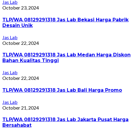
Jas Lab
October 23, 2024
TLP/WA 08129291318 Jas Lab Bekasi Harga Pabrik
Desain Unik
Jas Lab
October 22, 2024
TLP/WA 08129291318 Jas Lab Medan Harga Diskon
Bahan Kualitas Tinggi
Jas Lab
October 22, 2024
TLP/WA 08129291318 Jas Lab Bali Harga Promo
Jas Lab
October 21, 2024
TLP/WA 08129291318 Jas Lab Jakarta Pusat Harga
Bersahabat