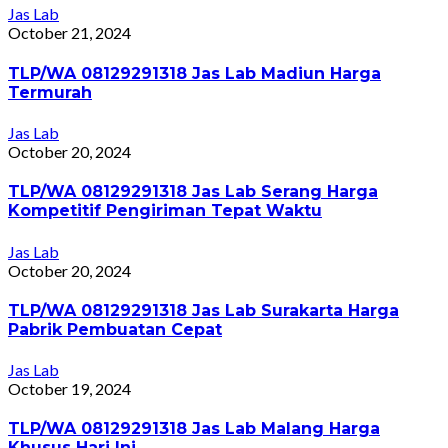
Jas Lab
October 21, 2024
TLP/WA 08129291318 Jas Lab Madiun Harga
Termurah
Jas Lab
October 20, 2024
TLP/WA 08129291318 Jas Lab Serang Harga
Kompetitif Pengiriman Tepat Waktu
Jas Lab
October 20, 2024
TLP/WA 08129291318 Jas Lab Surakarta Harga
Pabrik Pembuatan Cepat
Jas Lab
October 19, 2024
TLP/WA 08129291318 Jas Lab Malang Harga
Khusus Hari Ini