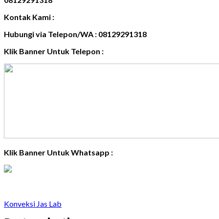
Kontak Kami :
Hubungi via Telepon/WA : 08129291318
Klik Banner Untuk Telepon :
Klik Banner Untuk Whatsapp :
Konveksi Jas Lab