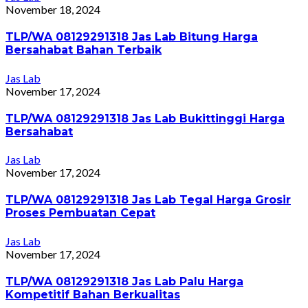
November 18, 2024
TLP/WA 08129291318 Jas Lab Bitung Harga
Bersahabat Bahan Terbaik
Jas Lab
November 17, 2024
TLP/WA 08129291318 Jas Lab Bukittinggi Harga
Bersahabat
Jas Lab
November 17, 2024
TLP/WA 08129291318 Jas Lab Tegal Harga Grosir
Proses Pembuatan Cepat
Jas Lab
November 17, 2024
TLP/WA 08129291318 Jas Lab Palu Harga
Kompetitif Bahan Berkualitas