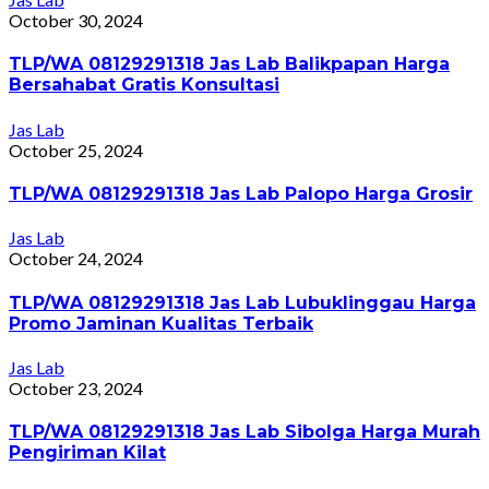
October 30, 2024
TLP/WA 08129291318 Jas Lab Balikpapan Harga
Bersahabat Gratis Konsultasi
Jas Lab
October 25, 2024
TLP/WA 08129291318 Jas Lab Palopo Harga Grosir
Jas Lab
October 24, 2024
TLP/WA 08129291318 Jas Lab Lubuklinggau Harga
Promo Jaminan Kualitas Terbaik
Jas Lab
October 23, 2024
TLP/WA 08129291318 Jas Lab Sibolga Harga Murah
Pengiriman Kilat