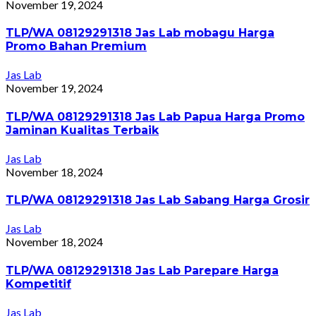
November 19, 2024
TLP/WA 08129291318 Jas Lab mobagu Harga
Promo Bahan Premium
Jas Lab
November 19, 2024
TLP/WA 08129291318 Jas Lab Papua Harga Promo
Jaminan Kualitas Terbaik
Jas Lab
November 18, 2024
TLP/WA 08129291318 Jas Lab Sabang Harga Grosir
Jas Lab
November 18, 2024
TLP/WA 08129291318 Jas Lab Parepare Harga
Kompetitif
Jas Lab