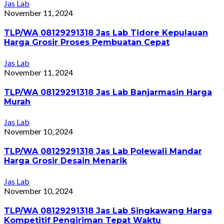
Jas Lab
November 11, 2024
TLP/WA 08129291318 Jas Lab Tidore Kepulauan
Harga Grosir Proses Pembuatan Cepat
Jas Lab
November 11, 2024
TLP/WA 08129291318 Jas Lab Banjarmasin Harga
Murah
Jas Lab
November 10, 2024
TLP/WA 08129291318 Jas Lab Polewali Mandar
Harga Grosir Desain Menarik
Jas Lab
November 10, 2024
TLP/WA 08129291318 Jas Lab Singkawang Harga
Kompetitif Pengiriman Tepat Waktu