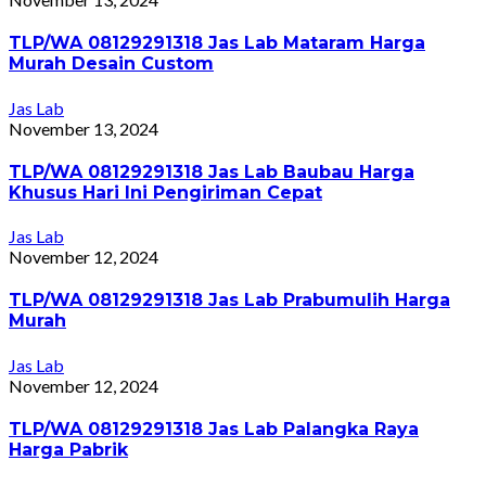
TLP/WA 08129291318 Jas Lab Mataram Harga
Murah Desain Custom
Jas Lab
November 13, 2024
TLP/WA 08129291318 Jas Lab Baubau Harga
Khusus Hari Ini Pengiriman Cepat
Jas Lab
November 12, 2024
TLP/WA 08129291318 Jas Lab Prabumulih Harga
Murah
Jas Lab
November 12, 2024
TLP/WA 08129291318 Jas Lab Palangka Raya
Harga Pabrik