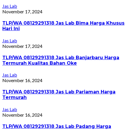
Jas Lab
November 17, 2024
TLP/WA 08129291318 Jas Lab Bima Harga Khusus
Hari Ini
Jas Lab
November 17, 2024
TLP/WA 08129291318 Jas Lab Banjarbaru Harga
Termurah Kualitas Bahan Oke
Jas Lab
November 16, 2024
TLP/WA 08129291318 Jas Lab Pariaman Harga
Termurah
Jas Lab
November 16, 2024
TLP/WA 08129291318 Jas Lab Padang Harga