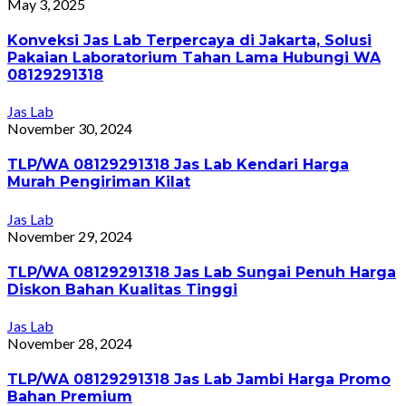
May 3, 2025
Konveksi Jas Lab Terpercaya di Jakarta, Solusi
Pakaian Laboratorium Tahan Lama Hubungi WA
08129291318
Jas Lab
November 30, 2024
TLP/WA 08129291318 Jas Lab Kendari Harga
Murah Pengiriman Kilat
Jas Lab
November 29, 2024
TLP/WA 08129291318 Jas Lab Sungai Penuh Harga
Diskon Bahan Kualitas Tinggi
Jas Lab
November 28, 2024
TLP/WA 08129291318 Jas Lab Jambi Harga Promo
Bahan Premium