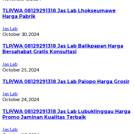
TLP/WA 08129291318 Jas Lab Lhokseumawe
Harga Pabrik
Jas Lab
October 30, 2024
TLP/WA 08129291318 Jas Lab Balikpapan Harga
Bersahabat Gratis Konsultasi
Jas Lab
October 25, 2024
TLP/WA 08129291318 Jas Lab Palopo Harga Grosir
Jas Lab
October 24, 2024
TLP/WA 08129291318 Jas Lab Lubuklinggau Harga
Promo Jaminan Kualitas Terbaik
Jas Lab