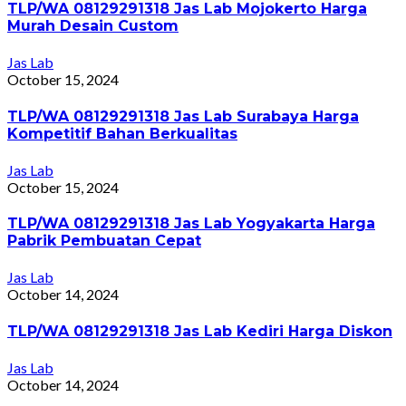
TLP/WA 08129291318 Jas Lab Mojokerto Harga
Murah Desain Custom
Jas Lab
October 15, 2024
TLP/WA 08129291318 Jas Lab Surabaya Harga
Kompetitif Bahan Berkualitas
Jas Lab
October 15, 2024
TLP/WA 08129291318 Jas Lab Yogyakarta Harga
Pabrik Pembuatan Cepat
Jas Lab
October 14, 2024
TLP/WA 08129291318 Jas Lab Kediri Harga Diskon
Jas Lab
October 14, 2024