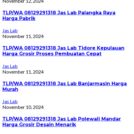
November 12, 2024
TLP/WA 08129291318 Jas Lab Palangka Raya
Harga Pabrik
Jas Lab
November 11, 2024
TLP/WA 08129291318 Jas Lab Tidore Kepulauan
Harga Grosir Proses Pembuatan Cepat
Jas Lab
November 11, 2024
TLP/WA 08129291318 Jas Lab Banjarmasin Harga
Murah
Jas Lab
November 10, 2024
TLP/WA 08129291318 Jas Lab Polewali Mandar
Harga Grosir Desain Menarik