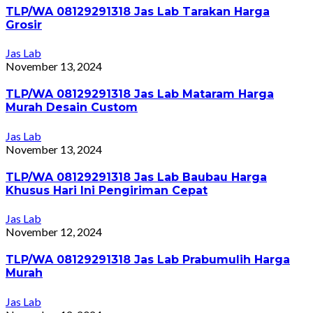
TLP/WA 08129291318 Jas Lab Tarakan Harga
Grosir
Jas Lab
November 13, 2024
TLP/WA 08129291318 Jas Lab Mataram Harga
Murah Desain Custom
Jas Lab
November 13, 2024
TLP/WA 08129291318 Jas Lab Baubau Harga
Khusus Hari Ini Pengiriman Cepat
Jas Lab
November 12, 2024
TLP/WA 08129291318 Jas Lab Prabumulih Harga
Murah
Jas Lab