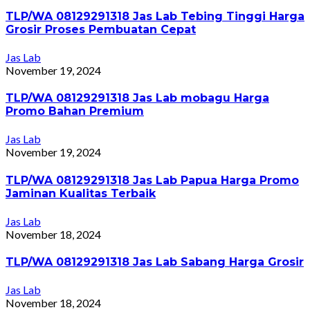
TLP/WA 08129291318 Jas Lab Tebing Tinggi Harga
Grosir Proses Pembuatan Cepat
Jas Lab
November 19, 2024
TLP/WA 08129291318 Jas Lab mobagu Harga
Promo Bahan Premium
Jas Lab
November 19, 2024
TLP/WA 08129291318 Jas Lab Papua Harga Promo
Jaminan Kualitas Terbaik
Jas Lab
November 18, 2024
TLP/WA 08129291318 Jas Lab Sabang Harga Grosir
Jas Lab
November 18, 2024