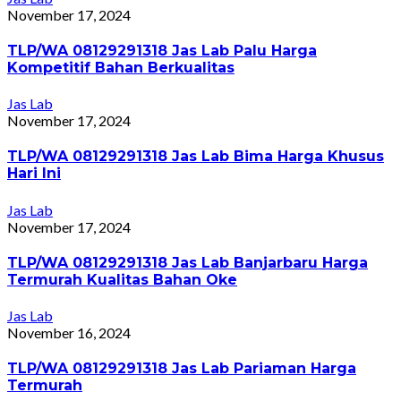
November 17, 2024
TLP/WA 08129291318 Jas Lab Palu Harga
Kompetitif Bahan Berkualitas
Jas Lab
November 17, 2024
TLP/WA 08129291318 Jas Lab Bima Harga Khusus
Hari Ini
Jas Lab
November 17, 2024
TLP/WA 08129291318 Jas Lab Banjarbaru Harga
Termurah Kualitas Bahan Oke
Jas Lab
November 16, 2024
TLP/WA 08129291318 Jas Lab Pariaman Harga
Termurah