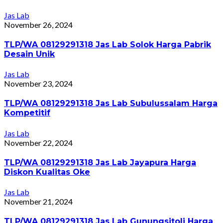
Jas Lab
November 26, 2024
TLP/WA 08129291318 Jas Lab Solok Harga Pabrik
Desain Unik
Jas Lab
November 23, 2024
TLP/WA 08129291318 Jas Lab Subulussalam Harga
Kompetitif
Jas Lab
November 22, 2024
TLP/WA 08129291318 Jas Lab Jayapura Harga
Diskon Kualitas Oke
Jas Lab
November 21, 2024
TLP/WA 08129291318 Jas Lab Gunungsitoli Harga