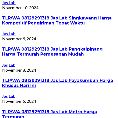
Jas Lab
November 10, 2024
TLP/WA 08129291318 Jas Lab Singkawang Harga
Kompetitif Pengiriman Tepat Waktu
Jas Lab
November 9, 2024
TLP/WA 08129291318 Jas Lab Pangkalpinang
Harga Termurah Pemesanan Mudah
Jas Lab
November 8, 2024
TLP/WA 08129291318 Jas Lab Payakumbuh Harga
Khusus Hari Ini
Jas Lab
November 6, 2024
TLP/WA 08129291318 Jas Lab Metro Harga
Termurah