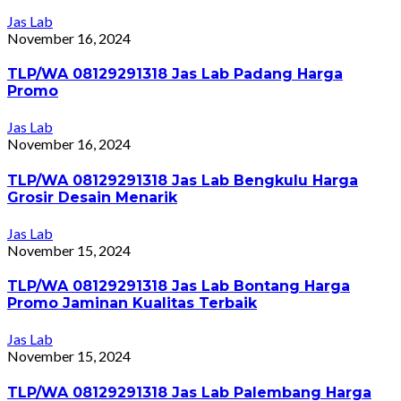
Jas Lab
November 16, 2024
TLP/WA 08129291318 Jas Lab Padang Harga
Promo
Jas Lab
November 16, 2024
TLP/WA 08129291318 Jas Lab Bengkulu Harga
Grosir Desain Menarik
Jas Lab
November 15, 2024
TLP/WA 08129291318 Jas Lab Bontang Harga
Promo Jaminan Kualitas Terbaik
Jas Lab
November 15, 2024
TLP/WA 08129291318 Jas Lab Palembang Harga