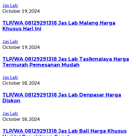
Jas Lab
October 19, 2024
TLP/WA 08129291318 Jas Lab Malang Harga
Khusus Hari Ini
Jas Lab
October 19, 2024
TLP/WA 08129291318 Jas Lab Tasikmalaya Harga
Termurah Pemesanan Mudah
Jas Lab
October 18, 2024
TLP/WA 08129291318 Jas Lab Denpasar Harga
Diskon
Jas Lab
October 18, 2024
TLP/WA 08129291318 Jas Lab Bali Harga Khusus