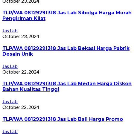
October 23, 2024
TLP/WA 08129291318 Jas Lab Sibolga Harga Murah
Pengiriman Kilat
Jas Lab
October 23, 2024
TLP/WA 08129291318 Jas Lab Bekasi Harga Pabrik
Desain Unik
Jas Lab
October 22, 2024
TLP/WA 08129291318 Jas Lab Medan Harga Diskon
Bahan Kualitas Tinggi
Jas Lab
October 22, 2024
TLP/WA 08129291318 Jas Lab Bali Harga Promo
Jas Lab