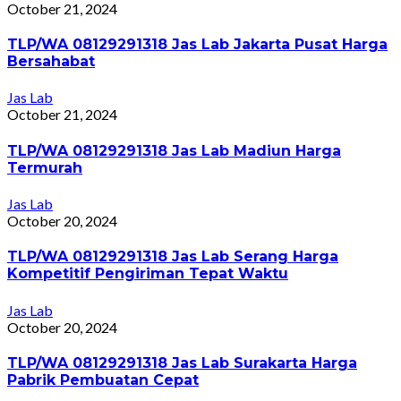
October 21, 2024
TLP/WA 08129291318 Jas Lab Jakarta Pusat Harga
Bersahabat
Jas Lab
October 21, 2024
TLP/WA 08129291318 Jas Lab Madiun Harga
Termurah
Jas Lab
October 20, 2024
TLP/WA 08129291318 Jas Lab Serang Harga
Kompetitif Pengiriman Tepat Waktu
Jas Lab
October 20, 2024
TLP/WA 08129291318 Jas Lab Surakarta Harga
Pabrik Pembuatan Cepat