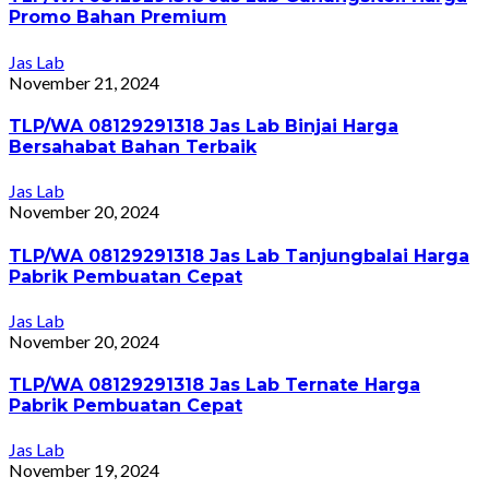
Promo Bahan Premium
Jas Lab
November 21, 2024
TLP/WA 08129291318 Jas Lab Binjai Harga
Bersahabat Bahan Terbaik
Jas Lab
November 20, 2024
TLP/WA 08129291318 Jas Lab Tanjungbalai Harga
Pabrik Pembuatan Cepat
Jas Lab
November 20, 2024
TLP/WA 08129291318 Jas Lab Ternate Harga
Pabrik Pembuatan Cepat
Jas Lab
November 19, 2024