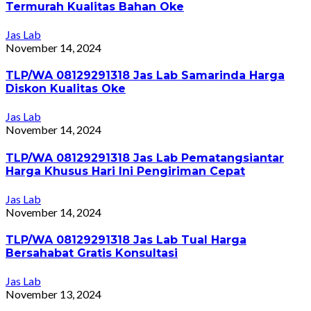
Termurah Kualitas Bahan Oke
Jas Lab
November 14, 2024
TLP/WA 08129291318 Jas Lab Samarinda Harga
Diskon Kualitas Oke
Jas Lab
November 14, 2024
TLP/WA 08129291318 Jas Lab Pematangsiantar
Harga Khusus Hari Ini Pengiriman Cepat
Jas Lab
November 14, 2024
TLP/WA 08129291318 Jas Lab Tual Harga
Bersahabat Gratis Konsultasi
Jas Lab
November 13, 2024