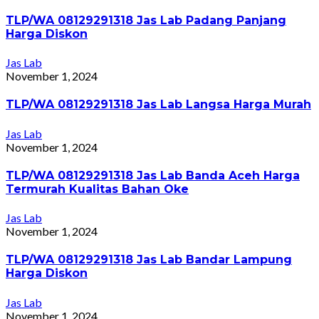
TLP/WA 08129291318 Jas Lab Padang Panjang
Harga Diskon
Jas Lab
November 1, 2024
TLP/WA 08129291318 Jas Lab Langsa Harga Murah
Jas Lab
November 1, 2024
TLP/WA 08129291318 Jas Lab Banda Aceh Harga
Termurah Kualitas Bahan Oke
Jas Lab
November 1, 2024
TLP/WA 08129291318 Jas Lab Bandar Lampung
Harga Diskon
Jas Lab
November 1, 2024