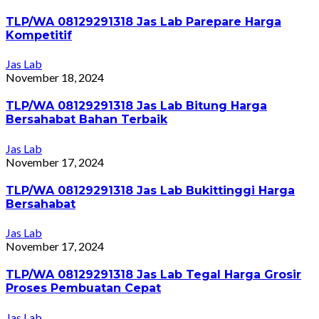
TLP/WA 08129291318 Jas Lab Parepare Harga
Kompetitif
Jas Lab
November 18, 2024
TLP/WA 08129291318 Jas Lab Bitung Harga
Bersahabat Bahan Terbaik
Jas Lab
November 17, 2024
TLP/WA 08129291318 Jas Lab Bukittinggi Harga
Bersahabat
Jas Lab
November 17, 2024
TLP/WA 08129291318 Jas Lab Tegal Harga Grosir
Proses Pembuatan Cepat
Jas Lab