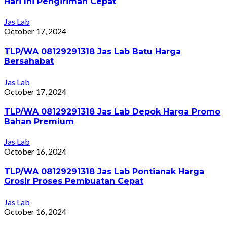
Hari Ini Pengiriman Cepat
Jas Lab
October 17, 2024
TLP/WA 08129291318 Jas Lab Batu Harga
Bersahabat
Jas Lab
October 17, 2024
TLP/WA 08129291318 Jas Lab Depok Harga Promo
Bahan Premium
Jas Lab
October 16, 2024
TLP/WA 08129291318 Jas Lab Pontianak Harga
Grosir Proses Pembuatan Cepat
Jas Lab
October 16, 2024