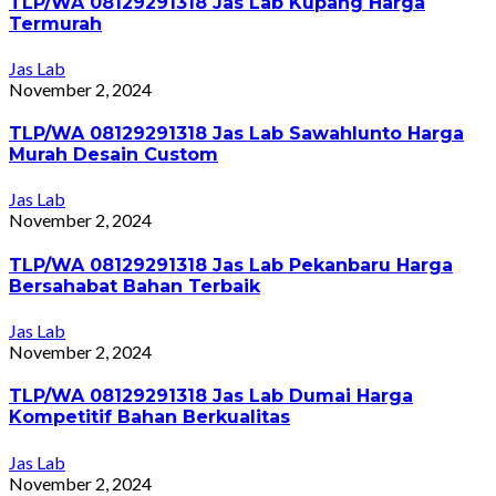
TLP/WA 08129291318 Jas Lab Kupang Harga
Termurah
Jas Lab
November 2, 2024
TLP/WA 08129291318 Jas Lab Sawahlunto Harga
Murah Desain Custom
Jas Lab
November 2, 2024
TLP/WA 08129291318 Jas Lab Pekanbaru Harga
Bersahabat Bahan Terbaik
Jas Lab
November 2, 2024
TLP/WA 08129291318 Jas Lab Dumai Harga
Kompetitif Bahan Berkualitas
Jas Lab
November 2, 2024