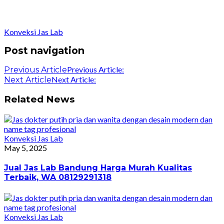
Konveksi Jas Lab
Post navigation
Previous Article:
Previous Article
Next Article:
Next Article
Related News
Konveksi Jas Lab
May 5, 2025
Jual Jas Lab Bandung Harga Murah Kualitas
Terbaik, WA 08129291318
Konveksi Jas Lab