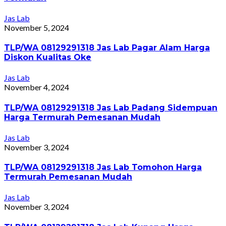
Jas Lab
November 5, 2024
TLP/WA 08129291318 Jas Lab Pagar Alam Harga
Diskon Kualitas Oke
Jas Lab
November 4, 2024
TLP/WA 08129291318 Jas Lab Padang Sidempuan
Harga Termurah Pemesanan Mudah
Jas Lab
November 3, 2024
TLP/WA 08129291318 Jas Lab Tomohon Harga
Termurah Pemesanan Mudah
Jas Lab
November 3, 2024