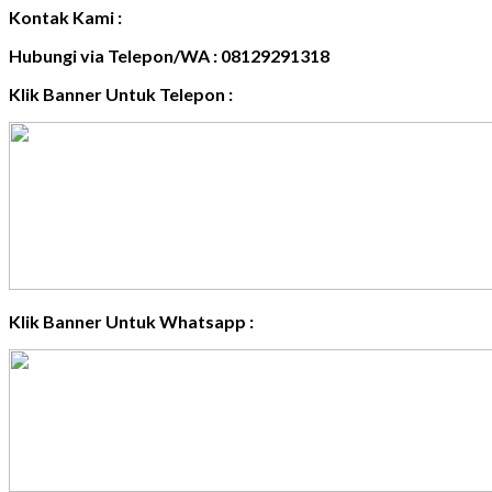
Kontak Kami :
Hubungi via Telepon/WA : 08129291318
Klik Banner Untuk Telepon :
Klik Banner Untuk Whatsapp :