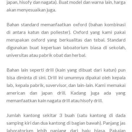
japan, hisofy dan nagata). Buat model dan warna lain, harga
akan menyesuaikan juga.
Bahan standard memanfaatkan oxford (bahan kombinasi
di antara katun dan poliester). Oxford yang kami pakai
merupakan oxford yang berkualitas dan tebal. Standard
digunakan buat keperluan laboatorium biasa di sekolah,
universitas atau pabrik obat dan herbal.
Bahan lain seperti drill (kain yang dibuat dari katun) pun
bisa diminta di sini. Drill ini umumnya dipakai oleh kepala
lab, kepala pabrik, suvervisor, dan lain-lain. Kami memakai
american dan japan drill. Kadang juga ada yang
memanfaatkan kain nagata drill atau hisofy drill.
Jumlah kantong sekitar 3 buah (satu kantong di dada
samping kiri dan dua kantong di bagian bawah). Panjang jas
laboratorium lebih panjang dari baju biasa. Pakaian