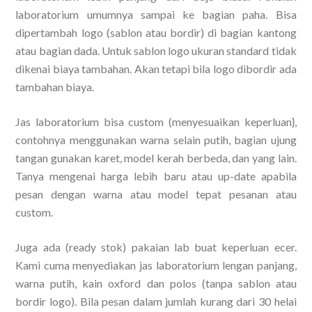
laboratorium umumnya sampai ke bagian paha. Bisa
dipertambah logo (sablon atau bordir) di bagian kantong
atau bagian dada. Untuk sablon logo ukuran standard tidak
dikenai biaya tambahan. Akan tetapi bila logo dibordir ada
tambahan biaya.
Jas laboratorium bisa custom (menyesuaikan keperluan},
contohnya menggunakan warna selain putih, bagian ujung
tangan gunakan karet, model kerah berbeda, dan yang lain.
Tanya mengenai harga lebih baru atau up-date apabila
pesan dengan warna atau model tepat pesanan atau
custom.
Juga ada (ready stok) pakaian lab buat keperluan ecer.
Kami cuma menyediakan jas laboratorium lengan panjang,
warna putih, kain oxford dan polos (tanpa sablon atau
bordir logo). Bila pesan dalam jumlah kurang dari 30 helai