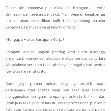
Dalam lab umumnya pun dilakukan beragam uji coba
termasuk pengetesan penyakit. Nah, dengan kenakan jas
lab ini akan menjadikan kulit tidak gampang tertular
kepada tipe penyakit yang tengah di teliti.
Mengapa Harus Seragam Kerja?
Seragam adalah bagian penting dari suatu lembaga,
organisasi, komunitas, ataupun entitas serupa yang lain.
Masalahnya seragam tidak ubahnya sebagai suatu bentuk
identitas dari entitas itu.
Kamu juga pernah bukan, langsung terpikir suatu
perusahaan atau entitas yang lain saat lihat seorang
menggunakan seragam tempatnya bekerja bahkan dari
jarak jauh sekalipun? selain itu, kesan professional pun lebih
kelihatan karena ada seragam sehingga warga jadi paling