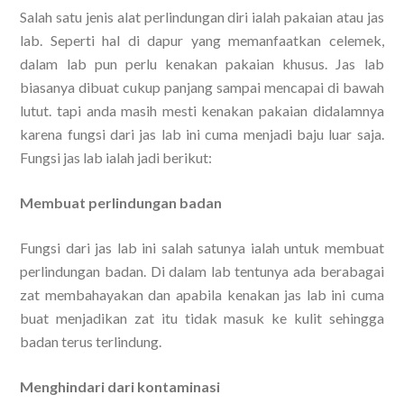
Salah satu jenis alat perlindungan diri ialah pakaian atau jas
lab. Seperti hal di dapur yang memanfaatkan celemek,
dalam lab pun perlu kenakan pakaian khusus. Jas lab
biasanya dibuat cukup panjang sampai mencapai di bawah
lutut. tapi anda masih mesti kenakan pakaian didalamnya
karena fungsi dari jas lab ini cuma menjadi baju luar saja.
Fungsi jas lab ialah jadi berikut:
Membuat perlindungan badan
Fungsi dari jas lab ini salah satunya ialah untuk membuat
perlindungan badan. Di dalam lab tentunya ada berabagai
zat membahayakan dan apabila kenakan jas lab ini cuma
buat menjadikan zat itu tidak masuk ke kulit sehingga
badan terus terlindung.
Menghindari dari kontaminasi