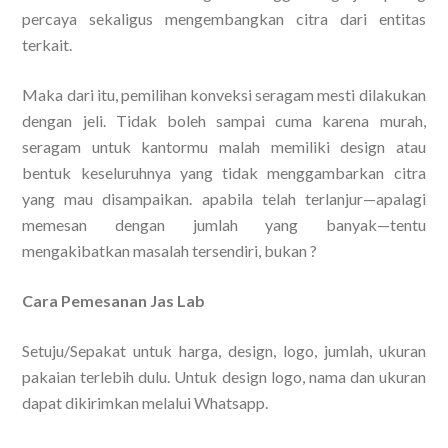
percaya sekaligus mengembangkan citra dari entitas
terkait.
Maka dari itu, pemilihan konveksi seragam mesti dilakukan
dengan jeli. Tidak boleh sampai cuma karena murah,
seragam untuk kantormu malah memiliki design atau
bentuk keseluruhnya yang tidak menggambarkan citra
yang mau disampaikan. apabila telah terlanjur—apalagi
memesan dengan jumlah yang banyak—tentu
mengakibatkan masalah tersendiri, bukan ?
Cara Pemesanan Jas Lab
Setuju/Sepakat untuk harga, design, logo, jumlah, ukuran
pakaian terlebih dulu. Untuk design logo, nama dan ukuran
dapat dikirimkan melalui Whatsapp.