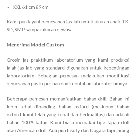
XXL 61 cm 89 cm
Kami pun layani pemesanan jas lab untuk ukuran anak TK,
SD, SMP sampai ukuran dewasa.
Menerima Model Custom
Grosir jas praktikum laboratorium yang kami produksi
ialah jas lab yang standard digunakan untuk kepentingan
laboratorium. Sebagian pemesan melakukan modifikasi
pemesanan pas keperluan dan kebutuhan laboratoriumnya.
Beberapa pemesan memanfaatkan bahan drill. Bahan ini
lebih tebal dibanding bahan oxford (meskipun bahan
oxford kami telah yang tebal dan berkualitas) dan adalah
bahan 100% katun. Kami biasa memakai tipe Japan drill
atau American drill. Ada pun hisofy dan Nagata tapi jarang