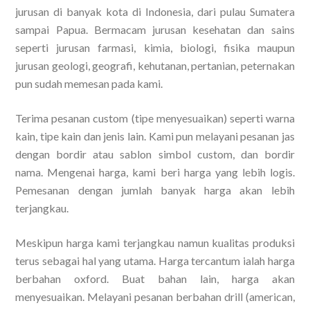
jurusan di banyak kota di Indonesia, dari pulau Sumatera
sampai Papua. Bermacam jurusan kesehatan dan sains
seperti jurusan farmasi, kimia, biologi, fisika maupun
jurusan geologi, geografi, kehutanan, pertanian, peternakan
pun sudah memesan pada kami.
Terima pesanan custom (tipe menyesuaikan) seperti warna
kain, tipe kain dan jenis lain. Kami pun melayani pesanan jas
dengan bordir atau sablon simbol custom, dan bordir
nama. Mengenai harga, kami beri harga yang lebih logis.
Pemesanan dengan jumlah banyak harga akan lebih
terjangkau.
Meskipun harga kami terjangkau namun kualitas produksi
terus sebagai hal yang utama. Harga tercantum ialah harga
berbahan oxford. Buat bahan lain, harga akan
menyesuaikan. Melayani pesanan berbahan drill (american,