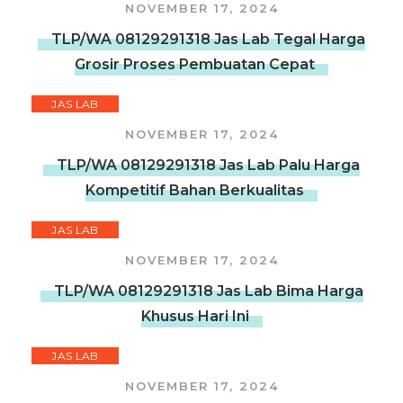
NOVEMBER 17, 2024
TLP/WA 08129291318 Jas Lab Tegal Harga
Grosir Proses Pembuatan Cepat
JAS LAB
NOVEMBER 17, 2024
TLP/WA 08129291318 Jas Lab Palu Harga
Kompetitif Bahan Berkualitas
JAS LAB
NOVEMBER 17, 2024
TLP/WA 08129291318 Jas Lab Bima Harga
Khusus Hari Ini
JAS LAB
NOVEMBER 17, 2024