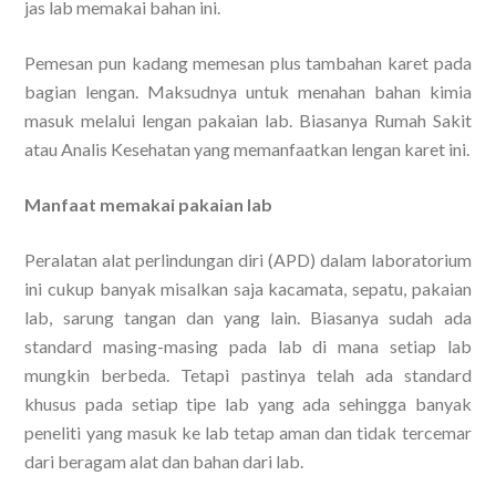
jas lab memakai bahan ini.
Pemesan pun kadang memesan plus tambahan karet pada
bagian lengan. Maksudnya untuk menahan bahan kimia
masuk melalui lengan pakaian lab. Biasanya Rumah Sakit
atau Analis Kesehatan yang memanfaatkan lengan karet ini.
Manfaat memakai pakaian lab
Peralatan alat perlindungan diri (APD) dalam laboratorium
ini cukup banyak misalkan saja kacamata, sepatu, pakaian
lab, sarung tangan dan yang lain. Biasanya sudah ada
standard masing-masing pada lab di mana setiap lab
mungkin berbeda. Tetapi pastinya telah ada standard
khusus pada setiap tipe lab yang ada sehingga banyak
peneliti yang masuk ke lab tetap aman dan tidak tercemar
dari beragam alat dan bahan dari lab.