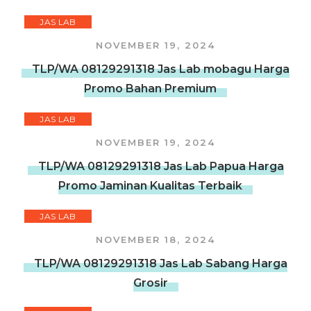
JAS LAB
NOVEMBER 19, 2024
TLP/WA 08129291318 Jas Lab mobagu Harga
Promo Bahan Premium
JAS LAB
NOVEMBER 19, 2024
TLP/WA 08129291318 Jas Lab Papua Harga
Promo Jaminan Kualitas Terbaik
JAS LAB
NOVEMBER 18, 2024
TLP/WA 08129291318 Jas Lab Sabang Harga
Grosir