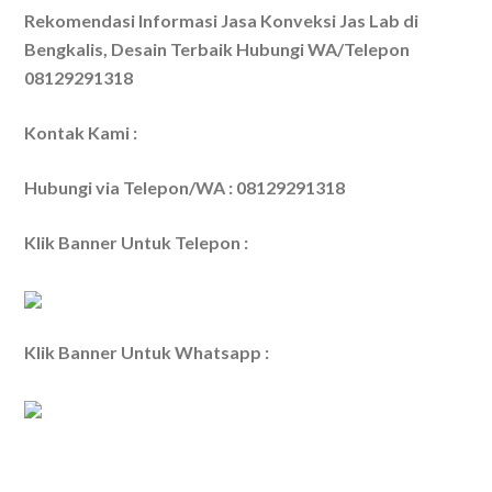
Rekomendasi Informasi Jasa Konveksi Jas Lab di
Bengkalis, Desain Terbaik Hubungi WA/Telepon
08129291318
Kontak Kami :
Hubungi via Telepon/WA : 08129291318
Klik Banner Untuk Telepon :
Klik Banner Untuk Whatsapp :