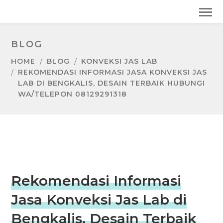
BLOG
HOME
BLOG
KONVEKSI JAS LAB
REKOMENDASI INFORMASI JASA KONVEKSI JAS
LAB DI BENGKALIS, DESAIN TERBAIK HUBUNGI
WA/TELEPON 08129291318
Rekomendasi Informasi
Jasa Konveksi Jas Lab di
Bengkalis, Desain Terbaik