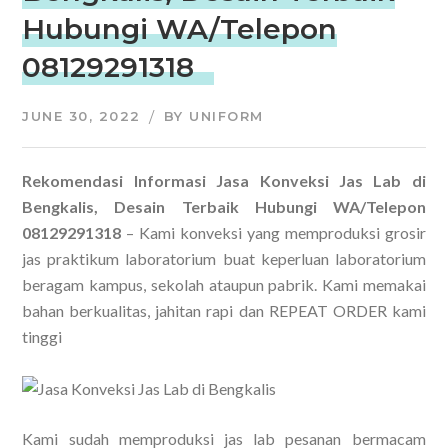
Hubungi WA/Telepon
08129291318
JUNE 30, 2022
BY
UNIFORM
Rekomendasi Informasi Jasa Konveksi Jas Lab di
Bengkalis, Desain Terbaik Hubungi WA/Telepon
08129291318
– Kami konveksi yang memproduksi grosir
jas praktikum laboratorium buat keperluan laboratorium
beragam kampus, sekolah ataupun pabrik. Kami memakai
bahan berkualitas, jahitan rapi dan REPEAT ORDER kami
tinggi
Kami sudah memproduksi jas lab pesanan bermacam