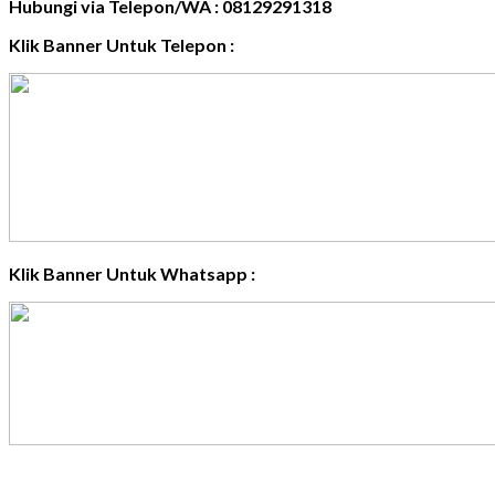
Hubungi via Telepon/WA : 08129291318
Klik Banner Untuk Telepon :
Klik Banner Untuk Whatsapp :