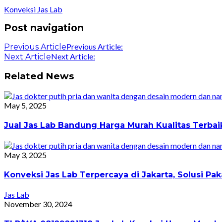
Konveksi Jas Lab
Post navigation
Previous Article:
Previous Article
Next Article:
Next Article
Related News
May 5, 2025
Jual Jas Lab Bandung Harga Murah Kualitas Terba
May 3, 2025
Konveksi Jas Lab Terpercaya di Jakarta, Solusi 
Jas Lab
November 30, 2024