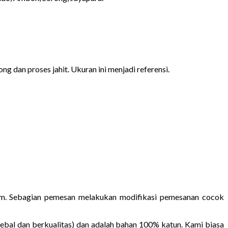
ng dan proses jahit. Ukuran ini menjadi referensi.
rium. Sebagian pemesan melakukan modifikasi pemesanan cocok
ebal dan berkualitas) dan adalah bahan 100% katun. Kami biasa