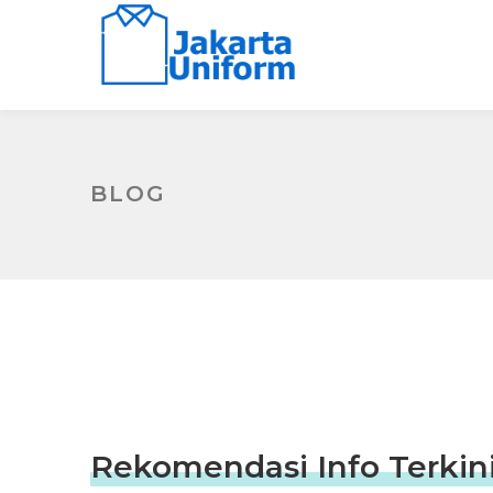
BLOG
Rekomendasi Info Terkini