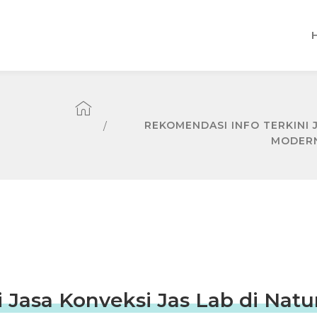
REKOMENDASI INFO TERKINI 
MODERN
 Jasa Konveksi Jas Lab di Natu