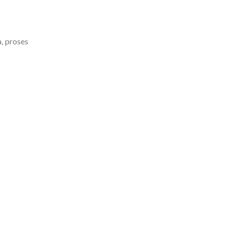
a, proses