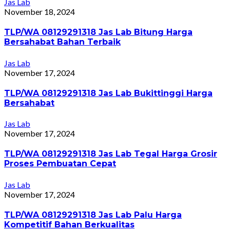
Jas Lab
November 18, 2024
TLP/WA 08129291318 Jas Lab Bitung Harga
Bersahabat Bahan Terbaik
Jas Lab
November 17, 2024
TLP/WA 08129291318 Jas Lab Bukittinggi Harga
Bersahabat
Jas Lab
November 17, 2024
TLP/WA 08129291318 Jas Lab Tegal Harga Grosir
Proses Pembuatan Cepat
Jas Lab
November 17, 2024
TLP/WA 08129291318 Jas Lab Palu Harga
Kompetitif Bahan Berkualitas