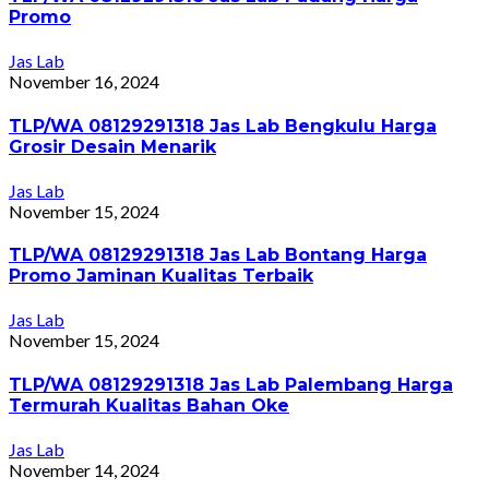
Promo
Jas Lab
November 16, 2024
TLP/WA 08129291318 Jas Lab Bengkulu Harga
Grosir Desain Menarik
Jas Lab
November 15, 2024
TLP/WA 08129291318 Jas Lab Bontang Harga
Promo Jaminan Kualitas Terbaik
Jas Lab
November 15, 2024
TLP/WA 08129291318 Jas Lab Palembang Harga
Termurah Kualitas Bahan Oke
Jas Lab
November 14, 2024