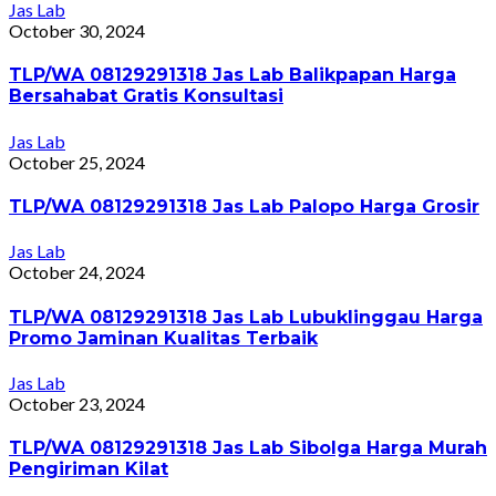
Jas Lab
October 30, 2024
TLP/WA 08129291318 Jas Lab Balikpapan Harga
Bersahabat Gratis Konsultasi
Jas Lab
October 25, 2024
TLP/WA 08129291318 Jas Lab Palopo Harga Grosir
Jas Lab
October 24, 2024
TLP/WA 08129291318 Jas Lab Lubuklinggau Harga
Promo Jaminan Kualitas Terbaik
Jas Lab
October 23, 2024
TLP/WA 08129291318 Jas Lab Sibolga Harga Murah
Pengiriman Kilat