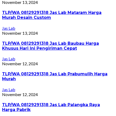
November 13, 2024
TLP/WA 08129291318 Jas Lab Mataram Harga
Murah Desain Custom
Jas Lab
November 13, 2024
TLP/WA 08129291318 Jas Lab Baubau Harga
Khusus Hari Ini Pengiriman Cepat
Jas Lab
November 12, 2024
TLP/WA 08129291318 Jas Lab Prabumulih Harga
Murah
Jas Lab
November 12, 2024
TLP/WA 08129291318 Jas Lab Palangka Raya
Harga Pabrik