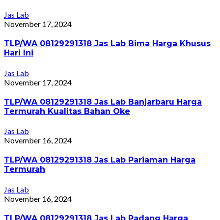
Jas Lab
November 17, 2024
TLP/WA 08129291318 Jas Lab Bima Harga Khusus
Hari Ini
Jas Lab
November 17, 2024
TLP/WA 08129291318 Jas Lab Banjarbaru Harga
Termurah Kualitas Bahan Oke
Jas Lab
November 16, 2024
TLP/WA 08129291318 Jas Lab Pariaman Harga
Termurah
Jas Lab
November 16, 2024
TLP/WA 08129291318 Jas Lab Padang Harga