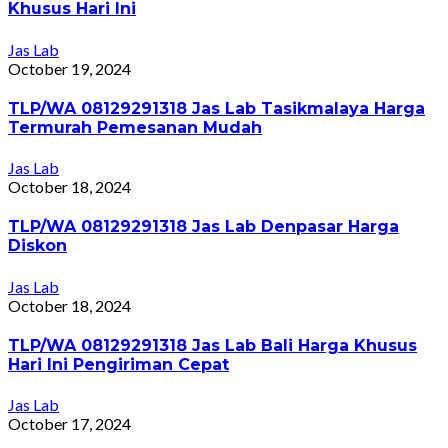
Khusus Hari Ini
Jas Lab
October 19, 2024
TLP/WA 08129291318 Jas Lab Tasikmalaya Harga
Termurah Pemesanan Mudah
Jas Lab
October 18, 2024
TLP/WA 08129291318 Jas Lab Denpasar Harga
Diskon
Jas Lab
October 18, 2024
TLP/WA 08129291318 Jas Lab Bali Harga Khusus
Hari Ini Pengiriman Cepat
Jas Lab
October 17, 2024