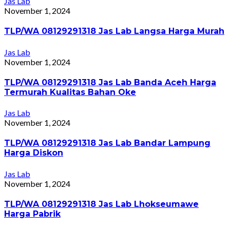
Jas Lab
November 1, 2024
TLP/WA 08129291318 Jas Lab Langsa Harga Murah
Jas Lab
November 1, 2024
TLP/WA 08129291318 Jas Lab Banda Aceh Harga
Termurah Kualitas Bahan Oke
Jas Lab
November 1, 2024
TLP/WA 08129291318 Jas Lab Bandar Lampung
Harga Diskon
Jas Lab
November 1, 2024
TLP/WA 08129291318 Jas Lab Lhokseumawe
Harga Pabrik