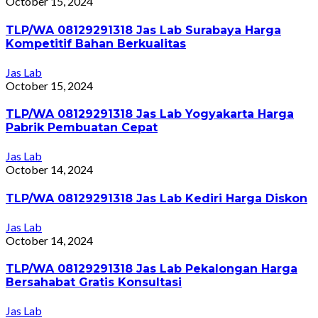
October 15, 2024
TLP/WA 08129291318 Jas Lab Surabaya Harga
Kompetitif Bahan Berkualitas
Jas Lab
October 15, 2024
TLP/WA 08129291318 Jas Lab Yogyakarta Harga
Pabrik Pembuatan Cepat
Jas Lab
October 14, 2024
TLP/WA 08129291318 Jas Lab Kediri Harga Diskon
Jas Lab
October 14, 2024
TLP/WA 08129291318 Jas Lab Pekalongan Harga
Bersahabat Gratis Konsultasi
Jas Lab