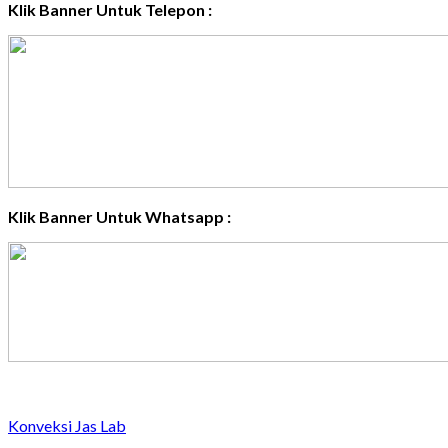
Klik Banner Untuk Telepon :
Klik Banner Untuk Whatsapp :
Konveksi Jas Lab