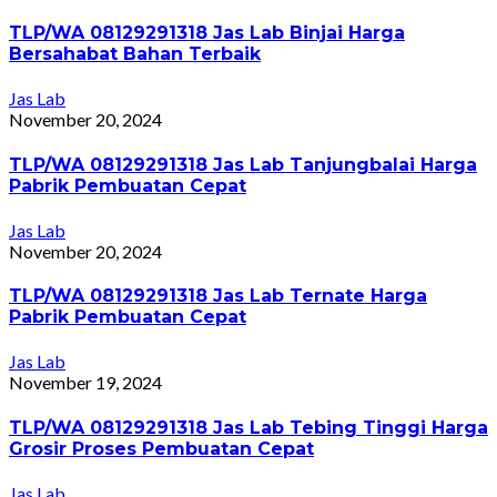
TLP/WA 08129291318 Jas Lab Binjai Harga
Bersahabat Bahan Terbaik
Jas Lab
November 20, 2024
TLP/WA 08129291318 Jas Lab Tanjungbalai Harga
Pabrik Pembuatan Cepat
Jas Lab
November 20, 2024
TLP/WA 08129291318 Jas Lab Ternate Harga
Pabrik Pembuatan Cepat
Jas Lab
November 19, 2024
TLP/WA 08129291318 Jas Lab Tebing Tinggi Harga
Grosir Proses Pembuatan Cepat
Jas Lab