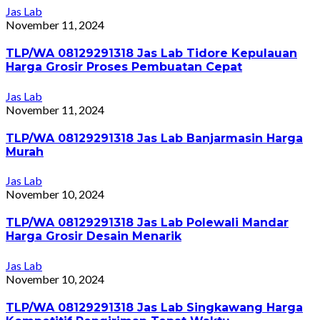
Jas Lab
November 11, 2024
TLP/WA 08129291318 Jas Lab Tidore Kepulauan
Harga Grosir Proses Pembuatan Cepat
Jas Lab
November 11, 2024
TLP/WA 08129291318 Jas Lab Banjarmasin Harga
Murah
Jas Lab
November 10, 2024
TLP/WA 08129291318 Jas Lab Polewali Mandar
Harga Grosir Desain Menarik
Jas Lab
November 10, 2024
TLP/WA 08129291318 Jas Lab Singkawang Harga