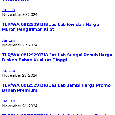
Jas Lab
November 30, 2024
TLP/WA 08129291318 Jas Lab Kendari Harga
Murah Pengiriman Kilat
Jas Lab
November 29, 2024
TLP/WA 08129291318 Jas Lab Sungai Penuh Harga
Diskon Bahan Kualitas Tinggi
Jas Lab
November 28, 2024
TLP/WA 08129291318 Jas Lab Jambi Harga Promo
Bahan Premium
Jas Lab
November 26, 2024