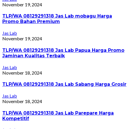
November 19, 2024
TLP/WA 08129291318 Jas Lab mobagu Harga
Promo Bahan Premium
Jas Lab
November 19, 2024
TLP/WA 08129291318 Jas Lab Papua Harga Promo
Jaminan Kualitas Terbaik
Jas Lab
November 18, 2024
TLP/WA 08129291318 Jas Lab Sabang Harga Grosir
Jas Lab
November 18, 2024
TLP/WA 08129291318 Jas Lab Parepare Harga
Kompetitif