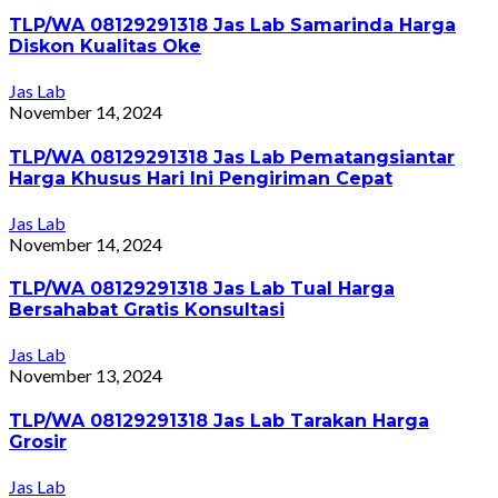
TLP/WA 08129291318 Jas Lab Samarinda Harga
Diskon Kualitas Oke
Jas Lab
November 14, 2024
TLP/WA 08129291318 Jas Lab Pematangsiantar
Harga Khusus Hari Ini Pengiriman Cepat
Jas Lab
November 14, 2024
TLP/WA 08129291318 Jas Lab Tual Harga
Bersahabat Gratis Konsultasi
Jas Lab
November 13, 2024
TLP/WA 08129291318 Jas Lab Tarakan Harga
Grosir
Jas Lab