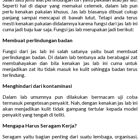
Seperti hal di dapur yang memakai celemek, dalam lab pun
perlu kenakan pakaian khusus. Jas lab biasanya dibuat cukup
panjang sampai mencapai di bawah lutut. Tetapi anda terus
mesti kenakan pakaian didalamnya karena fungsi dari jas lab ini
cuma jadi baju luar saja. Fungsi jas lab merupakan jadi berikut:
Membuat perlindungan badan
Fungsi dari jas lab ini salah satunya yaitu buat membuat
perlindungan badan. Di dalam lab tentunya ada berabagai zat
membahayakan dan bila kenakan jas lab ini cuma untuk
menjadikan zat itu tidak masuk ke kulit sehingga badan terus
terlindung.
Menghindari dari kontaminasi
Dalam lab umumnya pun dilakukan bermacam uji coba
termasuk pengetesan penyakit. Nah, dengan kenakan jas lab ini
akan menjadikan kulit tidak gampang tertular kepada model
penyakit yang tengah di teliti.
Mengapa Harus Seragam Kerja?
Seragam yaitu bagian penting dari suatu lembaga, organisasi,