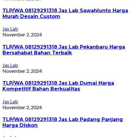
TLP/WA 08129291318 Jas Lab Sawahlunto Harga
Murah Desain Custom
Jas Lab
November 2, 2024
TLP/WA 08129291318 Jas Lab Pekanbaru Harga
Bersahabat Bahan Terbaik
Jas Lab
November 2, 2024
TLP/WA 08129291318 Jas Lab Dumai Harga
Kompetitif Bahan Berkualitas
Jas Lab
November 2, 2024
TLP/WA 08129291318 Jas Lab Padang Panjang
Harga Diskon