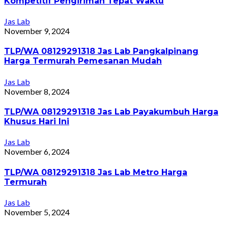
Kompetitif Pengiriman Tepat Waktu
Jas Lab
November 9, 2024
TLP/WA 08129291318 Jas Lab Pangkalpinang
Harga Termurah Pemesanan Mudah
Jas Lab
November 8, 2024
TLP/WA 08129291318 Jas Lab Payakumbuh Harga
Khusus Hari Ini
Jas Lab
November 6, 2024
TLP/WA 08129291318 Jas Lab Metro Harga
Termurah
Jas Lab
November 5, 2024