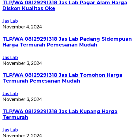
TLP/WA 08129291318 Jas Lab Pagar Alam Harga
Diskon Kualitas Oke
Jas Lab
November 4, 2024
TLP/WA 08129291318 Jas Lab Padang Sidempuan
Harga Termurah Pemesanan Mudah
Jas Lab
November 3, 2024
TLP/WA 08129291318 Jas Lab Tomohon Harga
Termurah Pemesanan Mudah
Jas Lab
November 3, 2024
TLP/WA 08129291318 Jas Lab Kupang Harga
Termurah
Jas Lab
November 2, 2024