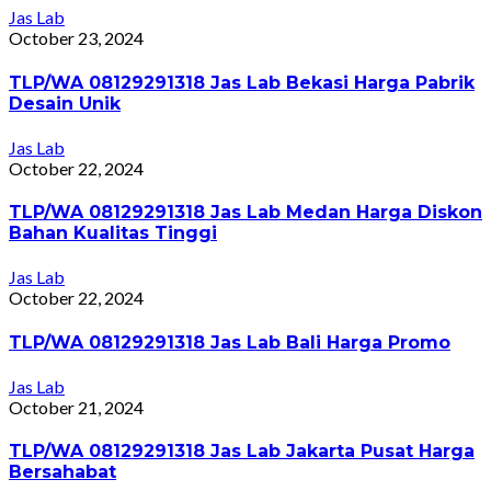
Jas Lab
October 23, 2024
TLP/WA 08129291318 Jas Lab Bekasi Harga Pabrik
Desain Unik
Jas Lab
October 22, 2024
TLP/WA 08129291318 Jas Lab Medan Harga Diskon
Bahan Kualitas Tinggi
Jas Lab
October 22, 2024
TLP/WA 08129291318 Jas Lab Bali Harga Promo
Jas Lab
October 21, 2024
TLP/WA 08129291318 Jas Lab Jakarta Pusat Harga
Bersahabat