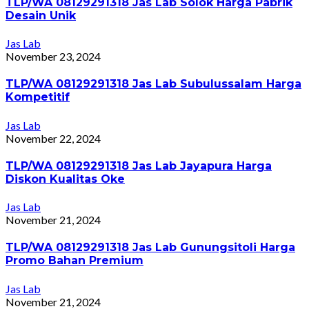
TLP/WA 08129291318 Jas Lab Solok Harga Pabrik
Desain Unik
Jas Lab
November 23, 2024
TLP/WA 08129291318 Jas Lab Subulussalam Harga
Kompetitif
Jas Lab
November 22, 2024
TLP/WA 08129291318 Jas Lab Jayapura Harga
Diskon Kualitas Oke
Jas Lab
November 21, 2024
TLP/WA 08129291318 Jas Lab Gunungsitoli Harga
Promo Bahan Premium
Jas Lab
November 21, 2024