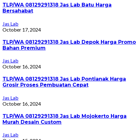
TLP/WA 08129291318 Jas Lab Batu Harga
Bersahabat
Jas Lab
October 17, 2024
TLP/WA 08129291318 Jas Lab Depok Harga Promo
Bahan Premium
Jas Lab
October 16, 2024
TLP/WA 08129291318 Jas Lab Pontianak Harga
Grosir Proses Pembuatan Cepat
Jas Lab
October 16, 2024
TLP/WA 08129291318 Jas Lab Mojokerto Harga
Murah Desain Custom
Jas Lab