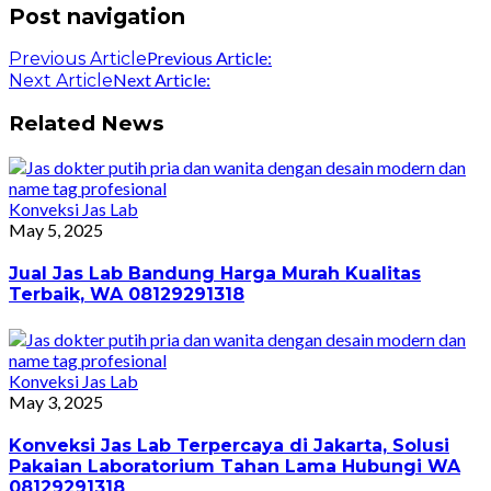
Post navigation
Previous Article:
Previous Article
Next Article:
Next Article
Related News
Konveksi Jas Lab
May 5, 2025
Jual Jas Lab Bandung Harga Murah Kualitas
Terbaik, WA 08129291318
Konveksi Jas Lab
May 3, 2025
Konveksi Jas Lab Terpercaya di Jakarta, Solusi
Pakaian Laboratorium Tahan Lama Hubungi WA
08129291318