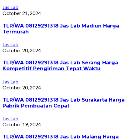
Jas Lab
October 21, 2024
TLP/WA 08129291318 Jas Lab Madiun Harga
Termurah
Jas Lab
October 20, 2024
TLP/WA 08129291318 Jas Lab Serang Harga
Kompetitif Pengiriman Tepat Waktu
Jas Lab
October 20, 2024
TLP/WA 08129291318 Jas Lab Surakarta Harga
Pabrik Pembuatan Cepat
Jas Lab
October 19, 2024
TLP/WA 08129291318 Jas Lab Malang Harga