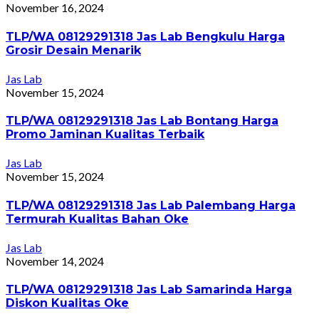
November 16, 2024
TLP/WA 08129291318 Jas Lab Bengkulu Harga
Grosir Desain Menarik
Jas Lab
November 15, 2024
TLP/WA 08129291318 Jas Lab Bontang Harga
Promo Jaminan Kualitas Terbaik
Jas Lab
November 15, 2024
TLP/WA 08129291318 Jas Lab Palembang Harga
Termurah Kualitas Bahan Oke
Jas Lab
November 14, 2024
TLP/WA 08129291318 Jas Lab Samarinda Harga
Diskon Kualitas Oke