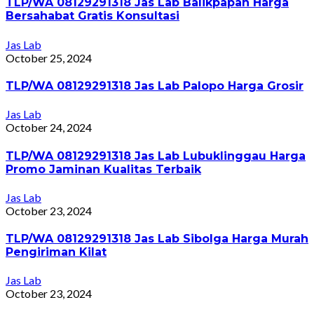
TLP/WA 08129291318 Jas Lab Balikpapan Harga
Bersahabat Gratis Konsultasi
Jas Lab
October 25, 2024
TLP/WA 08129291318 Jas Lab Palopo Harga Grosir
Jas Lab
October 24, 2024
TLP/WA 08129291318 Jas Lab Lubuklinggau Harga
Promo Jaminan Kualitas Terbaik
Jas Lab
October 23, 2024
TLP/WA 08129291318 Jas Lab Sibolga Harga Murah
Pengiriman Kilat
Jas Lab
October 23, 2024