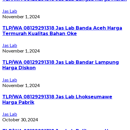
Jas Lab
November 1, 2024
TLP/WA 08129291318 Jas Lab Banda Aceh Harga
Termurah Kualitas Bahan Oke
Jas Lab
November 1, 2024
TLP/WA 08129291318 Jas Lab Bandar Lampung
Harga Diskon
Jas Lab
November 1, 2024
TLP/WA 08129291318 Jas Lab Lhokseumawe
Harga Pabrik
Jas Lab
October 30, 2024