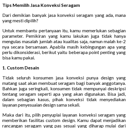
Tips Memilih Jasa Konveksi Seragam
Dari demikian banyak jasa konveksi seragam yang ada, mana
yang mesti dipilih?
Untuk membantu pertanyaan itu, kamu memerlukan sebagian
parameter. Pemikiran yang kamu lakukan juga tidak hanya
mengulas masalah jumlah atau kualitas saja, namun malah ke-2
nya secara bersamaan. Apabila masih kebingungan apa yang
perlu dikonsiderasi, berikut yaitu beberapa point penting yang
bisa kamu pakai.
1. Custom Desain
Tidak seluruh konsumen jasa konveksi punya design yang
matang saat akan membuat seragam bagi banyak anggotanya.
Bahkan juga seringkali, konsumen tidak mempunyai deskripsi
tentang seragam seperti apa yang akan digunakan. Bisa jadi,
dalam sebagian kasus, pihak konveksi tidak menyediakan
layanan penyesuaian design sama sekali.
Maka dari itu, pilih penyuplai layanan konveksi seragam yang
memberikan fasilitas custom design. Kamu dapat menjadikan
rancangan seragam yang pas sesuai yang diharap mulai dari