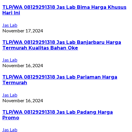
TLP/WA 08129291318 Jas Lab Bima Harga Khusus
Hari Ini
Jas Lab
November 17, 2024
TLP/WA 08129291318 Jas Lab Banjarbaru Harga
Termurah Kualitas Bahan Oke
Jas Lab
November 16, 2024
TLP/WA 08129291318 Jas Lab Pariaman Harga
Termurah
Jas Lab
November 16, 2024
TLP/WA 08129291318 Jas Lab Padang Harga
Promo
Jas Lab