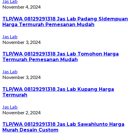
Jas Lab
November 4, 2024
TLP/WA 08129291318 Jas Lab Padang Sidempuan
Harga Termurah Pemesanan Mudah
Jas Lab
November 3, 2024
TLP/WA 08129291318 Jas Lab Tomohon Harga
Termurah Pemesanan Mudah
Jas Lab
November 3, 2024
TLP/WA 08129291318 Jas Lab Kupang Harga
Termurah
Jas Lab
November 2, 2024
TLP/WA 08129291318 Jas Lab Sawahlunto Harga
Murah Desain Custom