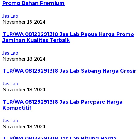
Promo Bahan Premium
Jas Lab
November 19, 2024
TLP/WA 08129291318 Jas Lab Papua Harga Promo
Jaminan Kualitas Terbaik
Jas Lab
November 18, 2024
TLP/WA 08129291318 Jas Lab Sabang Harga Grosir
Jas Lab
November 18, 2024
TLP/WA 08129291318 Jas Lab Parepare Harga
Kompetitif
Jas Lab
November 18, 2024
TLP/WA 08129291318 Jas Lab Bitung Harga