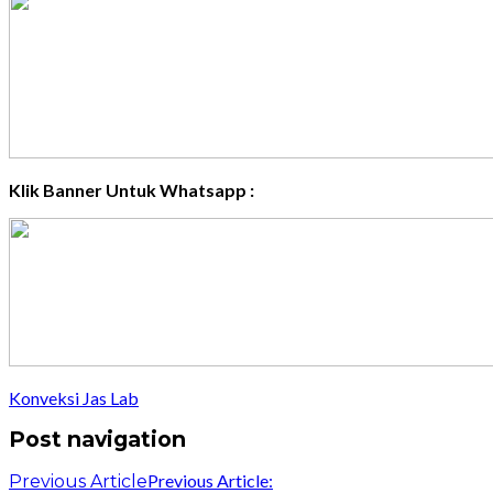
Klik Banner Untuk Whatsapp :
Konveksi Jas Lab
Post navigation
Previous Article:
Previous Article