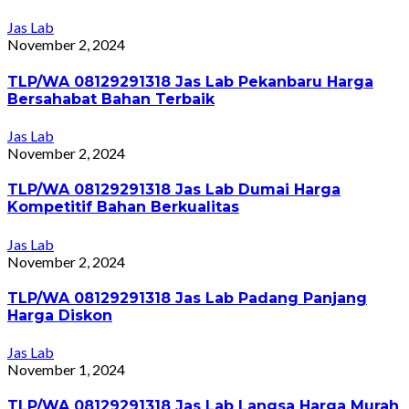
Jas Lab
November 2, 2024
TLP/WA 08129291318 Jas Lab Pekanbaru Harga
Bersahabat Bahan Terbaik
Jas Lab
November 2, 2024
TLP/WA 08129291318 Jas Lab Dumai Harga
Kompetitif Bahan Berkualitas
Jas Lab
November 2, 2024
TLP/WA 08129291318 Jas Lab Padang Panjang
Harga Diskon
Jas Lab
November 1, 2024
TLP/WA 08129291318 Jas Lab Langsa Harga Murah