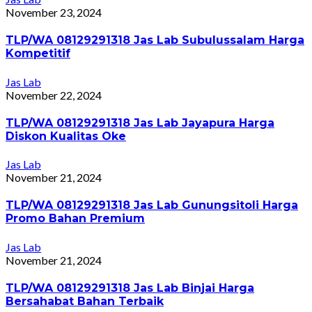
November 23, 2024
TLP/WA 08129291318 Jas Lab Subulussalam Harga
Kompetitif
Jas Lab
November 22, 2024
TLP/WA 08129291318 Jas Lab Jayapura Harga
Diskon Kualitas Oke
Jas Lab
November 21, 2024
TLP/WA 08129291318 Jas Lab Gunungsitoli Harga
Promo Bahan Premium
Jas Lab
November 21, 2024
TLP/WA 08129291318 Jas Lab Binjai Harga
Bersahabat Bahan Terbaik