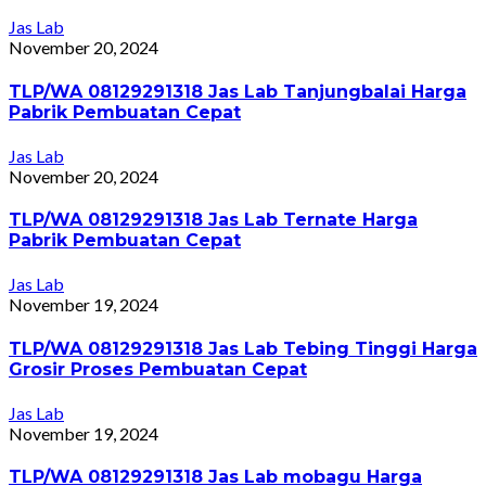
Jas Lab
November 20, 2024
TLP/WA 08129291318 Jas Lab Tanjungbalai Harga
Pabrik Pembuatan Cepat
Jas Lab
November 20, 2024
TLP/WA 08129291318 Jas Lab Ternate Harga
Pabrik Pembuatan Cepat
Jas Lab
November 19, 2024
TLP/WA 08129291318 Jas Lab Tebing Tinggi Harga
Grosir Proses Pembuatan Cepat
Jas Lab
November 19, 2024
TLP/WA 08129291318 Jas Lab mobagu Harga