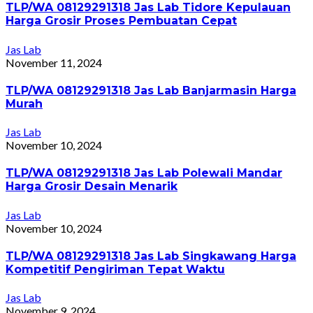
TLP/WA 08129291318 Jas Lab Tidore Kepulauan
Harga Grosir Proses Pembuatan Cepat
Jas Lab
November 11, 2024
TLP/WA 08129291318 Jas Lab Banjarmasin Harga
Murah
Jas Lab
November 10, 2024
TLP/WA 08129291318 Jas Lab Polewali Mandar
Harga Grosir Desain Menarik
Jas Lab
November 10, 2024
TLP/WA 08129291318 Jas Lab Singkawang Harga
Kompetitif Pengiriman Tepat Waktu
Jas Lab
November 9, 2024