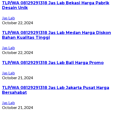
TLP/WA 08129291318 Jas Lab Bekasi Harga Pabrik
Desain Unik
Jas Lab
October 22, 2024
TLP/WA 08129291318 Jas Lab Medan Harga Diskon
Bahan Kualitas Tinggi
Jas Lab
October 22, 2024
TLP/WA 08129291318 Jas Lab Bali Harga Promo
Jas Lab
October 21, 2024
TLP/WA 08129291318 Jas Lab Jakarta Pusat Harga
Bersahabat
Jas Lab
October 21, 2024