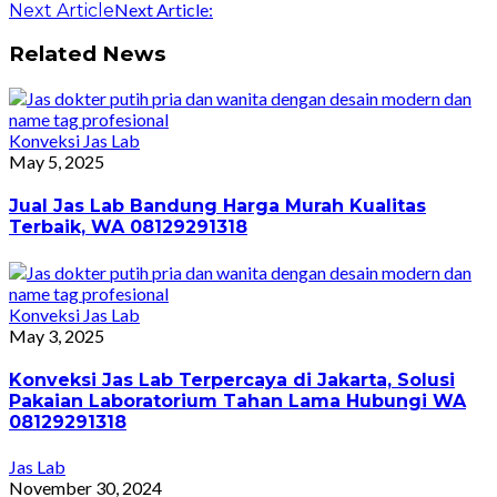
Next Article:
Next Article
Related News
Konveksi Jas Lab
May 5, 2025
Jual Jas Lab Bandung Harga Murah Kualitas
Terbaik, WA 08129291318
Konveksi Jas Lab
May 3, 2025
Konveksi Jas Lab Terpercaya di Jakarta, Solusi
Pakaian Laboratorium Tahan Lama Hubungi WA
08129291318
Jas Lab
November 30, 2024