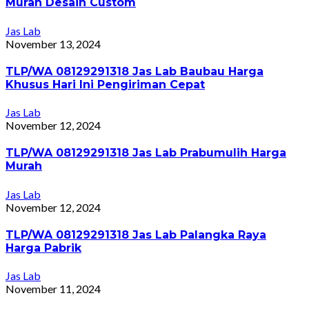
Murah Desain Custom
Jas Lab
November 13, 2024
TLP/WA 08129291318 Jas Lab Baubau Harga
Khusus Hari Ini Pengiriman Cepat
Jas Lab
November 12, 2024
TLP/WA 08129291318 Jas Lab Prabumulih Harga
Murah
Jas Lab
November 12, 2024
TLP/WA 08129291318 Jas Lab Palangka Raya
Harga Pabrik
Jas Lab
November 11, 2024