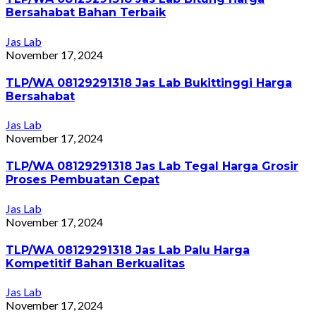
Bersahabat Bahan Terbaik
Jas Lab
November 17, 2024
TLP/WA 08129291318 Jas Lab Bukittinggi Harga
Bersahabat
Jas Lab
November 17, 2024
TLP/WA 08129291318 Jas Lab Tegal Harga Grosir
Proses Pembuatan Cepat
Jas Lab
November 17, 2024
TLP/WA 08129291318 Jas Lab Palu Harga
Kompetitif Bahan Berkualitas
Jas Lab
November 17, 2024