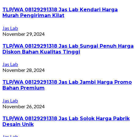
TLP/WA 08129291318 Jas Lab Kendari Harga
Murah Pengiriman Kilat
Jas Lab
November 29, 2024
TLP/WA 08129291318 Jas Lab Sungai Penuh Harga
Diskon Bahan Kualitas Tinggi
Jas Lab
November 28, 2024
TLP/WA 08129291318 Jas Lab Jambi Harga Promo
Bahan Premium
Jas Lab
November 26, 2024
TLP/WA 08129291318 Jas Lab Solok Harga Pabrik
Desain Unik
Jas Lab