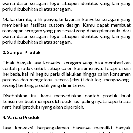
warna dasar seragam, logo, ataupun identitas yang lain yang
perlu dibubuhkan di atas seragam.
Maka dari itu, pilih penyuplai layanan konveksi seragam yang
memberikan fasilitas custom design. Kamu dapat membuat
rancangan seragam yang pas sesuai yang diharapkan mulai dari
warna dasar seragam, logo, ataupun identitas yang lain yang
perlu dibubuhkan di atas seragam.
3. Sampel Produk
Tidak banyak jasa konveksi seragam yang bisa memberikan
contoh produk untuk setiap calon konsumennya. Tetapi di sisi
berbeda, hal ini begitu perlu dilakukan hingga calon konsumen
percaya dan mengetahui secara jelas (tidak lagi mengawang-
awang) tentang produk yang dimintanya.
Disebabkan itu, kami menyediakan contoh produk buat
konsumen buat memperoleh deskripsi paling nyata seperti apa
nanti hasil produksi yang akan diperoleh.
4. Variasi Produk
Jasa konveksi berpengalaman biasanya memiliki banyak