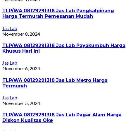
TLP/WA 08129291318 Jas Lab Pangkalpinang
Harga Termurah Pemesanan Mudah
Jas Lab
November 8, 2024
TLP/WA 08129291318 Jas Lab Payakumbuh Harga
Khusus Hari Ini
Jas Lab
November 6, 2024
TLP/WA 08129291318 Jas Lab Metro Harga
Termurah
Jas Lab
November 5, 2024
TLP/WA 08129291318 Jas Lab Pagar Alam Harga
Diskon Kualitas Oke