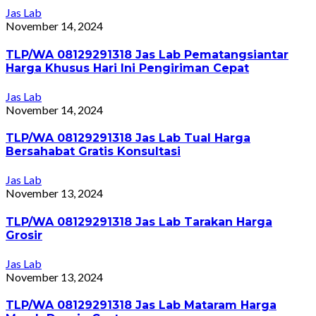
Jas Lab
November 14, 2024
TLP/WA 08129291318 Jas Lab Pematangsiantar
Harga Khusus Hari Ini Pengiriman Cepat
Jas Lab
November 14, 2024
TLP/WA 08129291318 Jas Lab Tual Harga
Bersahabat Gratis Konsultasi
Jas Lab
November 13, 2024
TLP/WA 08129291318 Jas Lab Tarakan Harga
Grosir
Jas Lab
November 13, 2024
TLP/WA 08129291318 Jas Lab Mataram Harga