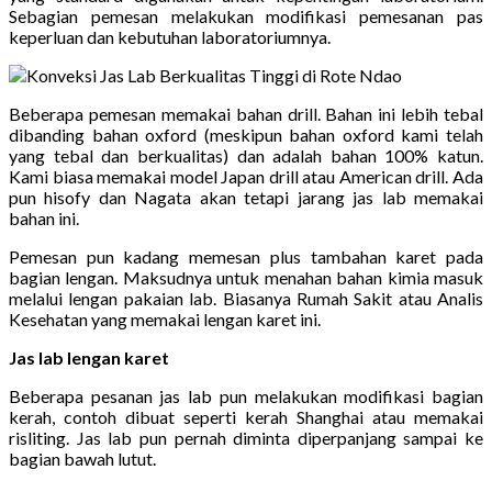
Sebagian pemesan melakukan modifikasi pemesanan pas
keperluan dan kebutuhan laboratoriumnya.
Beberapa pemesan memakai bahan drill. Bahan ini lebih tebal
dibanding bahan oxford (meskipun bahan oxford kami telah
yang tebal dan berkualitas) dan adalah bahan 100% katun.
Kami biasa memakai model Japan drill atau American drill. Ada
pun hisofy dan Nagata akan tetapi jarang jas lab memakai
bahan ini.
Pemesan pun kadang memesan plus tambahan karet pada
bagian lengan. Maksudnya untuk menahan bahan kimia masuk
melalui lengan pakaian lab. Biasanya Rumah Sakit atau Analis
Kesehatan yang memakai lengan karet ini.
Jas lab lengan karet
Beberapa pesanan jas lab pun melakukan modifikasi bagian
kerah, contoh dibuat seperti kerah Shanghai atau memakai
risliting. Jas lab pun pernah diminta diperpanjang sampai ke
bagian bawah lutut.