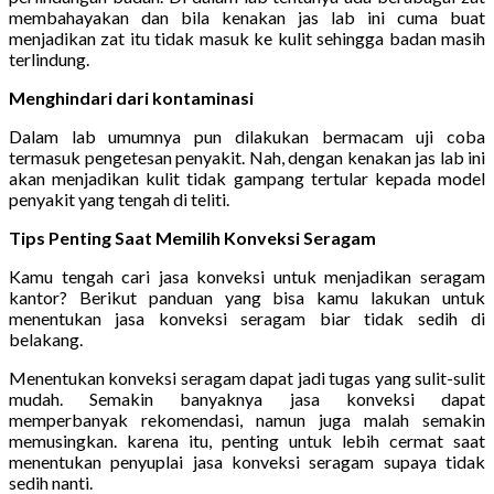
membahayakan dan bila kenakan jas lab ini cuma buat
menjadikan zat itu tidak masuk ke kulit sehingga badan masih
terlindung.
Menghindari dari kontaminasi
Dalam lab umumnya pun dilakukan bermacam uji coba
termasuk pengetesan penyakit. Nah, dengan kenakan jas lab ini
akan menjadikan kulit tidak gampang tertular kepada model
penyakit yang tengah di teliti.
Tips Penting Saat Memilih Konveksi Seragam
Kamu tengah cari jasa konveksi untuk menjadikan seragam
kantor? Berikut panduan yang bisa kamu lakukan untuk
menentukan jasa konveksi seragam biar tidak sedih di
belakang.
Menentukan konveksi seragam dapat jadi tugas yang sulit-sulit
mudah. Semakin banyaknya jasa konveksi dapat
memperbanyak rekomendasi, namun juga malah semakin
memusingkan. karena itu, penting untuk lebih cermat saat
menentukan penyuplai jasa konveksi seragam supaya tidak
sedih nanti.