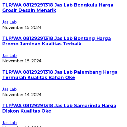
TLP/WA 08129291318 Jas Lab Bengkulu Harga
Grosir Desain Menarik
Jas Lab
November 15, 2024
TLP/WA 08129291318 Jas Lab Bontang Harga
Promo Jaminan Kualitas Terbaik
Jas Lab
November 15, 2024
TLP/WA 08129291318 Jas Lab Palembang Harga
Termurah Kualitas Bahan Oke
Jas Lab
November 14, 2024
TLP/WA 08129291318 Jas Lab Samarinda Harga
Diskon Kualitas Oke
Jas Lab