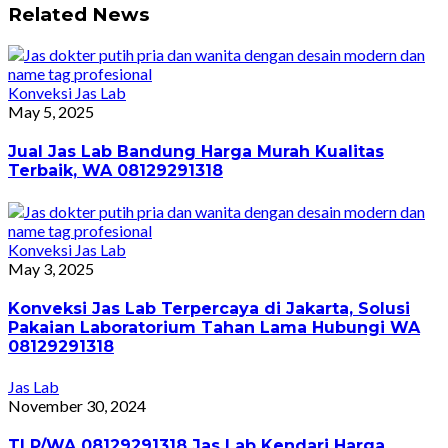
Related News
Konveksi Jas Lab
May 5, 2025
Jual Jas Lab Bandung Harga Murah Kualitas
Terbaik, WA 08129291318
Konveksi Jas Lab
May 3, 2025
Konveksi Jas Lab Terpercaya di Jakarta, Solusi
Pakaian Laboratorium Tahan Lama Hubungi WA
08129291318
Jas Lab
November 30, 2024
TLP/WA 08129291318 Jas Lab Kendari Harga