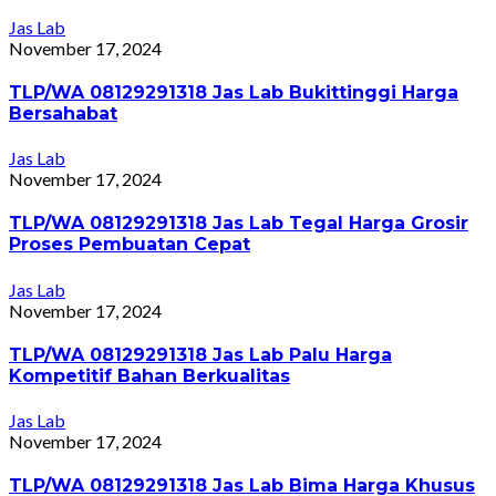
Jas Lab
November 17, 2024
TLP/WA 08129291318 Jas Lab Bukittinggi Harga
Bersahabat
Jas Lab
November 17, 2024
TLP/WA 08129291318 Jas Lab Tegal Harga Grosir
Proses Pembuatan Cepat
Jas Lab
November 17, 2024
TLP/WA 08129291318 Jas Lab Palu Harga
Kompetitif Bahan Berkualitas
Jas Lab
November 17, 2024
TLP/WA 08129291318 Jas Lab Bima Harga Khusus