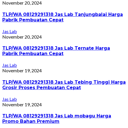
November 20, 2024
TLP/WA 08129291318 Jas Lab Tanjungbalai Harga
Pabrik Pembuatan Cepat
Jas Lab
November 20, 2024
TLP/WA 08129291318 Jas Lab Ternate Harga
Pabrik Pembuatan Cepat
Jas Lab
November 19, 2024
TLP/WA 08129291318 Jas Lab Tebing Tinggi Harga
Grosir Proses Pembuatan Cepat
Jas Lab
November 19, 2024
TLP/WA 08129291318 Jas Lab mobagu Harga
Promo Bahan Premium