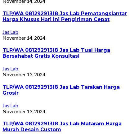
November 14, 2024
TLP/WA 08129291318 Jas Lab Pematangsiantar
Harga Khusus Hari Ini Pengiriman Cepat
Jas Lab
November 14, 2024
TLP/WA 08129291318 Jas Lab Tual Harga
Bersahabat Gratis Konsultasi
Jas Lab
November 13, 2024
TLP/WA 08129291318 Jas Lab Tarakan Harga
Grosir
Jas Lab
November 13, 2024
TLP/WA 08129291318 Jas Lab Mataram Harga
Murah Desain Custom