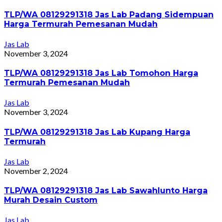
TLP/WA 08129291318 Jas Lab Padang Sidempuan
Harga Termurah Pemesanan Mudah
Jas Lab
November 3, 2024
TLP/WA 08129291318 Jas Lab Tomohon Harga
Termurah Pemesanan Mudah
Jas Lab
November 3, 2024
TLP/WA 08129291318 Jas Lab Kupang Harga
Termurah
Jas Lab
November 2, 2024
TLP/WA 08129291318 Jas Lab Sawahlunto Harga
Murah Desain Custom
Jas Lab