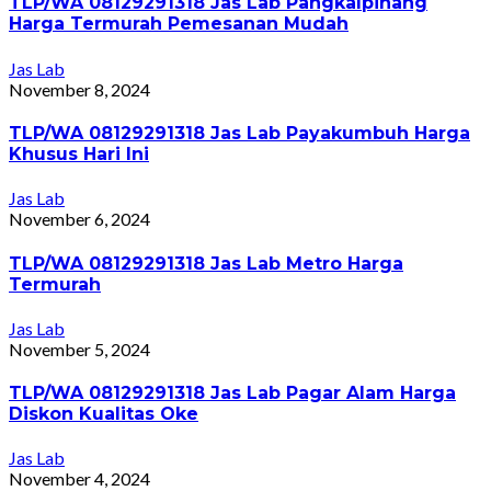
TLP/WA 08129291318 Jas Lab Pangkalpinang
Harga Termurah Pemesanan Mudah
Jas Lab
November 8, 2024
TLP/WA 08129291318 Jas Lab Payakumbuh Harga
Khusus Hari Ini
Jas Lab
November 6, 2024
TLP/WA 08129291318 Jas Lab Metro Harga
Termurah
Jas Lab
November 5, 2024
TLP/WA 08129291318 Jas Lab Pagar Alam Harga
Diskon Kualitas Oke
Jas Lab
November 4, 2024