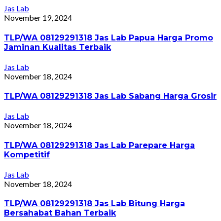
Jas Lab
November 19, 2024
TLP/WA 08129291318 Jas Lab Papua Harga Promo
Jaminan Kualitas Terbaik
Jas Lab
November 18, 2024
TLP/WA 08129291318 Jas Lab Sabang Harga Grosir
Jas Lab
November 18, 2024
TLP/WA 08129291318 Jas Lab Parepare Harga
Kompetitif
Jas Lab
November 18, 2024
TLP/WA 08129291318 Jas Lab Bitung Harga
Bersahabat Bahan Terbaik