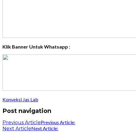
Klik Banner Untuk Whatsapp :
Konveksi Jas Lab
Post navigation
Previous Article:
Previous Article
Next Article:
Next Article