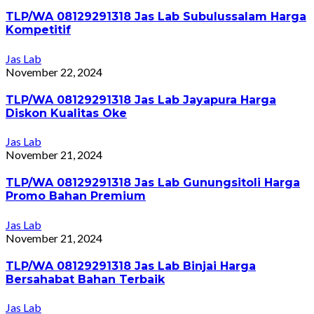
TLP/WA 08129291318 Jas Lab Subulussalam Harga
Kompetitif
Jas Lab
November 22, 2024
TLP/WA 08129291318 Jas Lab Jayapura Harga
Diskon Kualitas Oke
Jas Lab
November 21, 2024
TLP/WA 08129291318 Jas Lab Gunungsitoli Harga
Promo Bahan Premium
Jas Lab
November 21, 2024
TLP/WA 08129291318 Jas Lab Binjai Harga
Bersahabat Bahan Terbaik
Jas Lab