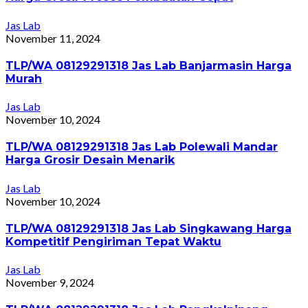
Jas Lab
November 11, 2024
TLP/WA 08129291318 Jas Lab Banjarmasin Harga
Murah
Jas Lab
November 10, 2024
TLP/WA 08129291318 Jas Lab Polewali Mandar
Harga Grosir Desain Menarik
Jas Lab
November 10, 2024
TLP/WA 08129291318 Jas Lab Singkawang Harga
Kompetitif Pengiriman Tepat Waktu
Jas Lab
November 9, 2024