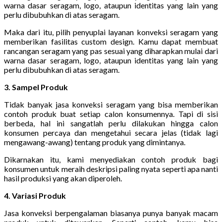
warna dasar seragam, logo, ataupun identitas yang lain yang
perlu dibubuhkan di atas seragam.
Maka dari itu, pilih penyuplai layanan konveksi seragam yang
memberikan fasilitas custom design. Kamu dapat membuat
rancangan seragam yang pas sesuai yang diharapkan mulai dari
warna dasar seragam, logo, ataupun identitas yang lain yang
perlu dibubuhkan di atas seragam.
3. Sampel Produk
Tidak banyak jasa konveksi seragam yang bisa memberikan
contoh produk buat setiap calon konsumennya. Tapi di sisi
berbeda, hal ini sangatlah perlu dilakukan hingga calon
konsumen percaya dan mengetahui secara jelas (tidak lagi
mengawang-awang) tentang produk yang dimintanya.
Dikarnakan itu, kami menyediakan contoh produk bagi
konsumen untuk meraih deskripsi paling nyata seperti apa nanti
hasil produksi yang akan diperoleh.
4. Variasi Produk
Jasa konveksi berpengalaman biasanya punya banyak macam