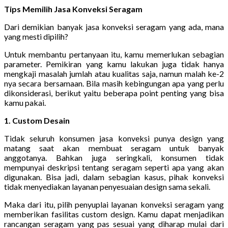
Tips Memilih Jasa Konveksi Seragam
Dari demikian banyak jasa konveksi seragam yang ada, mana
yang mesti dipilih?
Untuk membantu pertanyaan itu, kamu memerlukan sebagian
parameter. Pemikiran yang kamu lakukan juga tidak hanya
mengkaji masalah jumlah atau kualitas saja, namun malah ke-2
nya secara bersamaan. Bila masih kebingungan apa yang perlu
dikonsiderasi, berikut yaitu beberapa point penting yang bisa
kamu pakai.
1. Custom Desain
Tidak seluruh konsumen jasa konveksi punya design yang
matang saat akan membuat seragam untuk banyak
anggotanya. Bahkan juga seringkali, konsumen tidak
mempunyai deskripsi tentang seragam seperti apa yang akan
digunakan. Bisa jadi, dalam sebagian kasus, pihak konveksi
tidak menyediakan layanan penyesuaian design sama sekali.
Maka dari itu, pilih penyuplai layanan konveksi seragam yang
memberikan fasilitas custom design. Kamu dapat menjadikan
rancangan seragam yang pas sesuai yang diharap mulai dari