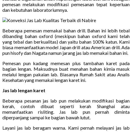
pemesan melakukan modifikasi pemesanan tepat keperluan
dan kebutuhan laboratoriumnya.
Beberapa pemesan memakai bahan drill. Bahan ini lebih tebal
dibanding bahan oxford (meskipun bahan oxford kami telah
yang tebal dan berkualitas) dan yaitu bahan 100% katun. Kami
biasa memanfaatkan model Japan drill atau American drill. Ada
pun hisofy dan Nagata namun jarang jas lab memakai bahan ini.
Pemesan pun kadang memesan plus tambahan karet pada
bagian lengan. Maksudnya buat menahan bahan kimia masuk
melalui lengan pakaian lab. Biasanya Rumah Sakit atau Analis
Kesehatan yang memakai lengan karet ini.
Jas lab lengan karet
Beberapa pesanan jas lab pun melakukan modifikasi bagian
kerah, contoh dibuat seperti kerah Shanghai atau
memanfaatkan risliting. Jas lab pun pernah diminta
diperpanjang sampai ke bagian bawah lutut.
Layani jas lab beragam warna. Kami pernah melayani jas lab