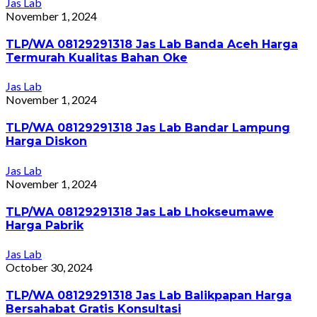
Jas Lab
November 1, 2024
TLP/WA 08129291318 Jas Lab Banda Aceh Harga
Termurah Kualitas Bahan Oke
Jas Lab
November 1, 2024
TLP/WA 08129291318 Jas Lab Bandar Lampung
Harga Diskon
Jas Lab
November 1, 2024
TLP/WA 08129291318 Jas Lab Lhokseumawe
Harga Pabrik
Jas Lab
October 30, 2024
TLP/WA 08129291318 Jas Lab Balikpapan Harga
Bersahabat Gratis Konsultasi