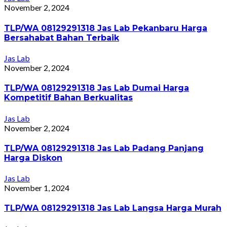
November 2, 2024
TLP/WA 08129291318 Jas Lab Pekanbaru Harga
Bersahabat Bahan Terbaik
Jas Lab
November 2, 2024
TLP/WA 08129291318 Jas Lab Dumai Harga
Kompetitif Bahan Berkualitas
Jas Lab
November 2, 2024
TLP/WA 08129291318 Jas Lab Padang Panjang
Harga Diskon
Jas Lab
November 1, 2024
TLP/WA 08129291318 Jas Lab Langsa Harga Murah