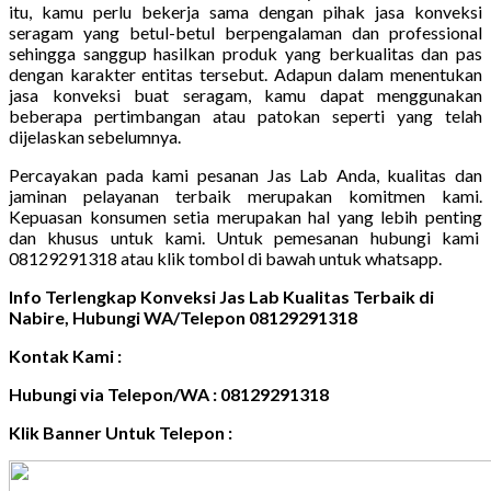
itu, kamu perlu bekerja sama dengan pihak jasa konveksi
seragam yang betul-betul berpengalaman dan professional
sehingga sanggup hasilkan produk yang berkualitas dan pas
dengan karakter entitas tersebut. Adapun dalam menentukan
jasa konveksi buat seragam, kamu dapat menggunakan
beberapa pertimbangan atau patokan seperti yang telah
dijelaskan sebelumnya.
Percayakan pada kami pesanan Jas Lab Anda, kualitas dan
jaminan pelayanan terbaik merupakan komitmen kami.
Kepuasan konsumen setia merupakan hal yang lebih penting
dan khusus untuk kami. Untuk pemesanan hubungi kami
08129291318 atau klik tombol di bawah untuk whatsapp.
Info Terlengkap Konveksi Jas Lab Kualitas Terbaik di
Nabire, Hubungi WA/Telepon 08129291318
Kontak Kami :
Hubungi via Telepon/WA : 08129291318
Klik Banner Untuk Telepon :