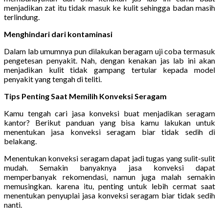
menjadikan zat itu tidak masuk ke kulit sehingga badan masih
terlindung.
Menghindari dari kontaminasi
Dalam lab umumnya pun dilakukan beragam uji coba termasuk
pengetesan penyakit. Nah, dengan kenakan jas lab ini akan
menjadikan kulit tidak gampang tertular kepada model
penyakit yang tengah di teliti.
Tips Penting Saat Memilih Konveksi Seragam
Kamu tengah cari jasa konveksi buat menjadikan seragam
kantor? Berikut panduan yang bisa kamu lakukan untuk
menentukan jasa konveksi seragam biar tidak sedih di
belakang.
Menentukan konveksi seragam dapat jadi tugas yang sulit-sulit
mudah. Semakin banyaknya jasa konveksi dapat
memperbanyak rekomendasi, namun juga malah semakin
memusingkan. karena itu, penting untuk lebih cermat saat
menentukan penyuplai jasa konveksi seragam biar tidak sedih
nanti.