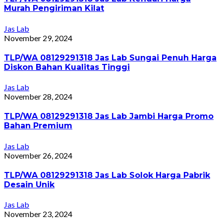
Murah Pengiriman Kilat
Jas Lab
November 29, 2024
TLP/WA 08129291318 Jas Lab Sungai Penuh Harga
Diskon Bahan Kualitas Tinggi
Jas Lab
November 28, 2024
TLP/WA 08129291318 Jas Lab Jambi Harga Promo
Bahan Premium
Jas Lab
November 26, 2024
TLP/WA 08129291318 Jas Lab Solok Harga Pabrik
Desain Unik
Jas Lab
November 23, 2024