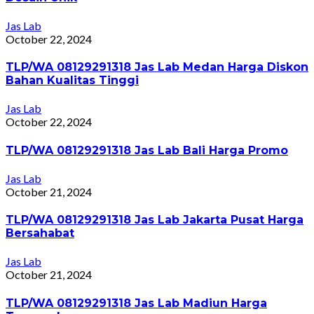
Jas Lab
October 22, 2024
TLP/WA 08129291318 Jas Lab Medan Harga Diskon
Bahan Kualitas Tinggi
Jas Lab
October 22, 2024
TLP/WA 08129291318 Jas Lab Bali Harga Promo
Jas Lab
October 21, 2024
TLP/WA 08129291318 Jas Lab Jakarta Pusat Harga
Bersahabat
Jas Lab
October 21, 2024
TLP/WA 08129291318 Jas Lab Madiun Harga