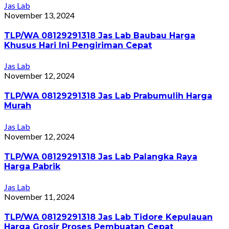
Jas Lab
November 13, 2024
TLP/WA 08129291318 Jas Lab Baubau Harga
Khusus Hari Ini Pengiriman Cepat
Jas Lab
November 12, 2024
TLP/WA 08129291318 Jas Lab Prabumulih Harga
Murah
Jas Lab
November 12, 2024
TLP/WA 08129291318 Jas Lab Palangka Raya
Harga Pabrik
Jas Lab
November 11, 2024
TLP/WA 08129291318 Jas Lab Tidore Kepulauan
Harga Grosir Proses Pembuatan Cepat