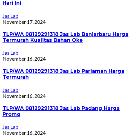
Hari Ini
Jas Lab
November 17, 2024
TLP/WA 08129291318 Jas Lab Banjarbaru Harga
Termurah Kualitas Bahan Oke
Jas Lab
November 16, 2024
TLP/WA 08129291318 Jas Lab Pariaman Harga
Termurah
Jas Lab
November 16, 2024
TLP/WA 08129291318 Jas Lab Padang Harga
Promo
Jas Lab
November 16, 2024