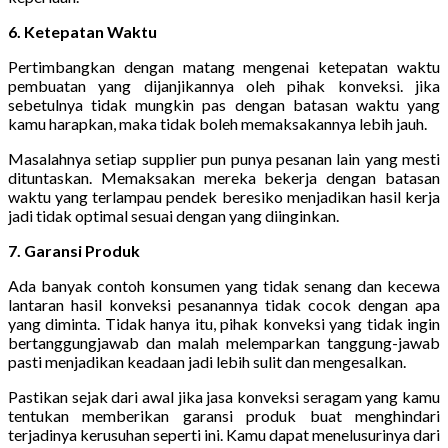
6. Ketepatan Waktu
Pertimbangkan dengan matang mengenai ketepatan waktu
pembuatan yang dijanjikannya oleh pihak konveksi. jika
sebetulnya tidak mungkin pas dengan batasan waktu yang
kamu harapkan, maka tidak boleh memaksakannya lebih jauh.
Masalahnya setiap supplier pun punya pesanan lain yang mesti
dituntaskan. Memaksakan mereka bekerja dengan batasan
waktu yang terlampau pendek beresiko menjadikan hasil kerja
jadi tidak optimal sesuai dengan yang diinginkan.
7. Garansi Produk
Ada banyak contoh konsumen yang tidak senang dan kecewa
lantaran hasil konveksi pesanannya tidak cocok dengan apa
yang diminta. Tidak hanya itu, pihak konveksi yang tidak ingin
bertanggungjawab dan malah melemparkan tanggung-jawab
pasti menjadikan keadaan jadi lebih sulit dan mengesalkan.
Pastikan sejak dari awal jika jasa konveksi seragam yang kamu
tentukan memberikan garansi produk buat menghindari
terjadinya kerusuhan seperti ini. Kamu dapat menelusurinya dari