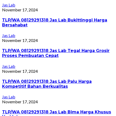
Jas Lab
November 17, 2024
TLP/WA 08129291318 Jas Lab Bukittinggi Harga
Bersahabat
Jas Lab
November 17, 2024
TLP/WA 08129291318 Jas Lab Tegal Harga Grosir
Proses Pembuatan Cepat
Jas Lab
November 17, 2024
TLP/WA 08129291318 Jas Lab Palu Harga
Kompetitif Bahan Berkualitas
Jas Lab
November 17, 2024
TLP/WA 08129291318 Jas Lab Bima Harga Khusus