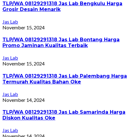
TLP/WA 08129291318 Jas Lab Bengkulu Harga
Grosir Desain Menarik
Jas Lab
November 15, 2024
TLP/WA 08129291318 Jas Lab Bontang Harga
Promo Jaminan Kualitas Terbaik
Jas Lab
November 15, 2024
TLP/WA 08129291318 Jas Lab Palembang Harga
Termurah Kualitas Bahan Oke
Jas Lab
November 14, 2024
TLP/WA 08129291318 Jas Lab Samarinda Harga
Diskon Kualitas Oke
Jas Lab
November 14, 2024