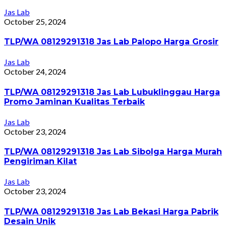
Jas Lab
October 25, 2024
TLP/WA 08129291318 Jas Lab Palopo Harga Grosir
Jas Lab
October 24, 2024
TLP/WA 08129291318 Jas Lab Lubuklinggau Harga
Promo Jaminan Kualitas Terbaik
Jas Lab
October 23, 2024
TLP/WA 08129291318 Jas Lab Sibolga Harga Murah
Pengiriman Kilat
Jas Lab
October 23, 2024
TLP/WA 08129291318 Jas Lab Bekasi Harga Pabrik
Desain Unik