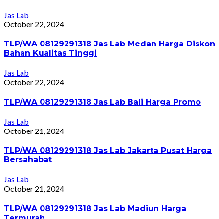
Jas Lab
October 22, 2024
TLP/WA 08129291318 Jas Lab Medan Harga Diskon
Bahan Kualitas Tinggi
Jas Lab
October 22, 2024
TLP/WA 08129291318 Jas Lab Bali Harga Promo
Jas Lab
October 21, 2024
TLP/WA 08129291318 Jas Lab Jakarta Pusat Harga
Bersahabat
Jas Lab
October 21, 2024
TLP/WA 08129291318 Jas Lab Madiun Harga
Termurah