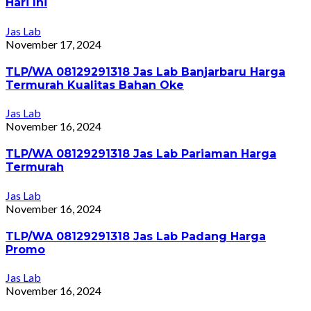
Hari Ini
Jas Lab
November 17, 2024
TLP/WA 08129291318 Jas Lab Banjarbaru Harga
Termurah Kualitas Bahan Oke
Jas Lab
November 16, 2024
TLP/WA 08129291318 Jas Lab Pariaman Harga
Termurah
Jas Lab
November 16, 2024
TLP/WA 08129291318 Jas Lab Padang Harga
Promo
Jas Lab
November 16, 2024