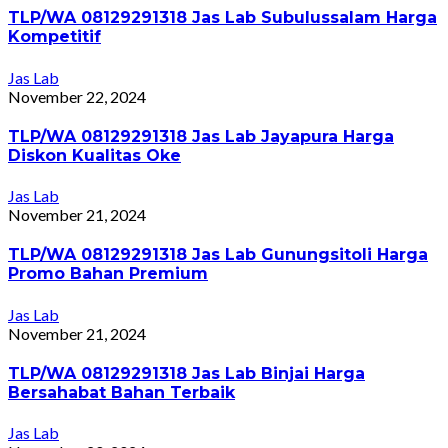
TLP/WA 08129291318 Jas Lab Subulussalam Harga
Kompetitif
Jas Lab
November 22, 2024
TLP/WA 08129291318 Jas Lab Jayapura Harga
Diskon Kualitas Oke
Jas Lab
November 21, 2024
TLP/WA 08129291318 Jas Lab Gunungsitoli Harga
Promo Bahan Premium
Jas Lab
November 21, 2024
TLP/WA 08129291318 Jas Lab Binjai Harga
Bersahabat Bahan Terbaik
Jas Lab