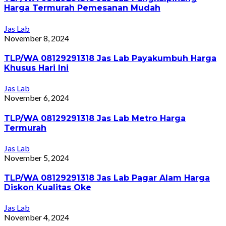
Harga Termurah Pemesanan Mudah
Jas Lab
November 8, 2024
TLP/WA 08129291318 Jas Lab Payakumbuh Harga
Khusus Hari Ini
Jas Lab
November 6, 2024
TLP/WA 08129291318 Jas Lab Metro Harga
Termurah
Jas Lab
November 5, 2024
TLP/WA 08129291318 Jas Lab Pagar Alam Harga
Diskon Kualitas Oke
Jas Lab
November 4, 2024