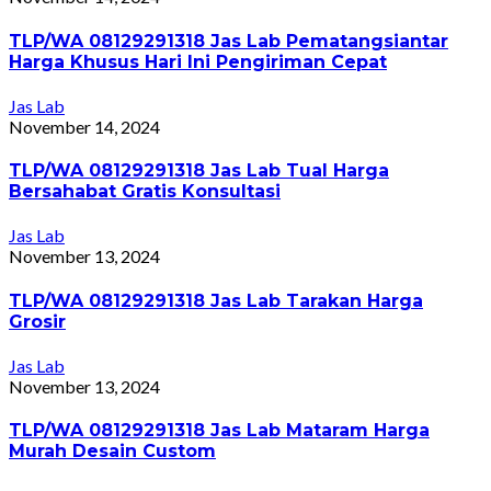
TLP/WA 08129291318 Jas Lab Pematangsiantar
Harga Khusus Hari Ini Pengiriman Cepat
Jas Lab
November 14, 2024
TLP/WA 08129291318 Jas Lab Tual Harga
Bersahabat Gratis Konsultasi
Jas Lab
November 13, 2024
TLP/WA 08129291318 Jas Lab Tarakan Harga
Grosir
Jas Lab
November 13, 2024
TLP/WA 08129291318 Jas Lab Mataram Harga
Murah Desain Custom