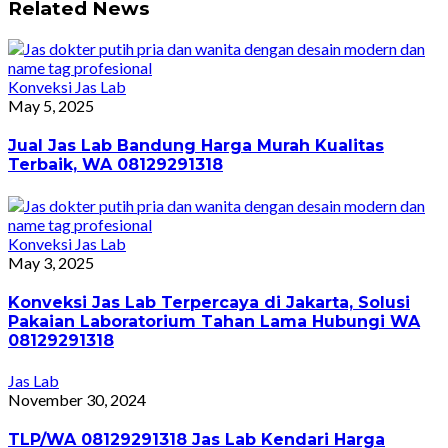
Related News
Konveksi Jas Lab
May 5, 2025
Jual Jas Lab Bandung Harga Murah Kualitas
Terbaik, WA 08129291318
Konveksi Jas Lab
May 3, 2025
Konveksi Jas Lab Terpercaya di Jakarta, Solusi
Pakaian Laboratorium Tahan Lama Hubungi WA
08129291318
Jas Lab
November 30, 2024
TLP/WA 08129291318 Jas Lab Kendari Harga