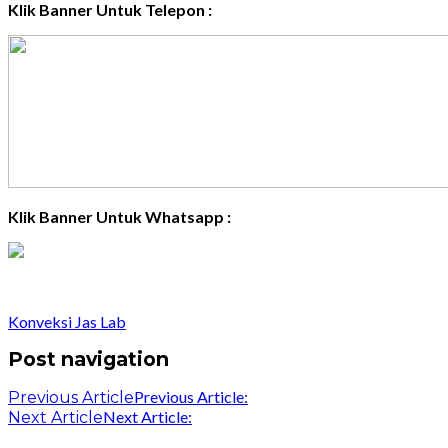
Klik Banner Untuk Telepon :
Klik Banner Untuk Whatsapp :
Konveksi Jas Lab
Post navigation
Previous Article:
Previous Article
Next Article:
Next Article