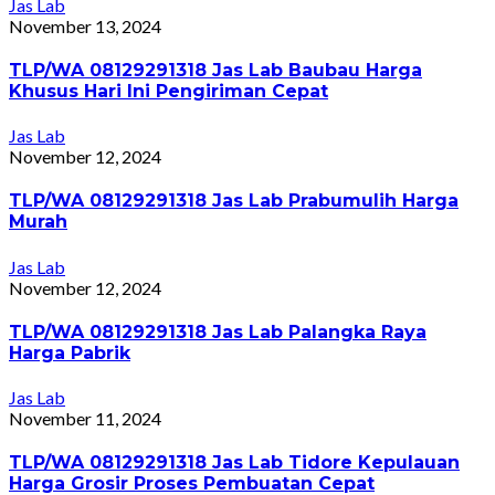
Jas Lab
November 13, 2024
TLP/WA 08129291318 Jas Lab Baubau Harga
Khusus Hari Ini Pengiriman Cepat
Jas Lab
November 12, 2024
TLP/WA 08129291318 Jas Lab Prabumulih Harga
Murah
Jas Lab
November 12, 2024
TLP/WA 08129291318 Jas Lab Palangka Raya
Harga Pabrik
Jas Lab
November 11, 2024
TLP/WA 08129291318 Jas Lab Tidore Kepulauan
Harga Grosir Proses Pembuatan Cepat