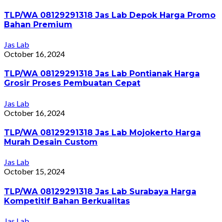
TLP/WA 08129291318 Jas Lab Depok Harga Promo
Bahan Premium
Jas Lab
October 16, 2024
TLP/WA 08129291318 Jas Lab Pontianak Harga
Grosir Proses Pembuatan Cepat
Jas Lab
October 16, 2024
TLP/WA 08129291318 Jas Lab Mojokerto Harga
Murah Desain Custom
Jas Lab
October 15, 2024
TLP/WA 08129291318 Jas Lab Surabaya Harga
Kompetitif Bahan Berkualitas
Jas Lab