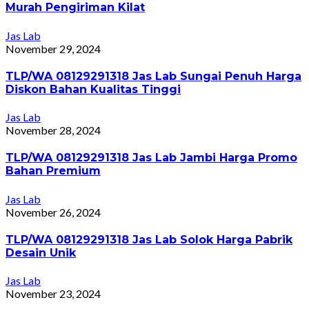
Murah Pengiriman Kilat
Jas Lab
November 29, 2024
TLP/WA 08129291318 Jas Lab Sungai Penuh Harga
Diskon Bahan Kualitas Tinggi
Jas Lab
November 28, 2024
TLP/WA 08129291318 Jas Lab Jambi Harga Promo
Bahan Premium
Jas Lab
November 26, 2024
TLP/WA 08129291318 Jas Lab Solok Harga Pabrik
Desain Unik
Jas Lab
November 23, 2024