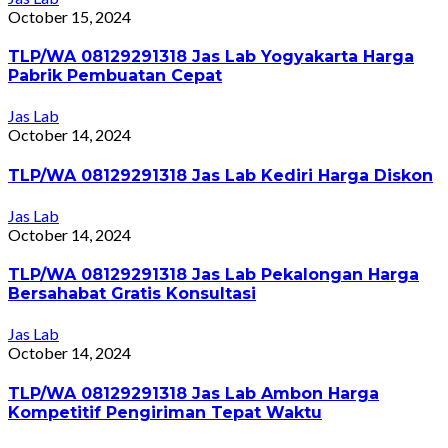
October 15, 2024
TLP/WA 08129291318 Jas Lab Yogyakarta Harga
Pabrik Pembuatan Cepat
Jas Lab
October 14, 2024
TLP/WA 08129291318 Jas Lab Kediri Harga Diskon
Jas Lab
October 14, 2024
TLP/WA 08129291318 Jas Lab Pekalongan Harga
Bersahabat Gratis Konsultasi
Jas Lab
October 14, 2024
TLP/WA 08129291318 Jas Lab Ambon Harga
Kompetitif Pengiriman Tepat Waktu