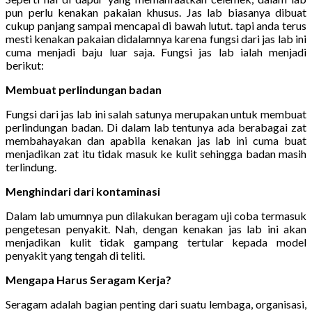
pun perlu kenakan pakaian khusus. Jas lab biasanya dibuat
cukup panjang sampai mencapai di bawah lutut. tapi anda terus
mesti kenakan pakaian didalamnya karena fungsi dari jas lab ini
cuma menjadi baju luar saja. Fungsi jas lab ialah menjadi
berikut:
Membuat perlindungan badan
Fungsi dari jas lab ini salah satunya merupakan untuk membuat
perlindungan badan. Di dalam lab tentunya ada berabagai zat
membahayakan dan apabila kenakan jas lab ini cuma buat
menjadikan zat itu tidak masuk ke kulit sehingga badan masih
terlindung.
Menghindari dari kontaminasi
Dalam lab umumnya pun dilakukan beragam uji coba termasuk
pengetesan penyakit. Nah, dengan kenakan jas lab ini akan
menjadikan kulit tidak gampang tertular kepada model
penyakit yang tengah di teliti.
Mengapa Harus Seragam Kerja?
Seragam adalah bagian penting dari suatu lembaga, organisasi,