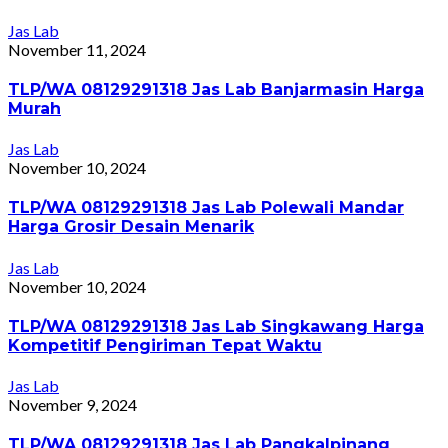
Jas Lab
November 11, 2024
TLP/WA 08129291318 Jas Lab Banjarmasin Harga
Murah
Jas Lab
November 10, 2024
TLP/WA 08129291318 Jas Lab Polewali Mandar
Harga Grosir Desain Menarik
Jas Lab
November 10, 2024
TLP/WA 08129291318 Jas Lab Singkawang Harga
Kompetitif Pengiriman Tepat Waktu
Jas Lab
November 9, 2024
TLP/WA 08129291318 Jas Lab Pangkalpinang