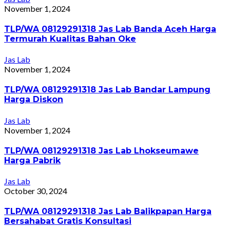
November 1, 2024
TLP/WA 08129291318 Jas Lab Banda Aceh Harga
Termurah Kualitas Bahan Oke
Jas Lab
November 1, 2024
TLP/WA 08129291318 Jas Lab Bandar Lampung
Harga Diskon
Jas Lab
November 1, 2024
TLP/WA 08129291318 Jas Lab Lhokseumawe
Harga Pabrik
Jas Lab
October 30, 2024
TLP/WA 08129291318 Jas Lab Balikpapan Harga
Bersahabat Gratis Konsultasi