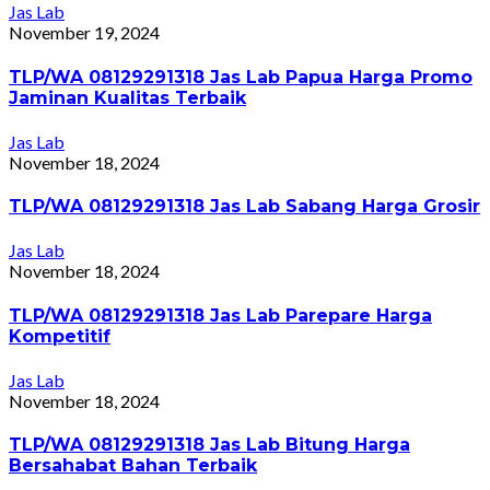
Jas Lab
November 19, 2024
TLP/WA 08129291318 Jas Lab Papua Harga Promo
Jaminan Kualitas Terbaik
Jas Lab
November 18, 2024
TLP/WA 08129291318 Jas Lab Sabang Harga Grosir
Jas Lab
November 18, 2024
TLP/WA 08129291318 Jas Lab Parepare Harga
Kompetitif
Jas Lab
November 18, 2024
TLP/WA 08129291318 Jas Lab Bitung Harga
Bersahabat Bahan Terbaik