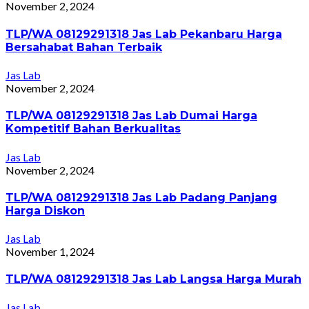
November 2, 2024
TLP/WA 08129291318 Jas Lab Pekanbaru Harga
Bersahabat Bahan Terbaik
Jas Lab
November 2, 2024
TLP/WA 08129291318 Jas Lab Dumai Harga
Kompetitif Bahan Berkualitas
Jas Lab
November 2, 2024
TLP/WA 08129291318 Jas Lab Padang Panjang
Harga Diskon
Jas Lab
November 1, 2024
TLP/WA 08129291318 Jas Lab Langsa Harga Murah
Jas Lab