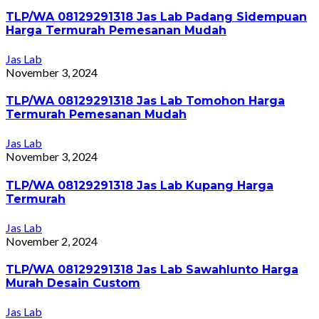
TLP/WA 08129291318 Jas Lab Padang Sidempuan
Harga Termurah Pemesanan Mudah
Jas Lab
November 3, 2024
TLP/WA 08129291318 Jas Lab Tomohon Harga
Termurah Pemesanan Mudah
Jas Lab
November 3, 2024
TLP/WA 08129291318 Jas Lab Kupang Harga
Termurah
Jas Lab
November 2, 2024
TLP/WA 08129291318 Jas Lab Sawahlunto Harga
Murah Desain Custom
Jas Lab