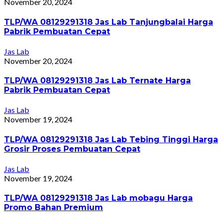
November 20, 2024
TLP/WA 08129291318 Jas Lab Tanjungbalai Harga
Pabrik Pembuatan Cepat
Jas Lab
November 20, 2024
TLP/WA 08129291318 Jas Lab Ternate Harga
Pabrik Pembuatan Cepat
Jas Lab
November 19, 2024
TLP/WA 08129291318 Jas Lab Tebing Tinggi Harga
Grosir Proses Pembuatan Cepat
Jas Lab
November 19, 2024
TLP/WA 08129291318 Jas Lab mobagu Harga
Promo Bahan Premium