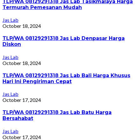
TLP/WA 08129291318 Jas Lab Tasikmalaya Harga
Termurah Pemesanan Mudah
Jas Lab
October 18, 2024
TLP/WA 08129291318 Jas Lab Denpasar Harga
Diskon
Jas Lab
October 18, 2024
TLP/WA 08129291318 Jas Lab Bali Harga Khusus
Hari Ini Pengiriman Cepat
Jas Lab
October 17, 2024
TLP/WA 08129291318 Jas Lab Batu Harga
Bersahabat
Jas Lab
October 17, 2024