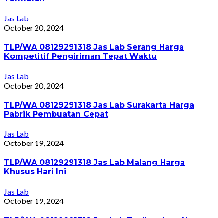
Jas Lab
October 20, 2024
TLP/WA 08129291318 Jas Lab Serang Harga
Kompetitif Pengiriman Tepat Waktu
Jas Lab
October 20, 2024
TLP/WA 08129291318 Jas Lab Surakarta Harga
Pabrik Pembuatan Cepat
Jas Lab
October 19, 2024
TLP/WA 08129291318 Jas Lab Malang Harga
Khusus Hari Ini
Jas Lab
October 19, 2024