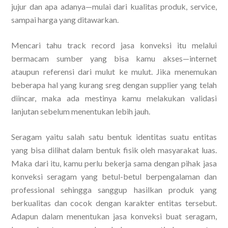
jujur dan apa adanya—mulai dari kualitas produk, service,
sampai harga yang ditawarkan.
Mencari tahu track record jasa konveksi itu melalui
bermacam sumber yang bisa kamu akses—internet
ataupun referensi dari mulut ke mulut. Jika menemukan
beberapa hal yang kurang sreg dengan supplier yang telah
diincar, maka ada mestinya kamu melakukan validasi
lanjutan sebelum menentukan lebih jauh.
Seragam yaitu salah satu bentuk identitas suatu entitas
yang bisa dilihat dalam bentuk fisik oleh masyarakat luas.
Maka dari itu, kamu perlu bekerja sama dengan pihak jasa
konveksi seragam yang betul-betul berpengalaman dan
professional sehingga sanggup hasilkan produk yang
berkualitas dan cocok dengan karakter entitas tersebut.
Adapun dalam menentukan jasa konveksi buat seragam,