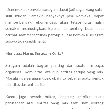
Menentukan konveksi seragam dapat jadi tugas yang sulit-
sulit mudah. Semakin banyaknya jasa konveksi dapat
memperbanyak rekomendasi, akan tetapi juga malah
semakin memusingkan. karena itu, penting buat lebih
cermat saat menentukan penyuplai jasa konveksi seragam
supaya tidak sedih nanti.
Mengapa Harus Seragam Kerja?
Seragam adalah bagian penting dari suatu lembaga,
organisasi, komunitas, ataupun entitas serupa yang lain.
Masalahnya seragam tidak ubahnya sebagai suatu bentuk
identitas dari entitas itu.
Kamu juga pernah bukan, langsung terpikir suatu
perusahaan atau entitas yang lain saat lihat seorang