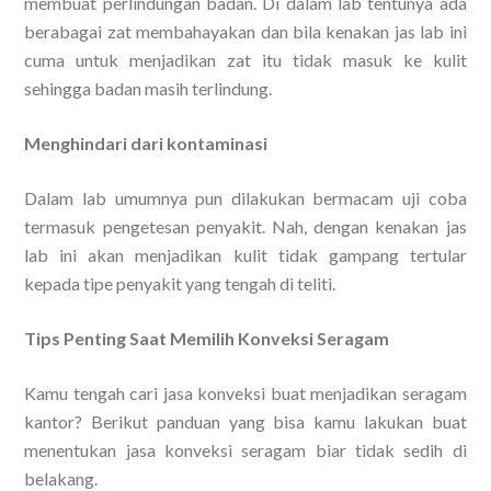
membuat perlindungan badan. Di dalam lab tentunya ada
berabagai zat membahayakan dan bila kenakan jas lab ini
cuma untuk menjadikan zat itu tidak masuk ke kulit
sehingga badan masih terlindung.
Menghindari dari kontaminasi
Dalam lab umumnya pun dilakukan bermacam uji coba
termasuk pengetesan penyakit. Nah, dengan kenakan jas
lab ini akan menjadikan kulit tidak gampang tertular
kepada tipe penyakit yang tengah di teliti.
Tips Penting Saat Memilih Konveksi Seragam
Kamu tengah cari jasa konveksi buat menjadikan seragam
kantor? Berikut panduan yang bisa kamu lakukan buat
menentukan jasa konveksi seragam biar tidak sedih di
belakang.