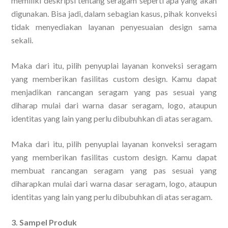
memiliki deskripsi tentang seragam seperti apa yang akan
digunakan. Bisa jadi, dalam sebagian kasus, pihak konveksi
tidak menyediakan layanan penyesuaian design sama
sekali.
Maka dari itu, pilih penyuplai layanan konveksi seragam
yang memberikan fasilitas custom design. Kamu dapat
menjadikan rancangan seragam yang pas sesuai yang
diharap mulai dari warna dasar seragam, logo, ataupun
identitas yang lain yang perlu dibubuhkan di atas seragam.
Maka dari itu, pilih penyuplai layanan konveksi seragam
yang memberikan fasilitas custom design. Kamu dapat
membuat rancangan seragam yang pas sesuai yang
diharapkan mulai dari warna dasar seragam, logo, ataupun
identitas yang lain yang perlu dibubuhkan di atas seragam.
3. Sampel Produk