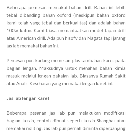
Beberapa pemesan memakai bahan drill. Bahan ini lebih
tebal dibanding bahan oxford (meskipun bahan oxford
kami telah yang tebal dan berkualitas) dan adalah bahan
100% katun. Kami biasa memanfaatkan model Japan drill
atau American drill. Ada pun hisofy dan Nagata tapi jarang
jas lab memakai bahan ini.
Pemesan pun kadang memesan plus tambahan karet pada
bagian lengan. Maksudnya untuk menahan bahan kimia
masuk melalui lengan pakaian lab. Biasanya Rumah Sakit
atau Analis Kesehatan yang memakai lengan karet ini.
Jas lab lengan karet
Beberapa pesanan jas lab pun melakukan modifikasi
bagian kerah, contoh dibuat seperti kerah Shanghai atau
memakai risliting. Jas lab pun pernah diminta diperpanjang