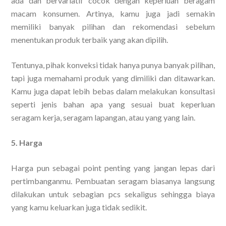
ada dan bervariatif cocok dengan keperluan beragam
macam konsumen. Artinya, kamu juga jadi semakin
memiliki banyak pilihan dan rekomendasi sebelum
menentukan produk terbaik yang akan dipilih.
Tentunya, pihak konveksi tidak hanya punya banyak pilihan,
tapi juga memahami produk yang dimiliki dan ditawarkan.
Kamu juga dapat lebih bebas dalam melakukan konsultasi
seperti jenis bahan apa yang sesuai buat keperluan
seragam kerja, seragam lapangan, atau yang yang lain.
5. Harga
Harga pun sebagai point penting yang jangan lepas dari
pertimbanganmu. Pembuatan seragam biasanya langsung
dilakukan untuk sebagian pcs sekaligus sehingga biaya
yang kamu keluarkan juga tidak sedikit.