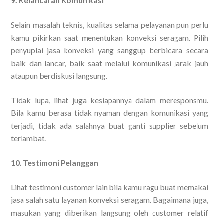
9. Kelancaran Komunikasi
Selain masalah teknis, kualitas selama pelayanan pun perlu
kamu pikirkan saat menentukan konveksi seragam. Pilih
penyuplai jasa konveksi yang sanggup berbicara secara
baik dan lancar, baik saat melalui komunikasi jarak jauh
ataupun berdiskusi langsung.
Tidak lupa, lihat juga kesiapannya dalam meresponsmu.
Bila kamu berasa tidak nyaman dengan komunikasi yang
terjadi, tidak ada salahnya buat ganti supplier sebelum
terlambat.
10. Testimoni Pelanggan
Lihat testimoni customer lain bila kamu ragu buat memakai
jasa salah satu layanan konveksi seragam. Bagaimana juga,
masukan yang diberikan langsung oleh customer relatif