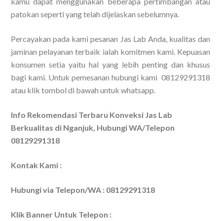
kamu dapat menggunakan beberapa pertimbangan atau
patokan seperti yang telah dijelaskan sebelumnya.
Percayakan pada kami pesanan Jas Lab Anda, kualitas dan
jaminan pelayanan terbaik ialah komitmen kami. Kepuasan
konsumen setia yaitu hal yang lebih penting dan khusus
bagi kami. Untuk pemesanan hubungi kami 08129291318
atau klik tombol di bawah untuk whatsapp.
Info Rekomendasi Terbaru Konveksi Jas Lab
Berkualitas di Nganjuk, Hubungi WA/Telepon
08129291318
Kontak Kami :
Hubungi via Telepon/WA : 08129291318
Klik Banner Untuk Telepon :