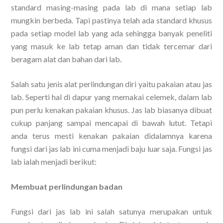
standard masing-masing pada lab di mana setiap lab
mungkin berbeda. Tapi pastinya telah ada standard khusus
pada setiap model lab yang ada sehingga banyak peneliti
yang masuk ke lab tetap aman dan tidak tercemar dari
beragam alat dan bahan dari lab.
Salah satu jenis alat perlindungan diri yaitu pakaian atau jas
lab. Seperti hal di dapur yang memakai celemek, dalam lab
pun perlu kenakan pakaian khusus. Jas lab biasanya dibuat
cukup panjang sampai mencapai di bawah lutut. Tetapi
anda terus mesti kenakan pakaian didalamnya karena
fungsi dari jas lab ini cuma menjadi baju luar saja. Fungsi jas
lab ialah menjadi berikut:
Membuat perlindungan badan
Fungsi dari jas lab ini salah satunya merupakan untuk