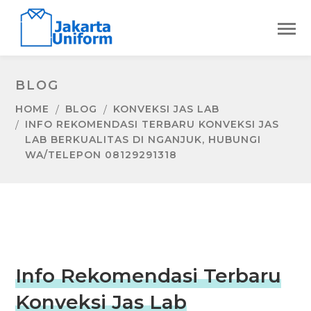
BLOG
HOME
BLOG
KONVEKSI JAS LAB
INFO REKOMENDASI TERBARU KONVEKSI JAS
LAB BERKUALITAS DI NGANJUK, HUBUNGI
WA/TELEPON 08129291318
Info Rekomendasi Terbaru
Konveksi Jas Lab