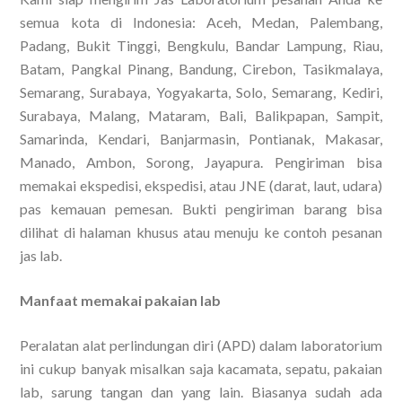
semua kota di Indonesia: Aceh, Medan, Palembang,
Padang, Bukit Tinggi, Bengkulu, Bandar Lampung, Riau,
Batam, Pangkal Pinang, Bandung, Cirebon, Tasikmalaya,
Semarang, Surabaya, Yogyakarta, Solo, Semarang, Kediri,
Surabaya, Malang, Mataram, Bali, Balikpapan, Sampit,
Samarinda, Kendari, Banjarmasin, Pontianak, Makasar,
Manado, Ambon, Sorong, Jayapura. Pengiriman bisa
memakai ekspedisi, ekspedisi, atau JNE (darat, laut, udara)
pas kemauan pemesan. Bukti pengiriman barang bisa
dilihat di halaman khusus atau menuju ke contoh pesanan
jas lab.
Manfaat memakai pakaian lab
Peralatan alat perlindungan diri (APD) dalam laboratorium
ini cukup banyak misalkan saja kacamata, sepatu, pakaian
lab, sarung tangan dan yang lain. Biasanya sudah ada