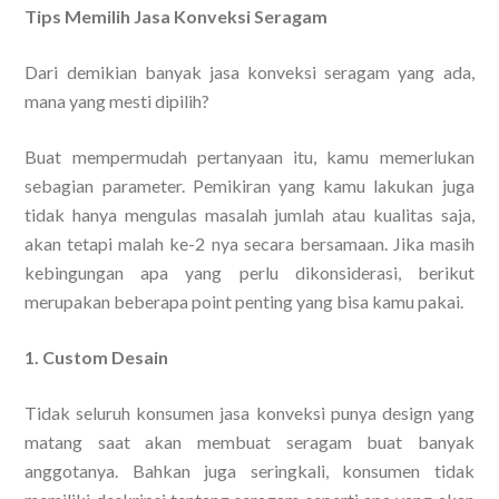
Tips Memilih Jasa Konveksi Seragam
Dari demikian banyak jasa konveksi seragam yang ada,
mana yang mesti dipilih?
Buat mempermudah pertanyaan itu, kamu memerlukan
sebagian parameter. Pemikiran yang kamu lakukan juga
tidak hanya mengulas masalah jumlah atau kualitas saja,
akan tetapi malah ke-2 nya secara bersamaan. Jika masih
kebingungan apa yang perlu dikonsiderasi, berikut
merupakan beberapa point penting yang bisa kamu pakai.
1. Custom Desain
Tidak seluruh konsumen jasa konveksi punya design yang
matang saat akan membuat seragam buat banyak
anggotanya. Bahkan juga seringkali, konsumen tidak