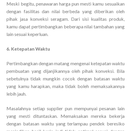
Meski begitu, penawaran harga pun mesti kamu sesuaikan
dengan fasilitas dan nilai berbeda yang diberikan oleh
pihak jasa konveksi seragam. Dari sisi kualitas produk,
kamu dapat pertimbangkan beberapa nilai tambahan yang
lain sesuai keperluan.
6. Ketepatan Waktu
Pertimbangkan dengan matang mengenai ketepatan waktu
pembuatan yang dijanjikannya oleh pihak konveksi. Bila
sebetulnya tidak mungkin cocok dengan batasan waktu
yang kamu harapkan, maka tidak boleh memaksakannya
lebih jauh.
Masalahnya setiap supplier pun mempunyai pesanan lain
yang mesti dituntaskan. Memaksakan mereka bekerja
dengan batasan waktu yang terlampau pendek beresiko