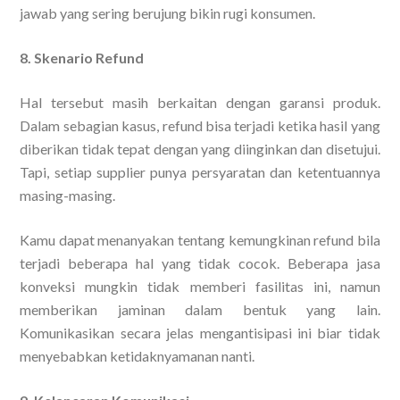
jawab yang sering berujung bikin rugi konsumen.
8. Skenario Refund
Hal tersebut masih berkaitan dengan garansi produk.
Dalam sebagian kasus, refund bisa terjadi ketika hasil yang
diberikan tidak tepat dengan yang diinginkan dan disetujui.
Tapi, setiap supplier punya persyaratan dan ketentuannya
masing-masing.
Kamu dapat menanyakan tentang kemungkinan refund bila
terjadi beberapa hal yang tidak cocok. Beberapa jasa
konveksi mungkin tidak memberi fasilitas ini, namun
memberikan jaminan dalam bentuk yang lain.
Komunikasikan secara jelas mengantisipasi ini biar tidak
menyebabkan ketidaknyamanan nanti.