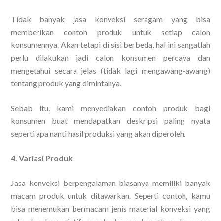
Tidak banyak jasa konveksi seragam yang bisa
memberikan contoh produk untuk setiap calon
konsumennya. Akan tetapi di sisi berbeda, hal ini sangatlah
perlu dilakukan jadi calon konsumen percaya dan
mengetahui secara jelas (tidak lagi mengawang-awang)
tentang produk yang dimintanya.
Sebab itu, kami menyediakan contoh produk bagi
konsumen buat mendapatkan deskripsi paling nyata
seperti apa nanti hasil produksi yang akan diperoleh.
4. Variasi Produk
Jasa konveksi berpengalaman biasanya memiliki banyak
macam produk untuk ditawarkan. Seperti contoh, kamu
bisa menemukan bermacam jenis material konveksi yang