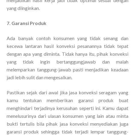
menjadikan hasil kerja jadi tidak optimal sesuai dengan
yang diinginkan.
7. Garansi Produk
Ada banyak contoh konsumen yang tidak senang dan
kecewa lantaran hasil konveksi pesanannya tidak tepat
dengan apa yang diminta. Tidak hanya itu, pihak konveksi
yang tidak ingin bertanggungjawab dan malah
melemparkan tanggung-jawab pasti menjadikan keadaan
jadi lebih sulit dan mengesalkan.
Pastikan sejak dari awal jika jasa konveksi seragam yang
kamu tentukan memberikan garansi produk buat
menghindari terjadinya kerusuhan seperti ini. Kamu dapat
menelusurinya dari ulasan konsumen yang lain atau minta
bukti tertulis bila pihak jasa konveksi menyediakan juga
garansi produk sehingga tidak terjadi lempar tanggung-