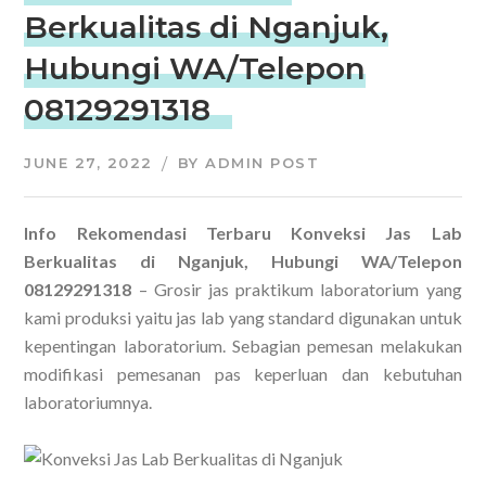
Berkualitas di Nganjuk,
Hubungi WA/Telepon
08129291318
JUNE 27, 2022
BY
ADMIN POST
Info Rekomendasi Terbaru Konveksi Jas Lab
Berkualitas di Nganjuk, Hubungi WA/Telepon
08129291318
– Grosir jas praktikum laboratorium yang
kami produksi yaitu jas lab yang standard digunakan untuk
kepentingan laboratorium. Sebagian pemesan melakukan
modifikasi pemesanan pas keperluan dan kebutuhan
laboratoriumnya.