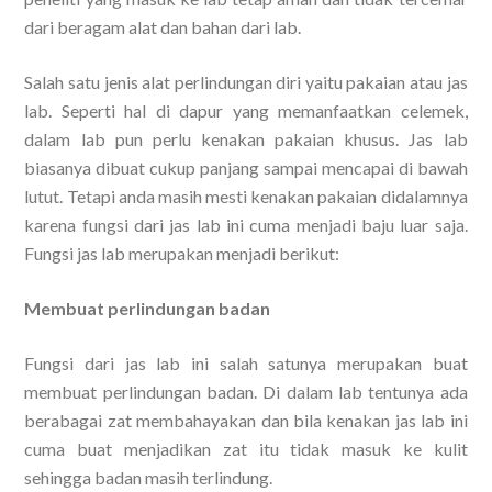
dari beragam alat dan bahan dari lab.
Salah satu jenis alat perlindungan diri yaitu pakaian atau jas
lab. Seperti hal di dapur yang memanfaatkan celemek,
dalam lab pun perlu kenakan pakaian khusus. Jas lab
biasanya dibuat cukup panjang sampai mencapai di bawah
lutut. Tetapi anda masih mesti kenakan pakaian didalamnya
karena fungsi dari jas lab ini cuma menjadi baju luar saja.
Fungsi jas lab merupakan menjadi berikut:
Membuat perlindungan badan
Fungsi dari jas lab ini salah satunya merupakan buat
membuat perlindungan badan. Di dalam lab tentunya ada
berabagai zat membahayakan dan bila kenakan jas lab ini
cuma buat menjadikan zat itu tidak masuk ke kulit
sehingga badan masih terlindung.