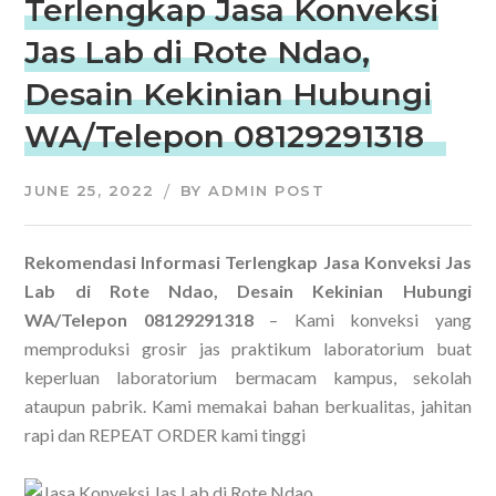
Terlengkap Jasa Konveksi
Jas Lab di Rote Ndao,
Desain Kekinian Hubungi
WA/Telepon 08129291318
JUNE 25, 2022
BY
ADMIN POST
Rekomendasi Informasi Terlengkap Jasa Konveksi Jas
Lab di Rote Ndao, Desain Kekinian Hubungi
WA/Telepon 08129291318
– Kami konveksi yang
memproduksi grosir jas praktikum laboratorium buat
keperluan laboratorium bermacam kampus, sekolah
ataupun pabrik. Kami memakai bahan berkualitas, jahitan
rapi dan REPEAT ORDER kami tinggi