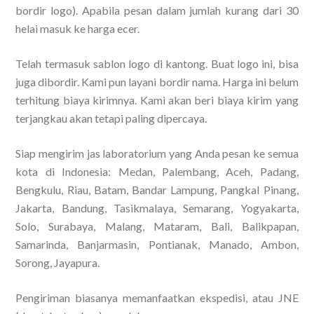
bordir logo). Apabila pesan dalam jumlah kurang dari 30
helai masuk ke harga ecer.
Telah termasuk sablon logo di kantong. Buat logo ini, bisa
juga dibordir. Kami pun layani bordir nama. Harga ini belum
terhitung biaya kirimnya. Kami akan beri biaya kirim yang
terjangkau akan tetapi paling dipercaya.
Siap mengirim jas laboratorium yang Anda pesan ke semua
kota di Indonesia: Medan, Palembang, Aceh, Padang,
Bengkulu, Riau, Batam, Bandar Lampung, Pangkal Pinang,
Jakarta, Bandung, Tasikmalaya, Semarang, Yogyakarta,
Solo, Surabaya, Malang, Mataram, Bali, Balikpapan,
Samarinda, Banjarmasin, Pontianak, Manado, Ambon,
Sorong, Jayapura.
Pengiriman biasanya memanfaatkan ekspedisi, atau JNE