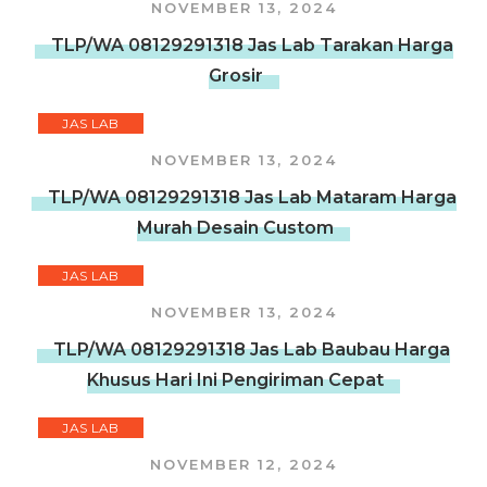
NOVEMBER 13, 2024
TLP/WA 08129291318 Jas Lab Tarakan Harga
Grosir
JAS LAB
NOVEMBER 13, 2024
TLP/WA 08129291318 Jas Lab Mataram Harga
Murah Desain Custom
JAS LAB
NOVEMBER 13, 2024
TLP/WA 08129291318 Jas Lab Baubau Harga
Khusus Hari Ini Pengiriman Cepat
JAS LAB
NOVEMBER 12, 2024