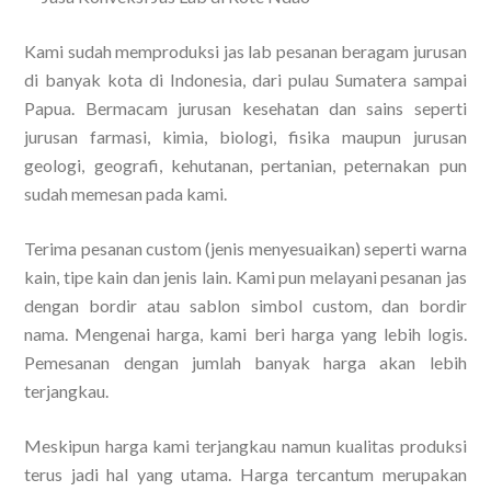
Kami sudah memproduksi jas lab pesanan beragam jurusan
di banyak kota di Indonesia, dari pulau Sumatera sampai
Papua. Bermacam jurusan kesehatan dan sains seperti
jurusan farmasi, kimia, biologi, fisika maupun jurusan
geologi, geografi, kehutanan, pertanian, peternakan pun
sudah memesan pada kami.
Terima pesanan custom (jenis menyesuaikan) seperti warna
kain, tipe kain dan jenis lain. Kami pun melayani pesanan jas
dengan bordir atau sablon simbol custom, dan bordir
nama. Mengenai harga, kami beri harga yang lebih logis.
Pemesanan dengan jumlah banyak harga akan lebih
terjangkau.
Meskipun harga kami terjangkau namun kualitas produksi
terus jadi hal yang utama. Harga tercantum merupakan