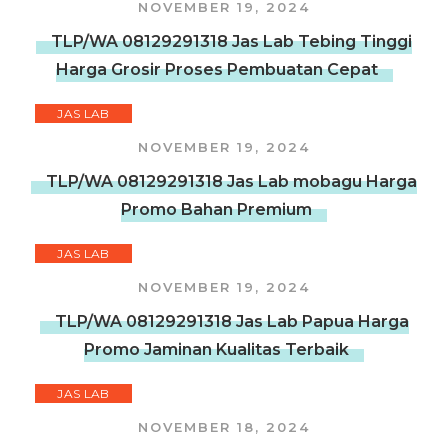
NOVEMBER 19, 2024
TLP/WA 08129291318 Jas Lab Tebing Tinggi
Harga Grosir Proses Pembuatan Cepat
JAS LAB
NOVEMBER 19, 2024
TLP/WA 08129291318 Jas Lab mobagu Harga
Promo Bahan Premium
JAS LAB
NOVEMBER 19, 2024
TLP/WA 08129291318 Jas Lab Papua Harga
Promo Jaminan Kualitas Terbaik
JAS LAB
NOVEMBER 18, 2024