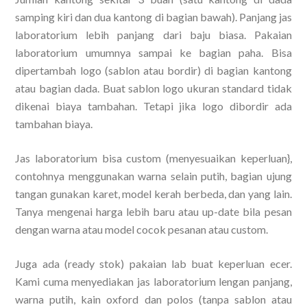
samping kiri dan dua kantong di bagian bawah). Panjang jas
laboratorium lebih panjang dari baju biasa. Pakaian
laboratorium umumnya sampai ke bagian paha. Bisa
dipertambah logo (sablon atau bordir) di bagian kantong
atau bagian dada. Buat sablon logo ukuran standard tidak
dikenai biaya tambahan. Tetapi jika logo dibordir ada
tambahan biaya.
Jas laboratorium bisa custom (menyesuaikan keperluan},
contohnya menggunakan warna selain putih, bagian ujung
tangan gunakan karet, model kerah berbeda, dan yang lain.
Tanya mengenai harga lebih baru atau up-date bila pesan
dengan warna atau model cocok pesanan atau custom.
Juga ada (ready stok) pakaian lab buat keperluan ecer.
Kami cuma menyediakan jas laboratorium lengan panjang,
warna putih, kain oxford dan polos (tanpa sablon atau