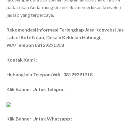
pada rekan Anda, mungkin mereka memerlukan konveksi
jas lab yang terpercaya.
Rekomendasi Informasi Terlengkap Jasa Konveksi Jas
Lab di Rote Ndao, Desain Kekinian Hubungi
WA/Telepon 08129291318
Kontak Kami :
Hubungi via Telepon/WA : 08129291318
Klik Banner Untuk Telepon :
Klik Banner Untuk Whatsapp :