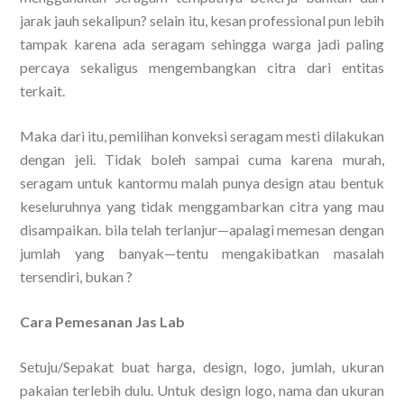
jarak jauh sekalipun? selain itu, kesan professional pun lebih
tampak karena ada seragam sehingga warga jadi paling
percaya sekaligus mengembangkan citra dari entitas
terkait.
Maka dari itu, pemilihan konveksi seragam mesti dilakukan
dengan jeli. Tidak boleh sampai cuma karena murah,
seragam untuk kantormu malah punya design atau bentuk
keseluruhnya yang tidak menggambarkan citra yang mau
disampaikan. bila telah terlanjur—apalagi memesan dengan
jumlah yang banyak—tentu mengakibatkan masalah
tersendiri, bukan ?
Cara Pemesanan Jas Lab
Setuju/Sepakat buat harga, design, logo, jumlah, ukuran
pakaian terlebih dulu. Untuk design logo, nama dan ukuran