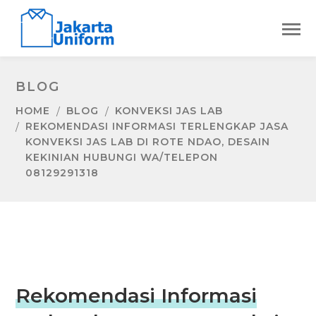
BLOG
HOME
BLOG
KONVEKSI JAS LAB
REKOMENDASI INFORMASI TERLENGKAP JASA
KONVEKSI JAS LAB DI ROTE NDAO, DESAIN
KEKINIAN HUBUNGI WA/TELEPON
08129291318
Rekomendasi Informasi