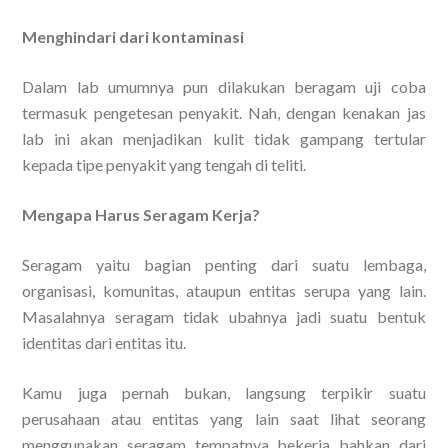
Menghindari dari kontaminasi
Dalam lab umumnya pun dilakukan beragam uji coba
termasuk pengetesan penyakit. Nah, dengan kenakan jas
lab ini akan menjadikan kulit tidak gampang tertular
kepada tipe penyakit yang tengah di teliti.
Mengapa Harus Seragam Kerja?
Seragam yaitu bagian penting dari suatu lembaga,
organisasi, komunitas, ataupun entitas serupa yang lain.
Masalahnya seragam tidak ubahnya jadi suatu bentuk
identitas dari entitas itu.
Kamu juga pernah bukan, langsung terpikir suatu
perusahaan atau entitas yang lain saat lihat seorang
menggunakan seragam tempatnya bekerja bahkan dari