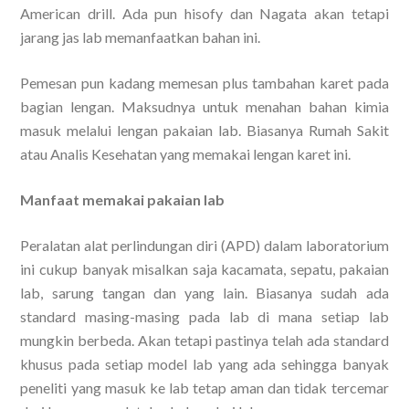
American drill. Ada pun hisofy dan Nagata akan tetapi
jarang jas lab memanfaatkan bahan ini.
Pemesan pun kadang memesan plus tambahan karet pada
bagian lengan. Maksudnya untuk menahan bahan kimia
masuk melalui lengan pakaian lab. Biasanya Rumah Sakit
atau Analis Kesehatan yang memakai lengan karet ini.
Manfaat memakai pakaian lab
Peralatan alat perlindungan diri (APD) dalam laboratorium
ini cukup banyak misalkan saja kacamata, sepatu, pakaian
lab, sarung tangan dan yang lain. Biasanya sudah ada
standard masing-masing pada lab di mana setiap lab
mungkin berbeda. Akan tetapi pastinya telah ada standard
khusus pada setiap model lab yang ada sehingga banyak
peneliti yang masuk ke lab tetap aman dan tidak tercemar