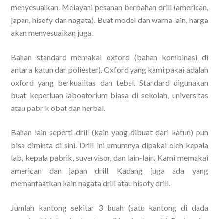
menyesuaikan. Melayani pesanan berbahan drill (american,
japan, hisofy dan nagata). Buat model dan warna lain, harga
akan menyesuaikan juga.
Bahan standard memakai oxford (bahan kombinasi di
antara katun dan poliester). Oxford yang kami pakai adalah
oxford yang berkualitas dan tebal. Standard digunakan
buat keperluan laboatorium biasa di sekolah, universitas
atau pabrik obat dan herbal.
Bahan lain seperti drill (kain yang dibuat dari katun) pun
bisa diminta di sini. Drill ini umumnya dipakai oleh kepala
lab, kepala pabrik, suvervisor, dan lain-lain. Kami memakai
american dan japan drill. Kadang juga ada yang
memanfaatkan kain nagata drill atau hisofy drill.
Jumlah kantong sekitar 3 buah (satu kantong di dada