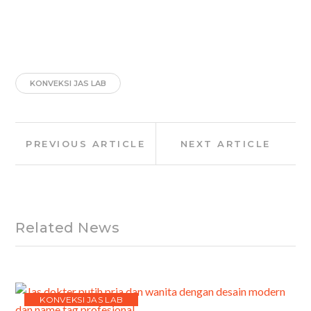
KONVEKSI JAS LAB
Post
Previous
Next
PREVIOUS ARTICLE
NEXT ARTICLE
navigation
Article:
Article:
Related News
KONVEKSI JAS LAB