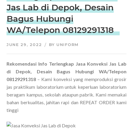
Jas Lab di Depok, Desain
Bagus Hubungi
WA/Telepon 08129291318
JUNE 29, 2022
BY
UNIFORM
Rekomendasi Info Terlengkap Jasa Konveksi Jas Lab
di Depok, Desain Bagus Hubungi WA/Telepon
08129291318
– Kami konveksi yang memproduksi grosir
jas praktikum laboratorium untuk keperluan laboratorium
beragam kampus, sekolah ataupun pabrik. Kami memakai
bahan berkualitas, jahitan rapi dan REPEAT ORDER kami
tinggi