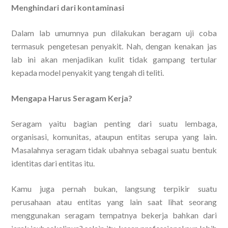
Menghindari dari kontaminasi
Dalam lab umumnya pun dilakukan beragam uji coba
termasuk pengetesan penyakit. Nah, dengan kenakan jas
lab ini akan menjadikan kulit tidak gampang tertular
kepada model penyakit yang tengah di teliti.
Mengapa Harus Seragam Kerja?
Seragam yaitu bagian penting dari suatu lembaga,
organisasi, komunitas, ataupun entitas serupa yang lain.
Masalahnya seragam tidak ubahnya sebagai suatu bentuk
identitas dari entitas itu.
Kamu juga pernah bukan, langsung terpikir suatu
perusahaan atau entitas yang lain saat lihat seorang
menggunakan seragam tempatnya bekerja bahkan dari