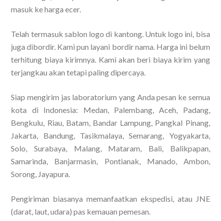
masuk ke harga ecer.
Telah termasuk sablon logo di kantong. Untuk logo ini, bisa
juga dibordir. Kami pun layani bordir nama. Harga ini belum
terhitung biaya kirimnya. Kami akan beri biaya kirim yang
terjangkau akan tetapi paling dipercaya.
Siap mengirim jas laboratorium yang Anda pesan ke semua
kota di Indonesia: Medan, Palembang, Aceh, Padang,
Bengkulu, Riau, Batam, Bandar Lampung, Pangkal Pinang,
Jakarta, Bandung, Tasikmalaya, Semarang, Yogyakarta,
Solo, Surabaya, Malang, Mataram, Bali, Balikpapan,
Samarinda, Banjarmasin, Pontianak, Manado, Ambon,
Sorong, Jayapura.
Pengiriman biasanya memanfaatkan ekspedisi, atau JNE
(darat, laut, udara) pas kemauan pemesan.