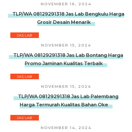
NOVEMBER 16, 2024
TLP/WA 08129291318 Jas Lab Bengkulu Harga
Grosir Desain Menarik
JAS LAB
NOVEMBER 15, 2024
TLP/WA 08129291318 Jas Lab Bontang Harga
Promo Jaminan Kualitas Terbaik
JAS LAB
NOVEMBER 15, 2024
TLP/WA 08129291318 Jas Lab Palembang
Harga Termurah Kualitas Bahan Oke
JAS LAB
NOVEMBER 14, 2024