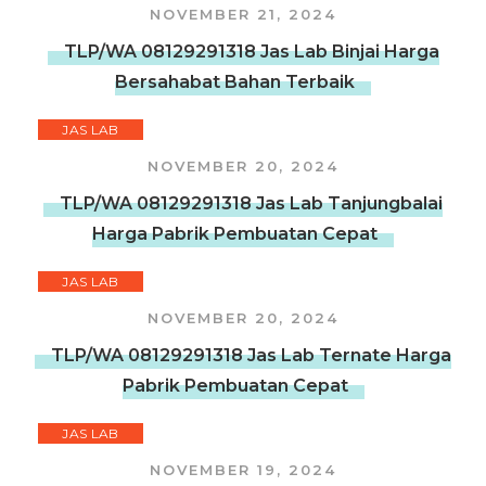
NOVEMBER 21, 2024
TLP/WA 08129291318 Jas Lab Binjai Harga
Bersahabat Bahan Terbaik
JAS LAB
NOVEMBER 20, 2024
TLP/WA 08129291318 Jas Lab Tanjungbalai
Harga Pabrik Pembuatan Cepat
JAS LAB
NOVEMBER 20, 2024
TLP/WA 08129291318 Jas Lab Ternate Harga
Pabrik Pembuatan Cepat
JAS LAB
NOVEMBER 19, 2024