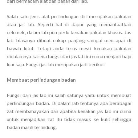
dari bermacam alat dan bahan dari lab.
Salah satu jenis alat perlindungan diri merupakan pakaian
atau jas lab. Seperti hal di dapur yang memanfaatkan
celemek, dalam lab pun perlu kenakan pakaian khusus. Jas
lab biasanya dibuat cukup panjang sampai mencapai di
bawah lutut. Tetapi anda terus mesti kenakan pakaian
didalamnya karena fungsi dari jas lab ini cuma menjadi baju
luar saja. Fungsi jas lab merupakan jadi berikut:
Membuat perlindungan badan
Fungsi dari jas lab ini salah satunya yaitu untuk membuat
perlindungan badan. Di dalam lab tentunya ada berabagai
zat membahayakan dan apabila kenakan jas lab ini cuma
untuk menjadikan zat itu tidak masuk ke kulit sehingga
badan masih terlindung.