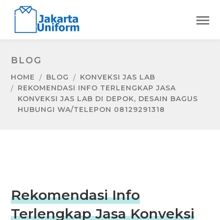
BLOG
HOME
BLOG
KONVEKSI JAS LAB
REKOMENDASI INFO TERLENGKAP JASA
KONVEKSI JAS LAB DI DEPOK, DESAIN BAGUS
HUBUNGI WA/TELEPON 08129291318
Rekomendasi Info
Terlengkap Jasa Konveksi