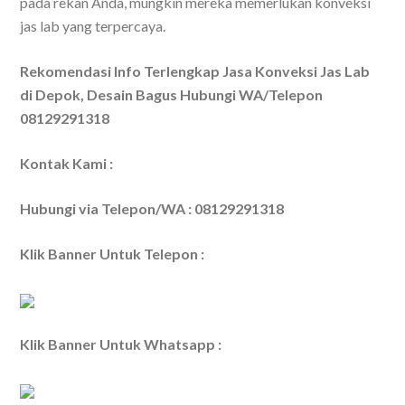
pada rekan Anda, mungkin mereka memerlukan konveksi
jas lab yang terpercaya.
Rekomendasi Info Terlengkap Jasa Konveksi Jas Lab
di Depok, Desain Bagus Hubungi WA/Telepon
08129291318
Kontak Kami :
Hubungi via Telepon/WA : 08129291318
Klik Banner Untuk Telepon :
Klik Banner Untuk Whatsapp :