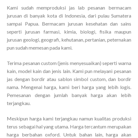
Kami sudah memproduksi jas lab pesanan bermacam
jurusan di banyak kota di Indonesia, dari pulau Sumatera
sampai Papua. Bermacam jurusan kesehatan dan sains
seperti jurusan farmasi, kimia, biologi, fisika maupun
jurusan geologi, geografi, kehutanan, pertanian, peternakan
pun sudah memesan pada kami.
Terima pesanan custom (jenis menyesuaikan) seperti warna
kain, model kain dan jenis lain. Kami pun melayani pesanan
jas dengan bordir atau sablon simbol custom, dan bordir
nama. Mengenai harga, kami beri harga yang lebih logis.
Pemesanan dengan jumlah banyak harga akan lebih
terjangkau.
Meskipun harga kami terjangkau namun kualitas produksi
terus sebagai hal yang utama. Harga tercantum merupakan
harga berbahan oxford. Untuk bahan lain, harga akan