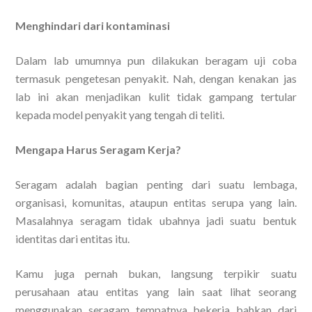
Menghindari dari kontaminasi
Dalam lab umumnya pun dilakukan beragam uji coba
termasuk pengetesan penyakit. Nah, dengan kenakan jas
lab ini akan menjadikan kulit tidak gampang tertular
kepada model penyakit yang tengah di teliti.
Mengapa Harus Seragam Kerja?
Seragam adalah bagian penting dari suatu lembaga,
organisasi, komunitas, ataupun entitas serupa yang lain.
Masalahnya seragam tidak ubahnya jadi suatu bentuk
identitas dari entitas itu.
Kamu juga pernah bukan, langsung terpikir suatu
perusahaan atau entitas yang lain saat lihat seorang
menggunakan seragam tempatnya bekerja bahkan dari