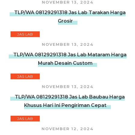
NOVEMBER 13, 2024
TLP/WA 08129291318 Jas Lab Tarakan Harga
Grosir
JAS LAB
NOVEMBER 13, 2024
TLP/WA 08129291318 Jas Lab Mataram Harga
Murah Desain Custom
JAS LAB
NOVEMBER 13, 2024
TLP/WA 08129291318 Jas Lab Baubau Harga
Khusus Hari Ini Pengiriman Cepat
JAS LAB
NOVEMBER 12, 2024