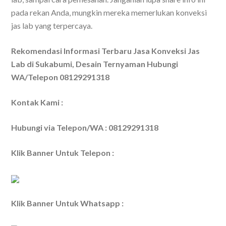
pada rekan Anda, mungkin mereka memerlukan konveksi
jas lab yang terpercaya.
Rekomendasi Informasi Terbaru Jasa Konveksi Jas
Lab di Sukabumi, Desain Ternyaman Hubungi
WA/Telepon 08129291318
Kontak Kami :
Hubungi via Telepon/WA : 08129291318
Klik Banner Untuk Telepon :
Klik Banner Untuk Whatsapp :