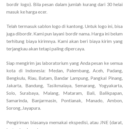
bordir logo). Bila pesan dalam jumlah kurang dari 30 helai
masuk ke harga ecer.
Telah termasuk sablon logo di kantong. Untuk logo ini, bisa
juga dibordir. Kami pun layani bordir nama. Harga ini belum
terhitung biaya kirimnya. Kami akan beri biaya kirim yang
terjangkau akan tetapi paling dipercaya.
Siap mengirim jas laboratorium yang Anda pesan ke semua
kota di Indonesia: Medan, Palembang, Aceh, Padang,
Bengkulu, Riau, Batam, Bandar Lampung, Pangkal Pinang,
Jakarta, Bandung, Tasikmalaya, Semarang, Yogyakarta,
Solo, Surabaya, Malang, Mataram, Bali, Balikpapan,
Samarinda, Banjarmasin, Pontianak, Manado, Ambon,
Sorong, Jayapura.
Pengiriman biasanya memakai ekspedisi, atau JNE (darat,