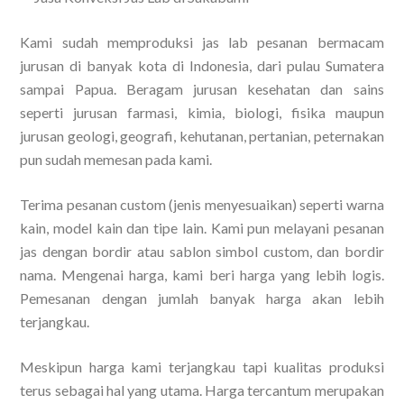
Kami sudah memproduksi jas lab pesanan bermacam
jurusan di banyak kota di Indonesia, dari pulau Sumatera
sampai Papua. Beragam jurusan kesehatan dan sains
seperti jurusan farmasi, kimia, biologi, fisika maupun
jurusan geologi, geografi, kehutanan, pertanian, peternakan
pun sudah memesan pada kami.
Terima pesanan custom (jenis menyesuaikan) seperti warna
kain, model kain dan tipe lain. Kami pun melayani pesanan
jas dengan bordir atau sablon simbol custom, dan bordir
nama. Mengenai harga, kami beri harga yang lebih logis.
Pemesanan dengan jumlah banyak harga akan lebih
terjangkau.
Meskipun harga kami terjangkau tapi kualitas produksi
terus sebagai hal yang utama. Harga tercantum merupakan