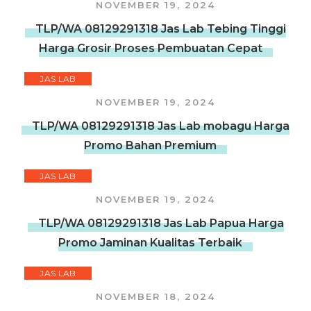
NOVEMBER 19, 2024
TLP/WA 08129291318 Jas Lab Tebing Tinggi
Harga Grosir Proses Pembuatan Cepat
JAS LAB
NOVEMBER 19, 2024
TLP/WA 08129291318 Jas Lab mobagu Harga
Promo Bahan Premium
JAS LAB
NOVEMBER 19, 2024
TLP/WA 08129291318 Jas Lab Papua Harga
Promo Jaminan Kualitas Terbaik
JAS LAB
NOVEMBER 18, 2024