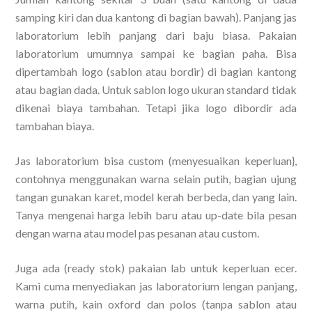
samping kiri dan dua kantong di bagian bawah). Panjang jas
laboratorium lebih panjang dari baju biasa. Pakaian
laboratorium umumnya sampai ke bagian paha. Bisa
dipertambah logo (sablon atau bordir) di bagian kantong
atau bagian dada. Untuk sablon logo ukuran standard tidak
dikenai biaya tambahan. Tetapi jika logo dibordir ada
tambahan biaya.
Jas laboratorium bisa custom (menyesuaikan keperluan},
contohnya menggunakan warna selain putih, bagian ujung
tangan gunakan karet, model kerah berbeda, dan yang lain.
Tanya mengenai harga lebih baru atau up-date bila pesan
dengan warna atau model pas pesanan atau custom.
Juga ada (ready stok) pakaian lab untuk keperluan ecer.
Kami cuma menyediakan jas laboratorium lengan panjang,
warna putih, kain oxford dan polos (tanpa sablon atau