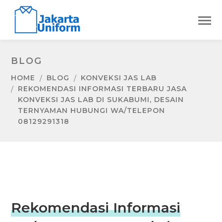
BLOG
HOME
BLOG
KONVEKSI JAS LAB
REKOMENDASI INFORMASI TERBARU JASA
KONVEKSI JAS LAB DI SUKABUMI, DESAIN
TERNYAMAN HUBUNGI WA/TELEPON
08129291318
Rekomendasi Informasi