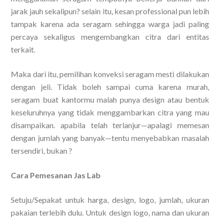
jarak jauh sekalipun? selain itu, kesan professional pun lebih
tampak karena ada seragam sehingga warga jadi paling
percaya sekaligus mengembangkan citra dari entitas
terkait.
Maka dari itu, pemilihan konveksi seragam mesti dilakukan
dengan jeli. Tidak boleh sampai cuma karena murah,
seragam buat kantormu malah punya design atau bentuk
keseluruhnya yang tidak menggambarkan citra yang mau
disampaikan. apabila telah terlanjur—apalagi memesan
dengan jumlah yang banyak—tentu menyebabkan masalah
tersendiri, bukan ?
Cara Pemesanan Jas Lab
Setuju/Sepakat untuk harga, design, logo, jumlah, ukuran
pakaian terlebih dulu. Untuk design logo, nama dan ukuran