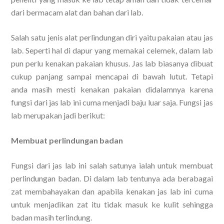
dari bermacam alat dan bahan dari lab.
Salah satu jenis alat perlindungan diri yaitu pakaian atau jas
lab. Seperti hal di dapur yang memakai celemek, dalam lab
pun perlu kenakan pakaian khusus. Jas lab biasanya dibuat
cukup panjang sampai mencapai di bawah lutut. Tetapi
anda masih mesti kenakan pakaian didalamnya karena
fungsi dari jas lab ini cuma menjadi baju luar saja. Fungsi jas
lab merupakan jadi berikut:
Membuat perlindungan badan
Fungsi dari jas lab ini salah satunya ialah untuk membuat
perlindungan badan. Di dalam lab tentunya ada berabagai
zat membahayakan dan apabila kenakan jas lab ini cuma
untuk menjadikan zat itu tidak masuk ke kulit sehingga
badan masih terlindung.