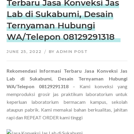
Terbaru Jasa Konveksi Jas
Lab di Sukabumi, Desain
Ternyaman Hubungi
WA/Telepon 08129291318
JUNE 25, 2022
BY
ADMIN POST
Rekomendasi Informasi Terbaru Jasa Konveksi Jas
Lab di Sukabumi, Desain Ternyaman Hubungi
WA/Telepon 08129291318
– Kami konveksi yang
memproduksi grosir jas praktikum laboratorium untuk
keperluan laboratorium bermacam kampus, sekolah
ataupun pabrik. Kami memakai bahan berkualitas, jahitan
rapi dan REPEAT ORDER kami tinggi