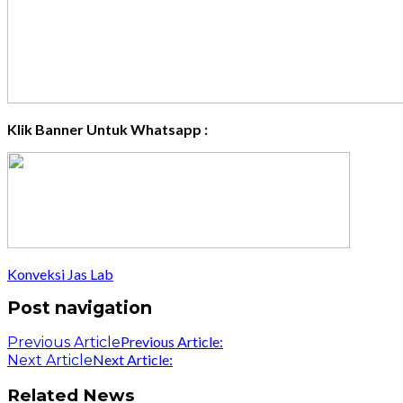
Klik Banner Untuk Whatsapp :
Konveksi Jas Lab
Post navigation
Previous Article:
Previous Article
Next Article:
Next Article
Related News