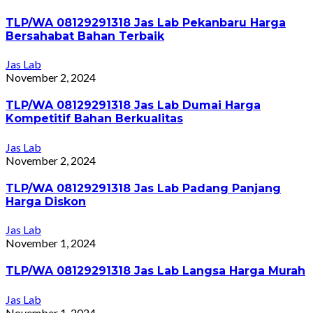
TLP/WA 08129291318 Jas Lab Pekanbaru Harga
Bersahabat Bahan Terbaik
Jas Lab
November 2, 2024
TLP/WA 08129291318 Jas Lab Dumai Harga
Kompetitif Bahan Berkualitas
Jas Lab
November 2, 2024
TLP/WA 08129291318 Jas Lab Padang Panjang
Harga Diskon
Jas Lab
November 1, 2024
TLP/WA 08129291318 Jas Lab Langsa Harga Murah
Jas Lab
November 1, 2024