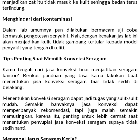
menjadikan zat itu tidak masuk ke kulit sehingga badan terus
terlindung.
Menghindari dari kontaminasi
Dalam lab umumnya pun dilakukan bermacam uji coba
termasuk pengetesan penyakit. Nah, dengan kenakan jas lab ini
akan menjadikan kulit tidak gampang tertular kepada model
penyakit yang tengah di teliti.
Tips Penting Saat Memilih Konveksi Seragam
Kamu tengah cari jasa konveksi buat menjadikan seragam
kantor? Berikut panduan yang bisa kamu lakukan buat
menentukan jasa konveksi seragam biar tidak sedih di
belakang.
Menentukan konveksi seragam dapat jadi tugas yang sulit-sulit
mudah. Semakin banyaknya jasa konveksi dapat
memperbanyak rekomendasi, tapi juga malah semakin
memusingkan. karena itu, penting untuk lebih cermat saat
menentukan penyuplai jasa konveksi seragam supaya tidak
sedih nanti.
Mengapa Harus Seragam Kerja?