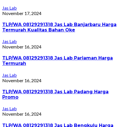
Jas Lab
November 17, 2024
TLP/WA 08129291318 Jas Lab Banjarbaru Harga
Termurah Kualitas Bahan Oke
Jas Lab
November 16, 2024
TLP/WA 08129291318 Jas Lab Pariaman Harga
Termurah
Jas Lab
November 16, 2024
TLP/WA 08129291318 Jas Lab Padang Harga
Promo
Jas Lab
November 16, 2024
TLP/WA 08129291318 Jas Lab Bengkulu Harga