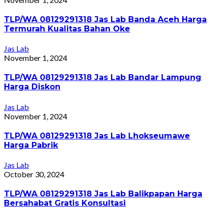
TLP/WA 08129291318 Jas Lab Banda Aceh Harga
Termurah Kualitas Bahan Oke
Jas Lab
November 1, 2024
TLP/WA 08129291318 Jas Lab Bandar Lampung
Harga Diskon
Jas Lab
November 1, 2024
TLP/WA 08129291318 Jas Lab Lhokseumawe
Harga Pabrik
Jas Lab
October 30, 2024
TLP/WA 08129291318 Jas Lab Balikpapan Harga
Bersahabat Gratis Konsultasi