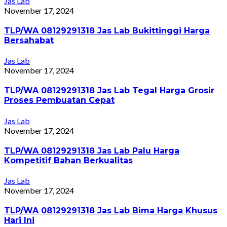
Jas Lab
November 17, 2024
TLP/WA 08129291318 Jas Lab Bukittinggi Harga
Bersahabat
Jas Lab
November 17, 2024
TLP/WA 08129291318 Jas Lab Tegal Harga Grosir
Proses Pembuatan Cepat
Jas Lab
November 17, 2024
TLP/WA 08129291318 Jas Lab Palu Harga
Kompetitif Bahan Berkualitas
Jas Lab
November 17, 2024
TLP/WA 08129291318 Jas Lab Bima Harga Khusus
Hari Ini