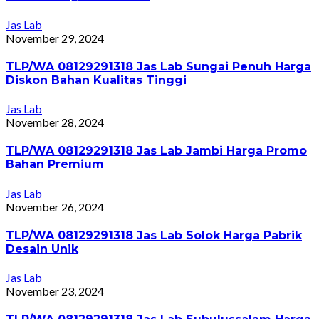
Jas Lab
November 29, 2024
TLP/WA 08129291318 Jas Lab Sungai Penuh Harga
Diskon Bahan Kualitas Tinggi
Jas Lab
November 28, 2024
TLP/WA 08129291318 Jas Lab Jambi Harga Promo
Bahan Premium
Jas Lab
November 26, 2024
TLP/WA 08129291318 Jas Lab Solok Harga Pabrik
Desain Unik
Jas Lab
November 23, 2024