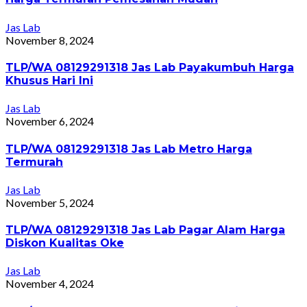
Jas Lab
November 8, 2024
TLP/WA 08129291318 Jas Lab Payakumbuh Harga
Khusus Hari Ini
Jas Lab
November 6, 2024
TLP/WA 08129291318 Jas Lab Metro Harga
Termurah
Jas Lab
November 5, 2024
TLP/WA 08129291318 Jas Lab Pagar Alam Harga
Diskon Kualitas Oke
Jas Lab
November 4, 2024