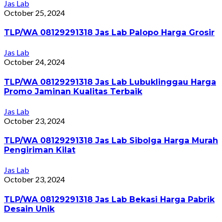
Jas Lab
October 25, 2024
TLP/WA 08129291318 Jas Lab Palopo Harga Grosir
Jas Lab
October 24, 2024
TLP/WA 08129291318 Jas Lab Lubuklinggau Harga
Promo Jaminan Kualitas Terbaik
Jas Lab
October 23, 2024
TLP/WA 08129291318 Jas Lab Sibolga Harga Murah
Pengiriman Kilat
Jas Lab
October 23, 2024
TLP/WA 08129291318 Jas Lab Bekasi Harga Pabrik
Desain Unik