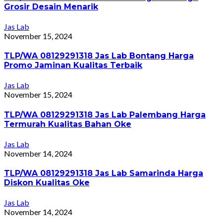
Grosir Desain Menarik
Jas Lab
November 15, 2024
TLP/WA 08129291318 Jas Lab Bontang Harga
Promo Jaminan Kualitas Terbaik
Jas Lab
November 15, 2024
TLP/WA 08129291318 Jas Lab Palembang Harga
Termurah Kualitas Bahan Oke
Jas Lab
November 14, 2024
TLP/WA 08129291318 Jas Lab Samarinda Harga
Diskon Kualitas Oke
Jas Lab
November 14, 2024