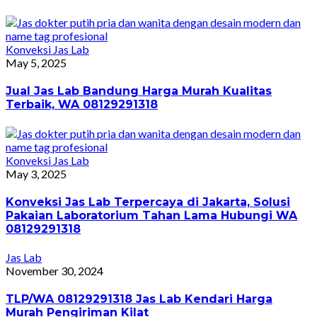
Konveksi Jas Lab
May 5, 2025
Jual Jas Lab Bandung Harga Murah Kualitas
Terbaik, WA 08129291318
Konveksi Jas Lab
May 3, 2025
Konveksi Jas Lab Terpercaya di Jakarta, Solusi
Pakaian Laboratorium Tahan Lama Hubungi WA
08129291318
Jas Lab
November 30, 2024
TLP/WA 08129291318 Jas Lab Kendari Harga
Murah Pengiriman Kilat