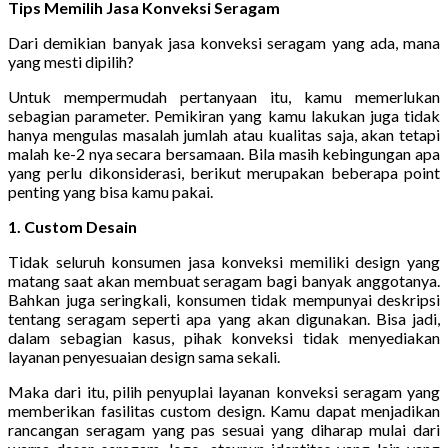
Tips Memilih Jasa Konveksi Seragam
Dari demikian banyak jasa konveksi seragam yang ada, mana
yang mesti dipilih?
Untuk mempermudah pertanyaan itu, kamu memerlukan
sebagian parameter. Pemikiran yang kamu lakukan juga tidak
hanya mengulas masalah jumlah atau kualitas saja, akan tetapi
malah ke-2 nya secara bersamaan. Bila masih kebingungan apa
yang perlu dikonsiderasi, berikut merupakan beberapa point
penting yang bisa kamu pakai.
1. Custom Desain
Tidak seluruh konsumen jasa konveksi memiliki design yang
matang saat akan membuat seragam bagi banyak anggotanya.
Bahkan juga seringkali, konsumen tidak mempunyai deskripsi
tentang seragam seperti apa yang akan digunakan. Bisa jadi,
dalam sebagian kasus, pihak konveksi tidak menyediakan
layanan penyesuaian design sama sekali.
Maka dari itu, pilih penyuplai layanan konveksi seragam yang
memberikan fasilitas custom design. Kamu dapat menjadikan
rancangan seragam yang pas sesuai yang diharap mulai dari