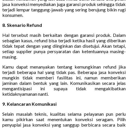
jasa konveksi menyediakan juga garansi produk sehingga tidak
terjadi lempar tanggung-jawab yang sering berujung bikin rugi
konsumen.
8. Skenario Refund
Hal tersebut masih berkaitan dengan garansi produk. Dalam
sebagian kasus, refund bisa terjadi ketika hasil yang diberikan
tidak tepat dengan yang diinginkan dan disetujui. Akan tetapi,
setiap supplier punya persyaratan dan ketentuannya masing-
masing.
Kamu dapat menanyakan tentang kemungkinan refund jika
terjadi beberapa hal yang tidak pas. Beberapa jasa konveksi
mungkin tidak memberi fasilitas ini, namun memberikan
jaminan dalam bentuk yang lain. Komunikasikan secara jelas
mengantisipasi ini supaya tidak mengakibatkan
ketidaknyamanan nanti.
9. Kelancaran Komunikasi
Selain masalah teknis, kualitas selama pelayanan pun perlu
kamu pikirkan saat menentukan konveksi seragam. Pilih
penyuplai jasa konveksi yang sanggup berbicara secara baik