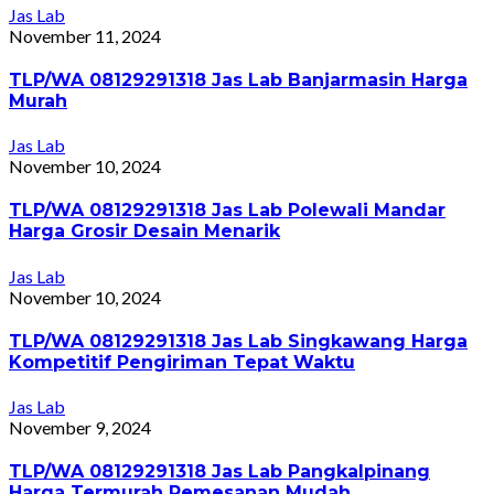
Jas Lab
November 11, 2024
TLP/WA 08129291318 Jas Lab Banjarmasin Harga
Murah
Jas Lab
November 10, 2024
TLP/WA 08129291318 Jas Lab Polewali Mandar
Harga Grosir Desain Menarik
Jas Lab
November 10, 2024
TLP/WA 08129291318 Jas Lab Singkawang Harga
Kompetitif Pengiriman Tepat Waktu
Jas Lab
November 9, 2024
TLP/WA 08129291318 Jas Lab Pangkalpinang
Harga Termurah Pemesanan Mudah