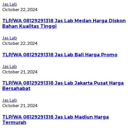
Jas Lab
October 22, 2024
TLP/WA 08129291318 Jas Lab Medan Harga Diskon
Bahan Kualitas Tinggi
Jas Lab
October 22, 2024
TLP/WA 08129291318 Jas Lab Bali Harga Promo
Jas Lab
October 21, 2024
TLP/WA 08129291318 Jas Lab Jakarta Pusat Harga
Bersahabat
Jas Lab
October 21, 2024
TLP/WA 08129291318 Jas Lab Madiun Harga
Termurah