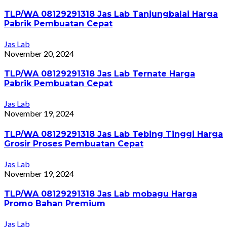
TLP/WA 08129291318 Jas Lab Tanjungbalai Harga
Pabrik Pembuatan Cepat
Jas Lab
November 20, 2024
TLP/WA 08129291318 Jas Lab Ternate Harga
Pabrik Pembuatan Cepat
Jas Lab
November 19, 2024
TLP/WA 08129291318 Jas Lab Tebing Tinggi Harga
Grosir Proses Pembuatan Cepat
Jas Lab
November 19, 2024
TLP/WA 08129291318 Jas Lab mobagu Harga
Promo Bahan Premium
Jas Lab