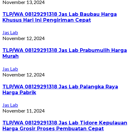
November 13, 2024
TLP/WA 08129291318 Jas Lab Baubau Harga
Khusus Hari Ini Pengiriman Cepat
Jas Lab
November 12, 2024
TLP/WA 08129291318 Jas Lab Prabumulih Harga
Murah
Jas Lab
November 12, 2024
TLP/WA 08129291318 Jas Lab Palangka Raya
Harga Pabrik
Jas Lab
November 11, 2024
TLP/WA 08129291318 Jas Lab Tidore Kepulauan
Harga Grosir Proses Pembuatan Cepat