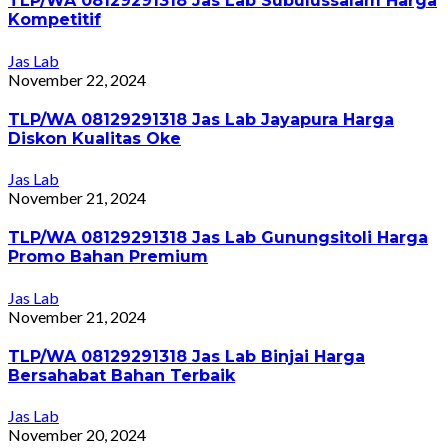
TLP/WA 08129291318 Jas Lab Subulussalam Harga
Kompetitif
Jas Lab
November 22, 2024
TLP/WA 08129291318 Jas Lab Jayapura Harga
Diskon Kualitas Oke
Jas Lab
November 21, 2024
TLP/WA 08129291318 Jas Lab Gunungsitoli Harga
Promo Bahan Premium
Jas Lab
November 21, 2024
TLP/WA 08129291318 Jas Lab Binjai Harga
Bersahabat Bahan Terbaik
Jas Lab
November 20, 2024