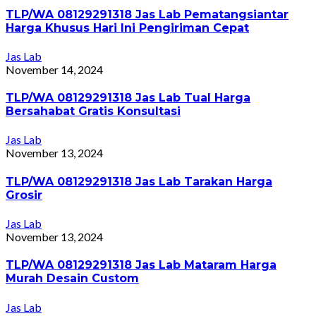
TLP/WA 08129291318 Jas Lab Pematangsiantar
Harga Khusus Hari Ini Pengiriman Cepat
Jas Lab
November 14, 2024
TLP/WA 08129291318 Jas Lab Tual Harga
Bersahabat Gratis Konsultasi
Jas Lab
November 13, 2024
TLP/WA 08129291318 Jas Lab Tarakan Harga
Grosir
Jas Lab
November 13, 2024
TLP/WA 08129291318 Jas Lab Mataram Harga
Murah Desain Custom
Jas Lab