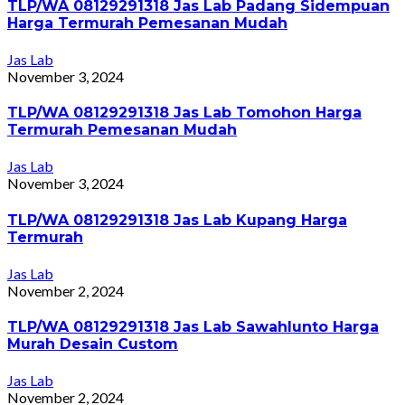
TLP/WA 08129291318 Jas Lab Padang Sidempuan
Harga Termurah Pemesanan Mudah
Jas Lab
November 3, 2024
TLP/WA 08129291318 Jas Lab Tomohon Harga
Termurah Pemesanan Mudah
Jas Lab
November 3, 2024
TLP/WA 08129291318 Jas Lab Kupang Harga
Termurah
Jas Lab
November 2, 2024
TLP/WA 08129291318 Jas Lab Sawahlunto Harga
Murah Desain Custom
Jas Lab
November 2, 2024