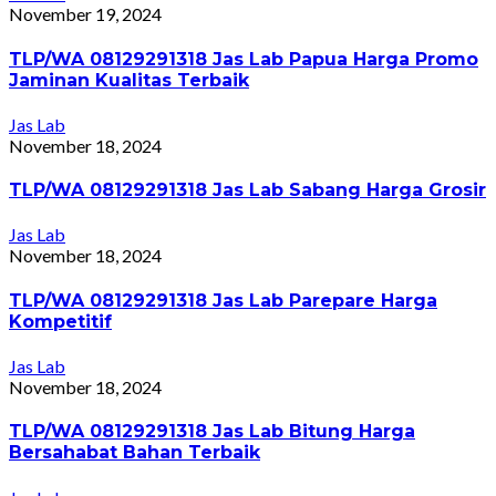
November 19, 2024
TLP/WA 08129291318 Jas Lab Papua Harga Promo
Jaminan Kualitas Terbaik
Jas Lab
November 18, 2024
TLP/WA 08129291318 Jas Lab Sabang Harga Grosir
Jas Lab
November 18, 2024
TLP/WA 08129291318 Jas Lab Parepare Harga
Kompetitif
Jas Lab
November 18, 2024
TLP/WA 08129291318 Jas Lab Bitung Harga
Bersahabat Bahan Terbaik