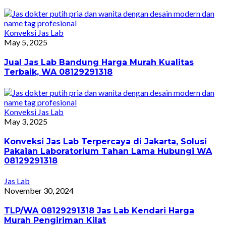
Konveksi Jas Lab
May 5, 2025
Jual Jas Lab Bandung Harga Murah Kualitas
Terbaik, WA 08129291318
Konveksi Jas Lab
May 3, 2025
Konveksi Jas Lab Terpercaya di Jakarta, Solusi
Pakaian Laboratorium Tahan Lama Hubungi WA
08129291318
Jas Lab
November 30, 2024
TLP/WA 08129291318 Jas Lab Kendari Harga
Murah Pengiriman Kilat