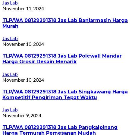
Jas Lab
November 11, 2024
TLP/WA 08129291318 Jas Lab Banjarmasin Harga
Murah
Jas Lab
November 10, 2024
TLP/WA 08129291318 Jas Lab Polewali Mandar
Harga Grosir Desain Menarik
Jas Lab
November 10, 2024
TLP/WA 08129291318 Jas Lab Singkawang Harga
Kompetitif Pengiriman Tepat Waktu
Jas Lab
November 9, 2024
TLP/WA 08129291318 Jas Lab Pangkalpinang
Harga Termurah Pemesanan Mudah