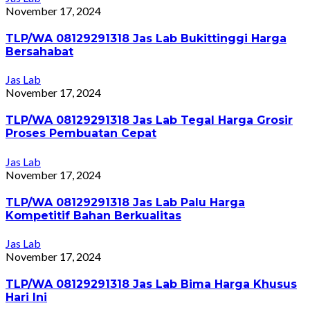
November 17, 2024
TLP/WA 08129291318 Jas Lab Bukittinggi Harga
Bersahabat
Jas Lab
November 17, 2024
TLP/WA 08129291318 Jas Lab Tegal Harga Grosir
Proses Pembuatan Cepat
Jas Lab
November 17, 2024
TLP/WA 08129291318 Jas Lab Palu Harga
Kompetitif Bahan Berkualitas
Jas Lab
November 17, 2024
TLP/WA 08129291318 Jas Lab Bima Harga Khusus
Hari Ini