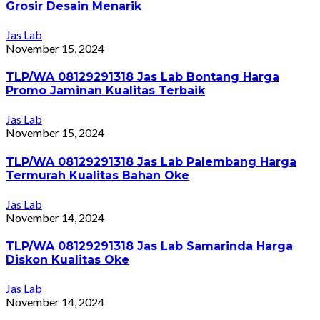
Grosir Desain Menarik
Jas Lab
November 15, 2024
TLP/WA 08129291318 Jas Lab Bontang Harga
Promo Jaminan Kualitas Terbaik
Jas Lab
November 15, 2024
TLP/WA 08129291318 Jas Lab Palembang Harga
Termurah Kualitas Bahan Oke
Jas Lab
November 14, 2024
TLP/WA 08129291318 Jas Lab Samarinda Harga
Diskon Kualitas Oke
Jas Lab
November 14, 2024