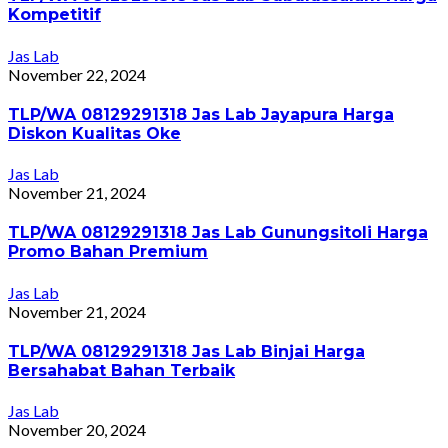
Kompetitif
Jas Lab
November 22, 2024
TLP/WA 08129291318 Jas Lab Jayapura Harga
Diskon Kualitas Oke
Jas Lab
November 21, 2024
TLP/WA 08129291318 Jas Lab Gunungsitoli Harga
Promo Bahan Premium
Jas Lab
November 21, 2024
TLP/WA 08129291318 Jas Lab Binjai Harga
Bersahabat Bahan Terbaik
Jas Lab
November 20, 2024