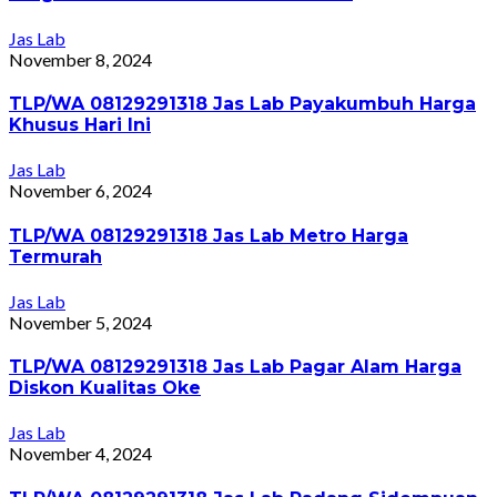
Jas Lab
November 8, 2024
TLP/WA 08129291318 Jas Lab Payakumbuh Harga
Khusus Hari Ini
Jas Lab
November 6, 2024
TLP/WA 08129291318 Jas Lab Metro Harga
Termurah
Jas Lab
November 5, 2024
TLP/WA 08129291318 Jas Lab Pagar Alam Harga
Diskon Kualitas Oke
Jas Lab
November 4, 2024