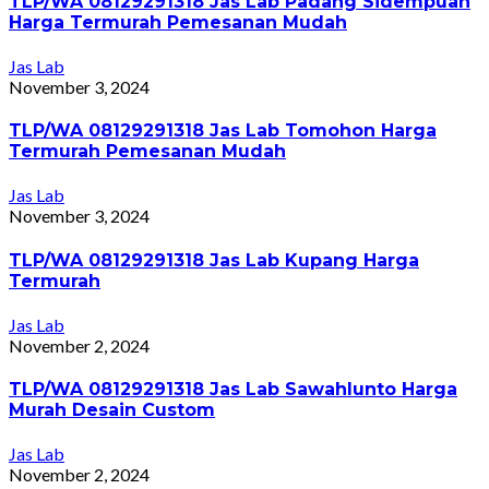
TLP/WA 08129291318 Jas Lab Padang Sidempuan
Harga Termurah Pemesanan Mudah
Jas Lab
November 3, 2024
TLP/WA 08129291318 Jas Lab Tomohon Harga
Termurah Pemesanan Mudah
Jas Lab
November 3, 2024
TLP/WA 08129291318 Jas Lab Kupang Harga
Termurah
Jas Lab
November 2, 2024
TLP/WA 08129291318 Jas Lab Sawahlunto Harga
Murah Desain Custom
Jas Lab
November 2, 2024