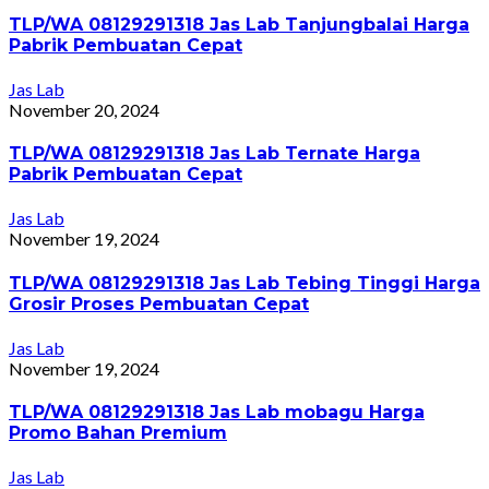
TLP/WA 08129291318 Jas Lab Tanjungbalai Harga
Pabrik Pembuatan Cepat
Jas Lab
November 20, 2024
TLP/WA 08129291318 Jas Lab Ternate Harga
Pabrik Pembuatan Cepat
Jas Lab
November 19, 2024
TLP/WA 08129291318 Jas Lab Tebing Tinggi Harga
Grosir Proses Pembuatan Cepat
Jas Lab
November 19, 2024
TLP/WA 08129291318 Jas Lab mobagu Harga
Promo Bahan Premium
Jas Lab