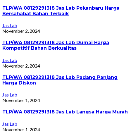
TLP/WA 08129291318 Jas Lab Pekanbaru Harga
Bersahabat Bahan Terbaik
Jas Lab
November 2, 2024
TLP/WA 08129291318 Jas Lab Dumai Harga
Kompetitif Bahan Berkualitas
Jas Lab
November 2, 2024
TLP/WA 08129291318 Jas Lab Padang Panjang
Harga Diskon
Jas Lab
November 1, 2024
TLP/WA 08129291318 Jas Lab Langsa Harga Murah
Jas Lab
November 1, 2024