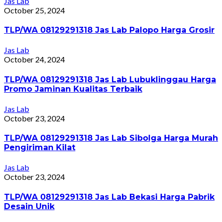
Jas Lab
October 25, 2024
TLP/WA 08129291318 Jas Lab Palopo Harga Grosir
Jas Lab
October 24, 2024
TLP/WA 08129291318 Jas Lab Lubuklinggau Harga
Promo Jaminan Kualitas Terbaik
Jas Lab
October 23, 2024
TLP/WA 08129291318 Jas Lab Sibolga Harga Murah
Pengiriman Kilat
Jas Lab
October 23, 2024
TLP/WA 08129291318 Jas Lab Bekasi Harga Pabrik
Desain Unik