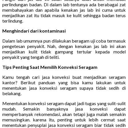
perlindungan badan. Di dalam lab tentunya ada berabagai zat
membahayakan dan apabila kenakan jas lab ini cuma untuk
menjadikan zat itu tidak masuk ke kulit sehingga badan terus
terlindung.
Menghindari dari kontaminasi
Dalam lab umumnya pun dilakukan beragam uji coba termasuk
pengetesan penyakit. Nah, dengan kenakan jas lab ini akan
menjadikan kulit tidak gampang tertular kepada model
penyakit yang tengah di teliti.
Tips Penting Saat Memilih Konveksi Seragam
Kamu tengah cari jasa konveksi buat menjadikan seragam
kantor? Berikut panduan yang bisa kamu lakukan untuk
menentukan jasa konveksi seragam supaya tidak sedih di
belakang.
Menentukan konveksi seragam dapat jadi tugas yang sulit-sulit
mudah. Semakin banyaknya jasa konveksi dapat
memperbanyak rekomendasi, akan tetapi juga malah semakin
memusingkan. karena itu, penting untuk lebih cermat saat
menentukan penyuplai jasa konveksi seragam biar tidak sedih