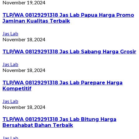
November 19, 2024
TLP/WA 08129291318 Jas Lab Papua Harga Promo
Jaminan Kualitas Terbaik
Jas Lab
November 18, 2024
TLP/WA 08129291318 Jas Lab Sabang Harga Grosir
Jas Lab
November 18, 2024
TLP/WA 08129291318 Jas Lab Parepare Harga
Kompetitif
Jas Lab
November 18, 2024
TLP/WA 08129291318 Jas Lab Bitung Harga
Bersahabat Bahan Terbaik
Jas Lab