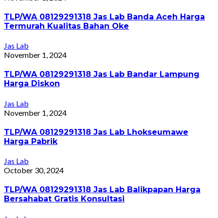
TLP/WA 08129291318 Jas Lab Banda Aceh Harga
Termurah Kualitas Bahan Oke
Jas Lab
November 1, 2024
TLP/WA 08129291318 Jas Lab Bandar Lampung
Harga Diskon
Jas Lab
November 1, 2024
TLP/WA 08129291318 Jas Lab Lhokseumawe
Harga Pabrik
Jas Lab
October 30, 2024
TLP/WA 08129291318 Jas Lab Balikpapan Harga
Bersahabat Gratis Konsultasi