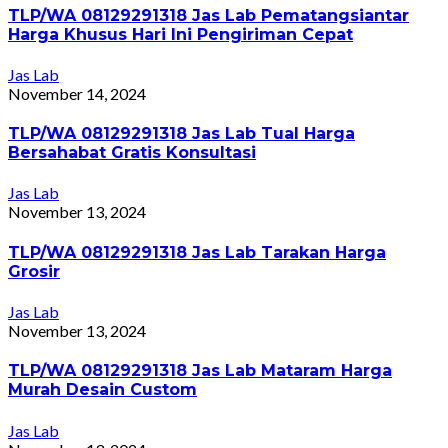
TLP/WA 08129291318 Jas Lab Pematangsiantar
Harga Khusus Hari Ini Pengiriman Cepat
Jas Lab
November 14, 2024
TLP/WA 08129291318 Jas Lab Tual Harga
Bersahabat Gratis Konsultasi
Jas Lab
November 13, 2024
TLP/WA 08129291318 Jas Lab Tarakan Harga
Grosir
Jas Lab
November 13, 2024
TLP/WA 08129291318 Jas Lab Mataram Harga
Murah Desain Custom
Jas Lab