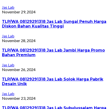
Jas Lab
November 29, 2024
TLP/WA 08129291318 Jas Lab Sungai Penuh Harga
Diskon Bahan Kualitas Tinggi
Jas Lab
November 28, 2024
TLP/WA 08129291318 Jas Lab Jambi Harga Promo
Bahan Premium
Jas Lab
November 26, 2024
TLP/WA 08129291318 Jas Lab Solok Harga Pabrik
Desain Unik
Jas Lab
November 23, 2024
TLP/WA 08129291318 Jas Lab Subulussalam Harga