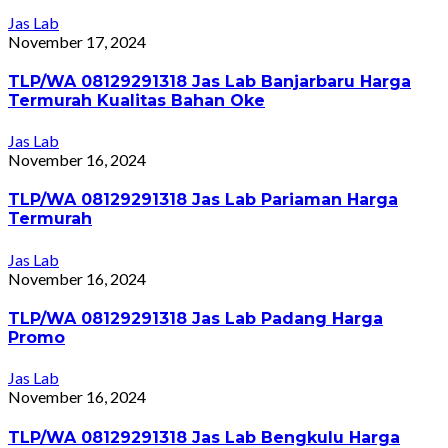
Jas Lab
November 17, 2024
TLP/WA 08129291318 Jas Lab Banjarbaru Harga
Termurah Kualitas Bahan Oke
Jas Lab
November 16, 2024
TLP/WA 08129291318 Jas Lab Pariaman Harga
Termurah
Jas Lab
November 16, 2024
TLP/WA 08129291318 Jas Lab Padang Harga
Promo
Jas Lab
November 16, 2024
TLP/WA 08129291318 Jas Lab Bengkulu Harga