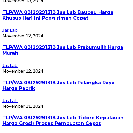
November 13, 2024
TLP/WA 08129291318 Jas Lab Baubau Harga
Khusus Hari Ini Pengiriman Cepat
Jas Lab
November 12, 2024
TLP/WA 08129291318 Jas Lab Prabumulih Harga
Murah
Jas Lab
November 12, 2024
TLP/WA 08129291318 Jas Lab Palangka Raya
Harga Pabrik
Jas Lab
November 11, 2024
TLP/WA 08129291318 Jas Lab Tidore Kepulauan
Harga Grosir Proses Pembuatan Cepat