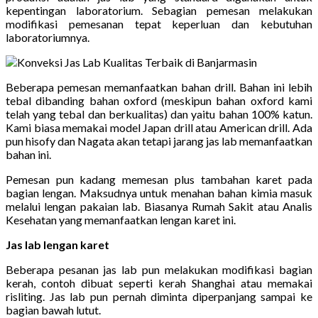
kepentingan laboratorium. Sebagian pemesan melakukan
modifikasi pemesanan tepat keperluan dan kebutuhan
laboratoriumnya.
Beberapa pemesan memanfaatkan bahan drill. Bahan ini lebih
tebal dibanding bahan oxford (meskipun bahan oxford kami
telah yang tebal dan berkualitas) dan yaitu bahan 100% katun.
Kami biasa memakai model Japan drill atau American drill. Ada
pun hisofy dan Nagata akan tetapi jarang jas lab memanfaatkan
bahan ini.
Pemesan pun kadang memesan plus tambahan karet pada
bagian lengan. Maksudnya untuk menahan bahan kimia masuk
melalui lengan pakaian lab. Biasanya Rumah Sakit atau Analis
Kesehatan yang memanfaatkan lengan karet ini.
Jas lab lengan karet
Beberapa pesanan jas lab pun melakukan modifikasi bagian
kerah, contoh dibuat seperti kerah Shanghai atau memakai
risliting. Jas lab pun pernah diminta diperpanjang sampai ke
bagian bawah lutut.