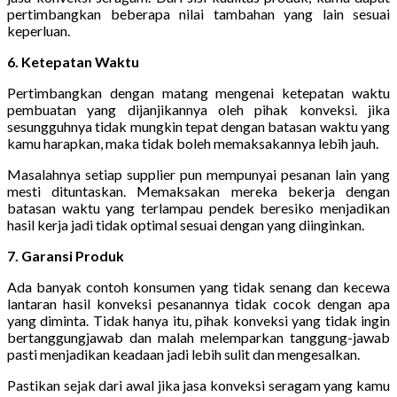
pertimbangkan beberapa nilai tambahan yang lain sesuai
keperluan.
6. Ketepatan Waktu
Pertimbangkan dengan matang mengenai ketepatan waktu
pembuatan yang dijanjikannya oleh pihak konveksi. jika
sesungguhnya tidak mungkin tepat dengan batasan waktu yang
kamu harapkan, maka tidak boleh memaksakannya lebih jauh.
Masalahnya setiap supplier pun mempunyai pesanan lain yang
mesti dituntaskan. Memaksakan mereka bekerja dengan
batasan waktu yang terlampau pendek beresiko menjadikan
hasil kerja jadi tidak optimal sesuai dengan yang diinginkan.
7. Garansi Produk
Ada banyak contoh konsumen yang tidak senang dan kecewa
lantaran hasil konveksi pesanannya tidak cocok dengan apa
yang diminta. Tidak hanya itu, pihak konveksi yang tidak ingin
bertanggungjawab dan malah melemparkan tanggung-jawab
pasti menjadikan keadaan jadi lebih sulit dan mengesalkan.
Pastikan sejak dari awal jika jasa konveksi seragam yang kamu