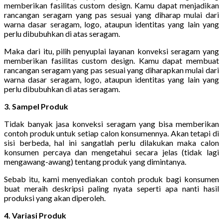
memberikan fasilitas custom design. Kamu dapat menjadikan
rancangan seragam yang pas sesuai yang diharap mulai dari
warna dasar seragam, logo, ataupun identitas yang lain yang
perlu dibubuhkan di atas seragam.
Maka dari itu, pilih penyuplai layanan konveksi seragam yang
memberikan fasilitas custom design. Kamu dapat membuat
rancangan seragam yang pas sesuai yang diharapkan mulai dari
warna dasar seragam, logo, ataupun identitas yang lain yang
perlu dibubuhkan di atas seragam.
3. Sampel Produk
Tidak banyak jasa konveksi seragam yang bisa memberikan
contoh produk untuk setiap calon konsumennya. Akan tetapi di
sisi berbeda, hal ini sangatlah perlu dilakukan maka calon
konsumen percaya dan mengetahui secara jelas (tidak lagi
mengawang-awang) tentang produk yang dimintanya.
Sebab itu, kami menyediakan contoh produk bagi konsumen
buat meraih deskripsi paling nyata seperti apa nanti hasil
produksi yang akan diperoleh.
4. Variasi Produk