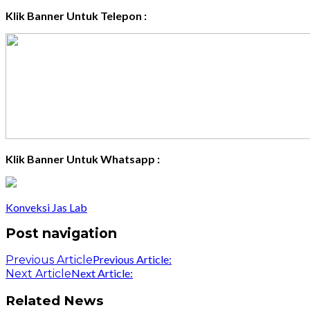
Klik Banner Untuk Telepon :
Klik Banner Untuk Whatsapp :
Konveksi Jas Lab
Post navigation
Previous Article:
Previous Article
Next Article:
Next Article
Related News