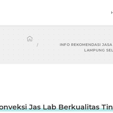
INFO REKOMENDASI JASA 
LAMPUNG SEL
nveksi Jas Lab Berkualitas Ti