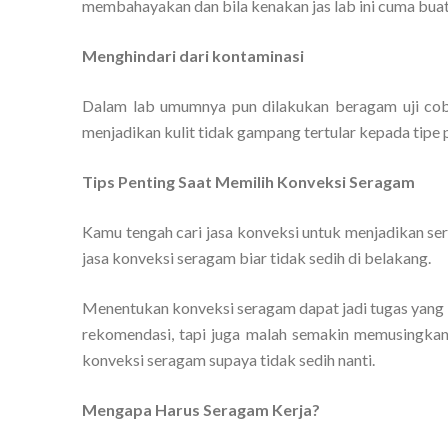
membahayakan dan bila kenakan jas lab ini cuma buat 
Menghindari dari kontaminasi
Dalam lab umumnya pun dilakukan beragam uji coba
menjadikan kulit tidak gampang tertular kepada tipe pe
Tips Penting Saat Memilih Konveksi Seragam
Kamu tengah cari jasa konveksi untuk menjadikan s
jasa konveksi seragam biar tidak sedih di belakang.
Menentukan konveksi seragam dapat jadi tugas yang 
rekomendasi, tapi juga malah semakin memusingkan. 
konveksi seragam supaya tidak sedih nanti.
Mengapa Harus Seragam Kerja?