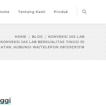
Home
Tentang Kami
Produk
HOME
BLOG
KONVEKSI JAS LAB
KONVEKSI JAS LAB BERKUALITAS TINGGI DI
ATAN, HUBUNGI WA/TELEPON 08129291318
nggi