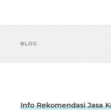
BLOG
Info Rekomendasi Jasa Ko