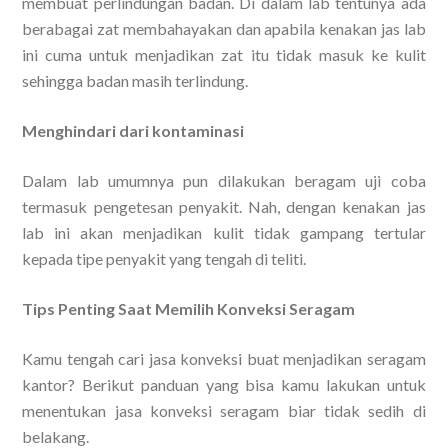
membuat perlindungan badan. Di dalam lab tentunya ada
berabagai zat membahayakan dan apabila kenakan jas lab
ini cuma untuk menjadikan zat itu tidak masuk ke kulit
sehingga badan masih terlindung.
Menghindari dari kontaminasi
Dalam lab umumnya pun dilakukan beragam uji coba
termasuk pengetesan penyakit. Nah, dengan kenakan jas
lab ini akan menjadikan kulit tidak gampang tertular
kepada tipe penyakit yang tengah di teliti.
Tips Penting Saat Memilih Konveksi Seragam
Kamu tengah cari jasa konveksi buat menjadikan seragam
kantor? Berikut panduan yang bisa kamu lakukan untuk
menentukan jasa konveksi seragam biar tidak sedih di
belakang.