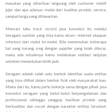
masukan yang diberikan langsung oleh customer relatif
jujur dan apa adanya—mulai dari kualitas produk, service,
sampai harga yang ditawarkan.
Mencari tahu track record jasa konveksi itu melalui
beragam sumber yang bisa kamu akses—internet ataupun
referensi dari mulut ke mulut. Bila menemukan beberapa
hal yang kurang sreg dengan supplier yang telah diincar,
maka ada sebaiknya kamu melakukan validasi lanjutan
sebelum menentukan lebih jauh.
Seragam adalah salah satu bentuk identitas suatu entitas
yang bisa dilihat dalam bentuk fisik oleh masyarakat luas.
Maka dari itu, kamu perlu bekerja sama dengan pihak jasa
konveksi seragam yang betul-betul berpengalaman dan
professional sehingga sanggup hasilkan produk yang
berkualitas dan cocok dengan karakter entitas tersebut.