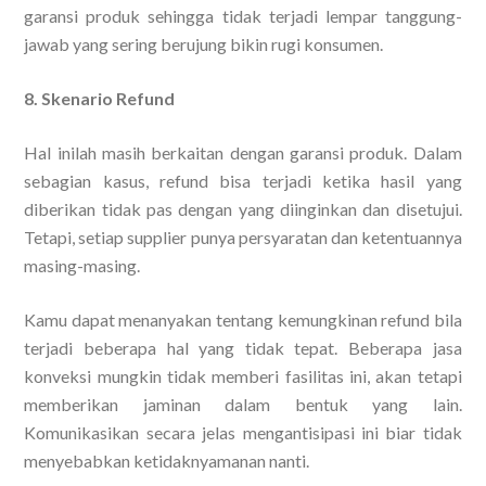
garansi produk sehingga tidak terjadi lempar tanggung-
jawab yang sering berujung bikin rugi konsumen.
8. Skenario Refund
Hal inilah masih berkaitan dengan garansi produk. Dalam
sebagian kasus, refund bisa terjadi ketika hasil yang
diberikan tidak pas dengan yang diinginkan dan disetujui.
Tetapi, setiap supplier punya persyaratan dan ketentuannya
masing-masing.
Kamu dapat menanyakan tentang kemungkinan refund bila
terjadi beberapa hal yang tidak tepat. Beberapa jasa
konveksi mungkin tidak memberi fasilitas ini, akan tetapi
memberikan jaminan dalam bentuk yang lain.
Komunikasikan secara jelas mengantisipasi ini biar tidak
menyebabkan ketidaknyamanan nanti.