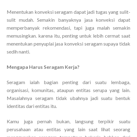
Menentukan konveksi seragam dapat jadi tugas yang sulit-
sulit mudah. Semakin banyaknya jasa konveksi dapat
memperbanyak rekomendasi, tapi juga malah semakin
memusingkan. karena itu, penting untuk lebih cermat saat
menentukan penyuplai jasa konveksi seragam supaya tidak
sedih nanti.
Mengapa Harus Seragam Kerja?
Seragam ialah bagian penting dari suatu lembaga,
organisasi, komunitas, ataupun entitas serupa yang lain.
Masalahnya seragam tidak ubahnya jadi suatu bentuk
identitas dari entitas itu.
Kamu juga pernah bukan, langsung terpikir suatu
perusahaan atau entitas yang lain saat lihat seorang