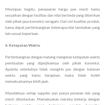
Meskipun begitu, penawaran harga pun mesti kamu
sesuaikan dengan fasilitas dan nilai berbeda yang diberikan
oleh pihak jasa konveksi seragam. Dari sisi kualitas produk,
kamu dapat pertimbangkan beberapa nilai tambahan yang
lain sesuai keperluan.
6. Ketepatan Waktu
Pertimbangkan dengan matang mengenai ketepatan waktu
pembuatan yang dijanjikannya oleh pihak konveksi.
Apabila sebetulnya tidak mungkin pas dengan batasan
waktu yang kamu harapkan, maka tidak boleh
memaksakannya lebih jauh.
Masalahnya setiap supplier pun punya pesanan lain yang
mesti dituntaskan. Memaksakan mereka bekerja dengan