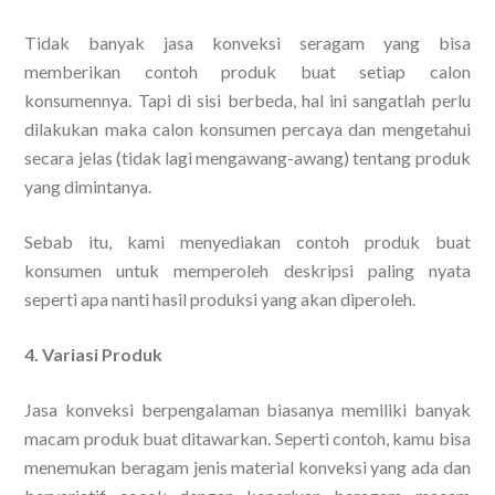
Tidak banyak jasa konveksi seragam yang bisa
memberikan contoh produk buat setiap calon
konsumennya. Tapi di sisi berbeda, hal ini sangatlah perlu
dilakukan maka calon konsumen percaya dan mengetahui
secara jelas (tidak lagi mengawang-awang) tentang produk
yang dimintanya.
Sebab itu, kami menyediakan contoh produk buat
konsumen untuk memperoleh deskripsi paling nyata
seperti apa nanti hasil produksi yang akan diperoleh.
4. Variasi Produk
Jasa konveksi berpengalaman biasanya memiliki banyak
macam produk buat ditawarkan. Seperti contoh, kamu bisa
menemukan beragam jenis material konveksi yang ada dan