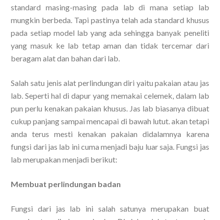
standard masing-masing pada lab di mana setiap lab
mungkin berbeda. Tapi pastinya telah ada standard khusus
pada setiap model lab yang ada sehingga banyak peneliti
yang masuk ke lab tetap aman dan tidak tercemar dari
beragam alat dan bahan dari lab.
Salah satu jenis alat perlindungan diri yaitu pakaian atau jas
lab. Seperti hal di dapur yang memakai celemek, dalam lab
pun perlu kenakan pakaian khusus. Jas lab biasanya dibuat
cukup panjang sampai mencapai di bawah lutut. akan tetapi
anda terus mesti kenakan pakaian didalamnya karena
fungsi dari jas lab ini cuma menjadi baju luar saja. Fungsi jas
lab merupakan menjadi berikut:
Membuat perlindungan badan
Fungsi dari jas lab ini salah satunya merupakan buat