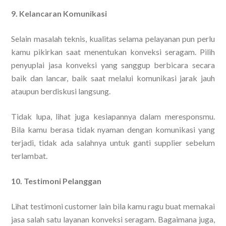
9. Kelancaran Komunikasi
Selain masalah teknis, kualitas selama pelayanan pun perlu
kamu pikirkan saat menentukan konveksi seragam. Pilih
penyuplai jasa konveksi yang sanggup berbicara secara
baik dan lancar, baik saat melalui komunikasi jarak jauh
ataupun berdiskusi langsung.
Tidak lupa, lihat juga kesiapannya dalam meresponsmu.
Bila kamu berasa tidak nyaman dengan komunikasi yang
terjadi, tidak ada salahnya untuk ganti supplier sebelum
terlambat.
10. Testimoni Pelanggan
Lihat testimoni customer lain bila kamu ragu buat memakai
jasa salah satu layanan konveksi seragam. Bagaimana juga,