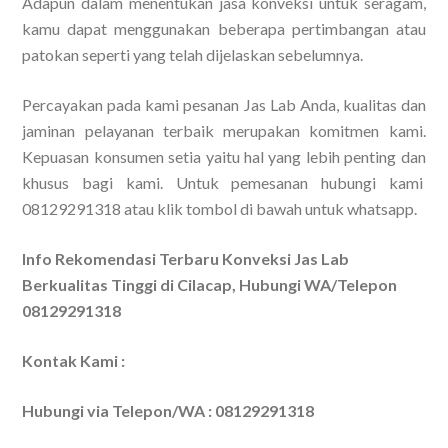
Adapun dalam menentukan jasa konveksi untuk seragam,
kamu dapat menggunakan beberapa pertimbangan atau
patokan seperti yang telah dijelaskan sebelumnya.
Percayakan pada kami pesanan Jas Lab Anda, kualitas dan
jaminan pelayanan terbaik merupakan komitmen kami.
Kepuasan konsumen setia yaitu hal yang lebih penting dan
khusus bagi kami. Untuk pemesanan hubungi kami
08129291318 atau klik tombol di bawah untuk whatsapp.
Info Rekomendasi Terbaru Konveksi Jas Lab
Berkualitas Tinggi di Cilacap, Hubungi WA/Telepon
08129291318
Kontak Kami :
Hubungi via Telepon/WA : 08129291318