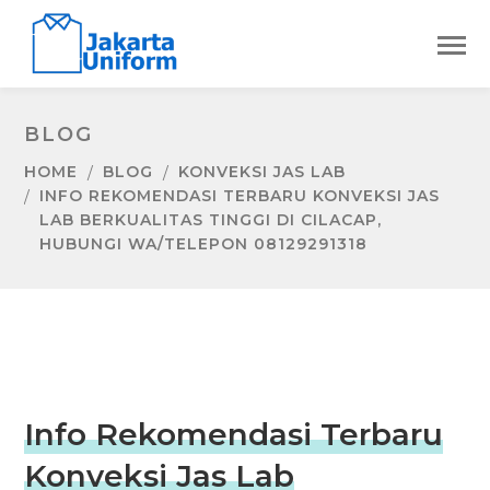
BLOG
HOME
BLOG
KONVEKSI JAS LAB
INFO REKOMENDASI TERBARU KONVEKSI JAS
LAB BERKUALITAS TINGGI DI CILACAP,
HUBUNGI WA/TELEPON 08129291318
Info Rekomendasi Terbaru
Konveksi Jas Lab