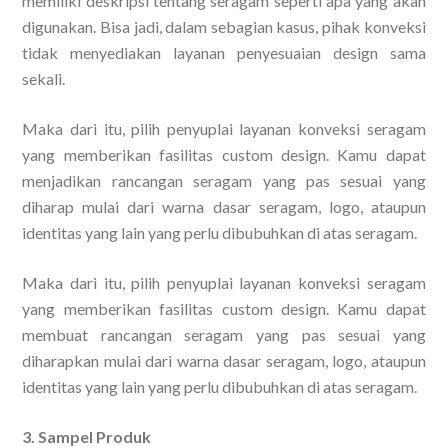
memiliki deskripsi tentang seragam seperti apa yang akan
digunakan. Bisa jadi, dalam sebagian kasus, pihak konveksi
tidak menyediakan layanan penyesuaian design sama
sekali.
Maka dari itu, pilih penyuplai layanan konveksi seragam
yang memberikan fasilitas custom design. Kamu dapat
menjadikan rancangan seragam yang pas sesuai yang
diharap mulai dari warna dasar seragam, logo, ataupun
identitas yang lain yang perlu dibubuhkan di atas seragam.
Maka dari itu, pilih penyuplai layanan konveksi seragam
yang memberikan fasilitas custom design. Kamu dapat
membuat rancangan seragam yang pas sesuai yang
diharapkan mulai dari warna dasar seragam, logo, ataupun
identitas yang lain yang perlu dibubuhkan di atas seragam.
3. Sampel Produk