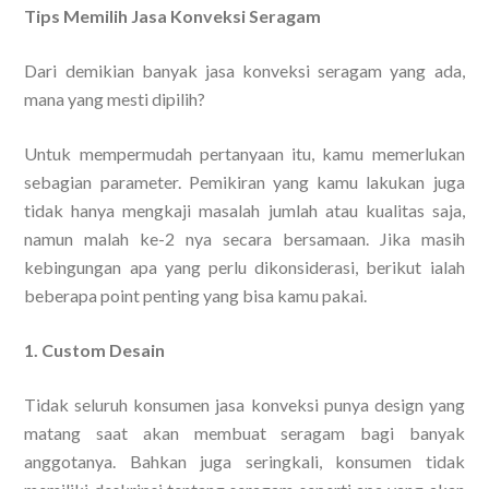
Tips Memilih Jasa Konveksi Seragam
Dari demikian banyak jasa konveksi seragam yang ada,
mana yang mesti dipilih?
Untuk mempermudah pertanyaan itu, kamu memerlukan
sebagian parameter. Pemikiran yang kamu lakukan juga
tidak hanya mengkaji masalah jumlah atau kualitas saja,
namun malah ke-2 nya secara bersamaan. Jika masih
kebingungan apa yang perlu dikonsiderasi, berikut ialah
beberapa point penting yang bisa kamu pakai.
1. Custom Desain
Tidak seluruh konsumen jasa konveksi punya design yang
matang saat akan membuat seragam bagi banyak
anggotanya. Bahkan juga seringkali, konsumen tidak