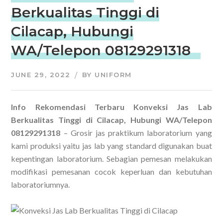
Berkualitas Tinggi di
Cilacap, Hubungi
WA/Telepon 08129291318
JUNE 29, 2022
BY
UNIFORM
Info Rekomendasi Terbaru Konveksi Jas Lab
Berkualitas Tinggi di Cilacap, Hubungi WA/Telepon
08129291318
– Grosir jas praktikum laboratorium yang
kami produksi yaitu jas lab yang standard digunakan buat
kepentingan laboratorium. Sebagian pemesan melakukan
modifikasi pemesanan cocok keperluan dan kebutuhan
laboratoriumnya.