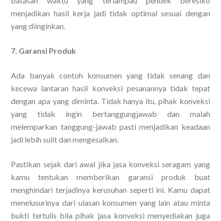
batasan waktu yang terlampau pendek beresiko
menjadikan hasil kerja jadi tidak optimal sesuai dengan
yang diinginkan.
7. Garansi Produk
Ada banyak contoh konsumen yang tidak senang dan
kecewa lantaran hasil konveksi pesanannya tidak tepat
dengan apa yang diminta. Tidak hanya itu, pihak konveksi
yang tidak ingin bertanggungjawab dan malah
melemparkan tanggung-jawab pasti menjadikan keadaan
jadi lebih sulit dan mengesalkan.
Pastikan sejak dari awal jika jasa konveksi seragam yang
kamu tentukan memberikan garansi produk buat
menghindari terjadinya kerusuhan seperti ini. Kamu dapat
menelusurinya dari ulasan konsumen yang lain atau minta
bukti tertulis bila pihak jasa konveksi menyediakan juga