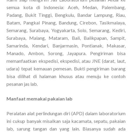
semua kota di Indonesia: Aceh, Medan, Palembang,
Padang, Bukit Tinggi, Bengkulu, Bandar Lampung, Riau,
Batam, Pangkal Pinang, Bandung, Cirebon, Tasikmalaya,
Semarang, Surabaya, Yogyakarta, Solo, Semarang, Kediri,
Surabaya, Malang, Mataram, Bali, Balikpapan, Sampit,
Samarinda, Kendari, Banjarmasin, Pontianak, Makasar,
Manado, Ambon, Sorong, Jayapura. Pengiriman bisa
memanfaatkan ekspedisi, ekspedisi, atau JNE (darat, laut,
udara) tepat kemauan pemesan. Bukti pengiriman barang
bisa dilihat di halaman khusus atau menuju ke contoh
pesanan jas lab.
Manfaat memakai pakaian lab
Peralatan alat perlindungan diri (APD) dalam laboratorium
ini cukup banyak misalkan saja kacamata, sepatu, pakaian
lab, sarung tangan dan yang lain. Biasanya sudah ada