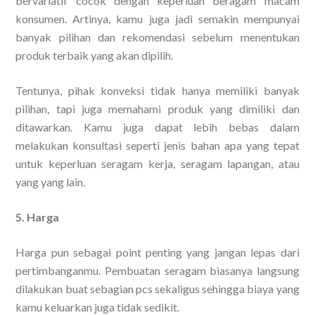
bervariatif cocok dengan keperluan beragam macam
konsumen. Artinya, kamu juga jadi semakin mempunyai
banyak pilihan dan rekomendasi sebelum menentukan
produk terbaik yang akan dipilih.
Tentunya, pihak konveksi tidak hanya memiliki banyak
pilihan, tapi juga memahami produk yang dimiliki dan
ditawarkan. Kamu juga dapat lebih bebas dalam
melakukan konsultasi seperti jenis bahan apa yang tepat
untuk keperluan seragam kerja, seragam lapangan, atau
yang yang lain.
5. Harga
Harga pun sebagai point penting yang jangan lepas dari
pertimbanganmu. Pembuatan seragam biasanya langsung
dilakukan buat sebagian pcs sekaligus sehingga biaya yang
kamu keluarkan juga tidak sedikit.