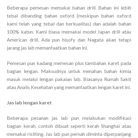
Beberapa pemesan memakai bahan drill. Bahan ini lebih
tebal dibanding bahan oxford (meskipun bahan oxford
kami telah yang tebal dan berkualitas) dan adalah bahan
100% katun. Kami biasa memakai model Japan drill atau
American drill. Ada pun hisofy dan Nagata akan tetapi
jarang jas lab memanfaatkan bahan ini.
Pemesan pun kadang memesan plus tambahan karet pada
bagian lengan. Maksudnya untuk menahan bahan kimia
masuk melalui lengan pakaian lab. Biasanya Rumah Sakit
atau Analis Kesehatan yang memanfaatkan lengan karet ini.
Jas lab lengan karet
Beberapa pesanan jas lab pun melakukan modifikasi
bagian kerah, contoh dibuat seperti kerah Shanghai atau
memakai risliting. Jas lab pun pernah diminta diperpanjang