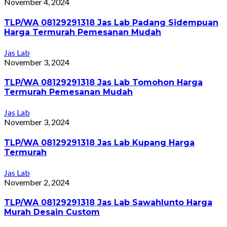
November 4, 2024
TLP/WA 08129291318 Jas Lab Padang Sidempuan
Harga Termurah Pemesanan Mudah
Jas Lab
November 3, 2024
TLP/WA 08129291318 Jas Lab Tomohon Harga
Termurah Pemesanan Mudah
Jas Lab
November 3, 2024
TLP/WA 08129291318 Jas Lab Kupang Harga
Termurah
Jas Lab
November 2, 2024
TLP/WA 08129291318 Jas Lab Sawahlunto Harga
Murah Desain Custom