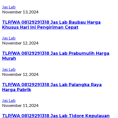
Jas Lab
November 13, 2024
TLP/WA 08129291318 Jas Lab Baubau Harga
Khusus Hari Ini Pengiriman Cepat
Jas Lab
November 12, 2024
TLP/WA 08129291318 Jas Lab Prabumulih Harga
Murah
Jas Lab
November 12, 2024
TLP/WA 08129291318 Jas Lab Palangka Raya
Harga Pabrik
Jas Lab
November 11, 2024
TLP/WA 08129291318 Jas Lab Tidore Kepulauan