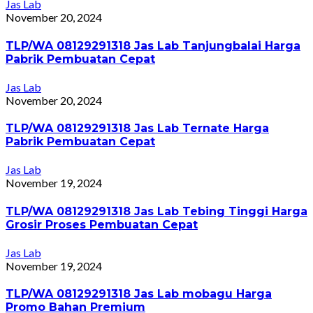
Jas Lab
November 20, 2024
TLP/WA 08129291318 Jas Lab Tanjungbalai Harga
Pabrik Pembuatan Cepat
Jas Lab
November 20, 2024
TLP/WA 08129291318 Jas Lab Ternate Harga
Pabrik Pembuatan Cepat
Jas Lab
November 19, 2024
TLP/WA 08129291318 Jas Lab Tebing Tinggi Harga
Grosir Proses Pembuatan Cepat
Jas Lab
November 19, 2024
TLP/WA 08129291318 Jas Lab mobagu Harga
Promo Bahan Premium