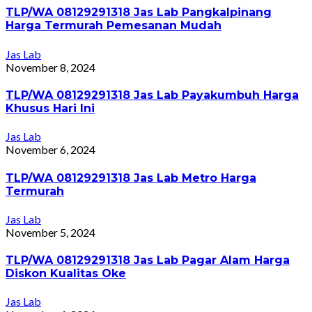
TLP/WA 08129291318 Jas Lab Pangkalpinang
Harga Termurah Pemesanan Mudah
Jas Lab
November 8, 2024
TLP/WA 08129291318 Jas Lab Payakumbuh Harga
Khusus Hari Ini
Jas Lab
November 6, 2024
TLP/WA 08129291318 Jas Lab Metro Harga
Termurah
Jas Lab
November 5, 2024
TLP/WA 08129291318 Jas Lab Pagar Alam Harga
Diskon Kualitas Oke
Jas Lab