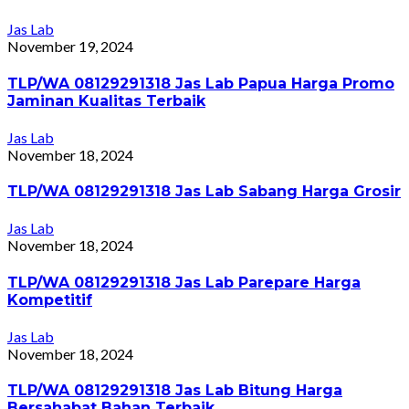
Jas Lab
November 19, 2024
TLP/WA 08129291318 Jas Lab Papua Harga Promo
Jaminan Kualitas Terbaik
Jas Lab
November 18, 2024
TLP/WA 08129291318 Jas Lab Sabang Harga Grosir
Jas Lab
November 18, 2024
TLP/WA 08129291318 Jas Lab Parepare Harga
Kompetitif
Jas Lab
November 18, 2024
TLP/WA 08129291318 Jas Lab Bitung Harga
Bersahabat Bahan Terbaik