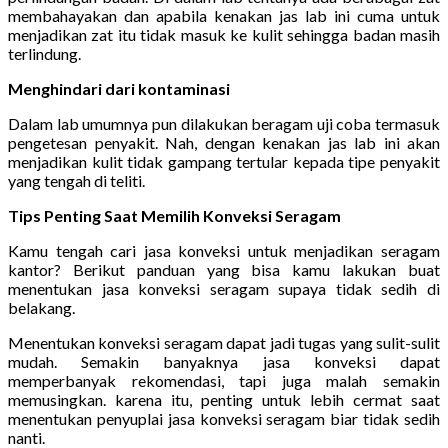
membahayakan dan apabila kenakan jas lab ini cuma untuk
menjadikan zat itu tidak masuk ke kulit sehingga badan masih
terlindung.
Menghindari dari kontaminasi
Dalam lab umumnya pun dilakukan beragam uji coba termasuk
pengetesan penyakit. Nah, dengan kenakan jas lab ini akan
menjadikan kulit tidak gampang tertular kepada tipe penyakit
yang tengah di teliti.
Tips Penting Saat Memilih Konveksi Seragam
Kamu tengah cari jasa konveksi untuk menjadikan seragam
kantor? Berikut panduan yang bisa kamu lakukan buat
menentukan jasa konveksi seragam supaya tidak sedih di
belakang.
Menentukan konveksi seragam dapat jadi tugas yang sulit-sulit
mudah. Semakin banyaknya jasa konveksi dapat
memperbanyak rekomendasi, tapi juga malah semakin
memusingkan. karena itu, penting untuk lebih cermat saat
menentukan penyuplai jasa konveksi seragam biar tidak sedih
nanti.