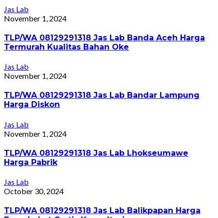
Jas Lab
November 1, 2024
TLP/WA 08129291318 Jas Lab Banda Aceh Harga
Termurah Kualitas Bahan Oke
Jas Lab
November 1, 2024
TLP/WA 08129291318 Jas Lab Bandar Lampung
Harga Diskon
Jas Lab
November 1, 2024
TLP/WA 08129291318 Jas Lab Lhokseumawe
Harga Pabrik
Jas Lab
October 30, 2024
TLP/WA 08129291318 Jas Lab Balikpapan Harga