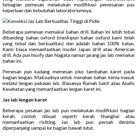
Sebagian pemesan melakukan modifikasi pemesanan pas
keperluan dan kebutuhan laboratoriumnya.
Beberapa pemesan memakai bahan drill. Bahan ini lebih tebal
dibanding bahan oxford (meskipun bahan oxford kami telah
yang tebal dan berkualitas) dan adalah bahan 100% katun.
Kami biasa memanfaatkan model Japan drill atau American
drill. Ada pun hisofy dan Nagata namun jarang jas lab memakai
bahan ini.
Pemesan pun kadang memesan plus tambahan karet pada
bagian lengan. Maksudnya untuk menahan bahan kimia masuk
melalui lengan pakaian lab. Biasanya Rumah Sakit atau Analis
Kesehatan yang memanfaatkan lengan karet ini.
Jas lab lengan karet
Beberapa pesanan jas lab pun melakukan modifikasi bagian
kerah, contoh dibuat seperti kerah Shanghai atau
memanfaatkan risliting. Jas lab pun pernah diminta
diperpanjang sampai ke bagian bawah lutut.