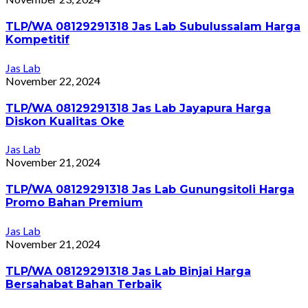
TLP/WA 08129291318 Jas Lab Subulussalam Harga
Kompetitif
Jas Lab
November 22, 2024
TLP/WA 08129291318 Jas Lab Jayapura Harga
Diskon Kualitas Oke
Jas Lab
November 21, 2024
TLP/WA 08129291318 Jas Lab Gunungsitoli Harga
Promo Bahan Premium
Jas Lab
November 21, 2024
TLP/WA 08129291318 Jas Lab Binjai Harga
Bersahabat Bahan Terbaik