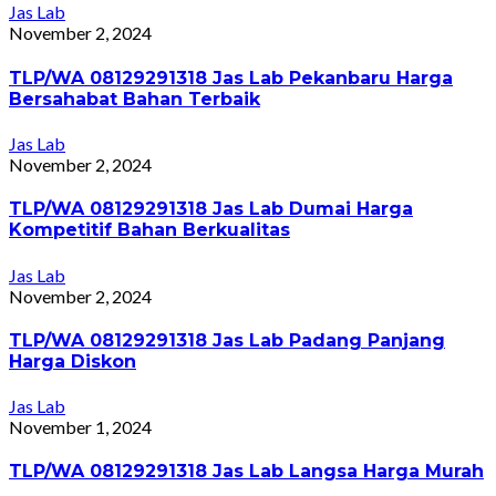
Jas Lab
November 2, 2024
TLP/WA 08129291318 Jas Lab Pekanbaru Harga
Bersahabat Bahan Terbaik
Jas Lab
November 2, 2024
TLP/WA 08129291318 Jas Lab Dumai Harga
Kompetitif Bahan Berkualitas
Jas Lab
November 2, 2024
TLP/WA 08129291318 Jas Lab Padang Panjang
Harga Diskon
Jas Lab
November 1, 2024
TLP/WA 08129291318 Jas Lab Langsa Harga Murah