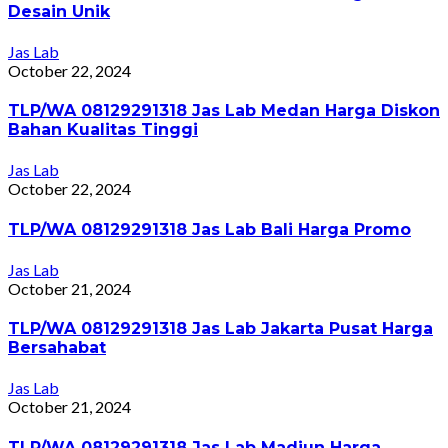
Desain Unik
Jas Lab
October 22, 2024
TLP/WA 08129291318 Jas Lab Medan Harga Diskon
Bahan Kualitas Tinggi
Jas Lab
October 22, 2024
TLP/WA 08129291318 Jas Lab Bali Harga Promo
Jas Lab
October 21, 2024
TLP/WA 08129291318 Jas Lab Jakarta Pusat Harga
Bersahabat
Jas Lab
October 21, 2024
TLP/WA 08129291318 Jas Lab Madiun Harga