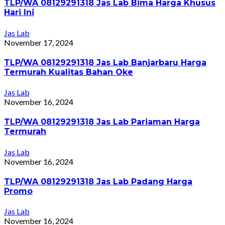
TLP/WA 08129291318 Jas Lab Bima Harga Khusus
Hari Ini
Jas Lab
November 17, 2024
TLP/WA 08129291318 Jas Lab Banjarbaru Harga
Termurah Kualitas Bahan Oke
Jas Lab
November 16, 2024
TLP/WA 08129291318 Jas Lab Pariaman Harga
Termurah
Jas Lab
November 16, 2024
TLP/WA 08129291318 Jas Lab Padang Harga
Promo
Jas Lab
November 16, 2024