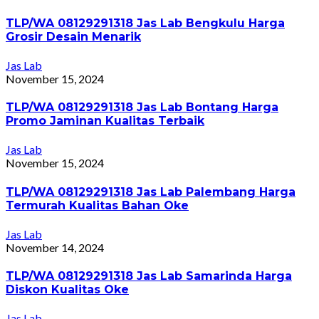
TLP/WA 08129291318 Jas Lab Bengkulu Harga
Grosir Desain Menarik
Jas Lab
November 15, 2024
TLP/WA 08129291318 Jas Lab Bontang Harga
Promo Jaminan Kualitas Terbaik
Jas Lab
November 15, 2024
TLP/WA 08129291318 Jas Lab Palembang Harga
Termurah Kualitas Bahan Oke
Jas Lab
November 14, 2024
TLP/WA 08129291318 Jas Lab Samarinda Harga
Diskon Kualitas Oke
Jas Lab