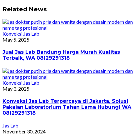
Related News
Konveksi Jas Lab
May 5, 2025
Jual Jas Lab Bandung Harga Murah Kualitas
Terbaik, WA 08129291318
Konveksi Jas Lab
May 3, 2025
Konveksi Jas Lab Terpercaya di Jakarta, Solusi
Pakaian Laboratorium Tahan Lama Hubungi WA
08129291318
Jas Lab
November 30, 2024