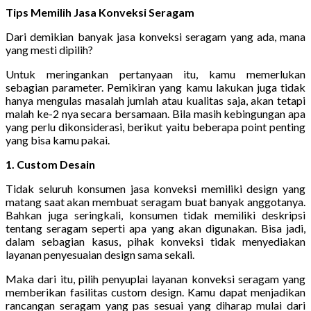
Tips Memilih Jasa Konveksi Seragam
Dari demikian banyak jasa konveksi seragam yang ada, mana
yang mesti dipilih?
Untuk meringankan pertanyaan itu, kamu memerlukan
sebagian parameter. Pemikiran yang kamu lakukan juga tidak
hanya mengulas masalah jumlah atau kualitas saja, akan tetapi
malah ke-2 nya secara bersamaan. Bila masih kebingungan apa
yang perlu dikonsiderasi, berikut yaitu beberapa point penting
yang bisa kamu pakai.
1. Custom Desain
Tidak seluruh konsumen jasa konveksi memiliki design yang
matang saat akan membuat seragam buat banyak anggotanya.
Bahkan juga seringkali, konsumen tidak memiliki deskripsi
tentang seragam seperti apa yang akan digunakan. Bisa jadi,
dalam sebagian kasus, pihak konveksi tidak menyediakan
layanan penyesuaian design sama sekali.
Maka dari itu, pilih penyuplai layanan konveksi seragam yang
memberikan fasilitas custom design. Kamu dapat menjadikan
rancangan seragam yang pas sesuai yang diharap mulai dari