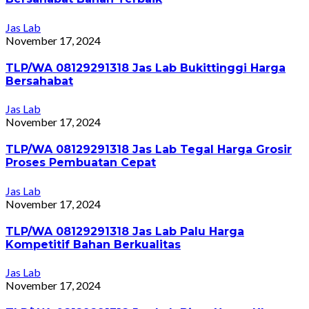
Jas Lab
November 17, 2024
TLP/WA 08129291318 Jas Lab Bukittinggi Harga
Bersahabat
Jas Lab
November 17, 2024
TLP/WA 08129291318 Jas Lab Tegal Harga Grosir
Proses Pembuatan Cepat
Jas Lab
November 17, 2024
TLP/WA 08129291318 Jas Lab Palu Harga
Kompetitif Bahan Berkualitas
Jas Lab
November 17, 2024