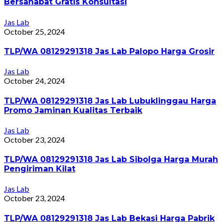
Bersahabat Gratis Konsultasi
Jas Lab
October 25, 2024
TLP/WA 08129291318 Jas Lab Palopo Harga Grosir
Jas Lab
October 24, 2024
TLP/WA 08129291318 Jas Lab Lubuklinggau Harga
Promo Jaminan Kualitas Terbaik
Jas Lab
October 23, 2024
TLP/WA 08129291318 Jas Lab Sibolga Harga Murah
Pengiriman Kilat
Jas Lab
October 23, 2024
TLP/WA 08129291318 Jas Lab Bekasi Harga Pabrik