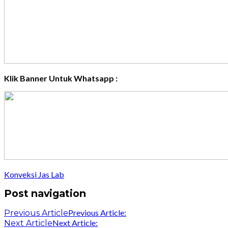
Klik Banner Untuk Whatsapp :
Konveksi Jas Lab
Post navigation
Previous Article:
Previous Article
Next Article:
Next Article