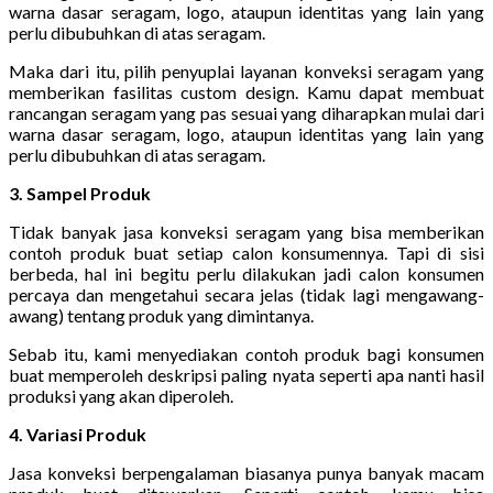
warna dasar seragam, logo, ataupun identitas yang lain yang
perlu dibubuhkan di atas seragam.
Maka dari itu, pilih penyuplai layanan konveksi seragam yang
memberikan fasilitas custom design. Kamu dapat membuat
rancangan seragam yang pas sesuai yang diharapkan mulai dari
warna dasar seragam, logo, ataupun identitas yang lain yang
perlu dibubuhkan di atas seragam.
3. Sampel Produk
Tidak banyak jasa konveksi seragam yang bisa memberikan
contoh produk buat setiap calon konsumennya. Tapi di sisi
berbeda, hal ini begitu perlu dilakukan jadi calon konsumen
percaya dan mengetahui secara jelas (tidak lagi mengawang-
awang) tentang produk yang dimintanya.
Sebab itu, kami menyediakan contoh produk bagi konsumen
buat memperoleh deskripsi paling nyata seperti apa nanti hasil
produksi yang akan diperoleh.
4. Variasi Produk
Jasa konveksi berpengalaman biasanya punya banyak macam