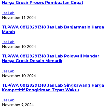
Harga Grosir Proses Pembuatan Cepat
Jas Lab
November 11, 2024
TLP/WA 08129291318 Jas Lab Banjarmasin Harga
Murah
Jas Lab
November 10, 2024
TLP/WA 08129291318 Jas Lab Polewali Mandar
Harga Grosir Desain Menarik
Jas Lab
November 10, 2024
TLP/WA 08129291318 Jas Lab Singkawang Harga
Kompetitif Pengiriman Tepat Waktu
Jas Lab
November 9, 2024