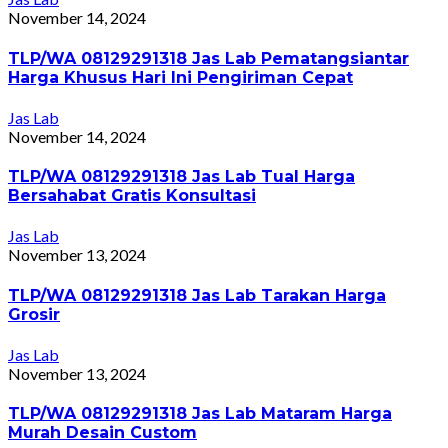
November 14, 2024
TLP/WA 08129291318 Jas Lab Pematangsiantar
Harga Khusus Hari Ini Pengiriman Cepat
Jas Lab
November 14, 2024
TLP/WA 08129291318 Jas Lab Tual Harga
Bersahabat Gratis Konsultasi
Jas Lab
November 13, 2024
TLP/WA 08129291318 Jas Lab Tarakan Harga
Grosir
Jas Lab
November 13, 2024
TLP/WA 08129291318 Jas Lab Mataram Harga
Murah Desain Custom