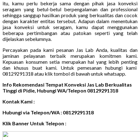
itu, kamu perlu bekerja sama dengan pihak jasa konveksi
seragam yang betul-betul berpengalaman dan professional
sehingga sanggup hasilkan produk yang berkualitas dan cocok
dengan karakter entitas tersebut. Adapun dalam menentukan
jasa konveksi untuk seragam, kamu dapat menggunakan
beberapa pertimbangan atau patokan seperti yang telah
dijelaskan sebelumnya.
Percayakan pada kami pesanan Jas Lab Anda, kualitas dan
jaminan pelayanan terbaik merupakan komitmen kami.
Kepuasan konsumen setia merupakan hal yang lebih penting
dan khusus buat kami. Untuk pemesanan hubungi kami
08129291318 atau klik tombol di bawah untuk whatsapp.
Info Rekomendasi Tempat Konveksi Jas Lab Berkualitas
Tinggi di Pidie, Hubungi WA/Telepon 08129291318
Kontak Kami :
Hubungi via Telepon/WA : 08129291318
Klik Banner Untuk Telepon :