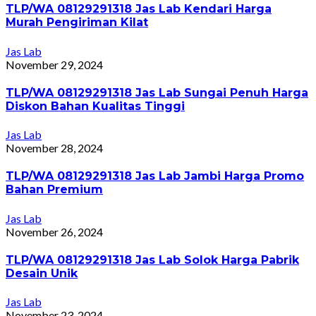
TLP/WA 08129291318 Jas Lab Kendari Harga
Murah Pengiriman Kilat
Jas Lab
November 29, 2024
TLP/WA 08129291318 Jas Lab Sungai Penuh Harga
Diskon Bahan Kualitas Tinggi
Jas Lab
November 28, 2024
TLP/WA 08129291318 Jas Lab Jambi Harga Promo
Bahan Premium
Jas Lab
November 26, 2024
TLP/WA 08129291318 Jas Lab Solok Harga Pabrik
Desain Unik
Jas Lab
November 23, 2024