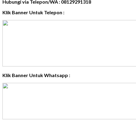
Hubungi via Telepon/WA : 08129291318
Klik Banner Untuk Telepon :
Klik Banner Untuk Whatsapp :