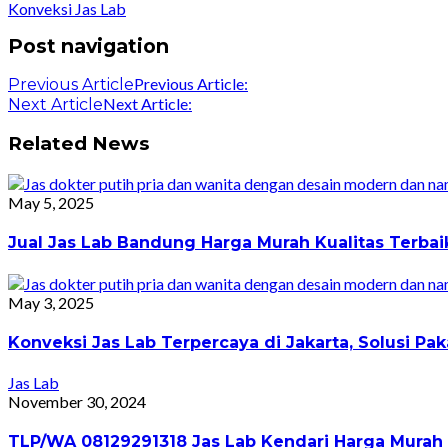
Konveksi Jas Lab
Post navigation
Previous Article:
Previous Article
Next Article:
Next Article
Related News
May 5, 2025
Jual Jas Lab Bandung Harga Murah Kualitas Terba
May 3, 2025
Konveksi Jas Lab Terpercaya di Jakarta, Solusi 
Jas Lab
November 30, 2024
TLP/WA 08129291318 Jas Lab Kendari Harga Murah 