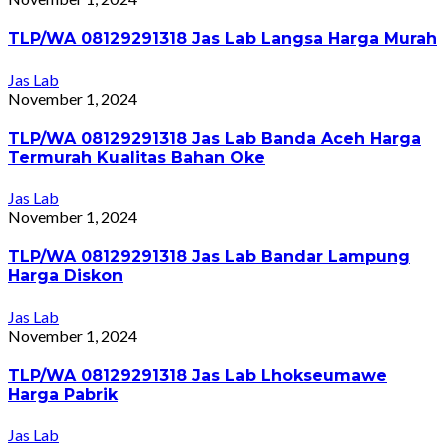
TLP/WA 08129291318 Jas Lab Langsa Harga Murah
Jas Lab
November 1, 2024
TLP/WA 08129291318 Jas Lab Banda Aceh Harga
Termurah Kualitas Bahan Oke
Jas Lab
November 1, 2024
TLP/WA 08129291318 Jas Lab Bandar Lampung
Harga Diskon
Jas Lab
November 1, 2024
TLP/WA 08129291318 Jas Lab Lhokseumawe
Harga Pabrik
Jas Lab