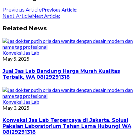
Previous Article:
Previous Article
Next Article:
Next Article
Related News
Konveksi Jas Lab
May 5, 2025
Jual Jas Lab Bandung Harga Murah Kualitas
Terbaik, WA 08129291318
Konveksi Jas Lab
May 3, 2025
Konveksi Jas Lab Terpercaya di Jakarta, Solusi
Pakaian Laboratorium Tahan Lama Hubungi WA
08129291318