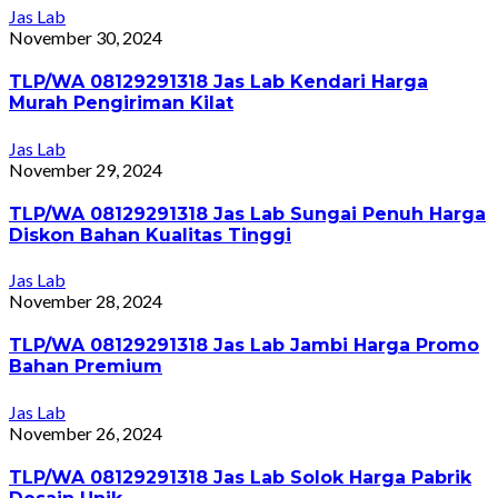
Jas Lab
November 30, 2024
TLP/WA 08129291318 Jas Lab Kendari Harga
Murah Pengiriman Kilat
Jas Lab
November 29, 2024
TLP/WA 08129291318 Jas Lab Sungai Penuh Harga
Diskon Bahan Kualitas Tinggi
Jas Lab
November 28, 2024
TLP/WA 08129291318 Jas Lab Jambi Harga Promo
Bahan Premium
Jas Lab
November 26, 2024
TLP/WA 08129291318 Jas Lab Solok Harga Pabrik