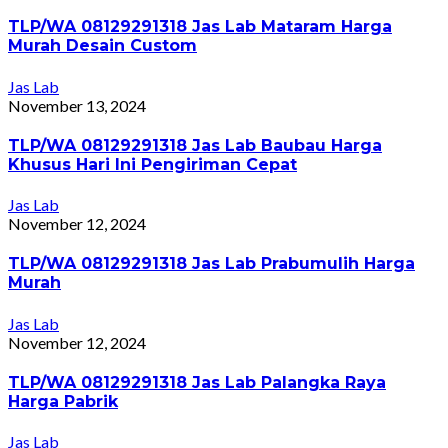
TLP/WA 08129291318 Jas Lab Mataram Harga
Murah Desain Custom
Jas Lab
November 13, 2024
TLP/WA 08129291318 Jas Lab Baubau Harga
Khusus Hari Ini Pengiriman Cepat
Jas Lab
November 12, 2024
TLP/WA 08129291318 Jas Lab Prabumulih Harga
Murah
Jas Lab
November 12, 2024
TLP/WA 08129291318 Jas Lab Palangka Raya
Harga Pabrik
Jas Lab