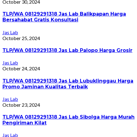
October 30, 2024
TLP/WA 08129291318 Jas Lab Balikpapan Harga
Bersahabat Gratis Konsultasi
Jas Lab
October 25, 2024
TLP/WA 08129291318 Jas Lab Palopo Harga Grosir
Jas Lab
October 24, 2024
TLP/WA 08129291318 Jas Lab Lubuklinggau Harga
Promo Jaminan Kualitas Terbaik
Jas Lab
October 23, 2024
TLP/WA 08129291318 Jas Lab Sibolga Harga Murah
Pengiriman Kilat
Jas Lab