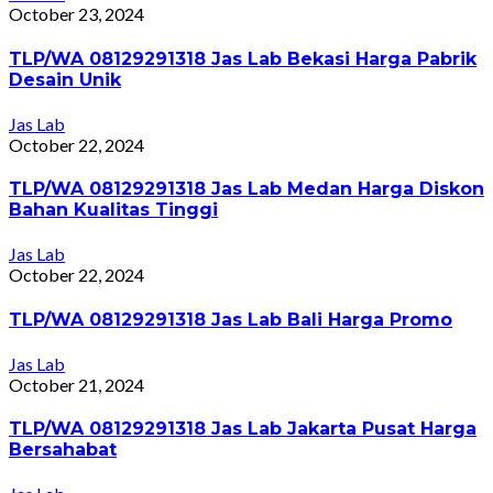
October 23, 2024
TLP/WA 08129291318 Jas Lab Bekasi Harga Pabrik
Desain Unik
Jas Lab
October 22, 2024
TLP/WA 08129291318 Jas Lab Medan Harga Diskon
Bahan Kualitas Tinggi
Jas Lab
October 22, 2024
TLP/WA 08129291318 Jas Lab Bali Harga Promo
Jas Lab
October 21, 2024
TLP/WA 08129291318 Jas Lab Jakarta Pusat Harga
Bersahabat