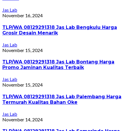
Jas Lab
November 16, 2024
TLP/WA 08129291318 Jas Lab Bengkulu Harga
Grosir Desain Menarik
Jas Lab
November 15, 2024
TLP/WA 08129291318 Jas Lab Bontang Harga
Promo Jaminan Kualitas Terbaik
Jas Lab
November 15, 2024
TLP/WA 08129291318 Jas Lab Palembang Harga
Termurah Kualitas Bahan Oke
Jas Lab
November 14, 2024