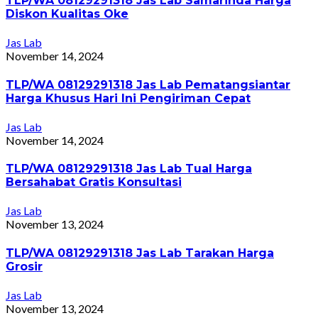
TLP/WA 08129291318 Jas Lab Samarinda Harga
Diskon Kualitas Oke
Jas Lab
November 14, 2024
TLP/WA 08129291318 Jas Lab Pematangsiantar
Harga Khusus Hari Ini Pengiriman Cepat
Jas Lab
November 14, 2024
TLP/WA 08129291318 Jas Lab Tual Harga
Bersahabat Gratis Konsultasi
Jas Lab
November 13, 2024
TLP/WA 08129291318 Jas Lab Tarakan Harga
Grosir
Jas Lab
November 13, 2024