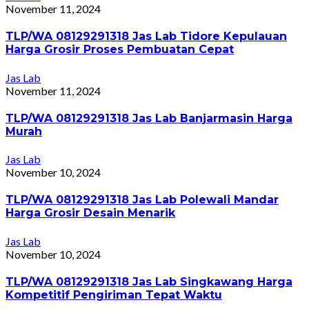
November 11, 2024
TLP/WA 08129291318 Jas Lab Tidore Kepulauan
Harga Grosir Proses Pembuatan Cepat
Jas Lab
November 11, 2024
TLP/WA 08129291318 Jas Lab Banjarmasin Harga
Murah
Jas Lab
November 10, 2024
TLP/WA 08129291318 Jas Lab Polewali Mandar
Harga Grosir Desain Menarik
Jas Lab
November 10, 2024
TLP/WA 08129291318 Jas Lab Singkawang Harga
Kompetitif Pengiriman Tepat Waktu