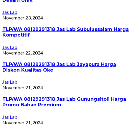
Desain Unik
Jas Lab
November 23, 2024
TLP/WA 08129291318 Jas Lab Subulussalam Harga
Kompetitif
Jas Lab
November 22, 2024
TLP/WA 08129291318 Jas Lab Jayapura Harga
Diskon Kualitas Oke
Jas Lab
November 21, 2024
TLP/WA 08129291318 Jas Lab Gunungsitoli Harga
Promo Bahan Premium
Jas Lab
November 21, 2024