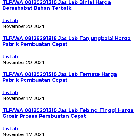
TLP/WA 08129291318 Jas Lab Binjai Harga
Bersahabat Bahan Terbaik
Jas Lab
November 20, 2024
TLP/WA 08129291318 Jas Lab Tanjungbalai Harga
Pabrik Pembuatan Cepat
Jas Lab
November 20, 2024
TLP/WA 08129291318 Jas Lab Ternate Harga
Pabrik Pembuatan Cepat
Jas Lab
November 19, 2024
TLP/WA 08129291318 Jas Lab Tebing Tinggi Harga
Grosir Proses Pembuatan Cepat
Jas Lab
November 19, 2024