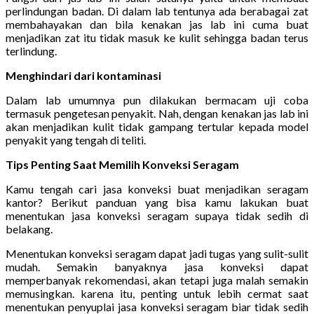
perlindungan badan. Di dalam lab tentunya ada berabagai zat
membahayakan dan bila kenakan jas lab ini cuma buat
menjadikan zat itu tidak masuk ke kulit sehingga badan terus
terlindung.
Menghindari dari kontaminasi
Dalam lab umumnya pun dilakukan bermacam uji coba
termasuk pengetesan penyakit. Nah, dengan kenakan jas lab ini
akan menjadikan kulit tidak gampang tertular kepada model
penyakit yang tengah di teliti.
Tips Penting Saat Memilih Konveksi Seragam
Kamu tengah cari jasa konveksi buat menjadikan seragam
kantor? Berikut panduan yang bisa kamu lakukan buat
menentukan jasa konveksi seragam supaya tidak sedih di
belakang.
Menentukan konveksi seragam dapat jadi tugas yang sulit-sulit
mudah. Semakin banyaknya jasa konveksi dapat
memperbanyak rekomendasi, akan tetapi juga malah semakin
memusingkan. karena itu, penting untuk lebih cermat saat
menentukan penyuplai jasa konveksi seragam biar tidak sedih