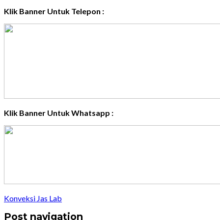
Klik Banner Untuk Telepon :
Klik Banner Untuk Whatsapp :
Konveksi Jas Lab
Post navigation