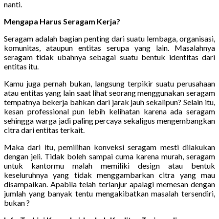
nanti.
Mengapa Harus Seragam Kerja?
Seragam adalah bagian penting dari suatu lembaga, organisasi,
komunitas, ataupun entitas serupa yang lain. Masalahnya
seragam tidak ubahnya sebagai suatu bentuk identitas dari
entitas itu.
Kamu juga pernah bukan, langsung terpikir suatu perusahaan
atau entitas yang lain saat lihat seorang menggunakan seragam
tempatnya bekerja bahkan dari jarak jauh sekalipun? Selain itu,
kesan professional pun lebih kelihatan karena ada seragam
sehingga warga jadi paling percaya sekaligus mengembangkan
citra dari entitas terkait.
Maka dari itu, pemilihan konveksi seragam mesti dilakukan
dengan jeli. Tidak boleh sampai cuma karena murah, seragam
untuk kantormu malah memiliki design atau bentuk
keseluruhnya yang tidak menggambarkan citra yang mau
disampaikan. Apabila telah terlanjur apalagi memesan dengan
jumlah yang banyak tentu mengakibatkan masalah tersendiri,
bukan ?