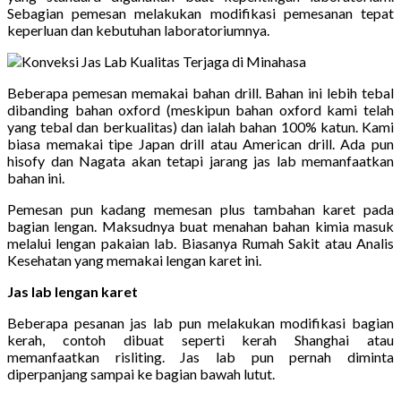
Sebagian pemesan melakukan modifikasi pemesanan tepat
keperluan dan kebutuhan laboratoriumnya.
Beberapa pemesan memakai bahan drill. Bahan ini lebih tebal
dibanding bahan oxford (meskipun bahan oxford kami telah
yang tebal dan berkualitas) dan ialah bahan 100% katun. Kami
biasa memakai tipe Japan drill atau American drill. Ada pun
hisofy dan Nagata akan tetapi jarang jas lab memanfaatkan
bahan ini.
Pemesan pun kadang memesan plus tambahan karet pada
bagian lengan. Maksudnya buat menahan bahan kimia masuk
melalui lengan pakaian lab. Biasanya Rumah Sakit atau Analis
Kesehatan yang memakai lengan karet ini.
Jas lab lengan karet
Beberapa pesanan jas lab pun melakukan modifikasi bagian
kerah, contoh dibuat seperti kerah Shanghai atau
memanfaatkan risliting. Jas lab pun pernah diminta
diperpanjang sampai ke bagian bawah lutut.