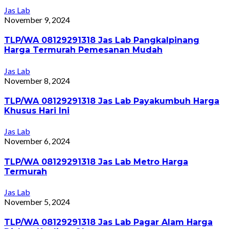
Jas Lab
November 9, 2024
TLP/WA 08129291318 Jas Lab Pangkalpinang
Harga Termurah Pemesanan Mudah
Jas Lab
November 8, 2024
TLP/WA 08129291318 Jas Lab Payakumbuh Harga
Khusus Hari Ini
Jas Lab
November 6, 2024
TLP/WA 08129291318 Jas Lab Metro Harga
Termurah
Jas Lab
November 5, 2024
TLP/WA 08129291318 Jas Lab Pagar Alam Harga