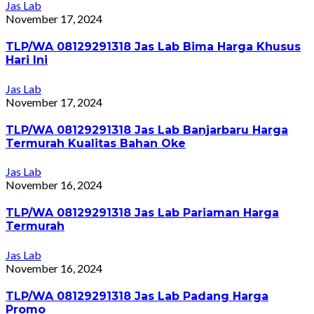
Jas Lab
November 17, 2024
TLP/WA 08129291318 Jas Lab Bima Harga Khusus
Hari Ini
Jas Lab
November 17, 2024
TLP/WA 08129291318 Jas Lab Banjarbaru Harga
Termurah Kualitas Bahan Oke
Jas Lab
November 16, 2024
TLP/WA 08129291318 Jas Lab Pariaman Harga
Termurah
Jas Lab
November 16, 2024
TLP/WA 08129291318 Jas Lab Padang Harga
Promo