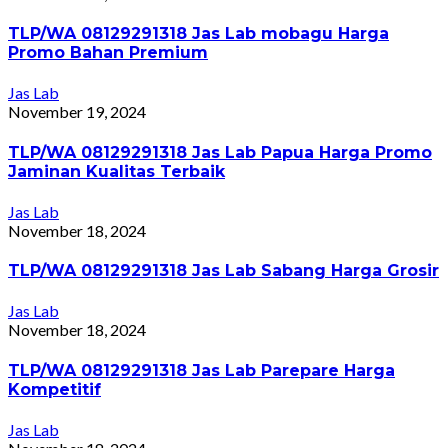
TLP/WA 08129291318 Jas Lab mobagu Harga
Promo Bahan Premium
Jas Lab
November 19, 2024
TLP/WA 08129291318 Jas Lab Papua Harga Promo
Jaminan Kualitas Terbaik
Jas Lab
November 18, 2024
TLP/WA 08129291318 Jas Lab Sabang Harga Grosir
Jas Lab
November 18, 2024
TLP/WA 08129291318 Jas Lab Parepare Harga
Kompetitif
Jas Lab