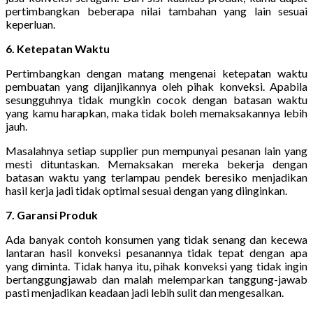
pertimbangkan beberapa nilai tambahan yang lain sesuai
keperluan.
6. Ketepatan Waktu
Pertimbangkan dengan matang mengenai ketepatan waktu
pembuatan yang dijanjikannya oleh pihak konveksi. Apabila
sesungguhnya tidak mungkin cocok dengan batasan waktu
yang kamu harapkan, maka tidak boleh memaksakannya lebih
jauh.
Masalahnya setiap supplier pun mempunyai pesanan lain yang
mesti dituntaskan. Memaksakan mereka bekerja dengan
batasan waktu yang terlampau pendek beresiko menjadikan
hasil kerja jadi tidak optimal sesuai dengan yang diinginkan.
7. Garansi Produk
Ada banyak contoh konsumen yang tidak senang dan kecewa
lantaran hasil konveksi pesanannya tidak tepat dengan apa
yang diminta. Tidak hanya itu, pihak konveksi yang tidak ingin
bertanggungjawab dan malah melemparkan tanggung-jawab
pasti menjadikan keadaan jadi lebih sulit dan mengesalkan.