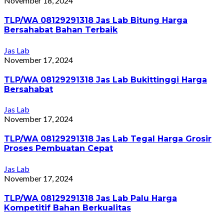
November 18, 2024
TLP/WA 08129291318 Jas Lab Bitung Harga
Bersahabat Bahan Terbaik
Jas Lab
November 17, 2024
TLP/WA 08129291318 Jas Lab Bukittinggi Harga
Bersahabat
Jas Lab
November 17, 2024
TLP/WA 08129291318 Jas Lab Tegal Harga Grosir
Proses Pembuatan Cepat
Jas Lab
November 17, 2024
TLP/WA 08129291318 Jas Lab Palu Harga
Kompetitif Bahan Berkualitas