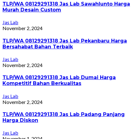
TLP/WA 08129291318 Jas Lab Sawahlunto Harga
Murah Desain Custom
Jas Lab
November 2, 2024
TLP/WA 08129291318 Jas Lab Pekanbaru Harga
Bersahabat Bahan Terbaik
Jas Lab
November 2, 2024
TLP/WA 08129291318 Jas Lab Dumai Harga
Kompetitif Bahan Berkualitas
Jas Lab
November 2, 2024
TLP/WA 08129291318 Jas Lab Padang Panjang
Harga Diskon
Jas Lab
November 1, 2024