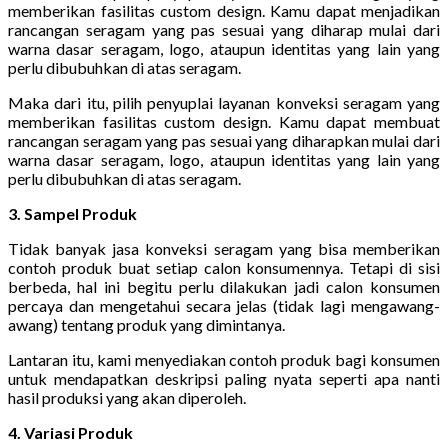
memberikan fasilitas custom design. Kamu dapat menjadikan
rancangan seragam yang pas sesuai yang diharap mulai dari
warna dasar seragam, logo, ataupun identitas yang lain yang
perlu dibubuhkan di atas seragam.
Maka dari itu, pilih penyuplai layanan konveksi seragam yang
memberikan fasilitas custom design. Kamu dapat membuat
rancangan seragam yang pas sesuai yang diharapkan mulai dari
warna dasar seragam, logo, ataupun identitas yang lain yang
perlu dibubuhkan di atas seragam.
3. Sampel Produk
Tidak banyak jasa konveksi seragam yang bisa memberikan
contoh produk buat setiap calon konsumennya. Tetapi di sisi
berbeda, hal ini begitu perlu dilakukan jadi calon konsumen
percaya dan mengetahui secara jelas (tidak lagi mengawang-
awang) tentang produk yang dimintanya.
Lantaran itu, kami menyediakan contoh produk bagi konsumen
untuk mendapatkan deskripsi paling nyata seperti apa nanti
hasil produksi yang akan diperoleh.
4. Variasi Produk