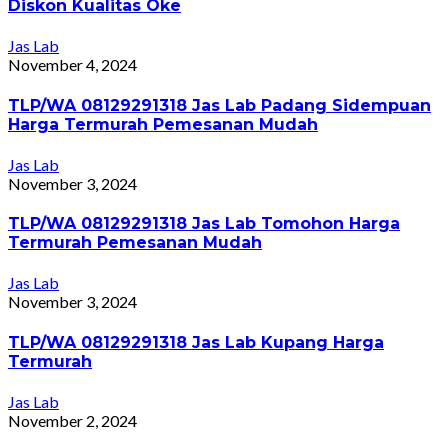
Diskon Kualitas Oke
Jas Lab
November 4, 2024
TLP/WA 08129291318 Jas Lab Padang Sidempuan
Harga Termurah Pemesanan Mudah
Jas Lab
November 3, 2024
TLP/WA 08129291318 Jas Lab Tomohon Harga
Termurah Pemesanan Mudah
Jas Lab
November 3, 2024
TLP/WA 08129291318 Jas Lab Kupang Harga
Termurah
Jas Lab
November 2, 2024