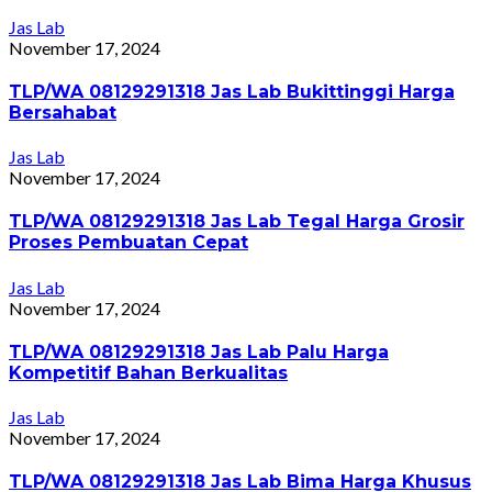
Jas Lab
November 17, 2024
TLP/WA 08129291318 Jas Lab Bukittinggi Harga
Bersahabat
Jas Lab
November 17, 2024
TLP/WA 08129291318 Jas Lab Tegal Harga Grosir
Proses Pembuatan Cepat
Jas Lab
November 17, 2024
TLP/WA 08129291318 Jas Lab Palu Harga
Kompetitif Bahan Berkualitas
Jas Lab
November 17, 2024
TLP/WA 08129291318 Jas Lab Bima Harga Khusus