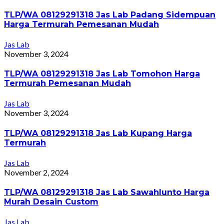
TLP/WA 08129291318 Jas Lab Padang Sidempuan
Harga Termurah Pemesanan Mudah
Jas Lab
November 3, 2024
TLP/WA 08129291318 Jas Lab Tomohon Harga
Termurah Pemesanan Mudah
Jas Lab
November 3, 2024
TLP/WA 08129291318 Jas Lab Kupang Harga
Termurah
Jas Lab
November 2, 2024
TLP/WA 08129291318 Jas Lab Sawahlunto Harga
Murah Desain Custom
Jas Lab