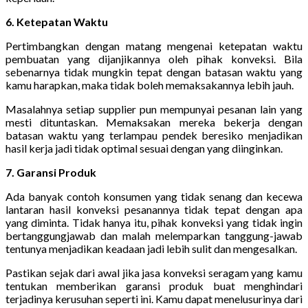
6. Ketepatan Waktu
Pertimbangkan dengan matang mengenai ketepatan waktu
pembuatan yang dijanjikannya oleh pihak konveksi. Bila
sebenarnya tidak mungkin tepat dengan batasan waktu yang
kamu harapkan, maka tidak boleh memaksakannya lebih jauh.
Masalahnya setiap supplier pun mempunyai pesanan lain yang
mesti dituntaskan. Memaksakan mereka bekerja dengan
batasan waktu yang terlampau pendek beresiko menjadikan
hasil kerja jadi tidak optimal sesuai dengan yang diinginkan.
7. Garansi Produk
Ada banyak contoh konsumen yang tidak senang dan kecewa
lantaran hasil konveksi pesanannya tidak tepat dengan apa
yang diminta. Tidak hanya itu, pihak konveksi yang tidak ingin
bertanggungjawab dan malah melemparkan tanggung-jawab
tentunya menjadikan keadaan jadi lebih sulit dan mengesalkan.
Pastikan sejak dari awal jika jasa konveksi seragam yang kamu
tentukan memberikan garansi produk buat menghindari
terjadinya kerusuhan seperti ini. Kamu dapat menelusurinya dari