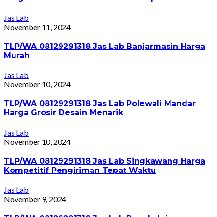
Jas Lab
November 11, 2024
TLP/WA 08129291318 Jas Lab Banjarmasin Harga
Murah
Jas Lab
November 10, 2024
TLP/WA 08129291318 Jas Lab Polewali Mandar
Harga Grosir Desain Menarik
Jas Lab
November 10, 2024
TLP/WA 08129291318 Jas Lab Singkawang Harga
Kompetitif Pengiriman Tepat Waktu
Jas Lab
November 9, 2024