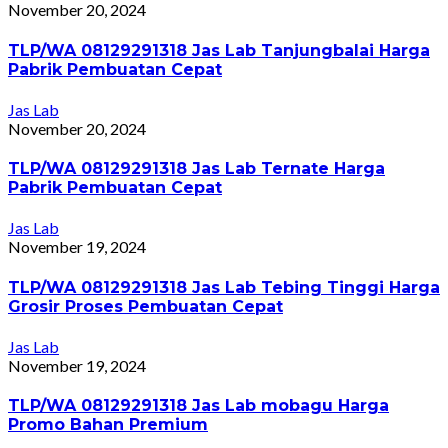
November 20, 2024
TLP/WA 08129291318 Jas Lab Tanjungbalai Harga
Pabrik Pembuatan Cepat
Jas Lab
November 20, 2024
TLP/WA 08129291318 Jas Lab Ternate Harga
Pabrik Pembuatan Cepat
Jas Lab
November 19, 2024
TLP/WA 08129291318 Jas Lab Tebing Tinggi Harga
Grosir Proses Pembuatan Cepat
Jas Lab
November 19, 2024
TLP/WA 08129291318 Jas Lab mobagu Harga
Promo Bahan Premium