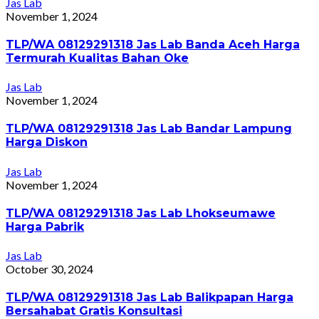
Jas Lab
November 1, 2024
TLP/WA 08129291318 Jas Lab Banda Aceh Harga
Termurah Kualitas Bahan Oke
Jas Lab
November 1, 2024
TLP/WA 08129291318 Jas Lab Bandar Lampung
Harga Diskon
Jas Lab
November 1, 2024
TLP/WA 08129291318 Jas Lab Lhokseumawe
Harga Pabrik
Jas Lab
October 30, 2024
TLP/WA 08129291318 Jas Lab Balikpapan Harga
Bersahabat Gratis Konsultasi