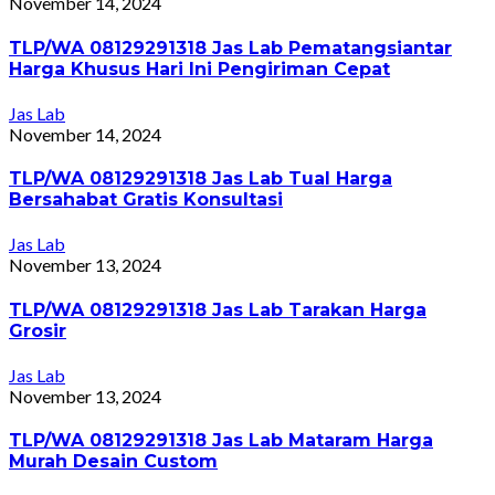
November 14, 2024
TLP/WA 08129291318 Jas Lab Pematangsiantar
Harga Khusus Hari Ini Pengiriman Cepat
Jas Lab
November 14, 2024
TLP/WA 08129291318 Jas Lab Tual Harga
Bersahabat Gratis Konsultasi
Jas Lab
November 13, 2024
TLP/WA 08129291318 Jas Lab Tarakan Harga
Grosir
Jas Lab
November 13, 2024
TLP/WA 08129291318 Jas Lab Mataram Harga
Murah Desain Custom