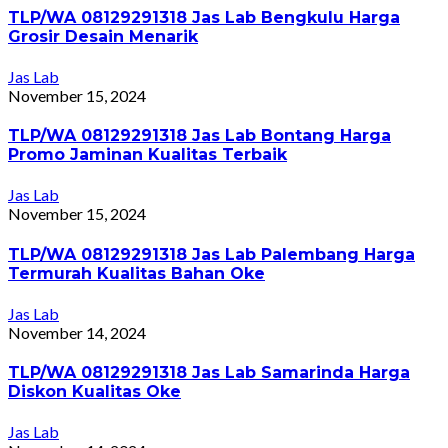
TLP/WA 08129291318 Jas Lab Bengkulu Harga
Grosir Desain Menarik
Jas Lab
November 15, 2024
TLP/WA 08129291318 Jas Lab Bontang Harga
Promo Jaminan Kualitas Terbaik
Jas Lab
November 15, 2024
TLP/WA 08129291318 Jas Lab Palembang Harga
Termurah Kualitas Bahan Oke
Jas Lab
November 14, 2024
TLP/WA 08129291318 Jas Lab Samarinda Harga
Diskon Kualitas Oke
Jas Lab