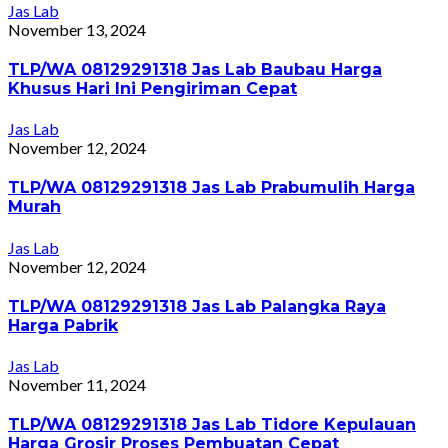
Jas Lab
November 13, 2024
TLP/WA 08129291318 Jas Lab Baubau Harga
Khusus Hari Ini Pengiriman Cepat
Jas Lab
November 12, 2024
TLP/WA 08129291318 Jas Lab Prabumulih Harga
Murah
Jas Lab
November 12, 2024
TLP/WA 08129291318 Jas Lab Palangka Raya
Harga Pabrik
Jas Lab
November 11, 2024
TLP/WA 08129291318 Jas Lab Tidore Kepulauan
Harga Grosir Proses Pembuatan Cepat