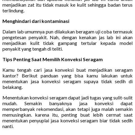
menjadikan zat itu tidak masuk ke kulit sehingga badan terus
terlindung.
Menghindari dari kontaminasi
Dalam lab umumnya pun dilakukan beragam uji coba termasuk
pengetesan penyakit. Nah, dengan kenakan jas lab ini akan
menjadikan kulit tidak gampang tertular kepada model
penyakit yang tengah di teliti.
Tips Penting Saat Memilih Konveksi Seragam
Kamu tengah cari jasa konveksi buat menjadikan seragam
kantor? Berikut panduan yang bisa kamu lakukan untuk
menentukan jasa konveksi seragam supaya tidak sedih di
belakang.
Menentukan konveksi seragam dapat jadi tugas yang sulit-sulit
mudah. Semakin banyaknya jasa konveksi dapat
memperbanyak rekomendasi, akan tetapi juga malah semakin
memusingkan. karena itu, penting buat lebih cermat saat
menentukan penyuplai jasa konveksi seragam biar tidak sedih
nanti.