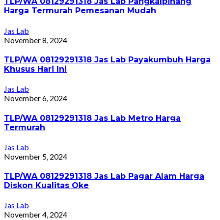
TLP/WA 08129291318 Jas Lab Pangkalpinang
Harga Termurah Pemesanan Mudah
Jas Lab
November 8, 2024
TLP/WA 08129291318 Jas Lab Payakumbuh Harga
Khusus Hari Ini
Jas Lab
November 6, 2024
TLP/WA 08129291318 Jas Lab Metro Harga
Termurah
Jas Lab
November 5, 2024
TLP/WA 08129291318 Jas Lab Pagar Alam Harga
Diskon Kualitas Oke
Jas Lab
November 4, 2024