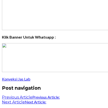
Klik Banner Untuk Whatsapp :
Konveksi Jas Lab
Post navigation
Previous Article:
Previous Article
Next Article:
Next Article