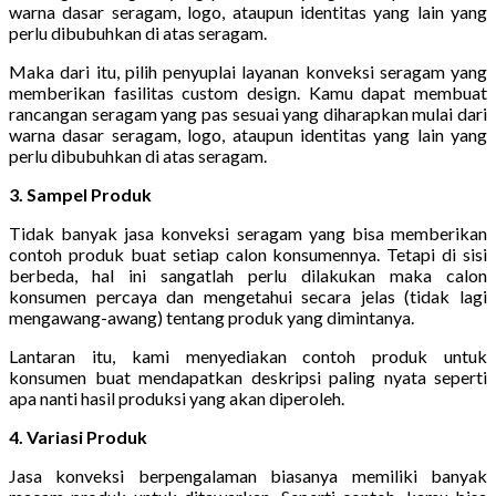
warna dasar seragam, logo, ataupun identitas yang lain yang
perlu dibubuhkan di atas seragam.
Maka dari itu, pilih penyuplai layanan konveksi seragam yang
memberikan fasilitas custom design. Kamu dapat membuat
rancangan seragam yang pas sesuai yang diharapkan mulai dari
warna dasar seragam, logo, ataupun identitas yang lain yang
perlu dibubuhkan di atas seragam.
3. Sampel Produk
Tidak banyak jasa konveksi seragam yang bisa memberikan
contoh produk buat setiap calon konsumennya. Tetapi di sisi
berbeda, hal ini sangatlah perlu dilakukan maka calon
konsumen percaya dan mengetahui secara jelas (tidak lagi
mengawang-awang) tentang produk yang dimintanya.
Lantaran itu, kami menyediakan contoh produk untuk
konsumen buat mendapatkan deskripsi paling nyata seperti
apa nanti hasil produksi yang akan diperoleh.
4. Variasi Produk
Jasa konveksi berpengalaman biasanya memiliki banyak