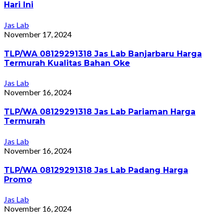
Hari Ini
Jas Lab
November 17, 2024
TLP/WA 08129291318 Jas Lab Banjarbaru Harga
Termurah Kualitas Bahan Oke
Jas Lab
November 16, 2024
TLP/WA 08129291318 Jas Lab Pariaman Harga
Termurah
Jas Lab
November 16, 2024
TLP/WA 08129291318 Jas Lab Padang Harga
Promo
Jas Lab
November 16, 2024