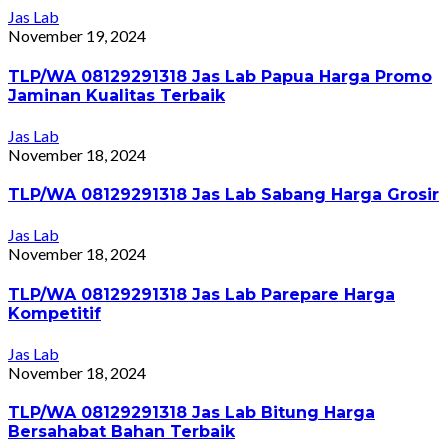
Jas Lab
November 19, 2024
TLP/WA 08129291318 Jas Lab Papua Harga Promo
Jaminan Kualitas Terbaik
Jas Lab
November 18, 2024
TLP/WA 08129291318 Jas Lab Sabang Harga Grosir
Jas Lab
November 18, 2024
TLP/WA 08129291318 Jas Lab Parepare Harga
Kompetitif
Jas Lab
November 18, 2024
TLP/WA 08129291318 Jas Lab Bitung Harga
Bersahabat Bahan Terbaik