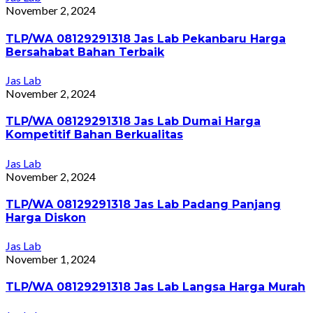
November 2, 2024
TLP/WA 08129291318 Jas Lab Pekanbaru Harga
Bersahabat Bahan Terbaik
Jas Lab
November 2, 2024
TLP/WA 08129291318 Jas Lab Dumai Harga
Kompetitif Bahan Berkualitas
Jas Lab
November 2, 2024
TLP/WA 08129291318 Jas Lab Padang Panjang
Harga Diskon
Jas Lab
November 1, 2024
TLP/WA 08129291318 Jas Lab Langsa Harga Murah