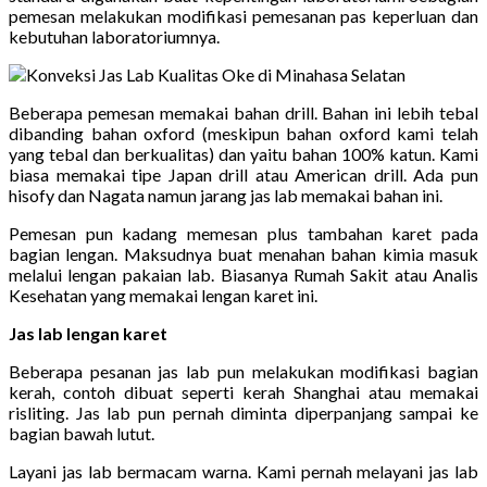
pemesan melakukan modifikasi pemesanan pas keperluan dan
kebutuhan laboratoriumnya.
Beberapa pemesan memakai bahan drill. Bahan ini lebih tebal
dibanding bahan oxford (meskipun bahan oxford kami telah
yang tebal dan berkualitas) dan yaitu bahan 100% katun. Kami
biasa memakai tipe Japan drill atau American drill. Ada pun
hisofy dan Nagata namun jarang jas lab memakai bahan ini.
Pemesan pun kadang memesan plus tambahan karet pada
bagian lengan. Maksudnya buat menahan bahan kimia masuk
melalui lengan pakaian lab. Biasanya Rumah Sakit atau Analis
Kesehatan yang memakai lengan karet ini.
Jas lab lengan karet
Beberapa pesanan jas lab pun melakukan modifikasi bagian
kerah, contoh dibuat seperti kerah Shanghai atau memakai
risliting. Jas lab pun pernah diminta diperpanjang sampai ke
bagian bawah lutut.
Layani jas lab bermacam warna. Kami pernah melayani jas lab