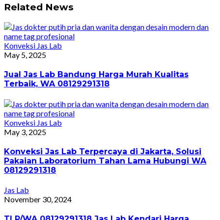
Related News
Konveksi Jas Lab
May 5, 2025
Jual Jas Lab Bandung Harga Murah Kualitas
Terbaik, WA 08129291318
Konveksi Jas Lab
May 3, 2025
Konveksi Jas Lab Terpercaya di Jakarta, Solusi
Pakaian Laboratorium Tahan Lama Hubungi WA
08129291318
Jas Lab
November 30, 2024
TLP/WA 08129291318 Jas Lab Kendari Harga