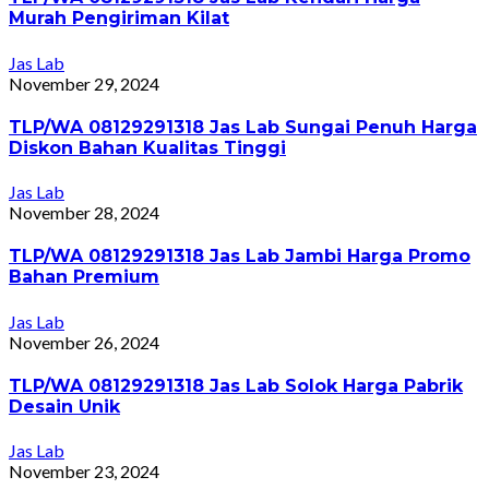
Murah Pengiriman Kilat
Jas Lab
November 29, 2024
TLP/WA 08129291318 Jas Lab Sungai Penuh Harga
Diskon Bahan Kualitas Tinggi
Jas Lab
November 28, 2024
TLP/WA 08129291318 Jas Lab Jambi Harga Promo
Bahan Premium
Jas Lab
November 26, 2024
TLP/WA 08129291318 Jas Lab Solok Harga Pabrik
Desain Unik
Jas Lab
November 23, 2024