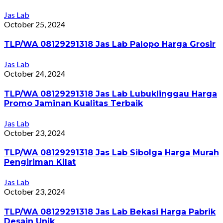
Jas Lab
October 25, 2024
TLP/WA 08129291318 Jas Lab Palopo Harga Grosir
Jas Lab
October 24, 2024
TLP/WA 08129291318 Jas Lab Lubuklinggau Harga
Promo Jaminan Kualitas Terbaik
Jas Lab
October 23, 2024
TLP/WA 08129291318 Jas Lab Sibolga Harga Murah
Pengiriman Kilat
Jas Lab
October 23, 2024
TLP/WA 08129291318 Jas Lab Bekasi Harga Pabrik
Desain Unik