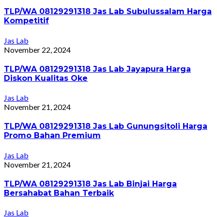
TLP/WA 08129291318 Jas Lab Subulussalam Harga
Kompetitif
Jas Lab
November 22, 2024
TLP/WA 08129291318 Jas Lab Jayapura Harga
Diskon Kualitas Oke
Jas Lab
November 21, 2024
TLP/WA 08129291318 Jas Lab Gunungsitoli Harga
Promo Bahan Premium
Jas Lab
November 21, 2024
TLP/WA 08129291318 Jas Lab Binjai Harga
Bersahabat Bahan Terbaik
Jas Lab