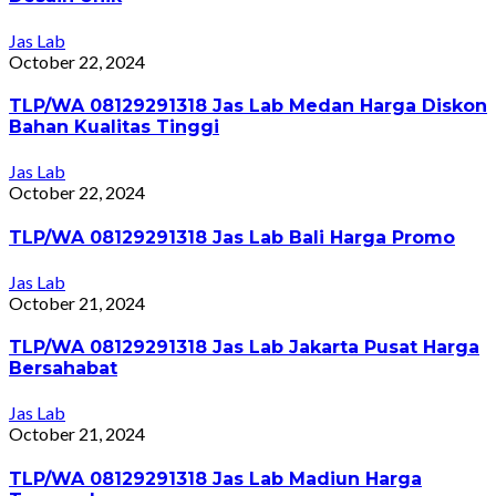
Jas Lab
October 22, 2024
TLP/WA 08129291318 Jas Lab Medan Harga Diskon
Bahan Kualitas Tinggi
Jas Lab
October 22, 2024
TLP/WA 08129291318 Jas Lab Bali Harga Promo
Jas Lab
October 21, 2024
TLP/WA 08129291318 Jas Lab Jakarta Pusat Harga
Bersahabat
Jas Lab
October 21, 2024
TLP/WA 08129291318 Jas Lab Madiun Harga