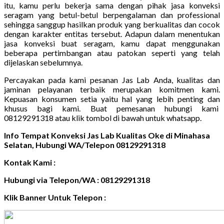
itu, kamu perlu bekerja sama dengan pihak jasa konveksi
seragam yang betul-betul berpengalaman dan professional
sehingga sanggup hasilkan produk yang berkualitas dan cocok
dengan karakter entitas tersebut. Adapun dalam menentukan
jasa konveksi buat seragam, kamu dapat menggunakan
beberapa pertimbangan atau patokan seperti yang telah
dijelaskan sebelumnya.
Percayakan pada kami pesanan Jas Lab Anda, kualitas dan
jaminan pelayanan terbaik merupakan komitmen kami.
Kepuasan konsumen setia yaitu hal yang lebih penting dan
khusus bagi kami. Buat pemesanan hubungi kami
08129291318 atau klik tombol di bawah untuk whatsapp.
Info Tempat Konveksi Jas Lab Kualitas Oke di Minahasa
Selatan, Hubungi WA/Telepon 08129291318
Kontak Kami :
Hubungi via Telepon/WA : 08129291318
Klik Banner Untuk Telepon :