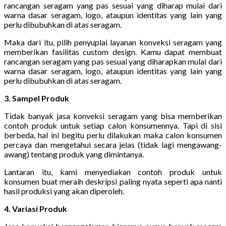
rancangan seragam yang pas sesuai yang diharap mulai dari
warna dasar seragam, logo, ataupun identitas yang lain yang
perlu dibubuhkan di atas seragam.
Maka dari itu, pilih penyuplai layanan konveksi seragam yang
memberikan fasilitas custom design. Kamu dapat membuat
rancangan seragam yang pas sesuai yang diharapkan mulai dari
warna dasar seragam, logo, ataupun identitas yang lain yang
perlu dibubuhkan di atas seragam.
3. Sampel Produk
Tidak banyak jasa konveksi seragam yang bisa memberikan
contoh produk untuk setiap calon konsumennya. Tapi di sisi
berbeda, hal ini begitu perlu dilakukan maka calon konsumen
percaya dan mengetahui secara jelas (tidak lagi mengawang-
awang) tentang produk yang dimintanya.
Lantaran itu, kami menyediakan contoh produk untuk
konsumen buat meraih deskripsi paling nyata seperti apa nanti
hasil produksi yang akan diperoleh.
4. Variasi Produk