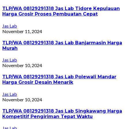
TLP/WA 08129291318 Jas Lab Tidore Kepulauan
Harga Grosir Proses Pembuatan Cepat
Jas Lab
November 11, 2024
TLP/WA 08129291318 Jas Lab Banjarmasin Harga
Murah
Jas Lab
November 10, 2024
TLP/WA 08129291318 Jas Lab Polewali Mandar
Harga Grosir Desain Menarik
Jas Lab
November 10, 2024
TLP/WA 08129291318 Jas Lab Singkawang Harga
Kompetitif Pengiriman Tepat Waktu
Jas Lab