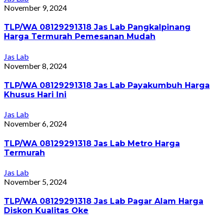
November 9, 2024
TLP/WA 08129291318 Jas Lab Pangkalpinang
Harga Termurah Pemesanan Mudah
Jas Lab
November 8, 2024
TLP/WA 08129291318 Jas Lab Payakumbuh Harga
Khusus Hari Ini
Jas Lab
November 6, 2024
TLP/WA 08129291318 Jas Lab Metro Harga
Termurah
Jas Lab
November 5, 2024
TLP/WA 08129291318 Jas Lab Pagar Alam Harga
Diskon Kualitas Oke