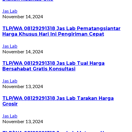
Jas Lab
November 14, 2024
TLP/WA 08129291318 Jas Lab Pematangsiantar
Harga Khusus Hari Ini Pengiriman Cepat
Jas Lab
November 14, 2024
TLP/WA 08129291318 Jas Lab Tual Harga
Bersahabat Gratis Konsultasi
Jas Lab
November 13, 2024
TLP/WA 08129291318 Jas Lab Tarakan Harga
Grosir
Jas Lab
November 13, 2024