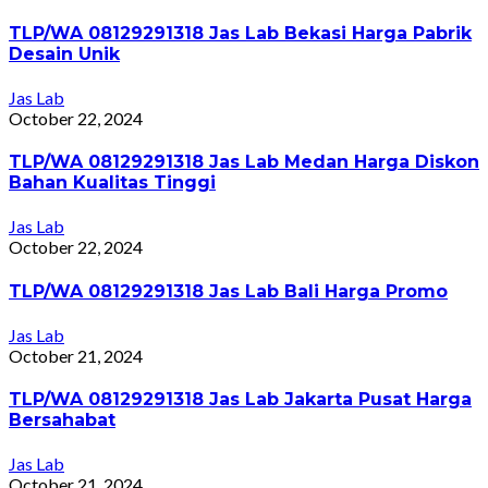
TLP/WA 08129291318 Jas Lab Bekasi Harga Pabrik
Desain Unik
Jas Lab
October 22, 2024
TLP/WA 08129291318 Jas Lab Medan Harga Diskon
Bahan Kualitas Tinggi
Jas Lab
October 22, 2024
TLP/WA 08129291318 Jas Lab Bali Harga Promo
Jas Lab
October 21, 2024
TLP/WA 08129291318 Jas Lab Jakarta Pusat Harga
Bersahabat
Jas Lab
October 21, 2024