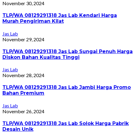
November 30, 2024
TLP/WA 08129291318 Jas Lab Kendari Harga
Murah Pengiriman Kilat
Jas Lab
November 29, 2024
TLP/WA 08129291318 Jas Lab Sungai Penuh Harga
Diskon Bahan Kualitas Tinggi
Jas Lab
November 28, 2024
TLP/WA 08129291318 Jas Lab Jambi Harga Promo
Bahan Premium
Jas Lab
November 26, 2024
TLP/WA 08129291318 Jas Lab Solok Harga Pabrik
Desain Unik