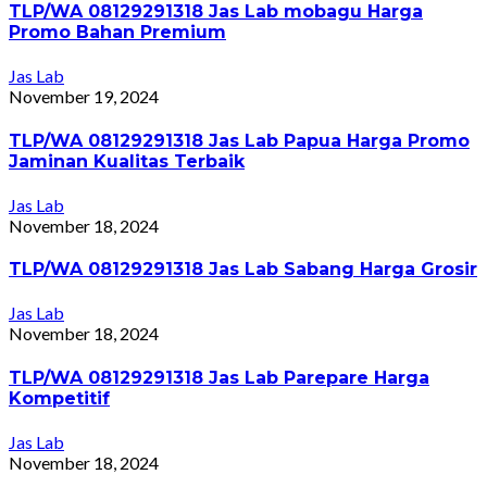
TLP/WA 08129291318 Jas Lab mobagu Harga
Promo Bahan Premium
Jas Lab
November 19, 2024
TLP/WA 08129291318 Jas Lab Papua Harga Promo
Jaminan Kualitas Terbaik
Jas Lab
November 18, 2024
TLP/WA 08129291318 Jas Lab Sabang Harga Grosir
Jas Lab
November 18, 2024
TLP/WA 08129291318 Jas Lab Parepare Harga
Kompetitif
Jas Lab
November 18, 2024