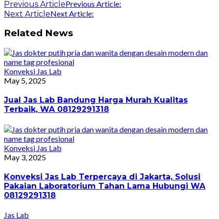
Previous Article:
Previous Article
Next Article:
Next Article
Related News
Konveksi Jas Lab
May 5, 2025
Jual Jas Lab Bandung Harga Murah Kualitas
Terbaik, WA 08129291318
Konveksi Jas Lab
May 3, 2025
Konveksi Jas Lab Terpercaya di Jakarta, Solusi
Pakaian Laboratorium Tahan Lama Hubungi WA
08129291318
Jas Lab