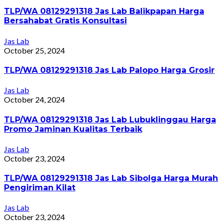
TLP/WA 08129291318 Jas Lab Balikpapan Harga
Bersahabat Gratis Konsultasi
Jas Lab
October 25, 2024
TLP/WA 08129291318 Jas Lab Palopo Harga Grosir
Jas Lab
October 24, 2024
TLP/WA 08129291318 Jas Lab Lubuklinggau Harga
Promo Jaminan Kualitas Terbaik
Jas Lab
October 23, 2024
TLP/WA 08129291318 Jas Lab Sibolga Harga Murah
Pengiriman Kilat
Jas Lab
October 23, 2024