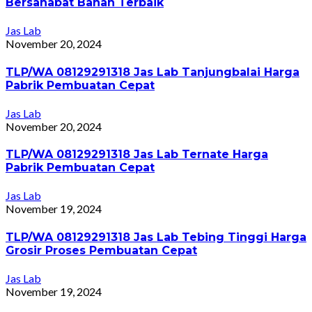
Bersahabat Bahan Terbaik
Jas Lab
November 20, 2024
TLP/WA 08129291318 Jas Lab Tanjungbalai Harga
Pabrik Pembuatan Cepat
Jas Lab
November 20, 2024
TLP/WA 08129291318 Jas Lab Ternate Harga
Pabrik Pembuatan Cepat
Jas Lab
November 19, 2024
TLP/WA 08129291318 Jas Lab Tebing Tinggi Harga
Grosir Proses Pembuatan Cepat
Jas Lab
November 19, 2024