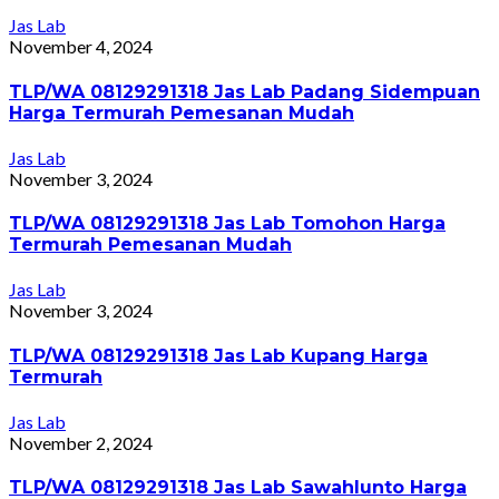
Jas Lab
November 4, 2024
TLP/WA 08129291318 Jas Lab Padang Sidempuan
Harga Termurah Pemesanan Mudah
Jas Lab
November 3, 2024
TLP/WA 08129291318 Jas Lab Tomohon Harga
Termurah Pemesanan Mudah
Jas Lab
November 3, 2024
TLP/WA 08129291318 Jas Lab Kupang Harga
Termurah
Jas Lab
November 2, 2024
TLP/WA 08129291318 Jas Lab Sawahlunto Harga