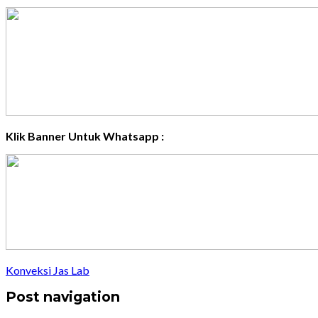
Klik Banner Untuk Whatsapp :
Konveksi Jas Lab
Post navigation