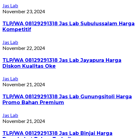
Jas Lab
November 23, 2024
TLP/WA 08129291318 Jas Lab Subulussalam Harga
Kompetitif
Jas Lab
November 22, 2024
TLP/WA 08129291318 Jas Lab Jayapura Harga
Diskon Kualitas Oke
Jas Lab
November 21, 2024
TLP/WA 08129291318 Jas Lab Gunungsitoli Harga
Promo Bahan Premium
Jas Lab
November 21, 2024
TLP/WA 08129291318 Jas Lab Binjai Harga