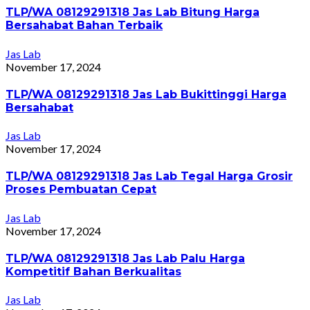
TLP/WA 08129291318 Jas Lab Bitung Harga
Bersahabat Bahan Terbaik
Jas Lab
November 17, 2024
TLP/WA 08129291318 Jas Lab Bukittinggi Harga
Bersahabat
Jas Lab
November 17, 2024
TLP/WA 08129291318 Jas Lab Tegal Harga Grosir
Proses Pembuatan Cepat
Jas Lab
November 17, 2024
TLP/WA 08129291318 Jas Lab Palu Harga
Kompetitif Bahan Berkualitas
Jas Lab