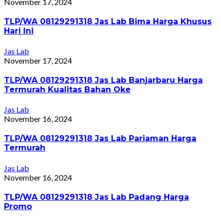
November 17, 2024
TLP/WA 08129291318 Jas Lab Bima Harga Khusus
Hari Ini
Jas Lab
November 17, 2024
TLP/WA 08129291318 Jas Lab Banjarbaru Harga
Termurah Kualitas Bahan Oke
Jas Lab
November 16, 2024
TLP/WA 08129291318 Jas Lab Pariaman Harga
Termurah
Jas Lab
November 16, 2024
TLP/WA 08129291318 Jas Lab Padang Harga
Promo