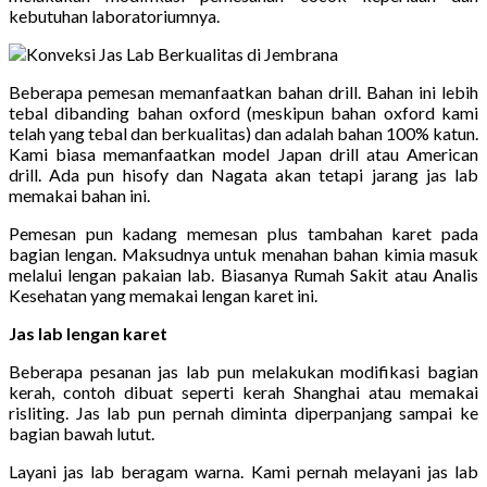
kebutuhan laboratoriumnya.
Beberapa pemesan memanfaatkan bahan drill. Bahan ini lebih
tebal dibanding bahan oxford (meskipun bahan oxford kami
telah yang tebal dan berkualitas) dan adalah bahan 100% katun.
Kami biasa memanfaatkan model Japan drill atau American
drill. Ada pun hisofy dan Nagata akan tetapi jarang jas lab
memakai bahan ini.
Pemesan pun kadang memesan plus tambahan karet pada
bagian lengan. Maksudnya untuk menahan bahan kimia masuk
melalui lengan pakaian lab. Biasanya Rumah Sakit atau Analis
Kesehatan yang memakai lengan karet ini.
Jas lab lengan karet
Beberapa pesanan jas lab pun melakukan modifikasi bagian
kerah, contoh dibuat seperti kerah Shanghai atau memakai
risliting. Jas lab pun pernah diminta diperpanjang sampai ke
bagian bawah lutut.
Layani jas lab beragam warna. Kami pernah melayani jas lab