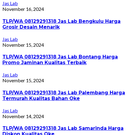
Jas Lab
November 16, 2024
TLP/WA 08129291318 Jas Lab Bengkulu Harga
Grosir Desain Menarik
Jas Lab
November 15, 2024
TLP/WA 08129291318 Jas Lab Bontang Harga
Promo Jaminan Kualitas Terbaik
Jas Lab
November 15, 2024
TLP/WA 08129291318 Jas Lab Palembang Harga
Termurah Kualitas Bahan Oke
Jas Lab
November 14, 2024
TLP/WA 08129291318 Jas Lab Samarinda Harga
Diskon Kualitas Oke