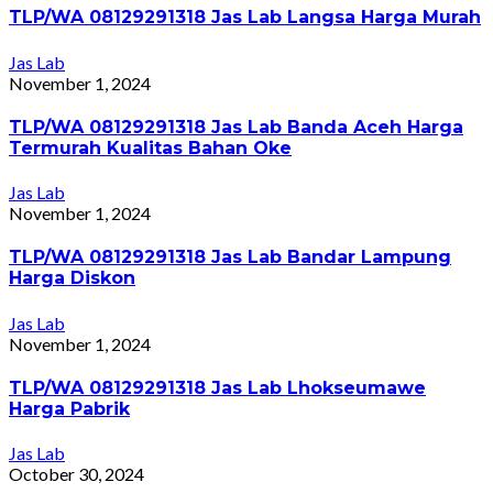
TLP/WA 08129291318 Jas Lab Langsa Harga Murah
Jas Lab
November 1, 2024
TLP/WA 08129291318 Jas Lab Banda Aceh Harga
Termurah Kualitas Bahan Oke
Jas Lab
November 1, 2024
TLP/WA 08129291318 Jas Lab Bandar Lampung
Harga Diskon
Jas Lab
November 1, 2024
TLP/WA 08129291318 Jas Lab Lhokseumawe
Harga Pabrik
Jas Lab
October 30, 2024