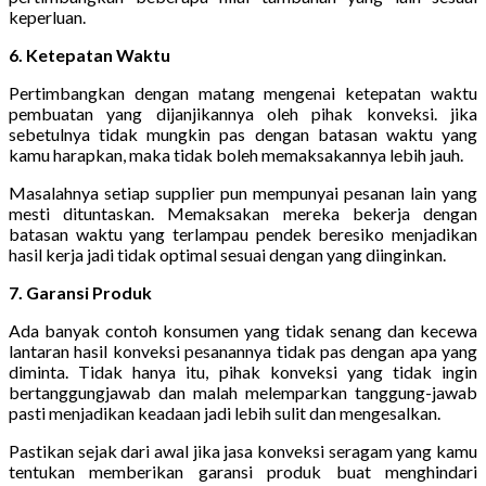
keperluan.
6. Ketepatan Waktu
Pertimbangkan dengan matang mengenai ketepatan waktu
pembuatan yang dijanjikannya oleh pihak konveksi. jika
sebetulnya tidak mungkin pas dengan batasan waktu yang
kamu harapkan, maka tidak boleh memaksakannya lebih jauh.
Masalahnya setiap supplier pun mempunyai pesanan lain yang
mesti dituntaskan. Memaksakan mereka bekerja dengan
batasan waktu yang terlampau pendek beresiko menjadikan
hasil kerja jadi tidak optimal sesuai dengan yang diinginkan.
7. Garansi Produk
Ada banyak contoh konsumen yang tidak senang dan kecewa
lantaran hasil konveksi pesanannya tidak pas dengan apa yang
diminta. Tidak hanya itu, pihak konveksi yang tidak ingin
bertanggungjawab dan malah melemparkan tanggung-jawab
pasti menjadikan keadaan jadi lebih sulit dan mengesalkan.
Pastikan sejak dari awal jika jasa konveksi seragam yang kamu
tentukan memberikan garansi produk buat menghindari