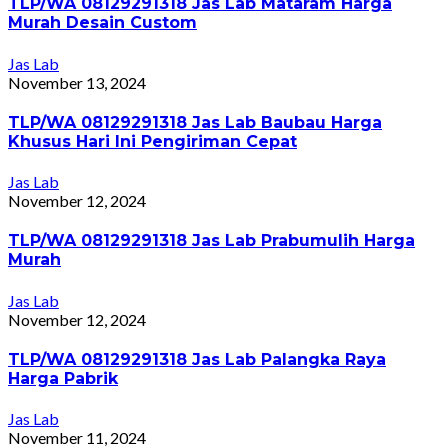
TLP/WA 08129291318 Jas Lab Mataram Harga
Murah Desain Custom
Jas Lab
November 13, 2024
TLP/WA 08129291318 Jas Lab Baubau Harga
Khusus Hari Ini Pengiriman Cepat
Jas Lab
November 12, 2024
TLP/WA 08129291318 Jas Lab Prabumulih Harga
Murah
Jas Lab
November 12, 2024
TLP/WA 08129291318 Jas Lab Palangka Raya
Harga Pabrik
Jas Lab
November 11, 2024