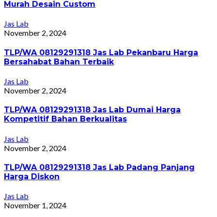
Murah Desain Custom
Jas Lab
November 2, 2024
TLP/WA 08129291318 Jas Lab Pekanbaru Harga
Bersahabat Bahan Terbaik
Jas Lab
November 2, 2024
TLP/WA 08129291318 Jas Lab Dumai Harga
Kompetitif Bahan Berkualitas
Jas Lab
November 2, 2024
TLP/WA 08129291318 Jas Lab Padang Panjang
Harga Diskon
Jas Lab
November 1, 2024