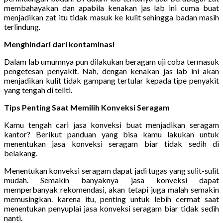
membahayakan dan apabila kenakan jas lab ini cuma buat
menjadikan zat itu tidak masuk ke kulit sehingga badan masih
terlindung.
Menghindari dari kontaminasi
Dalam lab umumnya pun dilakukan beragam uji coba termasuk
pengetesan penyakit. Nah, dengan kenakan jas lab ini akan
menjadikan kulit tidak gampang tertular kepada tipe penyakit
yang tengah di teliti.
Tips Penting Saat Memilih Konveksi Seragam
Kamu tengah cari jasa konveksi buat menjadikan seragam
kantor? Berikut panduan yang bisa kamu lakukan untuk
menentukan jasa konveksi seragam biar tidak sedih di
belakang.
Menentukan konveksi seragam dapat jadi tugas yang sulit-sulit
mudah. Semakin banyaknya jasa konveksi dapat
memperbanyak rekomendasi, akan tetapi juga malah semakin
memusingkan. karena itu, penting untuk lebih cermat saat
menentukan penyuplai jasa konveksi seragam biar tidak sedih
nanti.