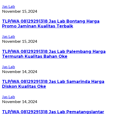
Jas Lab
November 15, 2024
TLP/WA 08129291318 Jas Lab Bontang Harga
Promo Jaminan Kualitas Terbaik
Jas Lab
November 15, 2024
TLP/WA 08129291318 Jas Lab Palembang Harga
Termurah Kualitas Bahan Oke
Jas Lab
November 14, 2024
TLP/WA 08129291318 Jas Lab Samarinda Harga
Diskon Kualitas Oke
Jas Lab
November 14, 2024
TLP/WA 08129291318 Jas Lab Pematangsiantar