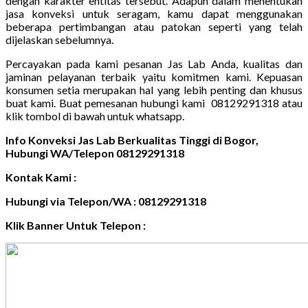
dengan karakter entitas tersebut. Adapun dalam menentukan
jasa konveksi untuk seragam, kamu dapat menggunakan
beberapa pertimbangan atau patokan seperti yang telah
dijelaskan sebelumnya.
Percayakan pada kami pesanan Jas Lab Anda, kualitas dan
jaminan pelayanan terbaik yaitu komitmen kami. Kepuasan
konsumen setia merupakan hal yang lebih penting dan khusus
buat kami. Buat pemesanan hubungi kami 08129291318 atau
klik tombol di bawah untuk whatsapp.
Info Konveksi Jas Lab Berkualitas Tinggi di Bogor,
Hubungi WA/Telepon 08129291318
Kontak Kami :
Hubungi via Telepon/WA : 08129291318
Klik Banner Untuk Telepon :