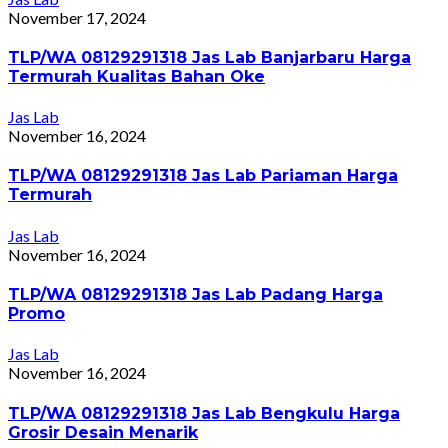
November 17, 2024
TLP/WA 08129291318 Jas Lab Banjarbaru Harga
Termurah Kualitas Bahan Oke
Jas Lab
November 16, 2024
TLP/WA 08129291318 Jas Lab Pariaman Harga
Termurah
Jas Lab
November 16, 2024
TLP/WA 08129291318 Jas Lab Padang Harga
Promo
Jas Lab
November 16, 2024
TLP/WA 08129291318 Jas Lab Bengkulu Harga
Grosir Desain Menarik