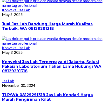
Konveksi Jas Lab
May 5, 2025
Jual Jas Lab Bandung Harga Murah Kualitas
Terbaik, WA 08129291318
Konveksi Jas Lab
May 3, 2025
Konveksi Jas Lab Terpercaya di Jakarta, Solusi
Pakaian Laboratorium Tahan Lama Hubungi WA
08129291318
Jas Lab
November 30, 2024
TLP/WA 08129291318 Jas Lab Kendari Harga
Murah Pengiriman Kilat