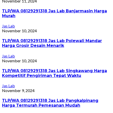
November 11, 2024
TLP/WA 08129291318 Jas Lab Banjarmasin Harga
Murah
Jas Lab
November 10, 2024
TLP/WA 08129291318 Jas Lab Polewali Mandar
Harga Grosir Desain Menarik
Jas Lab
November 10, 2024
TLP/WA 08129291318 Jas Lab Singkawang Harga
Kompetitif Pengiriman Tepat Waktu
Jas Lab
November 9, 2024
TLP/WA 08129291318 Jas Lab Pangkalpinang
Harga Termurah Pemesanan Mudah