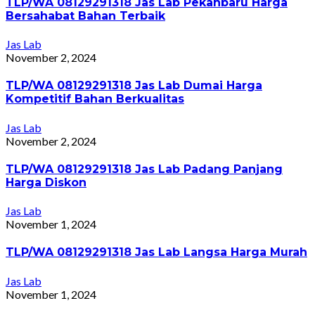
TLP/WA 08129291318 Jas Lab Pekanbaru Harga
Bersahabat Bahan Terbaik
Jas Lab
November 2, 2024
TLP/WA 08129291318 Jas Lab Dumai Harga
Kompetitif Bahan Berkualitas
Jas Lab
November 2, 2024
TLP/WA 08129291318 Jas Lab Padang Panjang
Harga Diskon
Jas Lab
November 1, 2024
TLP/WA 08129291318 Jas Lab Langsa Harga Murah
Jas Lab
November 1, 2024