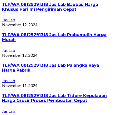
TLP/WA 08129291318 Jas Lab Baubau Harga
Khusus Hari Ini Pengiriman Cepat
Jas Lab
November 12, 2024
TLP/WA 08129291318 Jas Lab Prabumulih Harga
Murah
Jas Lab
November 12, 2024
TLP/WA 08129291318 Jas Lab Palangka Raya
Harga Pabrik
Jas Lab
November 11, 2024
TLP/WA 08129291318 Jas Lab Tidore Kepulauan
Harga Grosir Proses Pembuatan Cepat
Jas Lab