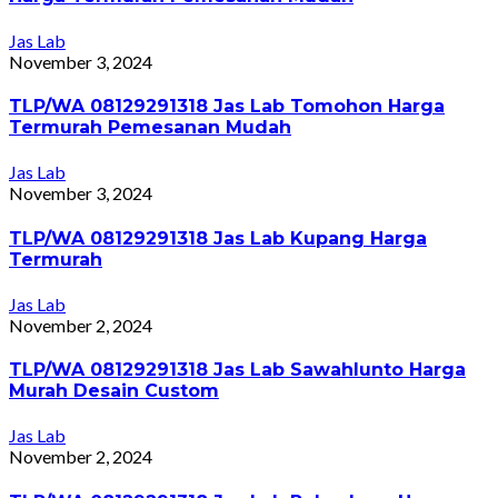
Jas Lab
November 3, 2024
TLP/WA 08129291318 Jas Lab Tomohon Harga
Termurah Pemesanan Mudah
Jas Lab
November 3, 2024
TLP/WA 08129291318 Jas Lab Kupang Harga
Termurah
Jas Lab
November 2, 2024
TLP/WA 08129291318 Jas Lab Sawahlunto Harga
Murah Desain Custom
Jas Lab
November 2, 2024