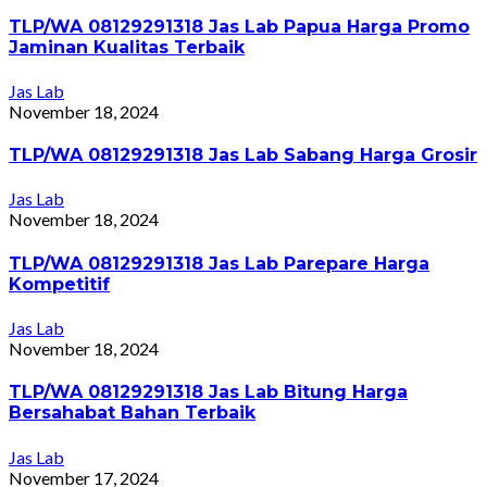
TLP/WA 08129291318 Jas Lab Papua Harga Promo
Jaminan Kualitas Terbaik
Jas Lab
November 18, 2024
TLP/WA 08129291318 Jas Lab Sabang Harga Grosir
Jas Lab
November 18, 2024
TLP/WA 08129291318 Jas Lab Parepare Harga
Kompetitif
Jas Lab
November 18, 2024
TLP/WA 08129291318 Jas Lab Bitung Harga
Bersahabat Bahan Terbaik
Jas Lab
November 17, 2024