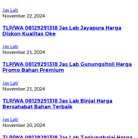
Jas Lab
November 22, 2024
TLP/WA 08129291318 Jas Lab Jayapura Harga
Diskon Kualitas Oke
Jas Lab
November 21, 2024
TLP/WA 08129291318 Jas Lab Gunungsitoli Harga
Promo Bahan Premium
Jas Lab
November 21, 2024
TLP/WA 08129291318 Jas Lab Binjai Harga
Bersahabat Bahan Terbaik
Jas Lab
November 20, 2024
TLP/WA 08129291318 Jas Lab Tanjungbalai Harga