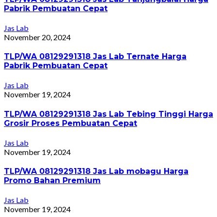
Pabrik Pembuatan Cepat
Jas Lab
November 20, 2024
TLP/WA 08129291318 Jas Lab Ternate Harga
Pabrik Pembuatan Cepat
Jas Lab
November 19, 2024
TLP/WA 08129291318 Jas Lab Tebing Tinggi Harga
Grosir Proses Pembuatan Cepat
Jas Lab
November 19, 2024
TLP/WA 08129291318 Jas Lab mobagu Harga
Promo Bahan Premium
Jas Lab
November 19, 2024