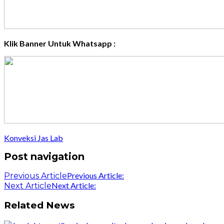
Klik Banner Untuk Whatsapp :
Konveksi Jas Lab
Post navigation
Previous Article:
Previous Article
Next Article:
Next Article
Related News