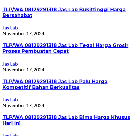
TLP/WA 08129291318 Jas Lab Bukittinggi Harga
Bersahabat
Jas Lab
November 17, 2024
TLP/WA 08129291318 Jas Lab Tegal Harga Grosir
Proses Pembuatan Cepat
Jas Lab
November 17, 2024
TLP/WA 08129291318 Jas Lab Palu Harga
Kompetitif Bahan Berkualitas
Jas Lab
November 17, 2024
TLP/WA 08129291318 Jas Lab Bima Harga Khusus
Hari Ini
Jas Lab