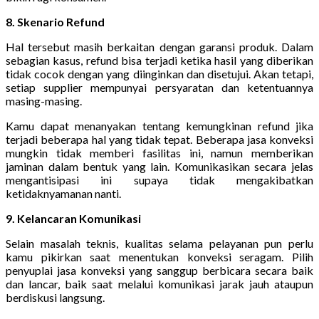
8. Skenario Refund
Hal tersebut masih berkaitan dengan garansi produk. Dalam
sebagian kasus, refund bisa terjadi ketika hasil yang diberikan
tidak cocok dengan yang diinginkan dan disetujui. Akan tetapi,
setiap supplier mempunyai persyaratan dan ketentuannya
masing-masing.
Kamu dapat menanyakan tentang kemungkinan refund jika
terjadi beberapa hal yang tidak tepat. Beberapa jasa konveksi
mungkin tidak memberi fasilitas ini, namun memberikan
jaminan dalam bentuk yang lain. Komunikasikan secara jelas
mengantisipasi ini supaya tidak mengakibatkan
ketidaknyamanan nanti.
9. Kelancaran Komunikasi
Selain masalah teknis, kualitas selama pelayanan pun perlu
kamu pikirkan saat menentukan konveksi seragam. Pilih
penyuplai jasa konveksi yang sanggup berbicara secara baik
dan lancar, baik saat melalui komunikasi jarak jauh ataupun
berdiskusi langsung.