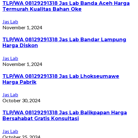
TLP/WA 08129291318 Jas Lab Banda Aceh Harga
Termurah Kualitas Bahan Oke
Jas Lab
November 1, 2024
TLP/WA 08129291318 Jas Lab Bandar Lampung
Harga Diskon
Jas Lab
November 1, 2024
TLP/WA 08129291318 Jas Lab Lhokseumawe
Harga Pabrik
Jas Lab
October 30, 2024
TLP/WA 08129291318 Jas Lab Balikpapan Harga
Bersahabat Gratis Konsultasi
Jas Lab
October 25, 2024