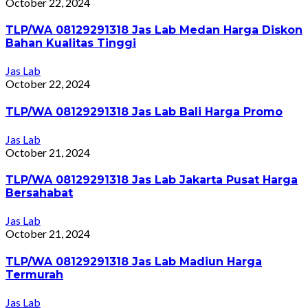
October 22, 2024
TLP/WA 08129291318 Jas Lab Medan Harga Diskon
Bahan Kualitas Tinggi
Jas Lab
October 22, 2024
TLP/WA 08129291318 Jas Lab Bali Harga Promo
Jas Lab
October 21, 2024
TLP/WA 08129291318 Jas Lab Jakarta Pusat Harga
Bersahabat
Jas Lab
October 21, 2024
TLP/WA 08129291318 Jas Lab Madiun Harga
Termurah
Jas Lab