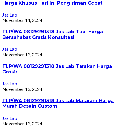
Harga Khusus Hari Ini Pengiriman Cepat
Jas Lab
November 14, 2024
TLP/WA 08129291318 Jas Lab Tual Harga
Bersahabat Gratis Konsultasi
Jas Lab
November 13, 2024
TLP/WA 08129291318 Jas Lab Tarakan Harga
Grosir
Jas Lab
November 13, 2024
TLP/WA 08129291318 Jas Lab Mataram Harga
Murah Desain Custom
Jas Lab
November 13, 2024