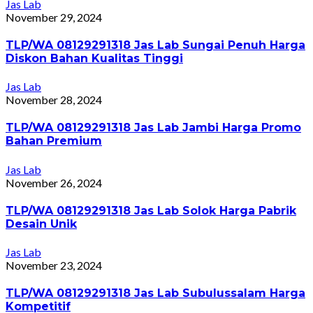
Jas Lab
November 29, 2024
TLP/WA 08129291318 Jas Lab Sungai Penuh Harga
Diskon Bahan Kualitas Tinggi
Jas Lab
November 28, 2024
TLP/WA 08129291318 Jas Lab Jambi Harga Promo
Bahan Premium
Jas Lab
November 26, 2024
TLP/WA 08129291318 Jas Lab Solok Harga Pabrik
Desain Unik
Jas Lab
November 23, 2024
TLP/WA 08129291318 Jas Lab Subulussalam Harga
Kompetitif