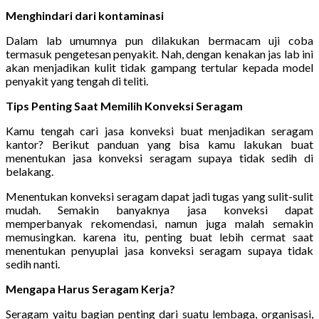
Menghindari dari kontaminasi
Dalam lab umumnya pun dilakukan bermacam uji coba
termasuk pengetesan penyakit. Nah, dengan kenakan jas lab ini
akan menjadikan kulit tidak gampang tertular kepada model
penyakit yang tengah di teliti.
Tips Penting Saat Memilih Konveksi Seragam
Kamu tengah cari jasa konveksi buat menjadikan seragam
kantor? Berikut panduan yang bisa kamu lakukan buat
menentukan jasa konveksi seragam supaya tidak sedih di
belakang.
Menentukan konveksi seragam dapat jadi tugas yang sulit-sulit
mudah. Semakin banyaknya jasa konveksi dapat
memperbanyak rekomendasi, namun juga malah semakin
memusingkan. karena itu, penting buat lebih cermat saat
menentukan penyuplai jasa konveksi seragam supaya tidak
sedih nanti.
Mengapa Harus Seragam Kerja?
Seragam yaitu bagian penting dari suatu lembaga, organisasi,