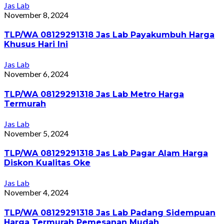
Jas Lab
November 8, 2024
TLP/WA 08129291318 Jas Lab Payakumbuh Harga
Khusus Hari Ini
Jas Lab
November 6, 2024
TLP/WA 08129291318 Jas Lab Metro Harga
Termurah
Jas Lab
November 5, 2024
TLP/WA 08129291318 Jas Lab Pagar Alam Harga
Diskon Kualitas Oke
Jas Lab
November 4, 2024
TLP/WA 08129291318 Jas Lab Padang Sidempuan
Harga Termurah Pemesanan Mudah