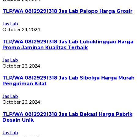
TLP/WA 08129291318 Jas Lab Palopo Harga Grosir
Jas Lab
October 24, 2024
TLP/WA 08129291318 Jas Lab Lubuklinggau Harga
Promo Jaminan Kualitas Terbaik
Jas Lab
October 23, 2024
TLP/WA 08129291318 Jas Lab Sibolga Harga Murah
Pengiriman Kilat
Jas Lab
October 23, 2024
TLP/WA 08129291318 Jas Lab Bekasi Harga Pabrik
Desain Unik
Jas Lab