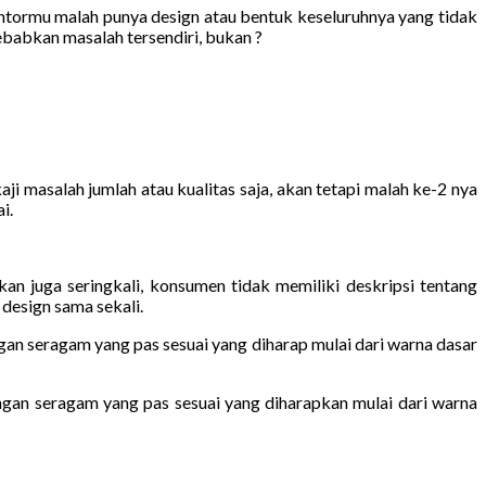
antormu malah punya design atau bentuk keseluruhnya yang tidak
babkan masalah tersendiri, bukan ?
 masalah jumlah atau kualitas saja, akan tetapi malah ke-2 nya
i.
 juga seringkali, konsumen tidak memiliki deskripsi tentang
design sama sekali.
gan seragam yang pas sesuai yang diharap mulai dari warna dasar
ngan seragam yang pas sesuai yang diharapkan mulai dari warna