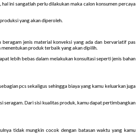
 hal ini sangatlah perlu dilakukan maka calon konsumen percaya
produksi yang akan diperoleh.
eragam jenis material konveksi yang ada dan bervariatif pas
menentukan produk terbaik yang akan dipilih.
apat lebih bebas dalam melakukan konsultasi seperti jenis bahan
ebagian pcs sekaligus sehingga biaya yang kamu keluarkan juga
si seragam. Dari sisi kualitas produk, kamu dapat pertimbangkan
tulnya tidak mungkin cocok dengan batasan waktu yang kamu