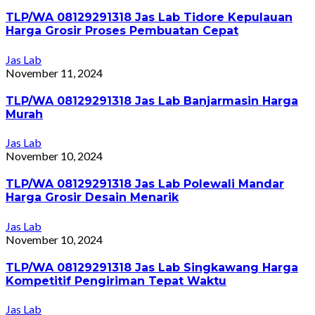
TLP/WA 08129291318 Jas Lab Tidore Kepulauan
Harga Grosir Proses Pembuatan Cepat
Jas Lab
November 11, 2024
TLP/WA 08129291318 Jas Lab Banjarmasin Harga
Murah
Jas Lab
November 10, 2024
TLP/WA 08129291318 Jas Lab Polewali Mandar
Harga Grosir Desain Menarik
Jas Lab
November 10, 2024
TLP/WA 08129291318 Jas Lab Singkawang Harga
Kompetitif Pengiriman Tepat Waktu
Jas Lab