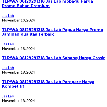
TLP/WA 08129291318 Jas Lab mobagu Harga
Promo Bahan Premium
Jas Lab
November 19, 2024
TLP/WA 08129291318 Jas Lab Papua Harga Promo
Jaminan Kualitas Terbaik
Jas Lab
November 18, 2024
TLP/WA 08129291318 Jas Lab Sabang Harga Grosir
Jas Lab
November 18, 2024
TLP/WA 08129291318 Jas Lab Parepare Harga
Kompetitif
Jas Lab
November 18, 2024