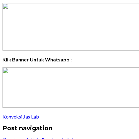
Klik Banner Untuk Whatsapp :
Konveksi Jas Lab
Post navigation