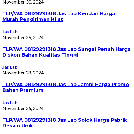
November 30, 2024
TLP/WA 08129291318 Jas Lab Kendari Harga
Murah Pengiriman Kilat
Jas Lab
November 29, 2024
TLP/WA 08129291318 Jas Lab Sungai Penuh Harga
Diskon Bahan Kualitas Tinggi
Jas Lab
November 28, 2024
TLP/WA 08129291318 Jas Lab Jambi Harga Promo
Bahan Premium
Jas Lab
November 26, 2024
TLP/WA 08129291318 Jas Lab Solok Harga Pabrik
Desain Unik