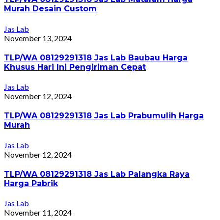
Murah Desain Custom
Jas Lab
November 13, 2024
TLP/WA 08129291318 Jas Lab Baubau Harga
Khusus Hari Ini Pengiriman Cepat
Jas Lab
November 12, 2024
TLP/WA 08129291318 Jas Lab Prabumulih Harga
Murah
Jas Lab
November 12, 2024
TLP/WA 08129291318 Jas Lab Palangka Raya
Harga Pabrik
Jas Lab
November 11, 2024