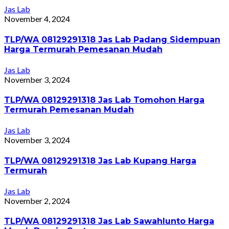
Jas Lab
November 4, 2024
TLP/WA 08129291318 Jas Lab Padang Sidempuan
Harga Termurah Pemesanan Mudah
Jas Lab
November 3, 2024
TLP/WA 08129291318 Jas Lab Tomohon Harga
Termurah Pemesanan Mudah
Jas Lab
November 3, 2024
TLP/WA 08129291318 Jas Lab Kupang Harga
Termurah
Jas Lab
November 2, 2024
TLP/WA 08129291318 Jas Lab Sawahlunto Harga