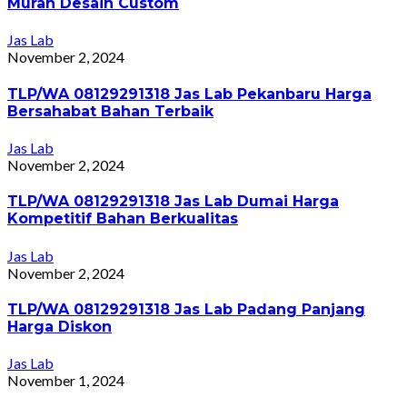
Murah Desain Custom
Jas Lab
November 2, 2024
TLP/WA 08129291318 Jas Lab Pekanbaru Harga
Bersahabat Bahan Terbaik
Jas Lab
November 2, 2024
TLP/WA 08129291318 Jas Lab Dumai Harga
Kompetitif Bahan Berkualitas
Jas Lab
November 2, 2024
TLP/WA 08129291318 Jas Lab Padang Panjang
Harga Diskon
Jas Lab
November 1, 2024