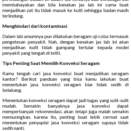
membahayakan dan bila kenakan jas lab ini cuma buat
menjadikan zat itu tidak masuk ke kulit sehingga badan masih
terlindung.
Menghindari dari kontaminasi
Dalam lab umumnya pun dilakukan beragam uji coba termasuk
pengetesan penyakit. Nah, dengan kenakan jas lab ini akan
menjadikan kulit tidak gampang tertular kepada model
penyakit yang tengah di teliti.
Tips Penting Saat Memilih Konveksi Seragam
Kamu tengah cari jasa konveksi buat menjadikan seragam
kantor? Berikut panduan yang bisa kamu lakukan buat
menentukan jasa konveksi seragam biar tidak sedih di
belakang.
Menentukan konveksi seragam dapat jadi tugas yang sulit-sulit
mudah. Semakin banyaknya jasa konveksi dapat
memperbanyak rekomendasi, akan tetapi juga malah semakin
memusingkan. karena itu, penting buat lebih cermat saat
menentukan penyuplai jasa konveksi seragam supaya tidak
sedih nanti.