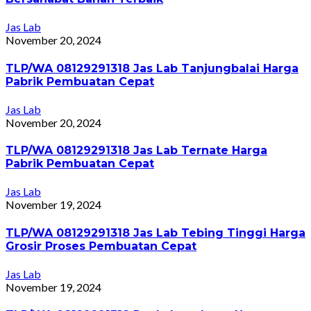
Jas Lab
November 20, 2024
TLP/WA 08129291318 Jas Lab Tanjungbalai Harga
Pabrik Pembuatan Cepat
Jas Lab
November 20, 2024
TLP/WA 08129291318 Jas Lab Ternate Harga
Pabrik Pembuatan Cepat
Jas Lab
November 19, 2024
TLP/WA 08129291318 Jas Lab Tebing Tinggi Harga
Grosir Proses Pembuatan Cepat
Jas Lab
November 19, 2024