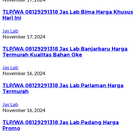
TLP/WA 08129291318 Jas Lab Bima Harga Khusus
Hari Ini
Jas Lab
November 17, 2024
TLP/WA 08129291318 Jas Lab Banjarbaru Harga
Termurah Kualitas Bahan Oke
Jas Lab
November 16, 2024
TLP/WA 08129291318 Jas Lab Pariaman Harga
Termurah
Jas Lab
November 16, 2024
TLP/WA 08129291318 Jas Lab Padang Harga
Promo