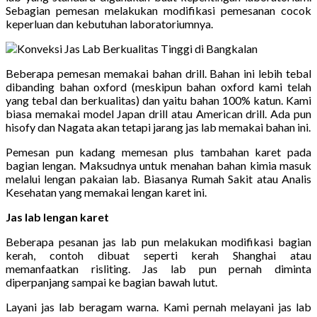
Sebagian pemesan melakukan modifikasi pemesanan cocok
keperluan dan kebutuhan laboratoriumnya.
Beberapa pemesan memakai bahan drill. Bahan ini lebih tebal
dibanding bahan oxford (meskipun bahan oxford kami telah
yang tebal dan berkualitas) dan yaitu bahan 100% katun. Kami
biasa memakai model Japan drill atau American drill. Ada pun
hisofy dan Nagata akan tetapi jarang jas lab memakai bahan ini.
Pemesan pun kadang memesan plus tambahan karet pada
bagian lengan. Maksudnya untuk menahan bahan kimia masuk
melalui lengan pakaian lab. Biasanya Rumah Sakit atau Analis
Kesehatan yang memakai lengan karet ini.
Jas lab lengan karet
Beberapa pesanan jas lab pun melakukan modifikasi bagian
kerah, contoh dibuat seperti kerah Shanghai atau
memanfaatkan risliting. Jas lab pun pernah diminta
diperpanjang sampai ke bagian bawah lutut.
Layani jas lab beragam warna. Kami pernah melayani jas lab