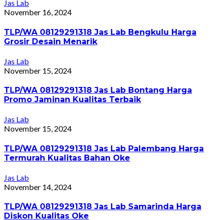
Jas Lab
November 16, 2024
TLP/WA 08129291318 Jas Lab Bengkulu Harga
Grosir Desain Menarik
Jas Lab
November 15, 2024
TLP/WA 08129291318 Jas Lab Bontang Harga
Promo Jaminan Kualitas Terbaik
Jas Lab
November 15, 2024
TLP/WA 08129291318 Jas Lab Palembang Harga
Termurah Kualitas Bahan Oke
Jas Lab
November 14, 2024
TLP/WA 08129291318 Jas Lab Samarinda Harga
Diskon Kualitas Oke