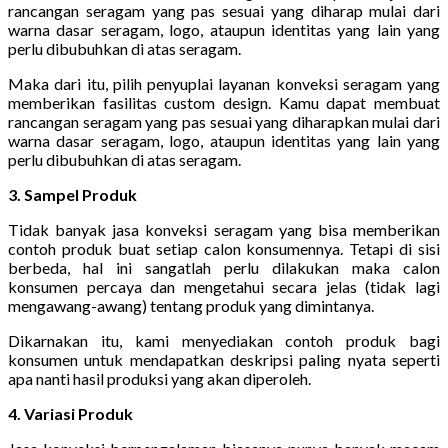
rancangan seragam yang pas sesuai yang diharap mulai dari
warna dasar seragam, logo, ataupun identitas yang lain yang
perlu dibubuhkan di atas seragam.
Maka dari itu, pilih penyuplai layanan konveksi seragam yang
memberikan fasilitas custom design. Kamu dapat membuat
rancangan seragam yang pas sesuai yang diharapkan mulai dari
warna dasar seragam, logo, ataupun identitas yang lain yang
perlu dibubuhkan di atas seragam.
3. Sampel Produk
Tidak banyak jasa konveksi seragam yang bisa memberikan
contoh produk buat setiap calon konsumennya. Tetapi di sisi
berbeda, hal ini sangatlah perlu dilakukan maka calon
konsumen percaya dan mengetahui secara jelas (tidak lagi
mengawang-awang) tentang produk yang dimintanya.
Dikarnakan itu, kami menyediakan contoh produk bagi
konsumen untuk mendapatkan deskripsi paling nyata seperti
apa nanti hasil produksi yang akan diperoleh.
4. Variasi Produk