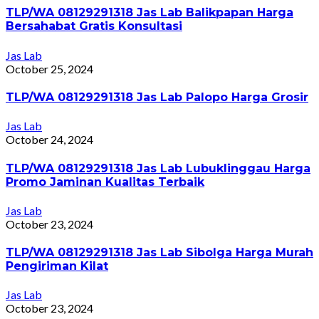
TLP/WA 08129291318 Jas Lab Balikpapan Harga
Bersahabat Gratis Konsultasi
Jas Lab
October 25, 2024
TLP/WA 08129291318 Jas Lab Palopo Harga Grosir
Jas Lab
October 24, 2024
TLP/WA 08129291318 Jas Lab Lubuklinggau Harga
Promo Jaminan Kualitas Terbaik
Jas Lab
October 23, 2024
TLP/WA 08129291318 Jas Lab Sibolga Harga Murah
Pengiriman Kilat
Jas Lab
October 23, 2024