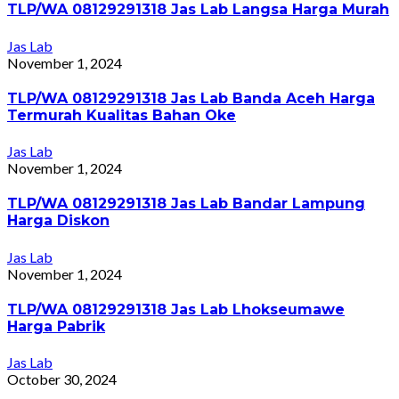
TLP/WA 08129291318 Jas Lab Langsa Harga Murah
Jas Lab
November 1, 2024
TLP/WA 08129291318 Jas Lab Banda Aceh Harga
Termurah Kualitas Bahan Oke
Jas Lab
November 1, 2024
TLP/WA 08129291318 Jas Lab Bandar Lampung
Harga Diskon
Jas Lab
November 1, 2024
TLP/WA 08129291318 Jas Lab Lhokseumawe
Harga Pabrik
Jas Lab
October 30, 2024