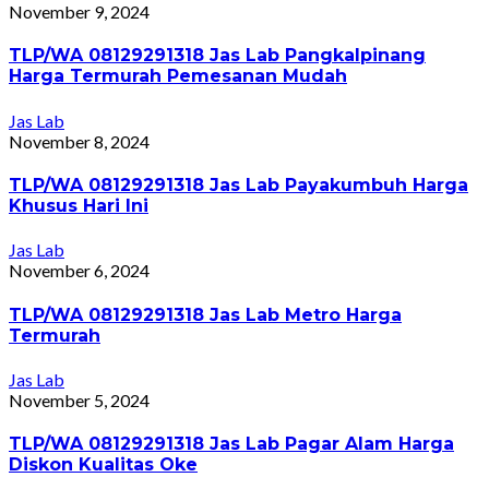
November 9, 2024
TLP/WA 08129291318 Jas Lab Pangkalpinang
Harga Termurah Pemesanan Mudah
Jas Lab
November 8, 2024
TLP/WA 08129291318 Jas Lab Payakumbuh Harga
Khusus Hari Ini
Jas Lab
November 6, 2024
TLP/WA 08129291318 Jas Lab Metro Harga
Termurah
Jas Lab
November 5, 2024
TLP/WA 08129291318 Jas Lab Pagar Alam Harga
Diskon Kualitas Oke