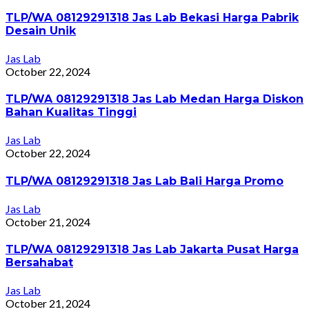
TLP/WA 08129291318 Jas Lab Bekasi Harga Pabrik
Desain Unik
Jas Lab
October 22, 2024
TLP/WA 08129291318 Jas Lab Medan Harga Diskon
Bahan Kualitas Tinggi
Jas Lab
October 22, 2024
TLP/WA 08129291318 Jas Lab Bali Harga Promo
Jas Lab
October 21, 2024
TLP/WA 08129291318 Jas Lab Jakarta Pusat Harga
Bersahabat
Jas Lab
October 21, 2024