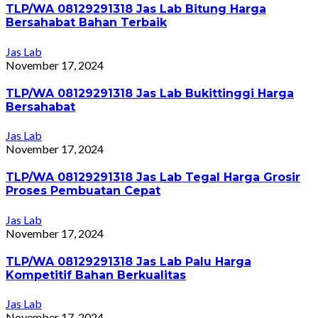
TLP/WA 08129291318 Jas Lab Bitung Harga
Bersahabat Bahan Terbaik
Jas Lab
November 17, 2024
TLP/WA 08129291318 Jas Lab Bukittinggi Harga
Bersahabat
Jas Lab
November 17, 2024
TLP/WA 08129291318 Jas Lab Tegal Harga Grosir
Proses Pembuatan Cepat
Jas Lab
November 17, 2024
TLP/WA 08129291318 Jas Lab Palu Harga
Kompetitif Bahan Berkualitas
Jas Lab
November 17, 2024