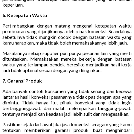
keperluan.
6. Ketepatan Waktu
Pertimbangkan dengan matang mengenai ketepatan waktu
pembuatan yang dijanjikannya oleh pihak konveksi. Seandainya
sebetulnya tidak mungkin cocok dengan batasan waktu yang
kamu harapkan, maka tidak boleh memaksakannya lebih jauh.
Masalahnya setiap supplier pun punya pesanan lain yang mesti
dituntaskan. Memaksakan mereka bekerja dengan batasan
waktu yang terlampau pendek beresiko menjadikan hasil kerja
jadi tidak optimal sesuai dengan yang diinginkan.
7. Garansi Produk
Ada banyak contoh konsumen yang tidak senang dan kecewa
lantaran hasil konveksi pesanannya tidak pas dengan apa yang
diminta. Tidak hanya itu, pihak konveksi yang tidak ingin
bertanggungjawab dan malah melemparkan tanggung-jawab
tentunya menjadikan keadaan jadi lebih sulit dan mengesalkan.
Pastikan sejak dari awal jika jasa konveksi seragam yang kamu
tentukan memberikan garansi produk buat menghindari