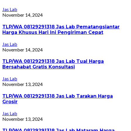
Jas Lab
November 14, 2024
TLP/WA 08129291318 Jas Lab Pematangsiantar
Harga Khusus Hari Ini Pengiriman Cepat
Jas Lab
November 14, 2024
TLP/WA 08129291318 Jas Lab Tual Harga
Bersahabat Gratis Konsultasi
Jas Lab
November 13, 2024
TLP/WA 08129291318 Jas Lab Tarakan Harga
Grosir
Jas Lab
November 13, 2024
TLP/WA 08129291318 Jas Lab Mataram Harga