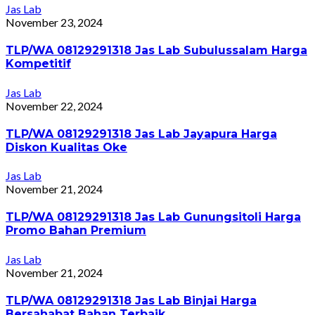
Jas Lab
November 23, 2024
TLP/WA 08129291318 Jas Lab Subulussalam Harga
Kompetitif
Jas Lab
November 22, 2024
TLP/WA 08129291318 Jas Lab Jayapura Harga
Diskon Kualitas Oke
Jas Lab
November 21, 2024
TLP/WA 08129291318 Jas Lab Gunungsitoli Harga
Promo Bahan Premium
Jas Lab
November 21, 2024
TLP/WA 08129291318 Jas Lab Binjai Harga
Bersahabat Bahan Terbaik