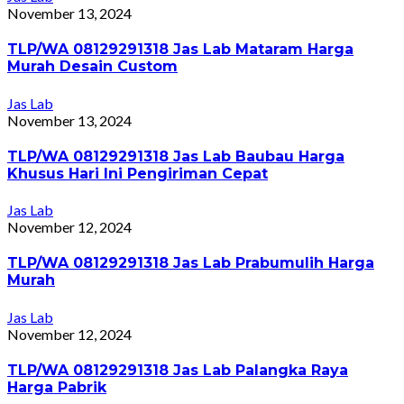
November 13, 2024
TLP/WA 08129291318 Jas Lab Mataram Harga
Murah Desain Custom
Jas Lab
November 13, 2024
TLP/WA 08129291318 Jas Lab Baubau Harga
Khusus Hari Ini Pengiriman Cepat
Jas Lab
November 12, 2024
TLP/WA 08129291318 Jas Lab Prabumulih Harga
Murah
Jas Lab
November 12, 2024
TLP/WA 08129291318 Jas Lab Palangka Raya
Harga Pabrik