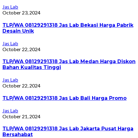
Jas Lab
October 23, 2024
TLP/WA 08129291318 Jas Lab Bekasi Harga Pabrik
Desain Unik
Jas Lab
October 22, 2024
TLP/WA 08129291318 Jas Lab Medan Harga Diskon
Bahan Kualitas Tinggi
Jas Lab
October 22, 2024
TLP/WA 08129291318 Jas Lab Bali Harga Promo
Jas Lab
October 21, 2024
TLP/WA 08129291318 Jas Lab Jakarta Pusat Harga
Bersahabat