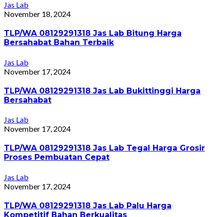
Jas Lab
November 18, 2024
TLP/WA 08129291318 Jas Lab Bitung Harga
Bersahabat Bahan Terbaik
Jas Lab
November 17, 2024
TLP/WA 08129291318 Jas Lab Bukittinggi Harga
Bersahabat
Jas Lab
November 17, 2024
TLP/WA 08129291318 Jas Lab Tegal Harga Grosir
Proses Pembuatan Cepat
Jas Lab
November 17, 2024
TLP/WA 08129291318 Jas Lab Palu Harga
Kompetitif Bahan Berkualitas