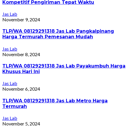
Kompetitif Pengiriman Tepat Waktu
Jas Lab
November 9, 2024
TLP/WA 08129291318 Jas Lab Pangkalpinang
Harga Termurah Pemesanan Mudah
Jas Lab
November 8, 2024
TLP/WA 08129291318 Jas Lab Payakumbuh Harga
Khusus Hari Ini
Jas Lab
November 6, 2024
TLP/WA 08129291318 Jas Lab Metro Harga
Termurah
Jas Lab
November 5, 2024