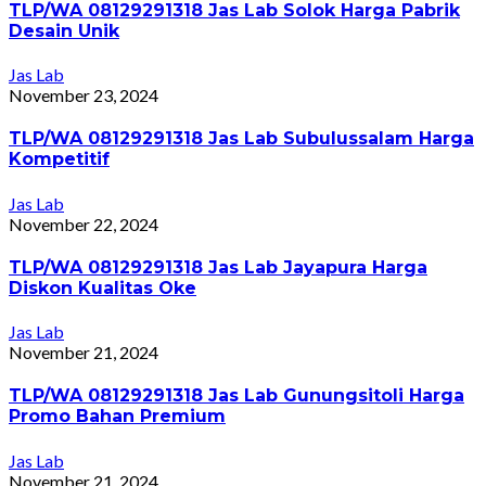
TLP/WA 08129291318 Jas Lab Solok Harga Pabrik
Desain Unik
Jas Lab
November 23, 2024
TLP/WA 08129291318 Jas Lab Subulussalam Harga
Kompetitif
Jas Lab
November 22, 2024
TLP/WA 08129291318 Jas Lab Jayapura Harga
Diskon Kualitas Oke
Jas Lab
November 21, 2024
TLP/WA 08129291318 Jas Lab Gunungsitoli Harga
Promo Bahan Premium
Jas Lab
November 21, 2024