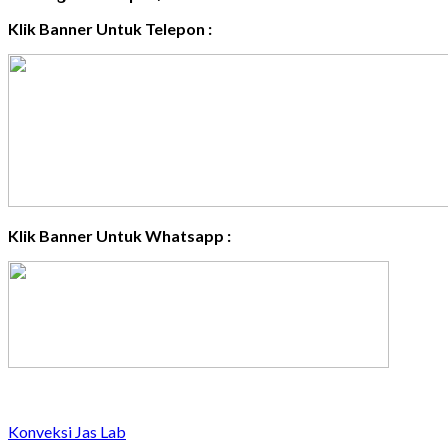
Klik Banner Untuk Telepon :
Klik Banner Untuk Whatsapp :
Konveksi Jas Lab