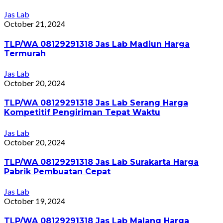
Jas Lab
October 21, 2024
TLP/WA 08129291318 Jas Lab Madiun Harga
Termurah
Jas Lab
October 20, 2024
TLP/WA 08129291318 Jas Lab Serang Harga
Kompetitif Pengiriman Tepat Waktu
Jas Lab
October 20, 2024
TLP/WA 08129291318 Jas Lab Surakarta Harga
Pabrik Pembuatan Cepat
Jas Lab
October 19, 2024
TLP/WA 08129291318 Jas Lab Malang Harga