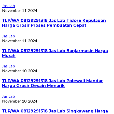
Jas Lab
November 11, 2024
TLP/WA 08129291318 Jas Lab Tidore Kepulauan
Harga Grosir Proses Pembuatan Cepat
Jas Lab
November 11, 2024
TLP/WA 08129291318 Jas Lab Banjarmasin Harga
Murah
Jas Lab
November 10, 2024
TLP/WA 08129291318 Jas Lab Polewali Mandar
Harga Grosir Desain Menarik
Jas Lab
November 10, 2024
TLP/WA 08129291318 Jas Lab Singkawang Harga