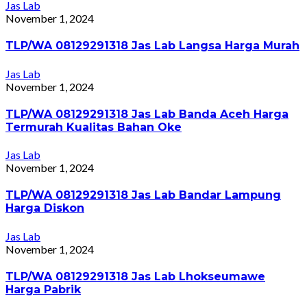
Jas Lab
November 1, 2024
TLP/WA 08129291318 Jas Lab Langsa Harga Murah
Jas Lab
November 1, 2024
TLP/WA 08129291318 Jas Lab Banda Aceh Harga
Termurah Kualitas Bahan Oke
Jas Lab
November 1, 2024
TLP/WA 08129291318 Jas Lab Bandar Lampung
Harga Diskon
Jas Lab
November 1, 2024
TLP/WA 08129291318 Jas Lab Lhokseumawe
Harga Pabrik