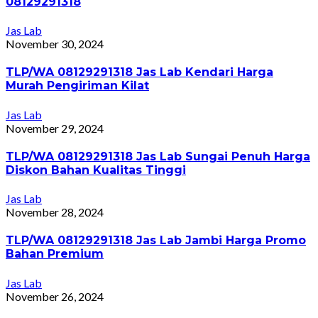
08129291318
Jas Lab
November 30, 2024
TLP/WA 08129291318 Jas Lab Kendari Harga
Murah Pengiriman Kilat
Jas Lab
November 29, 2024
TLP/WA 08129291318 Jas Lab Sungai Penuh Harga
Diskon Bahan Kualitas Tinggi
Jas Lab
November 28, 2024
TLP/WA 08129291318 Jas Lab Jambi Harga Promo
Bahan Premium
Jas Lab
November 26, 2024