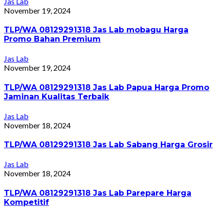
Jas Lab
November 19, 2024
TLP/WA 08129291318 Jas Lab mobagu Harga
Promo Bahan Premium
Jas Lab
November 19, 2024
TLP/WA 08129291318 Jas Lab Papua Harga Promo
Jaminan Kualitas Terbaik
Jas Lab
November 18, 2024
TLP/WA 08129291318 Jas Lab Sabang Harga Grosir
Jas Lab
November 18, 2024
TLP/WA 08129291318 Jas Lab Parepare Harga
Kompetitif