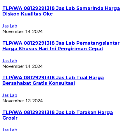
TLP/WA 08129291318 Jas Lab Samarinda Harga
Diskon Kualitas Oke
Jas Lab
November 14, 2024
TLP/WA 08129291318 Jas Lab Pematangsiantar
Harga Khusus Hari Ini Pengiriman Cepat
Jas Lab
November 14, 2024
TLP/WA 08129291318 Jas Lab Tual Harga
Bersahabat Gratis Konsultasi
Jas Lab
November 13, 2024
TLP/WA 08129291318 Jas Lab Tarakan Harga
Grosir
Jas Lab