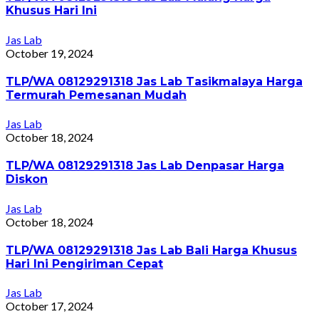
Khusus Hari Ini
Jas Lab
October 19, 2024
TLP/WA 08129291318 Jas Lab Tasikmalaya Harga
Termurah Pemesanan Mudah
Jas Lab
October 18, 2024
TLP/WA 08129291318 Jas Lab Denpasar Harga
Diskon
Jas Lab
October 18, 2024
TLP/WA 08129291318 Jas Lab Bali Harga Khusus
Hari Ini Pengiriman Cepat
Jas Lab
October 17, 2024