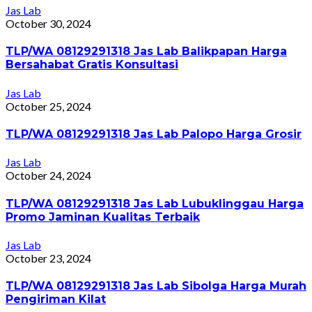
Jas Lab
October 30, 2024
TLP/WA 08129291318 Jas Lab Balikpapan Harga
Bersahabat Gratis Konsultasi
Jas Lab
October 25, 2024
TLP/WA 08129291318 Jas Lab Palopo Harga Grosir
Jas Lab
October 24, 2024
TLP/WA 08129291318 Jas Lab Lubuklinggau Harga
Promo Jaminan Kualitas Terbaik
Jas Lab
October 23, 2024
TLP/WA 08129291318 Jas Lab Sibolga Harga Murah
Pengiriman Kilat