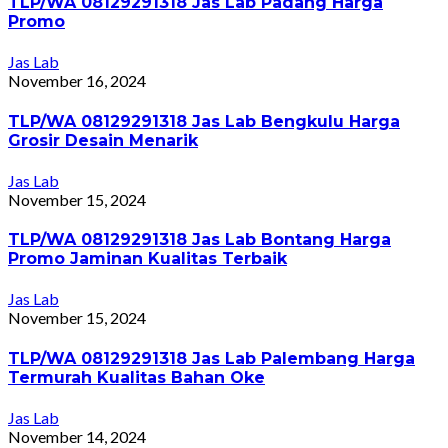
TLP/WA 08129291318 Jas Lab Padang Harga
Promo
Jas Lab
November 16, 2024
TLP/WA 08129291318 Jas Lab Bengkulu Harga
Grosir Desain Menarik
Jas Lab
November 15, 2024
TLP/WA 08129291318 Jas Lab Bontang Harga
Promo Jaminan Kualitas Terbaik
Jas Lab
November 15, 2024
TLP/WA 08129291318 Jas Lab Palembang Harga
Termurah Kualitas Bahan Oke
Jas Lab
November 14, 2024