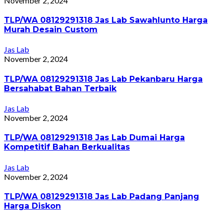
November 2, 2024
TLP/WA 08129291318 Jas Lab Sawahlunto Harga
Murah Desain Custom
Jas Lab
November 2, 2024
TLP/WA 08129291318 Jas Lab Pekanbaru Harga
Bersahabat Bahan Terbaik
Jas Lab
November 2, 2024
TLP/WA 08129291318 Jas Lab Dumai Harga
Kompetitif Bahan Berkualitas
Jas Lab
November 2, 2024
TLP/WA 08129291318 Jas Lab Padang Panjang
Harga Diskon