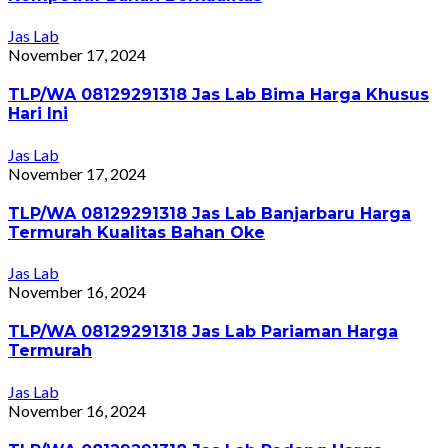
Jas Lab
November 17, 2024
TLP/WA 08129291318 Jas Lab Bima Harga Khusus
Hari Ini
Jas Lab
November 17, 2024
TLP/WA 08129291318 Jas Lab Banjarbaru Harga
Termurah Kualitas Bahan Oke
Jas Lab
November 16, 2024
TLP/WA 08129291318 Jas Lab Pariaman Harga
Termurah
Jas Lab
November 16, 2024