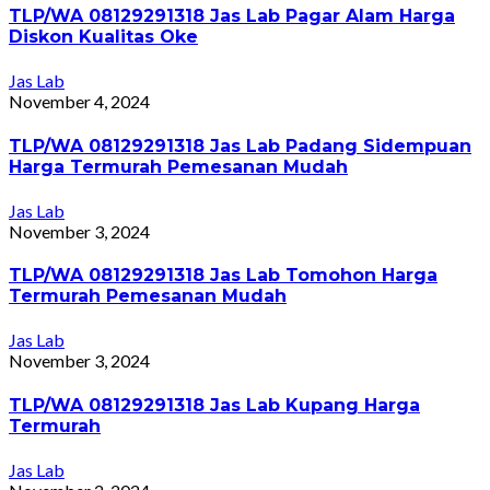
TLP/WA 08129291318 Jas Lab Pagar Alam Harga
Diskon Kualitas Oke
Jas Lab
November 4, 2024
TLP/WA 08129291318 Jas Lab Padang Sidempuan
Harga Termurah Pemesanan Mudah
Jas Lab
November 3, 2024
TLP/WA 08129291318 Jas Lab Tomohon Harga
Termurah Pemesanan Mudah
Jas Lab
November 3, 2024
TLP/WA 08129291318 Jas Lab Kupang Harga
Termurah
Jas Lab