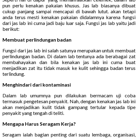
pun perlu kenakan pakaian khusus. Jas lab biasanya dibuat
cukup panjang sampai mencapai di bawah lutut. akan tetapi
anda terus mesti kenakan pakaian didalamnya karena fungsi
dari jas lab ini cuma jadi baju luar saja. Fungsi jas lab yaitu jadi
berikut:
Membuat perlindungan badan
Fungsi dari jas lab ini salah satunya merupakan untuk membuat
perlindungan badan. Di dalam lab tentunya ada berabagai zat
membahayakan dan bila kenakan jas lab ini cuma buat
menjadikan zat itu tidak masuk ke kulit sehingga badan terus
terlindung.
Menghindari dari kontaminasi
Dalam lab umumnya pun dilakukan bermacam uji coba
termasuk pengetesan penyakit. Nah, dengan kenakan jas lab ini
akan menjadikan kulit tidak gampang tertular kepada tipe
penyakit yang tengah di teliti.
Mengapa Harus Seragam Kerja?
Seragam ialah bagian penting dari suatu lembaga, organisasi,