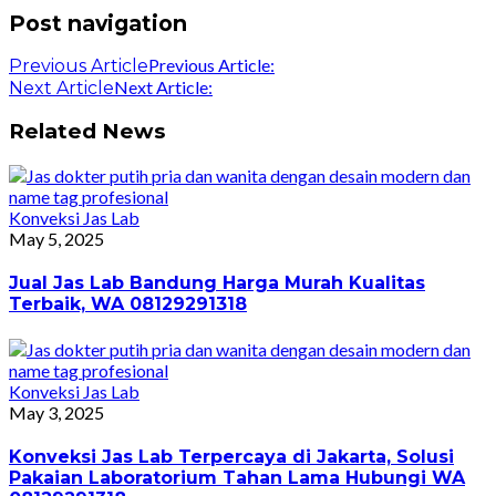
Post navigation
Previous Article:
Previous Article
Next Article:
Next Article
Related News
Konveksi Jas Lab
May 5, 2025
Jual Jas Lab Bandung Harga Murah Kualitas
Terbaik, WA 08129291318
Konveksi Jas Lab
May 3, 2025
Konveksi Jas Lab Terpercaya di Jakarta, Solusi
Pakaian Laboratorium Tahan Lama Hubungi WA