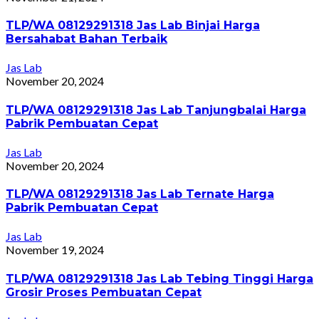
TLP/WA 08129291318 Jas Lab Binjai Harga
Bersahabat Bahan Terbaik
Jas Lab
November 20, 2024
TLP/WA 08129291318 Jas Lab Tanjungbalai Harga
Pabrik Pembuatan Cepat
Jas Lab
November 20, 2024
TLP/WA 08129291318 Jas Lab Ternate Harga
Pabrik Pembuatan Cepat
Jas Lab
November 19, 2024
TLP/WA 08129291318 Jas Lab Tebing Tinggi Harga
Grosir Proses Pembuatan Cepat