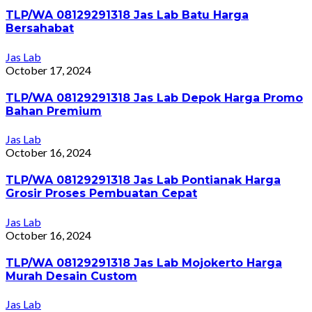
TLP/WA 08129291318 Jas Lab Batu Harga
Bersahabat
Jas Lab
October 17, 2024
TLP/WA 08129291318 Jas Lab Depok Harga Promo
Bahan Premium
Jas Lab
October 16, 2024
TLP/WA 08129291318 Jas Lab Pontianak Harga
Grosir Proses Pembuatan Cepat
Jas Lab
October 16, 2024
TLP/WA 08129291318 Jas Lab Mojokerto Harga
Murah Desain Custom
Jas Lab