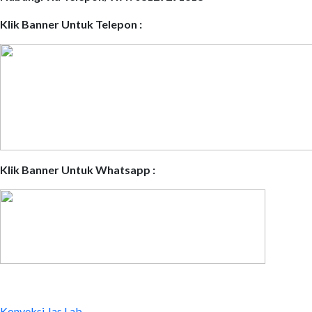
Klik Banner Untuk Telepon :
Klik Banner Untuk Whatsapp :
Konveksi Jas Lab