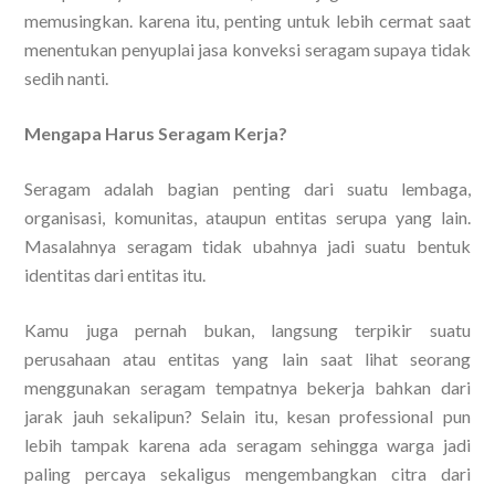
memusingkan. karena itu, penting untuk lebih cermat saat
menentukan penyuplai jasa konveksi seragam supaya tidak
sedih nanti.
Mengapa Harus Seragam Kerja?
Seragam adalah bagian penting dari suatu lembaga,
organisasi, komunitas, ataupun entitas serupa yang lain.
Masalahnya seragam tidak ubahnya jadi suatu bentuk
identitas dari entitas itu.
Kamu juga pernah bukan, langsung terpikir suatu
perusahaan atau entitas yang lain saat lihat seorang
menggunakan seragam tempatnya bekerja bahkan dari
jarak jauh sekalipun? Selain itu, kesan professional pun
lebih tampak karena ada seragam sehingga warga jadi
paling percaya sekaligus mengembangkan citra dari