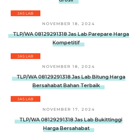
JAS LAB
NOVEMBER 18, 2024
TLP/WA 08129291318 Jas Lab Parepare Harga
Kompetitif
JAS LAB
NOVEMBER 18, 2024
TLP/WA 08129291318 Jas Lab Bitung Harga
Bersahabat Bahan Terbaik
JAS LAB
NOVEMBER 17, 2024
TLP/WA 08129291318 Jas Lab Bukittinggi
Harga Bersahabat