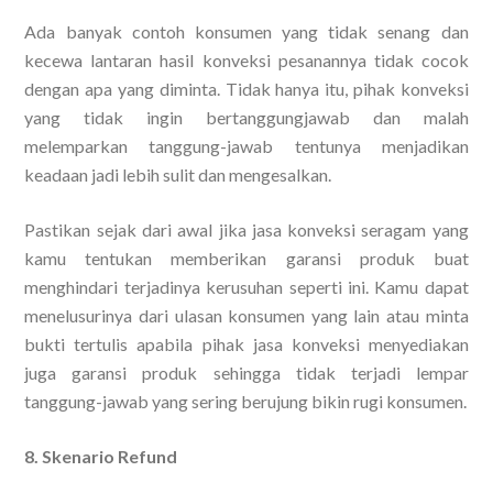
Ada banyak contoh konsumen yang tidak senang dan
kecewa lantaran hasil konveksi pesanannya tidak cocok
dengan apa yang diminta. Tidak hanya itu, pihak konveksi
yang tidak ingin bertanggungjawab dan malah
melemparkan tanggung-jawab tentunya menjadikan
keadaan jadi lebih sulit dan mengesalkan.
Pastikan sejak dari awal jika jasa konveksi seragam yang
kamu tentukan memberikan garansi produk buat
menghindari terjadinya kerusuhan seperti ini. Kamu dapat
menelusurinya dari ulasan konsumen yang lain atau minta
bukti tertulis apabila pihak jasa konveksi menyediakan
juga garansi produk sehingga tidak terjadi lempar
tanggung-jawab yang sering berujung bikin rugi konsumen.
8. Skenario Refund