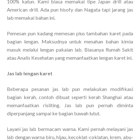
100% katun. Kami biasa memakai tipe Japan drill atau
American drill. Ada pun hisofy dan Nagata tapi jarang jas
lab memakai bahan ini.
Pemesan pun kadang memesan plus tambahan karet pada
bagian lengan. Maksudnya untuk menahan bahan kimia
masuk melalui lengan pakaian lab. Biasanya Rumah Sakit
atau Analis Kesehatan yang memanfaatkan lengan karet ini.
Jas lab lengan karet
Beberapa pesanan jas lab pun melakukan modifikasi
bagian kerah, contoh dibuat seperti kerah Shanghai atau
memanfaatkan risliting. Jas lab pun pernah diminta
diperpanjang sampai ke bagian bawah lutut.
Layani jas lab bermacam warna. Kami pernah melayani jas
lab dengan warna biru, hijau, kecoklat-coklatan, krem, abu-