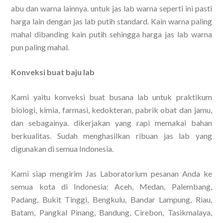
abu dan warna lainnya. untuk jas lab warna seperti ini pasti
harga lain dengan jas lab putih standard. Kain warna paling
mahal dibanding kain putih sehingga harga jas lab warna
pun paling mahal.
Konveksi buat baju lab
Kami yaitu konveksi buat busana lab untuk praktikum
biologi, kimia, farmasi, kedokteran, pabrik obat dan jamu,
dan sebagainya. dikerjakan yang rapi memakai bahan
berkualitas. Sudah menghasilkan ribuan jas lab yang
digunakan di semua Indonesia.
Kami siap mengirim Jas Laboratorium pesanan Anda ke
semua kota di Indonesia: Aceh, Medan, Palembang,
Padang, Bukit Tinggi, Bengkulu, Bandar Lampung, Riau,
Batam, Pangkal Pinang, Bandung, Cirebon, Tasikmalaya,