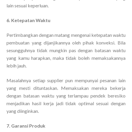
lain sesuai keperluan.
6. Ketepatan Waktu
Pertimbangkan dengan matang mengenai ketepatan waktu
pembuatan yang dijanjikannya oleh pihak konveksi. Bila
sesungguhnya tidak mungkin pas dengan batasan waktu
yang kamu harapkan, maka tidak boleh memaksakannya
lebih jauh.
Masalahnya setiap supplier pun mempunyai pesanan lain
yang mesti dituntaskan. Memaksakan mereka bekerja
dengan batasan waktu yang terlampau pendek beresiko
menjadikan hasil kerja jadi tidak optimal sesuai dengan
yang diinginkan.
7. Garansi Produk