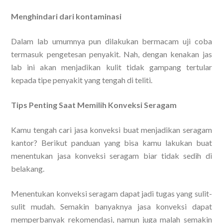
Menghindari dari kontaminasi
Dalam lab umumnya pun dilakukan bermacam uji coba
termasuk pengetesan penyakit. Nah, dengan kenakan jas
lab ini akan menjadikan kulit tidak gampang tertular
kepada tipe penyakit yang tengah di teliti.
Tips Penting Saat Memilih Konveksi Seragam
Kamu tengah cari jasa konveksi buat menjadikan seragam
kantor? Berikut panduan yang bisa kamu lakukan buat
menentukan jasa konveksi seragam biar tidak sedih di
belakang.
Menentukan konveksi seragam dapat jadi tugas yang sulit-
sulit mudah. Semakin banyaknya jasa konveksi dapat
memperbanyak rekomendasi, namun juga malah semakin