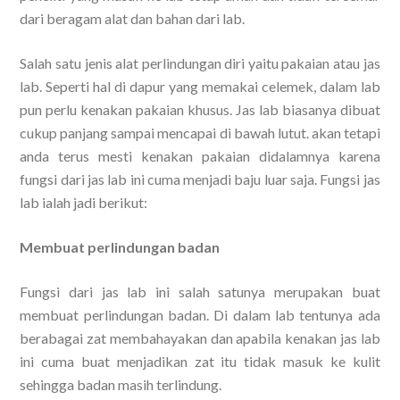
dari beragam alat dan bahan dari lab.
Salah satu jenis alat perlindungan diri yaitu pakaian atau jas
lab. Seperti hal di dapur yang memakai celemek, dalam lab
pun perlu kenakan pakaian khusus. Jas lab biasanya dibuat
cukup panjang sampai mencapai di bawah lutut. akan tetapi
anda terus mesti kenakan pakaian didalamnya karena
fungsi dari jas lab ini cuma menjadi baju luar saja. Fungsi jas
lab ialah jadi berikut:
Membuat perlindungan badan
Fungsi dari jas lab ini salah satunya merupakan buat
membuat perlindungan badan. Di dalam lab tentunya ada
berabagai zat membahayakan dan apabila kenakan jas lab
ini cuma buat menjadikan zat itu tidak masuk ke kulit
sehingga badan masih terlindung.