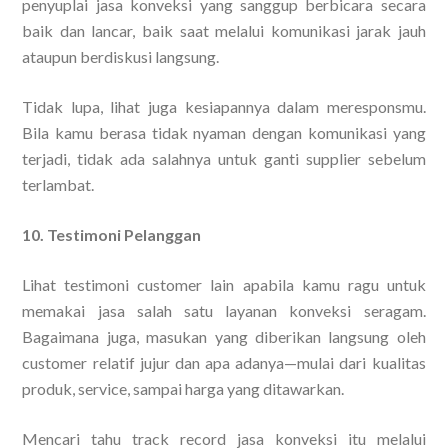
penyuplai jasa konveksi yang sanggup berbicara secara
baik dan lancar, baik saat melalui komunikasi jarak jauh
ataupun berdiskusi langsung.
Tidak lupa, lihat juga kesiapannya dalam meresponsmu.
Bila kamu berasa tidak nyaman dengan komunikasi yang
terjadi, tidak ada salahnya untuk ganti supplier sebelum
terlambat.
10. Testimoni Pelanggan
Lihat testimoni customer lain apabila kamu ragu untuk
memakai jasa salah satu layanan konveksi seragam.
Bagaimana juga, masukan yang diberikan langsung oleh
customer relatif jujur dan apa adanya—mulai dari kualitas
produk, service, sampai harga yang ditawarkan.
Mencari tahu track record jasa konveksi itu melalui