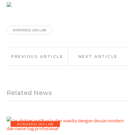
KONVEKSI JAS LAB
Post
Previous
Next
PREVIOUS ARTICLE
NEXT ARTICLE
navigation
Article:
Article:
Related News
KONVEKSI JAS LAB