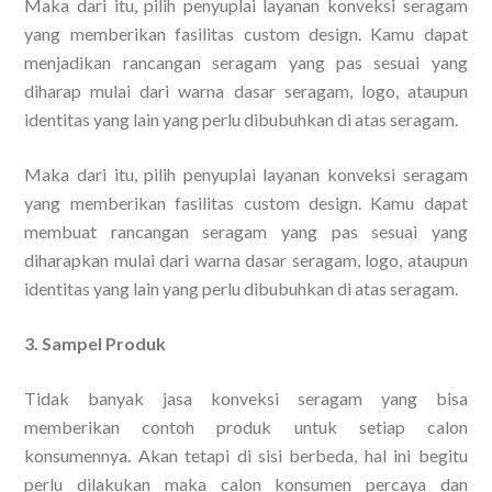
Maka dari itu, pilih penyuplai layanan konveksi seragam
yang memberikan fasilitas custom design. Kamu dapat
menjadikan rancangan seragam yang pas sesuai yang
diharap mulai dari warna dasar seragam, logo, ataupun
identitas yang lain yang perlu dibubuhkan di atas seragam.
Maka dari itu, pilih penyuplai layanan konveksi seragam
yang memberikan fasilitas custom design. Kamu dapat
membuat rancangan seragam yang pas sesuai yang
diharapkan mulai dari warna dasar seragam, logo, ataupun
identitas yang lain yang perlu dibubuhkan di atas seragam.
3. Sampel Produk
Tidak banyak jasa konveksi seragam yang bisa
memberikan contoh produk untuk setiap calon
konsumennya. Akan tetapi di sisi berbeda, hal ini begitu
perlu dilakukan maka calon konsumen percaya dan