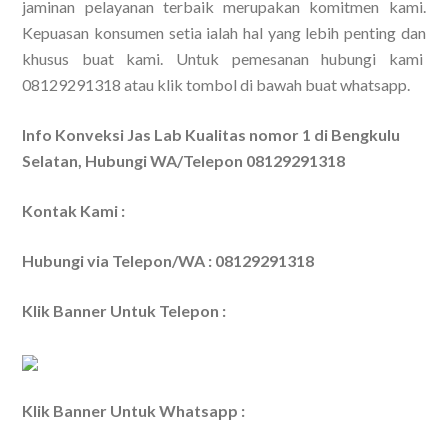
jaminan pelayanan terbaik merupakan komitmen kami.
Kepuasan konsumen setia ialah hal yang lebih penting dan
khusus buat kami. Untuk pemesanan hubungi kami
08129291318 atau klik tombol di bawah buat whatsapp.
Info Konveksi Jas Lab Kualitas nomor 1 di Bengkulu
Selatan, Hubungi WA/Telepon 08129291318
Kontak Kami :
Hubungi via Telepon/WA : 08129291318
Klik Banner Untuk Telepon :
Klik Banner Untuk Whatsapp :