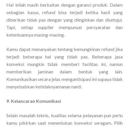
Hal inilah masih berkaitan dengan garansi produk. Dalam
sebagian kasus, refund bisa terjadi ketika hasil yang
diberikan tidak pas dengan yang diinginkan dan disetujui.
Tapi, setiap supplier mempunyai persyaratan dan
ketentuannya masing-masing.
Kamu dapat menanyakan tentang kemungkinan refund jika
terjadi beberapa hal yang tidak pas. Beberapa jasa
konveksi mungkin tidak memberi fasilitas ini, namun
memberikan jaminan dalam bentuk yang lain.
Komunikasikan secara jelas mengantisipasi ini supaya tidak
menyebabkan ketidaknyamanan nanti.
9. Kelancaran Komunikasi
Selain masalah teknis, kualitas selama pelayanan pun perlu
kamu pikirkan saat menentukan konveksi seragam. Pilih