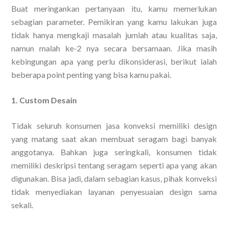
Buat meringankan pertanyaan itu, kamu memerlukan
sebagian parameter. Pemikiran yang kamu lakukan juga
tidak hanya mengkaji masalah jumlah atau kualitas saja,
namun malah ke-2 nya secara bersamaan. Jika masih
kebingungan apa yang perlu dikonsiderasi, berikut ialah
beberapa point penting yang bisa kamu pakai.
1. Custom Desain
Tidak seluruh konsumen jasa konveksi memiliki design
yang matang saat akan membuat seragam bagi banyak
anggotanya. Bahkan juga seringkali, konsumen tidak
memiliki deskripsi tentang seragam seperti apa yang akan
digunakan. Bisa jadi, dalam sebagian kasus, pihak konveksi
tidak menyediakan layanan penyesuaian design sama
sekali.