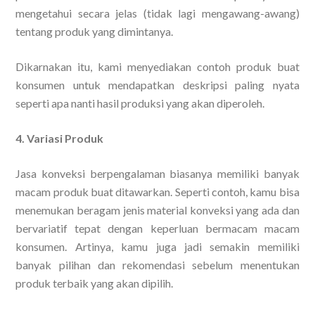
mengetahui secara jelas (tidak lagi mengawang-awang)
tentang produk yang dimintanya.
Dikarnakan itu, kami menyediakan contoh produk buat
konsumen untuk mendapatkan deskripsi paling nyata
seperti apa nanti hasil produksi yang akan diperoleh.
4. Variasi Produk
Jasa konveksi berpengalaman biasanya memiliki banyak
macam produk buat ditawarkan. Seperti contoh, kamu bisa
menemukan beragam jenis material konveksi yang ada dan
bervariatif tepat dengan keperluan bermacam macam
konsumen. Artinya, kamu juga jadi semakin memiliki
banyak pilihan dan rekomendasi sebelum menentukan
produk terbaik yang akan dipilih.