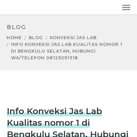
BLOG
HOME
BLOG
KONVEKSI JAS LAB
INFO KONVEKSI JAS LAB KUALITAS NOMOR 1
DI BENGKULU SELATAN, HUBUNGI
WA/TELEPON 08129291318
Info Konveksi Jas Lab
Kualitas nomor 1 di
Bengkulu Selatan, Hubungi