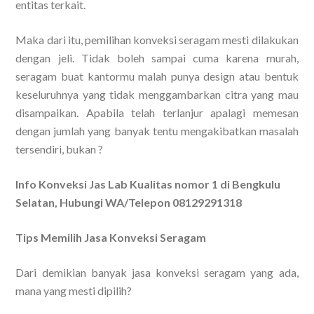
entitas terkait.
Maka dari itu, pemilihan konveksi seragam mesti dilakukan
dengan jeli. Tidak boleh sampai cuma karena murah,
seragam buat kantormu malah punya design atau bentuk
keseluruhnya yang tidak menggambarkan citra yang mau
disampaikan. Apabila telah terlanjur apalagi memesan
dengan jumlah yang banyak tentu mengakibatkan masalah
tersendiri, bukan ?
Info Konveksi Jas Lab Kualitas nomor 1 di Bengkulu
Selatan, Hubungi WA/Telepon 08129291318
Tips Memilih Jasa Konveksi Seragam
Dari demikian banyak jasa konveksi seragam yang ada,
mana yang mesti dipilih?