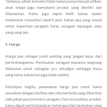
Tentunya, pihak konveksi tidak hanya punya banyak pilihan,
akan tetapi juga memahami produk yang dimiliki dan
ditawarkan. Kamu juga dapat lebih bebas dalam
melakukan konsultasi seperti jenis bahan apa yang sesuai
untuk keperluan seragam kerja, seragam lapangan, atau
yang yang lain.
5. Harga
Harga pun sebagai point penting yang jangan lepas dari
pertimbanganmu. Pembuatan seragam biasanya langsung
dilakukan untuk sebagian pcs sekaligus sehingga biaya
yang kamu keluarkan juga tidak sedikit.
Meskipun begitu, penawaran harga pun mesti kamu
sesuaikan dengan fasilitas dan nilai berbeda yang diberikan
oleh pihak jasa konveksi seragam. Dari sisi kualitas produk,
kamu dapat pertimbangkan beberapa nilai tambahan yang