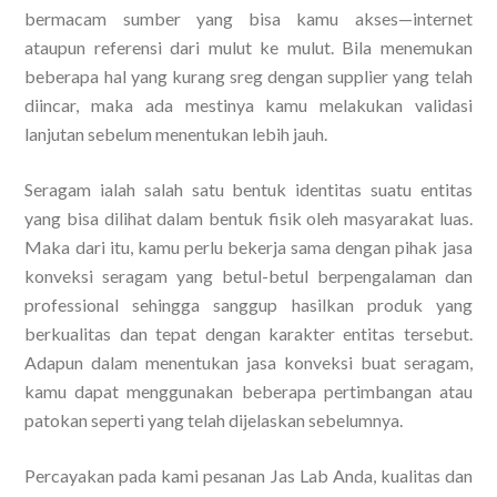
bermacam sumber yang bisa kamu akses—internet
ataupun referensi dari mulut ke mulut. Bila menemukan
beberapa hal yang kurang sreg dengan supplier yang telah
diincar, maka ada mestinya kamu melakukan validasi
lanjutan sebelum menentukan lebih jauh.
Seragam ialah salah satu bentuk identitas suatu entitas
yang bisa dilihat dalam bentuk fisik oleh masyarakat luas.
Maka dari itu, kamu perlu bekerja sama dengan pihak jasa
konveksi seragam yang betul-betul berpengalaman dan
professional sehingga sanggup hasilkan produk yang
berkualitas dan tepat dengan karakter entitas tersebut.
Adapun dalam menentukan jasa konveksi buat seragam,
kamu dapat menggunakan beberapa pertimbangan atau
patokan seperti yang telah dijelaskan sebelumnya.
Percayakan pada kami pesanan Jas Lab Anda, kualitas dan