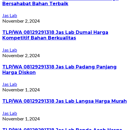
Bersahabat Bahan Terbaik
Jas Lab
November 2, 2024
TLP/WA 08129291318 Jas Lab Dumai Harga
Kompetitif Bahan Berkualitas
Jas Lab
November 2, 2024
TLP/WA 08129291318 Jas Lab Padang Panjang
Harga Diskon
Jas Lab
November 1, 2024
TLP/WA 08129291318 Jas Lab Langsa Harga Murah
Jas Lab
November 1, 2024