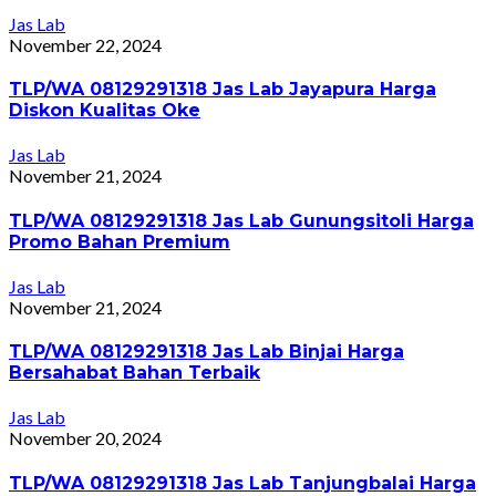
Jas Lab
November 22, 2024
TLP/WA 08129291318 Jas Lab Jayapura Harga
Diskon Kualitas Oke
Jas Lab
November 21, 2024
TLP/WA 08129291318 Jas Lab Gunungsitoli Harga
Promo Bahan Premium
Jas Lab
November 21, 2024
TLP/WA 08129291318 Jas Lab Binjai Harga
Bersahabat Bahan Terbaik
Jas Lab
November 20, 2024
TLP/WA 08129291318 Jas Lab Tanjungbalai Harga