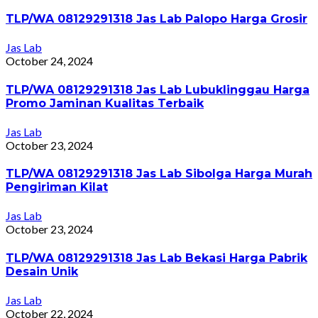
TLP/WA 08129291318 Jas Lab Palopo Harga Grosir
Jas Lab
October 24, 2024
TLP/WA 08129291318 Jas Lab Lubuklinggau Harga
Promo Jaminan Kualitas Terbaik
Jas Lab
October 23, 2024
TLP/WA 08129291318 Jas Lab Sibolga Harga Murah
Pengiriman Kilat
Jas Lab
October 23, 2024
TLP/WA 08129291318 Jas Lab Bekasi Harga Pabrik
Desain Unik
Jas Lab
October 22, 2024