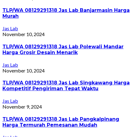
TLP/WA 08129291318 Jas Lab Banjarmasin Harga
Murah
Jas Lab
November 10, 2024
TLP/WA 08129291318 Jas Lab Polewali Mandar
Harga Grosir Desain Menarik
Jas Lab
November 10, 2024
TLP/WA 08129291318 Jas Lab Singkawang Harga
Kompetitif Pengiriman Tepat Waktu
Jas Lab
November 9, 2024
TLP/WA 08129291318 Jas Lab Pangkalpinang
Harga Termurah Pemesanan Mudah