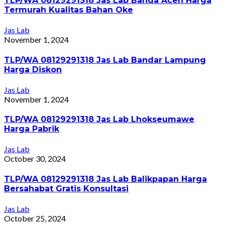
TLP/WA 08129291318 Jas Lab Banda Aceh Harga
Termurah Kualitas Bahan Oke
Jas Lab
November 1, 2024
TLP/WA 08129291318 Jas Lab Bandar Lampung
Harga Diskon
Jas Lab
November 1, 2024
TLP/WA 08129291318 Jas Lab Lhokseumawe
Harga Pabrik
Jas Lab
October 30, 2024
TLP/WA 08129291318 Jas Lab Balikpapan Harga
Bersahabat Gratis Konsultasi
Jas Lab
October 25, 2024