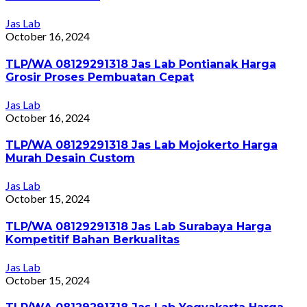
Jas Lab
October 16, 2024
TLP/WA 08129291318 Jas Lab Pontianak Harga
Grosir Proses Pembuatan Cepat
Jas Lab
October 16, 2024
TLP/WA 08129291318 Jas Lab Mojokerto Harga
Murah Desain Custom
Jas Lab
October 15, 2024
TLP/WA 08129291318 Jas Lab Surabaya Harga
Kompetitif Bahan Berkualitas
Jas Lab
October 15, 2024