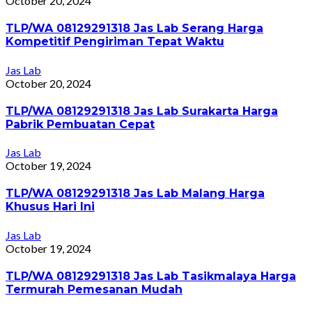
October 20, 2024
TLP/WA 08129291318 Jas Lab Serang Harga
Kompetitif Pengiriman Tepat Waktu
Jas Lab
October 20, 2024
TLP/WA 08129291318 Jas Lab Surakarta Harga
Pabrik Pembuatan Cepat
Jas Lab
October 19, 2024
TLP/WA 08129291318 Jas Lab Malang Harga
Khusus Hari Ini
Jas Lab
October 19, 2024
TLP/WA 08129291318 Jas Lab Tasikmalaya Harga
Termurah Pemesanan Mudah