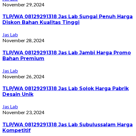
November 29, 2024
TLP/WA 08129291318 Jas Lab Sungai Penuh Harga
Diskon Bahan Kualitas Tinggi
Jas Lab
November 28, 2024
TLP/WA 08129291318 Jas Lab Jambi Harga Promo
Bahan Premium
Jas Lab
November 26, 2024
TLP/WA 08129291318 Jas Lab Solok Harga Pabrik
Desain Unik
Jas Lab
November 23, 2024
TLP/WA 08129291318 Jas Lab Subulussalam Harga
Kompetitif