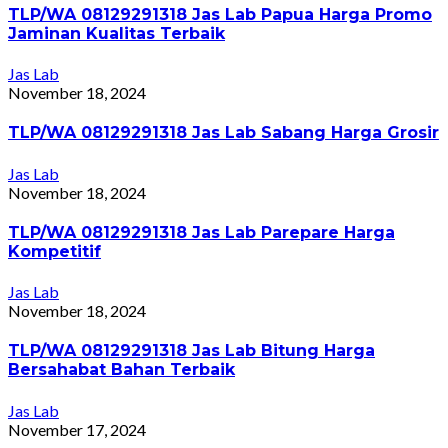
TLP/WA 08129291318 Jas Lab Papua Harga Promo
Jaminan Kualitas Terbaik
Jas Lab
November 18, 2024
TLP/WA 08129291318 Jas Lab Sabang Harga Grosir
Jas Lab
November 18, 2024
TLP/WA 08129291318 Jas Lab Parepare Harga
Kompetitif
Jas Lab
November 18, 2024
TLP/WA 08129291318 Jas Lab Bitung Harga
Bersahabat Bahan Terbaik
Jas Lab
November 17, 2024