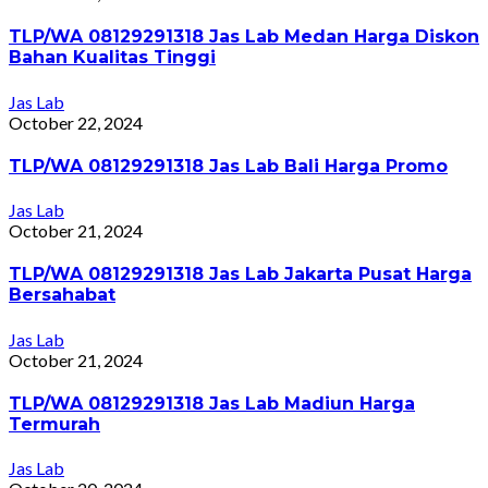
TLP/WA 08129291318 Jas Lab Medan Harga Diskon
Bahan Kualitas Tinggi
Jas Lab
October 22, 2024
TLP/WA 08129291318 Jas Lab Bali Harga Promo
Jas Lab
October 21, 2024
TLP/WA 08129291318 Jas Lab Jakarta Pusat Harga
Bersahabat
Jas Lab
October 21, 2024
TLP/WA 08129291318 Jas Lab Madiun Harga
Termurah
Jas Lab