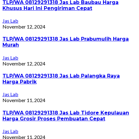
TLP/WA 08129291318 Jas Lab Baubau Harga
Khusus Hari Ini Pengiriman Cepat
Jas Lab
November 12, 2024
TLP/WA 08129291318 Jas Lab Prabumulih Harga
Murah
Jas Lab
November 12, 2024
TLP/WA 08129291318 Jas Lab Palangka Raya
Harga Pabrik
Jas Lab
November 11, 2024
TLP/WA 08129291318 Jas Lab Tidore Kepulauan
Harga Grosir Proses Pembuatan Cepat
Jas Lab
November 11, 2024