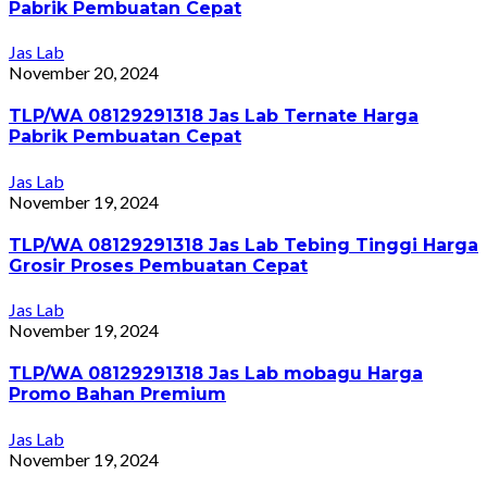
Pabrik Pembuatan Cepat
Jas Lab
November 20, 2024
TLP/WA 08129291318 Jas Lab Ternate Harga
Pabrik Pembuatan Cepat
Jas Lab
November 19, 2024
TLP/WA 08129291318 Jas Lab Tebing Tinggi Harga
Grosir Proses Pembuatan Cepat
Jas Lab
November 19, 2024
TLP/WA 08129291318 Jas Lab mobagu Harga
Promo Bahan Premium
Jas Lab
November 19, 2024