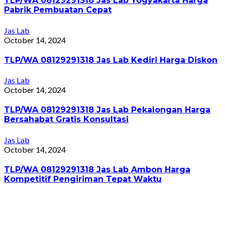
TLP/WA 08129291318 Jas Lab Yogyakarta Harga
Pabrik Pembuatan Cepat
Jas Lab
October 14, 2024
TLP/WA 08129291318 Jas Lab Kediri Harga Diskon
Jas Lab
October 14, 2024
TLP/WA 08129291318 Jas Lab Pekalongan Harga
Bersahabat Gratis Konsultasi
Jas Lab
October 14, 2024
TLP/WA 08129291318 Jas Lab Ambon Harga
Kompetitif Pengiriman Tepat Waktu
Jas Lab
October 13, 2024