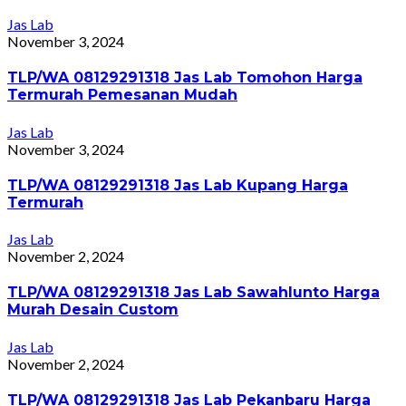
Jas Lab
November 3, 2024
TLP/WA 08129291318 Jas Lab Tomohon Harga
Termurah Pemesanan Mudah
Jas Lab
November 3, 2024
TLP/WA 08129291318 Jas Lab Kupang Harga
Termurah
Jas Lab
November 2, 2024
TLP/WA 08129291318 Jas Lab Sawahlunto Harga
Murah Desain Custom
Jas Lab
November 2, 2024
TLP/WA 08129291318 Jas Lab Pekanbaru Harga