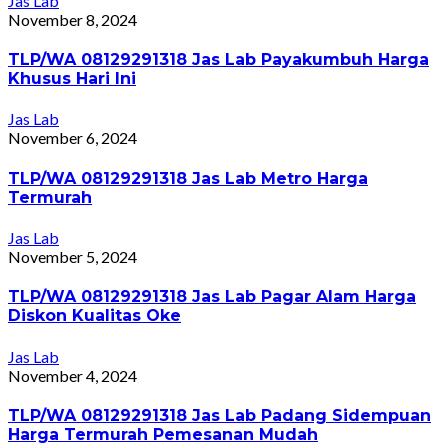
Jas Lab
November 8, 2024
TLP/WA 08129291318 Jas Lab Payakumbuh Harga
Khusus Hari Ini
Jas Lab
November 6, 2024
TLP/WA 08129291318 Jas Lab Metro Harga
Termurah
Jas Lab
November 5, 2024
TLP/WA 08129291318 Jas Lab Pagar Alam Harga
Diskon Kualitas Oke
Jas Lab
November 4, 2024
TLP/WA 08129291318 Jas Lab Padang Sidempuan
Harga Termurah Pemesanan Mudah