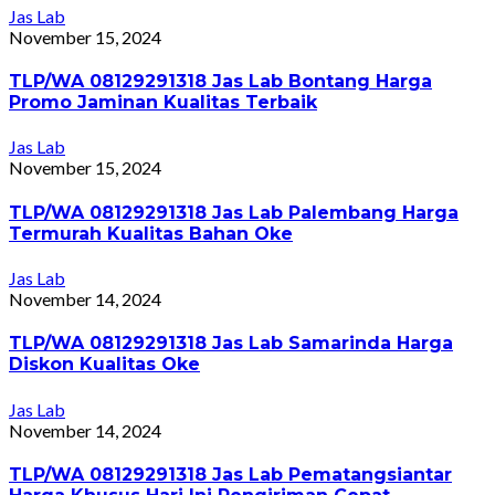
Jas Lab
November 15, 2024
TLP/WA 08129291318 Jas Lab Bontang Harga
Promo Jaminan Kualitas Terbaik
Jas Lab
November 15, 2024
TLP/WA 08129291318 Jas Lab Palembang Harga
Termurah Kualitas Bahan Oke
Jas Lab
November 14, 2024
TLP/WA 08129291318 Jas Lab Samarinda Harga
Diskon Kualitas Oke
Jas Lab
November 14, 2024
TLP/WA 08129291318 Jas Lab Pematangsiantar