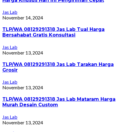
Harga Khusus Hari Ini Pengiriman Cepat
Jas Lab
November 14, 2024
TLP/WA 08129291318 Jas Lab Tual Harga
Bersahabat Gratis Konsultasi
Jas Lab
November 13, 2024
TLP/WA 08129291318 Jas Lab Tarakan Harga
Grosir
Jas Lab
November 13, 2024
TLP/WA 08129291318 Jas Lab Mataram Harga
Murah Desain Custom
Jas Lab
November 13, 2024