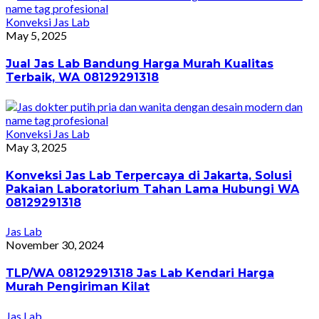
Konveksi Jas Lab
May 5, 2025
Jual Jas Lab Bandung Harga Murah Kualitas
Terbaik, WA 08129291318
Konveksi Jas Lab
May 3, 2025
Konveksi Jas Lab Terpercaya di Jakarta, Solusi
Pakaian Laboratorium Tahan Lama Hubungi WA
08129291318
Jas Lab
November 30, 2024
TLP/WA 08129291318 Jas Lab Kendari Harga
Murah Pengiriman Kilat
Jas Lab