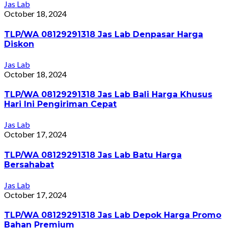
Jas Lab
October 18, 2024
TLP/WA 08129291318 Jas Lab Denpasar Harga
Diskon
Jas Lab
October 18, 2024
TLP/WA 08129291318 Jas Lab Bali Harga Khusus
Hari Ini Pengiriman Cepat
Jas Lab
October 17, 2024
TLP/WA 08129291318 Jas Lab Batu Harga
Bersahabat
Jas Lab
October 17, 2024
TLP/WA 08129291318 Jas Lab Depok Harga Promo
Bahan Premium