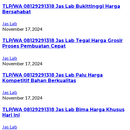
TLP/WA 08129291318 Jas Lab Bukittinggi Harga
Bersahabat
Jas Lab
November 17, 2024
TLP/WA 08129291318 Jas Lab Tegal Harga Grosir
Proses Pembuatan Cepat
Jas Lab
November 17, 2024
TLP/WA 08129291318 Jas Lab Palu Harga
Kompetitif Bahan Berkualitas
Jas Lab
November 17, 2024
TLP/WA 08129291318 Jas Lab Bima Harga Khusus
Hari Ini
Jas Lab