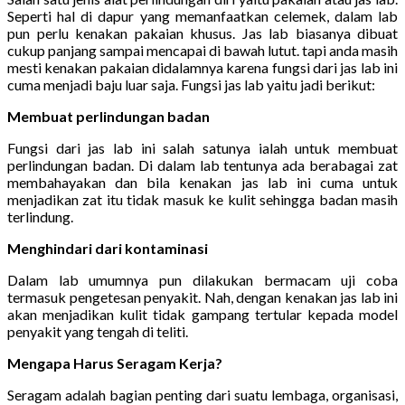
Seperti hal di dapur yang memanfaatkan celemek, dalam lab
pun perlu kenakan pakaian khusus. Jas lab biasanya dibuat
cukup panjang sampai mencapai di bawah lutut. tapi anda masih
mesti kenakan pakaian didalamnya karena fungsi dari jas lab ini
cuma menjadi baju luar saja. Fungsi jas lab yaitu jadi berikut:
Membuat perlindungan badan
Fungsi dari jas lab ini salah satunya ialah untuk membuat
perlindungan badan. Di dalam lab tentunya ada berabagai zat
membahayakan dan bila kenakan jas lab ini cuma untuk
menjadikan zat itu tidak masuk ke kulit sehingga badan masih
terlindung.
Menghindari dari kontaminasi
Dalam lab umumnya pun dilakukan bermacam uji coba
termasuk pengetesan penyakit. Nah, dengan kenakan jas lab ini
akan menjadikan kulit tidak gampang tertular kepada model
penyakit yang tengah di teliti.
Mengapa Harus Seragam Kerja?
Seragam adalah bagian penting dari suatu lembaga, organisasi,