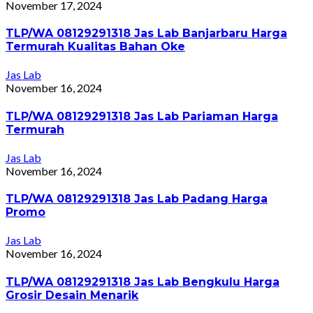
November 17, 2024
TLP/WA 08129291318 Jas Lab Banjarbaru Harga
Termurah Kualitas Bahan Oke
Jas Lab
November 16, 2024
TLP/WA 08129291318 Jas Lab Pariaman Harga
Termurah
Jas Lab
November 16, 2024
TLP/WA 08129291318 Jas Lab Padang Harga
Promo
Jas Lab
November 16, 2024
TLP/WA 08129291318 Jas Lab Bengkulu Harga
Grosir Desain Menarik