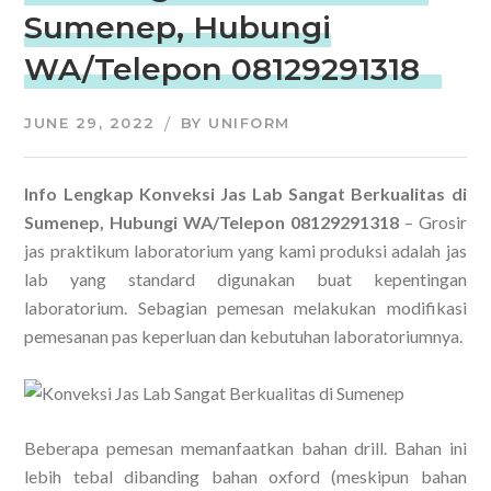
Sumenep, Hubungi
WA/Telepon 08129291318
JUNE 29, 2022
BY
UNIFORM
Info Lengkap Konveksi Jas Lab Sangat Berkualitas di
Sumenep, Hubungi WA/Telepon 08129291318
– Grosir
jas praktikum laboratorium yang kami produksi adalah jas
lab yang standard digunakan buat kepentingan
laboratorium. Sebagian pemesan melakukan modifikasi
pemesanan pas keperluan dan kebutuhan laboratoriumnya.
Beberapa pemesan memanfaatkan bahan drill. Bahan ini
lebih tebal dibanding bahan oxford (meskipun bahan