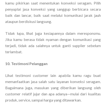
kamu pikirkan saat menentukan konveksi seragam. Pilih
penyuplai jasa konveksi yang sanggup berbicara secara
baik dan lancar, baik saat melalui komunikasi jarak jauh
ataupun berdiskusi langsung.
Tidak lupa, lihat juga kesiapannya dalam meresponsmu.
Jika kamu berasa tidak nyaman dengan komunikasi yang
terjadi, tidak ada salahnya untuk ganti supplier sebelum
terlambat.
10. Testimoni Pelanggan
Lihat testimoni customer lain apabila kamu ragu buat
memanfaatkan jasa salah satu layanan konveksi seragam.
Bagaimana juga, masukan yang diberikan langsung oleh
customer relatif jujur dan apa adanya—mulai dari kualitas
produk, service, sampai harga yang ditawarkan.