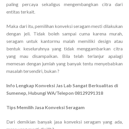
paling percaya sekaligus mengembangkan citra dari
entitas terkait.
Maka dari itu, pemilihan konveksi seragam mesti dilakukan
dengan jeli. Tidak boleh sampai cuma karena murah,
seragam untuk kantormu malah memiliki design atau
bentuk keseluruhnya yang tidak menggambarkan citra
yang mau disampaikan. Bila telah terlanjur apalagi
memesan dengan jumlah yang banyak tentu menyebabkan
masalah tersendiri, bukan ?
Info Lengkap Konveksi Jas Lab Sangat Berkualitas di
Sumenep, Hubungi WA/Telepon 08129291318
Tips Memilih Jasa Konveksi Seragam
Dari demikian banyak jasa konveksi seragam yang ada,