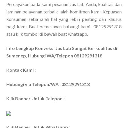
Percayakan pada kami pesanan Jas Lab Anda, kualitas dan
jaminan pelayanan terbaik ialah komitmen kami. Kepuasan
konsumen setia ialah hal yang lebih penting dan khusus
bagi kami. Buat pemesanan hubungi kami 08129291318
atau klik tombol di bawah buat whatsapp.
Info Lengkap Konveksi Jas Lab Sangat Berkualitas di
Sumenep, Hubungi WA/Telepon 08129291318
Kontak Kami :
Hubungi via Telepon/WA : 08129291318
Klik Banner Untuk Telepon :
Klik Banner Untuk Whatsapp :