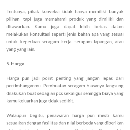
Tentunya, pihak konveksi tidak hanya memiliki banyak
pilihan, tapi juga memahami produk yang dimiliki dan
ditawarkan. Kamu juga dapat lebih bebas dalam
melakukan konsultasi seperti jenis bahan apa yang sesuai
untuk keperluan seragam kerja, seragam lapangan, atau
yang yang lain.
5. Harga
Harga pun jadi point penting yang jangan lepas dari
pertimbanganmu. Pembuatan seragam biasanya langsung
dilakukan buat sebagian pcs sekaligus sehingga biaya yang
kamu keluarkan juga tidak sedikit.
Walaupun begitu, penawaran harga pun mesti kamu
sesuaikan dengan fasilitas dan nilai berbeda yang diberikan