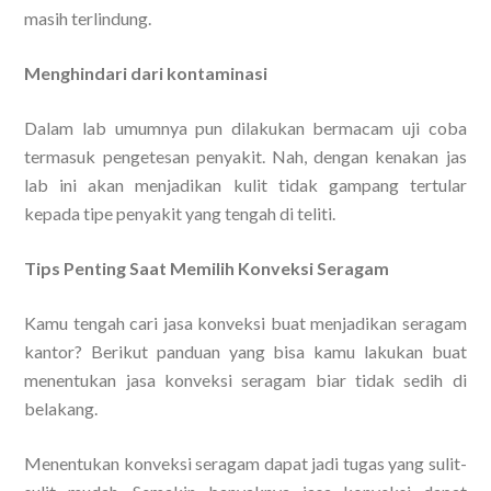
masih terlindung.
Menghindari dari kontaminasi
Dalam lab umumnya pun dilakukan bermacam uji coba
termasuk pengetesan penyakit. Nah, dengan kenakan jas
lab ini akan menjadikan kulit tidak gampang tertular
kepada tipe penyakit yang tengah di teliti.
Tips Penting Saat Memilih Konveksi Seragam
Kamu tengah cari jasa konveksi buat menjadikan seragam
kantor? Berikut panduan yang bisa kamu lakukan buat
menentukan jasa konveksi seragam biar tidak sedih di
belakang.
Menentukan konveksi seragam dapat jadi tugas yang sulit-