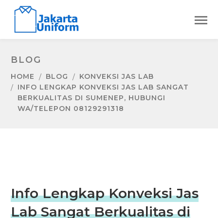
BLOG
HOME
BLOG
KONVEKSI JAS LAB
INFO LENGKAP KONVEKSI JAS LAB SANGAT
BERKUALITAS DI SUMENEP, HUBUNGI
WA/TELEPON 08129291318
Info Lengkap Konveksi Jas
Lab Sangat Berkualitas di