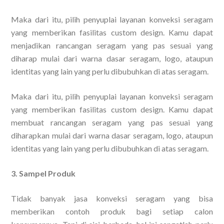
Maka dari itu, pilih penyuplai layanan konveksi seragam
yang memberikan fasilitas custom design. Kamu dapat
menjadikan rancangan seragam yang pas sesuai yang
diharap mulai dari warna dasar seragam, logo, ataupun
identitas yang lain yang perlu dibubuhkan di atas seragam.
Maka dari itu, pilih penyuplai layanan konveksi seragam
yang memberikan fasilitas custom design. Kamu dapat
membuat rancangan seragam yang pas sesuai yang
diharapkan mulai dari warna dasar seragam, logo, ataupun
identitas yang lain yang perlu dibubuhkan di atas seragam.
3. Sampel Produk
Tidak banyak jasa konveksi seragam yang bisa
memberikan contoh produk bagi setiap calon