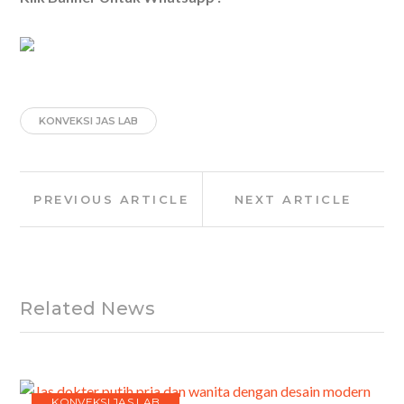
KONVEKSI JAS LAB
Post
Previous
Next
PREVIOUS ARTICLE
NEXT ARTICLE
navigation
Article:
Article:
Related News
KONVEKSI JAS LAB