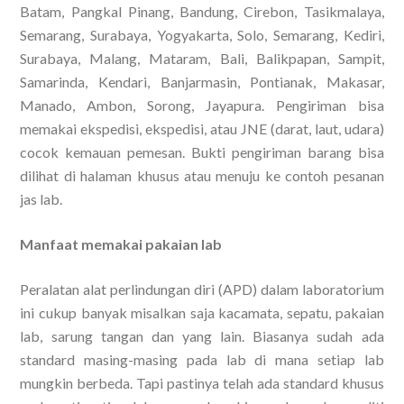
Batam, Pangkal Pinang, Bandung, Cirebon, Tasikmalaya,
Semarang, Surabaya, Yogyakarta, Solo, Semarang, Kediri,
Surabaya, Malang, Mataram, Bali, Balikpapan, Sampit,
Samarinda, Kendari, Banjarmasin, Pontianak, Makasar,
Manado, Ambon, Sorong, Jayapura. Pengiriman bisa
memakai ekspedisi, ekspedisi, atau JNE (darat, laut, udara)
cocok kemauan pemesan. Bukti pengiriman barang bisa
dilihat di halaman khusus atau menuju ke contoh pesanan
jas lab.
Manfaat memakai pakaian lab
Peralatan alat perlindungan diri (APD) dalam laboratorium
ini cukup banyak misalkan saja kacamata, sepatu, pakaian
lab, sarung tangan dan yang lain. Biasanya sudah ada
standard masing-masing pada lab di mana setiap lab
mungkin berbeda. Tapi pastinya telah ada standard khusus