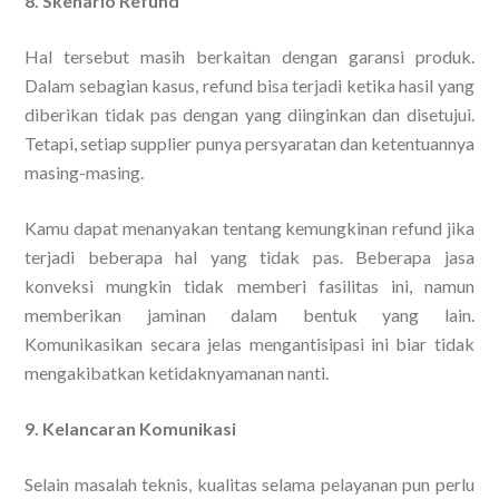
8. Skenario Refund
Hal tersebut masih berkaitan dengan garansi produk.
Dalam sebagian kasus, refund bisa terjadi ketika hasil yang
diberikan tidak pas dengan yang diinginkan dan disetujui.
Tetapi, setiap supplier punya persyaratan dan ketentuannya
masing-masing.
Kamu dapat menanyakan tentang kemungkinan refund jika
terjadi beberapa hal yang tidak pas. Beberapa jasa
konveksi mungkin tidak memberi fasilitas ini, namun
memberikan jaminan dalam bentuk yang lain.
Komunikasikan secara jelas mengantisipasi ini biar tidak
mengakibatkan ketidaknyamanan nanti.
9. Kelancaran Komunikasi
Selain masalah teknis, kualitas selama pelayanan pun perlu