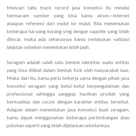
Mencari tahu track record jasa konveksi itu melalui
bermacam sumber yang bisa kamu akses—internet
ataupun referensi dari mulut ke mulut. Bila menemukan
beberapa hal yang kurang sreg dengan supplier yang telah
diincar, maka ada seharusnya kamu melakukan validasi
lanjutan sebelum menentukan lebih jauh.
Seragam adalah salah satu bentuk identitas suatu entitas
yang bisa dilihat dalam bentuk fisik oleh masyarakat luas.
Maka dari itu, kamu perlu bekerja sama dengan pihak jasa
konveksi seragam yang betul-betul berpengalaman dan
professional sehingga sanggup hasilkan produk yang
berkualitas dan cocok dengan karakter entitas tersebut.
Adapun dalam menentukan jasa konveksi buat seragam,
kamu dapat menggunakan beberapa pertimbangan atau
patokan seperti yang telah dijelaskan sebelumnya.