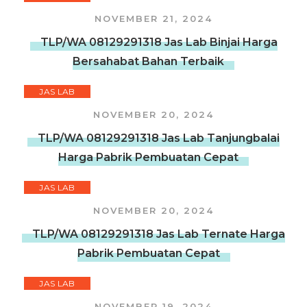
NOVEMBER 21, 2024
TLP/WA 08129291318 Jas Lab Binjai Harga
Bersahabat Bahan Terbaik
JAS LAB
NOVEMBER 20, 2024
TLP/WA 08129291318 Jas Lab Tanjungbalai
Harga Pabrik Pembuatan Cepat
JAS LAB
NOVEMBER 20, 2024
TLP/WA 08129291318 Jas Lab Ternate Harga
Pabrik Pembuatan Cepat
JAS LAB
NOVEMBER 19, 2024