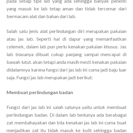
pada setiap tipe lab yang ada sehingga banyak peneliti
yang masuk ke lab tetap aman dan tidak tercemar dari
bermacam alat dan bahan dari lab.
Salah satu jenis alat perlindungan diri merupakan pakaian
atau jas lab. Seperti hal di dapur yang memanfaatkan
celemek, dalam lab pun perlu kenakan pakaian khusus. Jas
lab biasanya dibuat cukup panjang sampai mencapai di
bawah lutut. akan tetapi anda masih mesti kenakan pakaian
didalamnya karena fungsi dari jas lab ini cuma jadi baju luar
saja. Fungsi jas lab merupakan jadi berikut:
Membuat perlindungan badan
Fungsi dari jas lab ini salah satunya yaitu untuk membuat
perlindungan badan. Di dalam lab tentunya ada berabagai
zat membahayakan dan bila kenakan jas lab ini cuma buat
menjadikan zat itu tidak masuk ke kulit sehingga badan