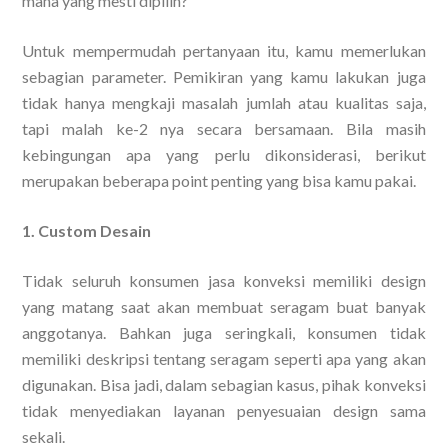
mana yang mesti dipilih?
Untuk mempermudah pertanyaan itu, kamu memerlukan
sebagian parameter. Pemikiran yang kamu lakukan juga
tidak hanya mengkaji masalah jumlah atau kualitas saja,
tapi malah ke-2 nya secara bersamaan. Bila masih
kebingungan apa yang perlu dikonsiderasi, berikut
merupakan beberapa point penting yang bisa kamu pakai.
1. Custom Desain
Tidak seluruh konsumen jasa konveksi memiliki design
yang matang saat akan membuat seragam buat banyak
anggotanya. Bahkan juga seringkali, konsumen tidak
memiliki deskripsi tentang seragam seperti apa yang akan
digunakan. Bisa jadi, dalam sebagian kasus, pihak konveksi
tidak menyediakan layanan penyesuaian design sama
sekali.