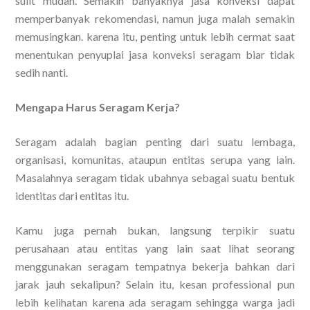
sulit mudah. Semakin banyaknya jasa konveksi dapat
memperbanyak rekomendasi, namun juga malah semakin
memusingkan. karena itu, penting untuk lebih cermat saat
menentukan penyuplai jasa konveksi seragam biar tidak
sedih nanti.
Mengapa Harus Seragam Kerja?
Seragam adalah bagian penting dari suatu lembaga,
organisasi, komunitas, ataupun entitas serupa yang lain.
Masalahnya seragam tidak ubahnya sebagai suatu bentuk
identitas dari entitas itu.
Kamu juga pernah bukan, langsung terpikir suatu
perusahaan atau entitas yang lain saat lihat seorang
menggunakan seragam tempatnya bekerja bahkan dari
jarak jauh sekalipun? Selain itu, kesan professional pun
lebih kelihatan karena ada seragam sehingga warga jadi