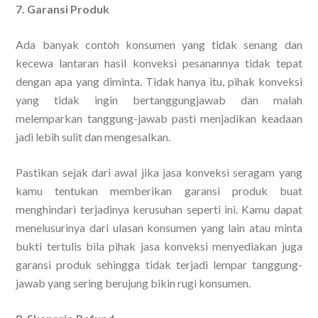
7. Garansi Produk
Ada banyak contoh konsumen yang tidak senang dan
kecewa lantaran hasil konveksi pesanannya tidak tepat
dengan apa yang diminta. Tidak hanya itu, pihak konveksi
yang tidak ingin bertanggungjawab dan malah
melemparkan tanggung-jawab pasti menjadikan keadaan
jadi lebih sulit dan mengesalkan.
Pastikan sejak dari awal jika jasa konveksi seragam yang
kamu tentukan memberikan garansi produk buat
menghindari terjadinya kerusuhan seperti ini. Kamu dapat
menelusurinya dari ulasan konsumen yang lain atau minta
bukti tertulis bila pihak jasa konveksi menyediakan juga
garansi produk sehingga tidak terjadi lempar tanggung-
jawab yang sering berujung bikin rugi konsumen.