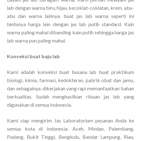
lab dengan warna biru, hijau, kecoklat-coklatan, krem, abu-
abu dan warna lainnya. buat jas lab warna seperti ini
tentunya harga lain dengan jas lab putih standard. Kain
warna paling mahal dibanding kain putih sehingga harga jas
lab warna pun paling mahal.
Konveksi buat baju lab
Kami adalah konveksi buat busana lab buat praktikum
biologi, kimia, farmasi, kedokteran, pabrik obat dan jamu,
dan sebagainya. dikerjakan yang rapi memanfaatkan bahan
berkualitas. Sudah menghasilkan ribuan jas lab yang
digunakan di semua Indonesia.
Kami siap mengirim Jas Laboratorium pesanan Anda ke
semua kota di Indonesia: Aceh, Medan, Palembang,
Padang, Bukit Tinggi, Bengkulu, Bandar Lampung, Riau,