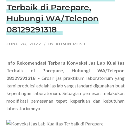
Terbaik di Parepare,
Hubungi WA/Telepon
08129291318
JUNE 28, 2022
BY
ADMIN POST
Info Rekomendasi Terbaru Konveksi Jas Lab Kualitas
Terbaik di Parepare, Hubungi WA/Telepon
08129291318
– Grosir jas praktikum laboratorium yang
kami produksi adalah jas lab yang standard digunakan buat
kepentingan laboratorium. Sebagian pemesan melakukan
modifikasi pemesanan tepat keperluan dan kebutuhan
laboratoriumnya.