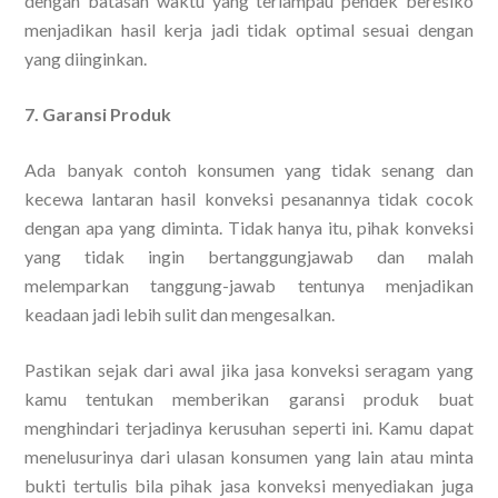
dengan batasan waktu yang terlampau pendek beresiko
menjadikan hasil kerja jadi tidak optimal sesuai dengan
yang diinginkan.
7. Garansi Produk
Ada banyak contoh konsumen yang tidak senang dan
kecewa lantaran hasil konveksi pesanannya tidak cocok
dengan apa yang diminta. Tidak hanya itu, pihak konveksi
yang tidak ingin bertanggungjawab dan malah
melemparkan tanggung-jawab tentunya menjadikan
keadaan jadi lebih sulit dan mengesalkan.
Pastikan sejak dari awal jika jasa konveksi seragam yang
kamu tentukan memberikan garansi produk buat
menghindari terjadinya kerusuhan seperti ini. Kamu dapat
menelusurinya dari ulasan konsumen yang lain atau minta
bukti tertulis bila pihak jasa konveksi menyediakan juga