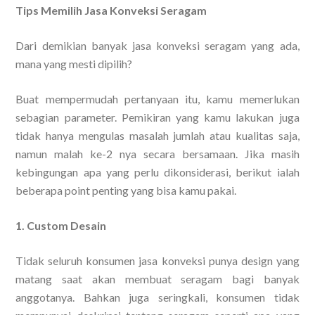
Tips Memilih Jasa Konveksi Seragam
Dari demikian banyak jasa konveksi seragam yang ada,
mana yang mesti dipilih?
Buat mempermudah pertanyaan itu, kamu memerlukan
sebagian parameter. Pemikiran yang kamu lakukan juga
tidak hanya mengulas masalah jumlah atau kualitas saja,
namun malah ke-2 nya secara bersamaan. Jika masih
kebingungan apa yang perlu dikonsiderasi, berikut ialah
beberapa point penting yang bisa kamu pakai.
1. Custom Desain
Tidak seluruh konsumen jasa konveksi punya design yang
matang saat akan membuat seragam bagi banyak
anggotanya. Bahkan juga seringkali, konsumen tidak