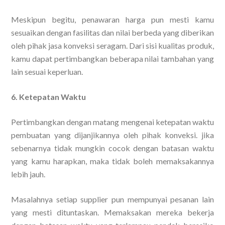
Meskipun begitu, penawaran harga pun mesti kamu
sesuaikan dengan fasilitas dan nilai berbeda yang diberikan
oleh pihak jasa konveksi seragam. Dari sisi kualitas produk,
kamu dapat pertimbangkan beberapa nilai tambahan yang
lain sesuai keperluan.
6. Ketepatan Waktu
Pertimbangkan dengan matang mengenai ketepatan waktu
pembuatan yang dijanjikannya oleh pihak konveksi. jika
sebenarnya tidak mungkin cocok dengan batasan waktu
yang kamu harapkan, maka tidak boleh memaksakannya
lebih jauh.
Masalahnya setiap supplier pun mempunyai pesanan lain
yang mesti dituntaskan. Memaksakan mereka bekerja