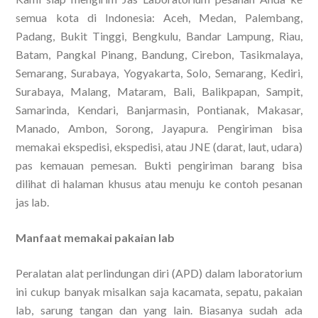
semua kota di Indonesia: Aceh, Medan, Palembang,
Padang, Bukit Tinggi, Bengkulu, Bandar Lampung, Riau,
Batam, Pangkal Pinang, Bandung, Cirebon, Tasikmalaya,
Semarang, Surabaya, Yogyakarta, Solo, Semarang, Kediri,
Surabaya, Malang, Mataram, Bali, Balikpapan, Sampit,
Samarinda, Kendari, Banjarmasin, Pontianak, Makasar,
Manado, Ambon, Sorong, Jayapura. Pengiriman bisa
memakai ekspedisi, ekspedisi, atau JNE (darat, laut, udara)
pas kemauan pemesan. Bukti pengiriman barang bisa
dilihat di halaman khusus atau menuju ke contoh pesanan
jas lab.
Manfaat memakai pakaian lab
Peralatan alat perlindungan diri (APD) dalam laboratorium
ini cukup banyak misalkan saja kacamata, sepatu, pakaian
lab, sarung tangan dan yang lain. Biasanya sudah ada