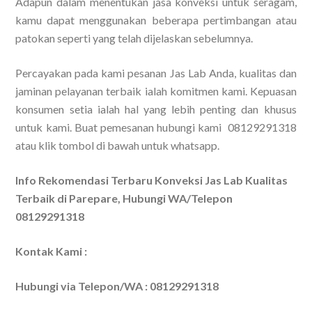
Adapun dalam menentukan jasa konveksi untuk seragam,
kamu dapat menggunakan beberapa pertimbangan atau
patokan seperti yang telah dijelaskan sebelumnya.
Percayakan pada kami pesanan Jas Lab Anda, kualitas dan
jaminan pelayanan terbaik ialah komitmen kami. Kepuasan
konsumen setia ialah hal yang lebih penting dan khusus
untuk kami. Buat pemesanan hubungi kami 08129291318
atau klik tombol di bawah untuk whatsapp.
Info Rekomendasi Terbaru Konveksi Jas Lab Kualitas
Terbaik di Parepare, Hubungi WA/Telepon
08129291318
Kontak Kami :
Hubungi via Telepon/WA : 08129291318