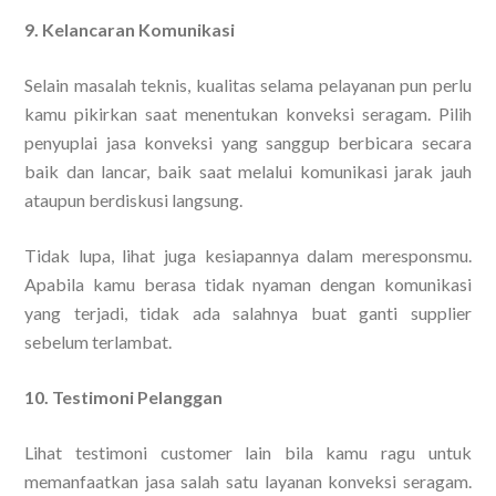
9. Kelancaran Komunikasi
Selain masalah teknis, kualitas selama pelayanan pun perlu
kamu pikirkan saat menentukan konveksi seragam. Pilih
penyuplai jasa konveksi yang sanggup berbicara secara
baik dan lancar, baik saat melalui komunikasi jarak jauh
ataupun berdiskusi langsung.
Tidak lupa, lihat juga kesiapannya dalam meresponsmu.
Apabila kamu berasa tidak nyaman dengan komunikasi
yang terjadi, tidak ada salahnya buat ganti supplier
sebelum terlambat.
10. Testimoni Pelanggan
Lihat testimoni customer lain bila kamu ragu untuk
memanfaatkan jasa salah satu layanan konveksi seragam.