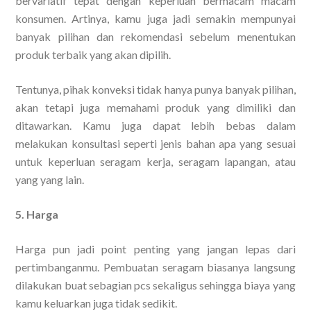
bervariatif tepat dengan keperluan bermacam macam
konsumen. Artinya, kamu juga jadi semakin mempunyai
banyak pilihan dan rekomendasi sebelum menentukan
produk terbaik yang akan dipilih.
Tentunya, pihak konveksi tidak hanya punya banyak pilihan,
akan tetapi juga memahami produk yang dimiliki dan
ditawarkan. Kamu juga dapat lebih bebas dalam
melakukan konsultasi seperti jenis bahan apa yang sesuai
untuk keperluan seragam kerja, seragam lapangan, atau
yang yang lain.
5. Harga
Harga pun jadi point penting yang jangan lepas dari
pertimbanganmu. Pembuatan seragam biasanya langsung
dilakukan buat sebagian pcs sekaligus sehingga biaya yang
kamu keluarkan juga tidak sedikit.