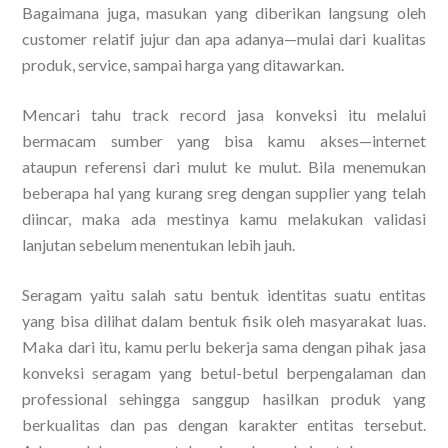
Bagaimana juga, masukan yang diberikan langsung oleh
customer relatif jujur dan apa adanya—mulai dari kualitas
produk, service, sampai harga yang ditawarkan.
Mencari tahu track record jasa konveksi itu melalui
bermacam sumber yang bisa kamu akses—internet
ataupun referensi dari mulut ke mulut. Bila menemukan
beberapa hal yang kurang sreg dengan supplier yang telah
diincar, maka ada mestinya kamu melakukan validasi
lanjutan sebelum menentukan lebih jauh.
Seragam yaitu salah satu bentuk identitas suatu entitas
yang bisa dilihat dalam bentuk fisik oleh masyarakat luas.
Maka dari itu, kamu perlu bekerja sama dengan pihak jasa
konveksi seragam yang betul-betul berpengalaman dan
professional sehingga sanggup hasilkan produk yang
berkualitas dan pas dengan karakter entitas tersebut.