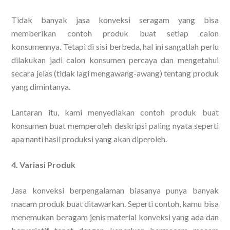
Tidak banyak jasa konveksi seragam yang bisa
memberikan contoh produk buat setiap calon
konsumennya. Tetapi di sisi berbeda, hal ini sangatlah perlu
dilakukan jadi calon konsumen percaya dan mengetahui
secara jelas (tidak lagi mengawang-awang) tentang produk
yang dimintanya.
Lantaran itu, kami menyediakan contoh produk buat
konsumen buat memperoleh deskripsi paling nyata seperti
apa nanti hasil produksi yang akan diperoleh.
4. Variasi Produk
Jasa konveksi berpengalaman biasanya punya banyak
macam produk buat ditawarkan. Seperti contoh, kamu bisa
menemukan beragam jenis material konveksi yang ada dan