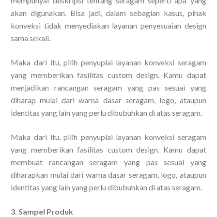
mempunyai deskripsi tentang seragam seperti apa yang
akan digunakan. Bisa jadi, dalam sebagian kasus, pihak
konveksi tidak menyediakan layanan penyesuaian design
sama sekali.
Maka dari itu, pilih penyuplai layanan konveksi seragam
yang memberikan fasilitas custom design. Kamu dapat
menjadikan rancangan seragam yang pas sesuai yang
diharap mulai dari warna dasar seragam, logo, ataupun
identitas yang lain yang perlu dibubuhkan di atas seragam.
Maka dari itu, pilih penyuplai layanan konveksi seragam
yang memberikan fasilitas custom design. Kamu dapat
membuat rancangan seragam yang pas sesuai yang
diharapkan mulai dari warna dasar seragam, logo, ataupun
identitas yang lain yang perlu dibubuhkan di atas seragam.
3. Sampel Produk