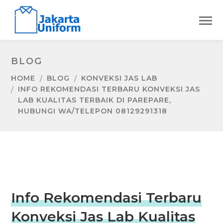
BLOG
HOME
BLOG
KONVEKSI JAS LAB
INFO REKOMENDASI TERBARU KONVEKSI JAS
LAB KUALITAS TERBAIK DI PAREPARE,
HUBUNGI WA/TELEPON 08129291318
Info Rekomendasi Terbaru
Konveksi Jas Lab Kualitas