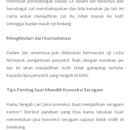
membuat perlindungan badan. Di dalam lab tentunya ada
berabagai zat membahayakan dan bila kenakan jas lab ini
cuma untuk menjadikan zat itu tidak masuk ke kulit
sehingga badan masih terlindung.
Menghindari dari kontaminasi
Dalam lab umumnya pun dilakukan bermacam uji coba
termasuk pengetesan penyakit. Nah, dengan kenakan jas
lab ini akan menjadikan kulit tidak gampang tertular
kepada tipe penyakit yang tengah di teliti.
Tips Penting Saat Memilih Konveksi Seragam
Kamu tengah cari jasa konveksi buat menjadikan seragam
kantor? Berikut panduan yang bisa kamu lakukan buat
menentukan jasa konveksi seragam supaya tidak sedih di
belakang.