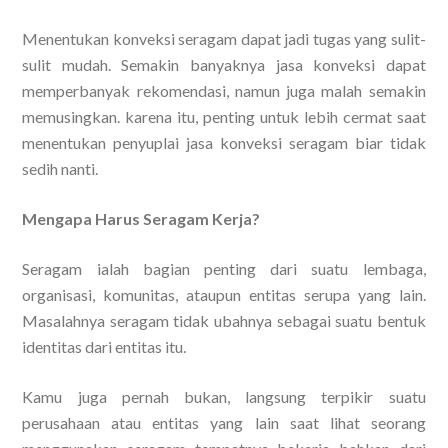
Menentukan konveksi seragam dapat jadi tugas yang sulit-
sulit mudah. Semakin banyaknya jasa konveksi dapat
memperbanyak rekomendasi, namun juga malah semakin
memusingkan. karena itu, penting untuk lebih cermat saat
menentukan penyuplai jasa konveksi seragam biar tidak
sedih nanti.
Mengapa Harus Seragam Kerja?
Seragam ialah bagian penting dari suatu lembaga,
organisasi, komunitas, ataupun entitas serupa yang lain.
Masalahnya seragam tidak ubahnya sebagai suatu bentuk
identitas dari entitas itu.
Kamu juga pernah bukan, langsung terpikir suatu
perusahaan atau entitas yang lain saat lihat seorang