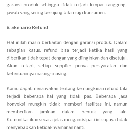
garansi produk sehingga tidak terjadi lempar tanggung-
jawab yang sering berujung bikin rugi konsumen.
8. Skenario Refund
Hal inilah masih berkaitan dengan garansi produk. Dalam
sebagian kasus, refund bisa terjadi ketika hasil yang
diberikan tidak tepat dengan yang diinginkan dan disetujui.
Akan tetapi, setiap supplier punya persyaratan dan
ketentuannya masing-masing.
Kamu dapat menanyakan tentang kemungkinan refund bila
terjadi beberapa hal yang tidak pas. Beberapa jasa
konveksi mungkin tidak memberi fasilitas ini, namun
memberikan jaminan dalam bentuk yang lain.
Komunikasikan secara jelas mengantisipasi ini supaya tidak
menyebabkan ketidaknyamanan nanti.