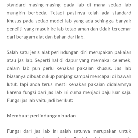
standard masing-masing pada lab di mana setiap lab
mungkin berbeda. Tetapi pastinya telah ada standard
khusus pada setiap model lab yang ada sehingga banyak
peneliti yang masuk ke lab tetap aman dan tidak tercemar
dari beragam alat dan bahan dari lab.
Salah satu jenis alat perlindungan diri merupakan pakaian
atau jas lab. Seperti hal di dapur yang memakai celemek,
dalam lab pun perlu kenakan pakaian khusus. Jas lab
biasanya dibuat cukup panjang sampai mencapai di bawah
lutut. tapi anda terus mesti kenakan pakaian didalamnya
karena fungsi dari jas lab ini cuma menjadi baju luar saja.
Fungsi jas lab yaitu jadi berikut:
Membuat perlindungan badan
Fungsi dari jas lab ini salah satunya merupakan untuk