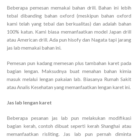
Beberapa pemesan memakai bahan drill. Bahan ini lebih
tebal dibanding bahan oxford (meskipun bahan oxford
kami telah yang tebal dan berkualitas) dan adalah bahan
100% katun. Kami biasa memanfaatkan model Japan drill
atau American drill. Ada pun hisofy dan Nagata tapi jarang
jas lab memakai bahan ini.
Pemesan pun kadang memesan plus tambahan karet pada
bagian lengan. Maksudnya buat menahan bahan kimia
masuk melalui lengan pakaian lab. Biasanya Rumah Sakit
atau Analis Kesehatan yang memanfaatkan lengan karet ini.
Jas lab lengan karet
Beberapa pesanan jas lab pun melakukan modifikasi
bagian kerah, contoh dibuat seperti kerah Shanghai atau
memanfaatkan risliting. Jas lab pun pernah diminta