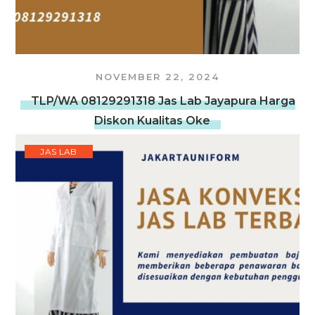
NOVEMBER 22, 2024
TLP/WA 08129291318 Jas Lab Jayapura Harga
Diskon Kualitas Oke
JAS LAB