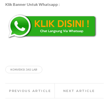
Klik Banner Untuk Whatsapp :
KONVEKSI JAS LAB
Post
Previous
Next
PREVIOUS ARTICLE
NEXT ARTICLE
navigation
Article:
Article: