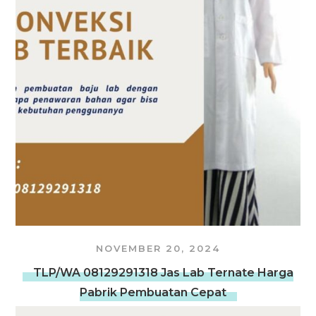
NOVEMBER 20, 2024
TLP/WA 08129291318 Jas Lab Ternate Harga
Pabrik Pembuatan Cepat