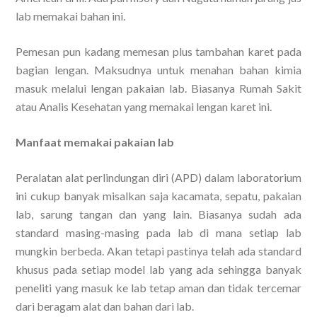
lab memakai bahan ini.
Pemesan pun kadang memesan plus tambahan karet pada
bagian lengan. Maksudnya untuk menahan bahan kimia
masuk melalui lengan pakaian lab. Biasanya Rumah Sakit
atau Analis Kesehatan yang memakai lengan karet ini.
Manfaat memakai pakaian lab
Peralatan alat perlindungan diri (APD) dalam laboratorium
ini cukup banyak misalkan saja kacamata, sepatu, pakaian
lab, sarung tangan dan yang lain. Biasanya sudah ada
standard masing-masing pada lab di mana setiap lab
mungkin berbeda. Akan tetapi pastinya telah ada standard
khusus pada setiap model lab yang ada sehingga banyak
peneliti yang masuk ke lab tetap aman dan tidak tercemar
dari beragam alat dan bahan dari lab.