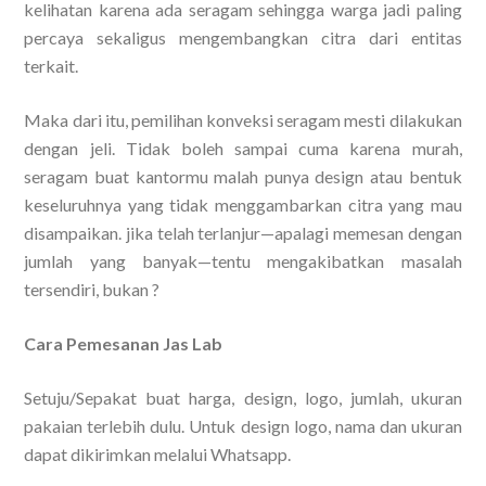
kelihatan karena ada seragam sehingga warga jadi paling
percaya sekaligus mengembangkan citra dari entitas
terkait.
Maka dari itu, pemilihan konveksi seragam mesti dilakukan
dengan jeli. Tidak boleh sampai cuma karena murah,
seragam buat kantormu malah punya design atau bentuk
keseluruhnya yang tidak menggambarkan citra yang mau
disampaikan. jika telah terlanjur—apalagi memesan dengan
jumlah yang banyak—tentu mengakibatkan masalah
tersendiri, bukan ?
Cara Pemesanan Jas Lab
Setuju/Sepakat buat harga, design, logo, jumlah, ukuran
pakaian terlebih dulu. Untuk design logo, nama dan ukuran
dapat dikirimkan melalui Whatsapp.