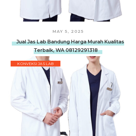
MAY 5, 2025
Jual Jas Lab Bandung Harga Murah Kualitas
Terbaik, WA 08129291318
KONVEKSI JAS LAB