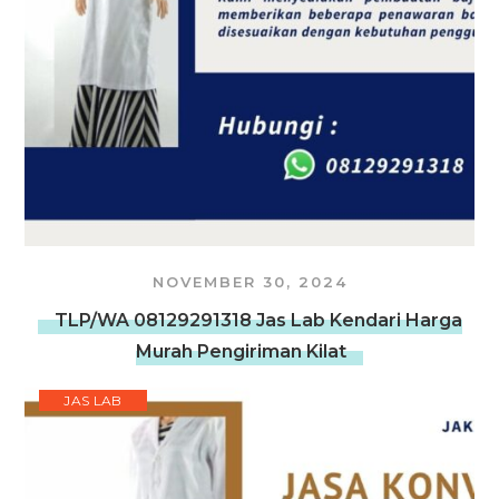
NOVEMBER 30, 2024
TLP/WA 08129291318 Jas Lab Kendari Harga
Murah Pengiriman Kilat
JAS LAB