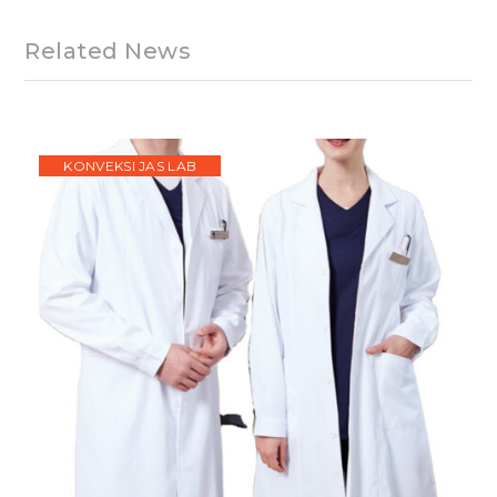
Related News
KONVEKSI JAS LAB