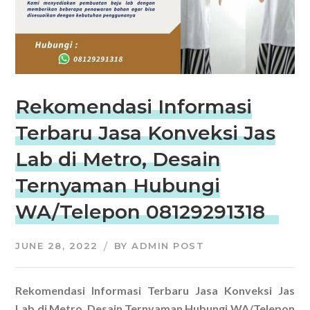
Rekomendasi Informasi
Terbaru Jasa Konveksi Jas
Lab di Metro, Desain
Ternyaman Hubungi
WA/Telepon 08129291318
JUNE 28, 2022
BY
ADMIN POST
Rekomendasi Informasi Terbaru Jasa Konveksi Jas
Lab di Metro, Desain Ternyaman Hubungi WA/Telepon