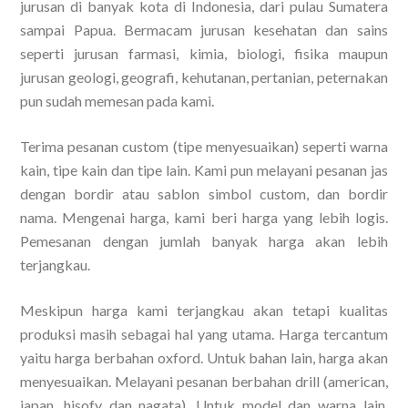
jurusan di banyak kota di Indonesia, dari pulau Sumatera
sampai Papua. Bermacam jurusan kesehatan dan sains
seperti jurusan farmasi, kimia, biologi, fisika maupun
jurusan geologi, geografi, kehutanan, pertanian, peternakan
pun sudah memesan pada kami.
Terima pesanan custom (tipe menyesuaikan) seperti warna
kain, tipe kain dan tipe lain. Kami pun melayani pesanan jas
dengan bordir atau sablon simbol custom, dan bordir
nama. Mengenai harga, kami beri harga yang lebih logis.
Pemesanan dengan jumlah banyak harga akan lebih
terjangkau.
Meskipun harga kami terjangkau akan tetapi kualitas
produksi masih sebagai hal yang utama. Harga tercantum
yaitu harga berbahan oxford. Untuk bahan lain, harga akan
menyesuaikan. Melayani pesanan berbahan drill (american,
japan, hisofy dan nagata). Untuk model dan warna lain,