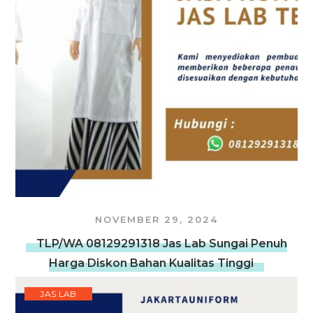
NOVEMBER 29, 2024
TLP/WA 08129291318 Jas Lab Sungai Penuh
Harga Diskon Bahan Kualitas Tinggi
JAS LAB