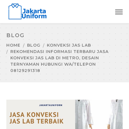
BLOG
HOME
BLOG
KONVEKSI JAS LAB
REKOMENDASI INFORMASI TERBARU JASA
KONVEKSI JAS LAB DI METRO, DESAIN
TERNYAMAN HUBUNGI WA/TELEPON
08129291318