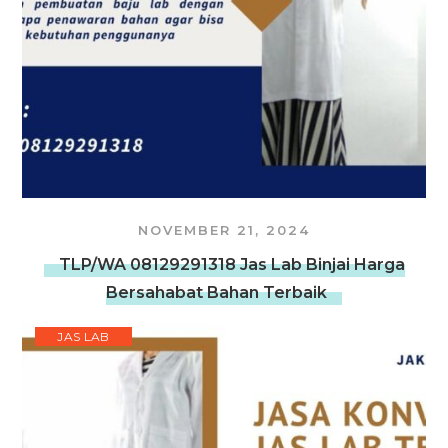
NOVEMBER 21, 2024
TLP/WA 08129291318 Jas Lab Binjai Harga
Bersahabat Bahan Terbaik
JAS LAB