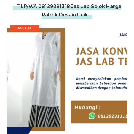
TLP/WA 08129291318 Jas Lab Solok Harga
Pabrik Desain Unik
JAS LAB