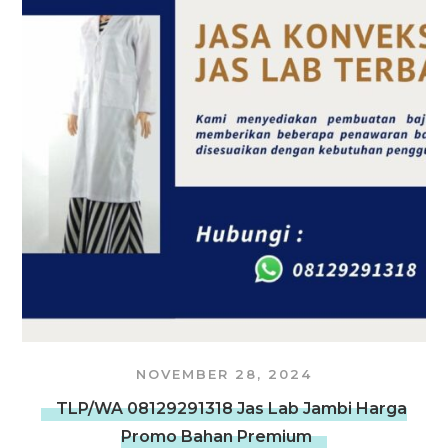
NOVEMBER 28, 2024
TLP/WA 08129291318 Jas Lab Jambi Harga
Promo Bahan Premium