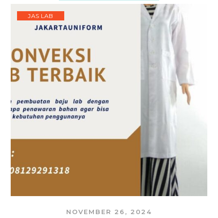
JAS LAB
NOVEMBER 26, 2024