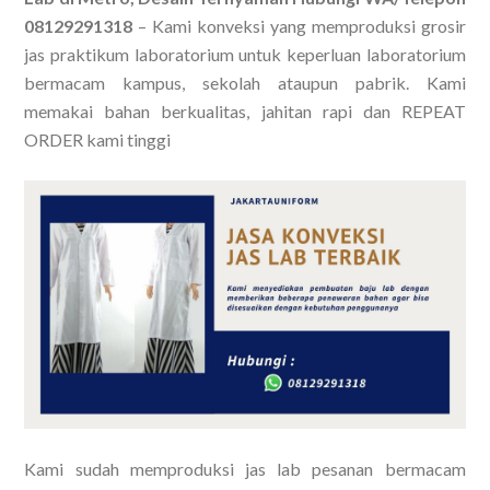
08129291318
– Kami konveksi yang memproduksi grosir
jas praktikum laboratorium untuk keperluan laboratorium
bermacam kampus, sekolah ataupun pabrik. Kami
memakai bahan berkualitas, jahitan rapi dan REPEAT
ORDER kami tinggi
Kami sudah memproduksi jas lab pesanan bermacam