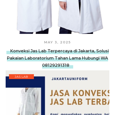
MAY 3, 2025
Konveksi Jas Lab Terpercaya di Jakarta, Solusi
Pakaian Laboratorium Tahan Lama Hubungi WA
08129291318
JAS LAB