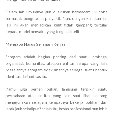
Dalam lab umumnya pun dilakukan bermacam uji coba
termasuk pengetesan penyakit. Nah, dengan kenakan jas
lab ini akan menjadikan kulit tidak gampang tertular
kepada model penyakit yang tengah di teliti.
Mengapa Harus Seragam Kerja?
Seragam adalah bagian penting dari suatu lembaga,
organisasi, komunitas, ataupun entitas serupa yang lain.
Masalahnya seragam tidak ubahnya sebagai suatu bentuk
identitas dari entitas itu.
Kamu juga pernah bukan, langsung terpikir suatu
perusahaan atau entitas yang lain saat lihat seorang
menggunakan seragam tempatnya bekerja bahkan dari
jarak jauh sekalipun? selain itu, kesan professional pun lebih