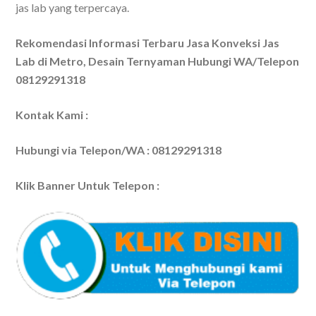
jas lab yang terpercaya.
Rekomendasi Informasi Terbaru Jasa Konveksi Jas
Lab di Metro, Desain Ternyaman Hubungi WA/Telepon
08129291318
Kontak Kami :
Hubungi via Telepon/WA : 08129291318
Klik Banner Untuk Telepon :