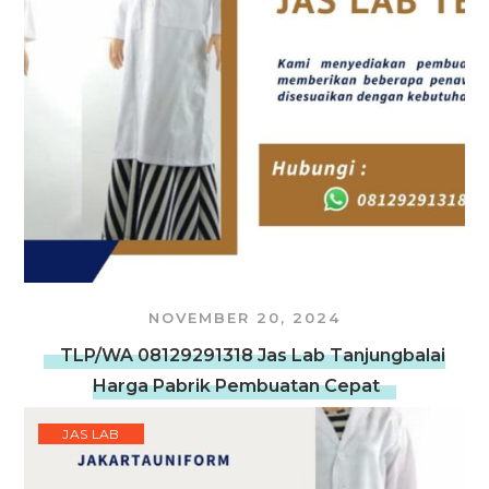
NOVEMBER 20, 2024
TLP/WA 08129291318 Jas Lab Tanjungbalai
Harga Pabrik Pembuatan Cepat
JAS LAB