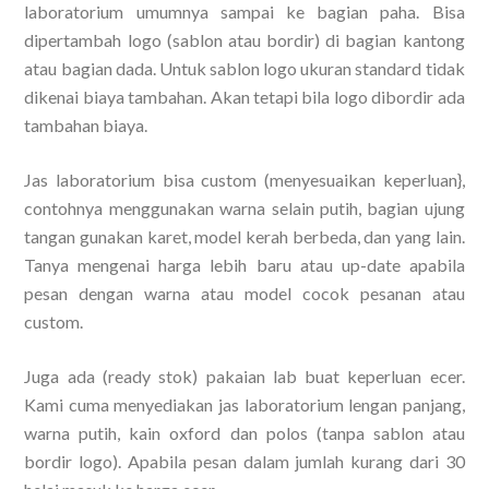
laboratorium umumnya sampai ke bagian paha. Bisa
dipertambah logo (sablon atau bordir) di bagian kantong
atau bagian dada. Untuk sablon logo ukuran standard tidak
dikenai biaya tambahan. Akan tetapi bila logo dibordir ada
tambahan biaya.
Jas laboratorium bisa custom (menyesuaikan keperluan},
contohnya menggunakan warna selain putih, bagian ujung
tangan gunakan karet, model kerah berbeda, dan yang lain.
Tanya mengenai harga lebih baru atau up-date apabila
pesan dengan warna atau model cocok pesanan atau
custom.
Juga ada (ready stok) pakaian lab buat keperluan ecer.
Kami cuma menyediakan jas laboratorium lengan panjang,
warna putih, kain oxford dan polos (tanpa sablon atau
bordir logo). Apabila pesan dalam jumlah kurang dari 30