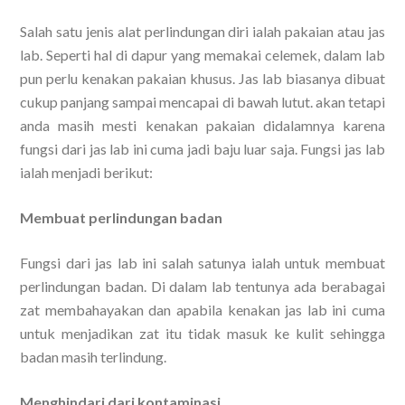
Salah satu jenis alat perlindungan diri ialah pakaian atau jas
lab. Seperti hal di dapur yang memakai celemek, dalam lab
pun perlu kenakan pakaian khusus. Jas lab biasanya dibuat
cukup panjang sampai mencapai di bawah lutut. akan tetapi
anda masih mesti kenakan pakaian didalamnya karena
fungsi dari jas lab ini cuma jadi baju luar saja. Fungsi jas lab
ialah menjadi berikut:
Membuat perlindungan badan
Fungsi dari jas lab ini salah satunya ialah untuk membuat
perlindungan badan. Di dalam lab tentunya ada berabagai
zat membahayakan dan apabila kenakan jas lab ini cuma
untuk menjadikan zat itu tidak masuk ke kulit sehingga
badan masih terlindung.
Menghindari dari kontaminasi