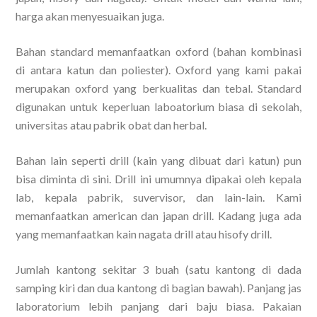
harga akan menyesuaikan juga.
Bahan standard memanfaatkan oxford (bahan kombinasi
di antara katun dan poliester). Oxford yang kami pakai
merupakan oxford yang berkualitas dan tebal. Standard
digunakan untuk keperluan laboatorium biasa di sekolah,
universitas atau pabrik obat dan herbal.
Bahan lain seperti drill (kain yang dibuat dari katun) pun
bisa diminta di sini. Drill ini umumnya dipakai oleh kepala
lab, kepala pabrik, suvervisor, dan lain-lain. Kami
memanfaatkan american dan japan drill. Kadang juga ada
yang memanfaatkan kain nagata drill atau hisofy drill.
Jumlah kantong sekitar 3 buah (satu kantong di dada
samping kiri dan dua kantong di bagian bawah). Panjang jas
laboratorium lebih panjang dari baju biasa. Pakaian