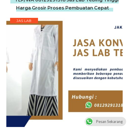
Harga Grosir Proses Pembuatan Cepat
JAS LAB
Pesan Sekarang