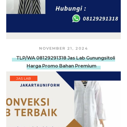
NOVEMBER 21, 2024
TLP/WA 08129291318 Jas Lab Gunungsitoli
Harga Promo Bahan Premium
JAS LAB