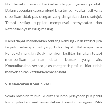
Hal tersebut masih berkaitan dengan garansi produk.
Dalam sebagian kasus, refund bisa terjadi ketika hasil yang
diberikan tidak pas dengan yang diinginkan dan disetujui.
Tetapi, setiap supplier mempunyai persyaratan dan
ketentuannya masing-masing.
Kamu dapat menanyakan tentang kemungkinan refund jika
terjadi beberapa hal yang tidak tepat. Beberapa jasa
konveksi mungkin tidak memberi fasilitas ini, akan tetapi
memberikan jaminan dalam bentuk yang lain.
Komunikasikan secara jelas mengantisipasi ini biar tidak
menyebabkan ketidaknyamanan nanti.
9. Kelancaran Komunikasi
Selain masalah teknis, kualitas selama pelayanan pun perlu
kamu pikirkan saat menentukan konveksi seragam. Pilih