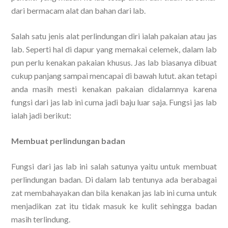
dari bermacam alat dan bahan dari lab.
Salah satu jenis alat perlindungan diri ialah pakaian atau jas
lab. Seperti hal di dapur yang memakai celemek, dalam lab
pun perlu kenakan pakaian khusus. Jas lab biasanya dibuat
cukup panjang sampai mencapai di bawah lutut. akan tetapi
anda masih mesti kenakan pakaian didalamnya karena
fungsi dari jas lab ini cuma jadi baju luar saja. Fungsi jas lab
ialah jadi berikut:
Membuat perlindungan badan
Fungsi dari jas lab ini salah satunya yaitu untuk membuat
perlindungan badan. Di dalam lab tentunya ada berabagai
zat membahayakan dan bila kenakan jas lab ini cuma untuk
menjadikan zat itu tidak masuk ke kulit sehingga badan
masih terlindung.