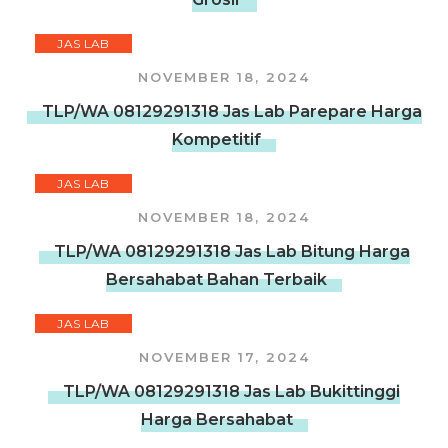
JAS LAB
NOVEMBER 18, 2024
TLP/WA 08129291318 Jas Lab Parepare Harga
Kompetitif
JAS LAB
NOVEMBER 18, 2024
TLP/WA 08129291318 Jas Lab Bitung Harga
Bersahabat Bahan Terbaik
JAS LAB
NOVEMBER 17, 2024
TLP/WA 08129291318 Jas Lab Bukittinggi
Harga Bersahabat