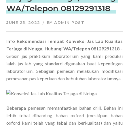
WA/Telepon 08129291318
JUNE 25, 2022
BY
ADMIN POST
Info Rekomendasi Tempat Konveksi Jas Lab Kualitas
Terjaga di Nduga, Hubungi WA/Telepon 08129291318
–
Grosir jas praktikum laboratorium yang kami produksi
ialah jas lab yang standard digunakan buat kepentingan
laboratorium. Sebagian pemesan melakukan modifikasi
pemesanan pas keperluan dan kebutuhan laboratoriumnya.
Beberapa pemesan memanfaatkan bahan drill. Bahan ini
lebih tebal dibanding bahan oxford (meskipun bahan
oxford kami telah yang tebal dan berkualitas) dan yaitu