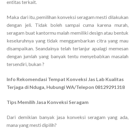
entitas terkait.
Maka dari itu, pemilihan konveksi seragam mesti dilakukan
dengan jeli. Tidak boleh sampai cuma karena murah,
seragam buat kantormu malah memiliki design atau bentuk
keseluruhnya yang tidak menggambarkan citra yang mau
disampaikan. Seandainya telah terlanjur apalagi memesan
dengan jumlah yang banyak tentu menyebabkan masalah
tersendiri, bukan ?
Info Rekomendasi Tempat Konveksi Jas Lab Kualitas
Terjaga di Nduga, Hubungi WA/Telepon 08129291318
Tips Memilih Jasa Konveksi Seragam
Dari demikian banyak jasa konveksi seragam yang ada,
mana yang mesti dipilih?