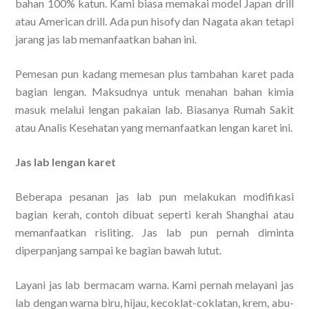
bahan 100% katun. Kami biasa memakai model Japan drill
atau American drill. Ada pun hisofy dan Nagata akan tetapi
jarang jas lab memanfaatkan bahan ini.
Pemesan pun kadang memesan plus tambahan karet pada
bagian lengan. Maksudnya untuk menahan bahan kimia
masuk melalui lengan pakaian lab. Biasanya Rumah Sakit
atau Analis Kesehatan yang memanfaatkan lengan karet ini.
Jas lab lengan karet
Beberapa pesanan jas lab pun melakukan modifikasi
bagian kerah, contoh dibuat seperti kerah Shanghai atau
memanfaatkan risliting. Jas lab pun pernah diminta
diperpanjang sampai ke bagian bawah lutut.
Layani jas lab bermacam warna. Kami pernah melayani jas
lab dengan warna biru, hijau, kecoklat-coklatan, krem, abu-