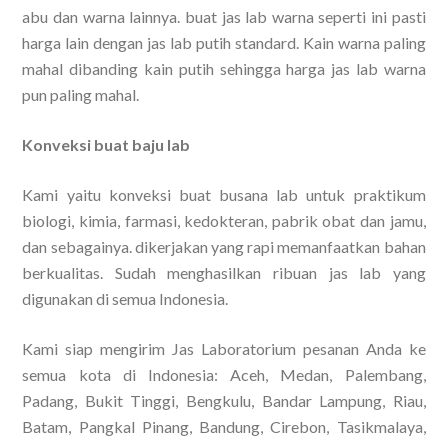
abu dan warna lainnya. buat jas lab warna seperti ini pasti
harga lain dengan jas lab putih standard. Kain warna paling
mahal dibanding kain putih sehingga harga jas lab warna
pun paling mahal.
Konveksi buat baju lab
Kami yaitu konveksi buat busana lab untuk praktikum
biologi, kimia, farmasi, kedokteran, pabrik obat dan jamu,
dan sebagainya. dikerjakan yang rapi memanfaatkan bahan
berkualitas. Sudah menghasilkan ribuan jas lab yang
digunakan di semua Indonesia.
Kami siap mengirim Jas Laboratorium pesanan Anda ke
semua kota di Indonesia: Aceh, Medan, Palembang,
Padang, Bukit Tinggi, Bengkulu, Bandar Lampung, Riau,
Batam, Pangkal Pinang, Bandung, Cirebon, Tasikmalaya,