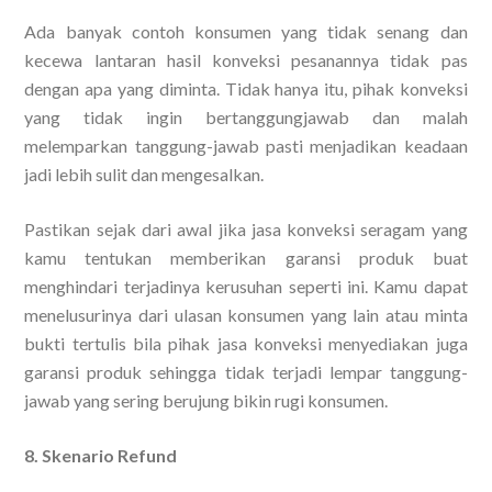
Ada banyak contoh konsumen yang tidak senang dan
kecewa lantaran hasil konveksi pesanannya tidak pas
dengan apa yang diminta. Tidak hanya itu, pihak konveksi
yang tidak ingin bertanggungjawab dan malah
melemparkan tanggung-jawab pasti menjadikan keadaan
jadi lebih sulit dan mengesalkan.
Pastikan sejak dari awal jika jasa konveksi seragam yang
kamu tentukan memberikan garansi produk buat
menghindari terjadinya kerusuhan seperti ini. Kamu dapat
menelusurinya dari ulasan konsumen yang lain atau minta
bukti tertulis bila pihak jasa konveksi menyediakan juga
garansi produk sehingga tidak terjadi lempar tanggung-
jawab yang sering berujung bikin rugi konsumen.
8. Skenario Refund