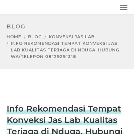
BLOG
HOME
BLOG
KONVEKSI JAS LAB
INFO REKOMENDASI TEMPAT KONVEKSI JAS
LAB KUALITAS TERJAGA DI NDUGA, HUBUNGI
WA/TELEPON 08129291318
Info Rekomendasi Tempat
Konveksi Jas Lab Kualitas
Terjaga di Nduga, Hubungi