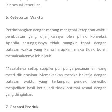
lain sesuai keperluan.
6. Ketepatan Waktu
Pertimbangkan dengan matang mengenai ketepatan waktu
pembuatan yang dijanjikannya oleh pihak konveksi.
Apabila sesungguhnya tidak mungkin tepat dengan
batasan waktu yang kamu harapkan, maka tidak boleh
memaksakannya lebih jauh.
Masalahnya setiap supplier pun punya pesanan lain yang
mesti dituntaskan. Memaksakan mereka bekerja dengan
batasan waktu yang terlampau pendek beresiko
menjadikan hasil kerja jadi tidak optimal sesuai dengan
yang diinginkan.
7. Garansi Produk