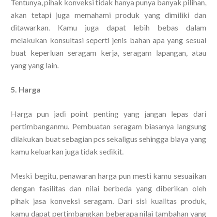
Tentunya, pihak konveksi tidak hanya punya banyak pilihan,
akan tetapi juga memahami produk yang dimiliki dan
ditawarkan. Kamu juga dapat lebih bebas dalam
melakukan konsultasi seperti jenis bahan apa yang sesuai
buat keperluan seragam kerja, seragam lapangan, atau
yang yang lain.
5. Harga
Harga pun jadi point penting yang jangan lepas dari
pertimbanganmu. Pembuatan seragam biasanya langsung
dilakukan buat sebagian pcs sekaligus sehingga biaya yang
kamu keluarkan juga tidak sedikit.
Meski begitu, penawaran harga pun mesti kamu sesuaikan
dengan fasilitas dan nilai berbeda yang diberikan oleh
pihak jasa konveksi seragam. Dari sisi kualitas produk,
kamu dapat pertimbangkan beberapa nilai tambahan yang