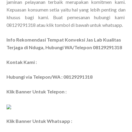
jaminan pelayanan terbaik merupakan komitmen kami.
Kepuasan konsumen setia yaitu hal yang lebih penting dan
khusus bagi kami. Buat pemesanan hubungi kami
08129291318 atau klik tombol di bawah untuk whatsapp.
Info Rekomendasi Tempat Konveksi Jas Lab Kualitas
Terjaga di Nduga, Hubungi WA/Telepon 08129291318
Kontak Kami :
Hubungi via Telepon/WA : 08129291318
Klik Banner Untuk Telepon :
Klik Banner Untuk Whatsapp :