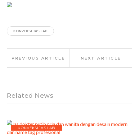
KONVEKSI JAS LAB
Post
Previous
Next
PREVIOUS ARTICLE
NEXT ARTICLE
navigation
Article:
Article:
Related News
KONVEKSI JAS LAB