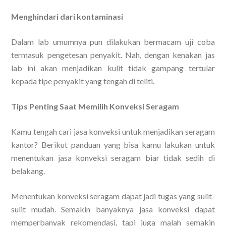
Menghindari dari kontaminasi
Dalam lab umumnya pun dilakukan bermacam uji coba
termasuk pengetesan penyakit. Nah, dengan kenakan jas
lab ini akan menjadikan kulit tidak gampang tertular
kepada tipe penyakit yang tengah di teliti.
Tips Penting Saat Memilih Konveksi Seragam
Kamu tengah cari jasa konveksi untuk menjadikan seragam
kantor? Berikut panduan yang bisa kamu lakukan untuk
menentukan jasa konveksi seragam biar tidak sedih di
belakang.
Menentukan konveksi seragam dapat jadi tugas yang sulit-
sulit mudah. Semakin banyaknya jasa konveksi dapat
memperbanyak rekomendasi, tapi juga malah semakin