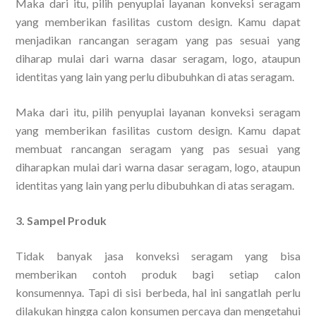
Maka dari itu, pilih penyuplai layanan konveksi seragam
yang memberikan fasilitas custom design. Kamu dapat
menjadikan rancangan seragam yang pas sesuai yang
diharap mulai dari warna dasar seragam, logo, ataupun
identitas yang lain yang perlu dibubuhkan di atas seragam.
Maka dari itu, pilih penyuplai layanan konveksi seragam
yang memberikan fasilitas custom design. Kamu dapat
membuat rancangan seragam yang pas sesuai yang
diharapkan mulai dari warna dasar seragam, logo, ataupun
identitas yang lain yang perlu dibubuhkan di atas seragam.
3. Sampel Produk
Tidak banyak jasa konveksi seragam yang bisa
memberikan contoh produk bagi setiap calon
konsumennya. Tapi di sisi berbeda, hal ini sangatlah perlu
dilakukan hingga calon konsumen percaya dan mengetahui