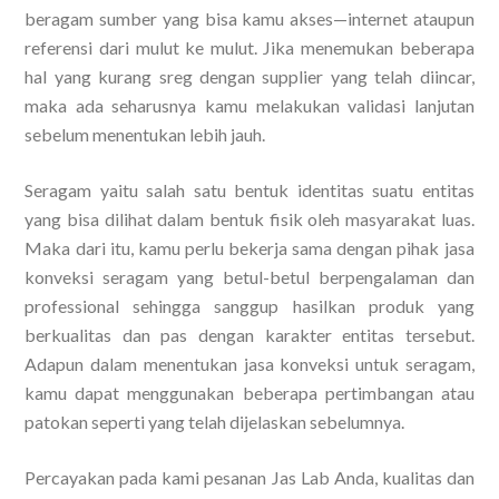
beragam sumber yang bisa kamu akses—internet ataupun
referensi dari mulut ke mulut. Jika menemukan beberapa
hal yang kurang sreg dengan supplier yang telah diincar,
maka ada seharusnya kamu melakukan validasi lanjutan
sebelum menentukan lebih jauh.
Seragam yaitu salah satu bentuk identitas suatu entitas
yang bisa dilihat dalam bentuk fisik oleh masyarakat luas.
Maka dari itu, kamu perlu bekerja sama dengan pihak jasa
konveksi seragam yang betul-betul berpengalaman dan
professional sehingga sanggup hasilkan produk yang
berkualitas dan pas dengan karakter entitas tersebut.
Adapun dalam menentukan jasa konveksi untuk seragam,
kamu dapat menggunakan beberapa pertimbangan atau
patokan seperti yang telah dijelaskan sebelumnya.
Percayakan pada kami pesanan Jas Lab Anda, kualitas dan