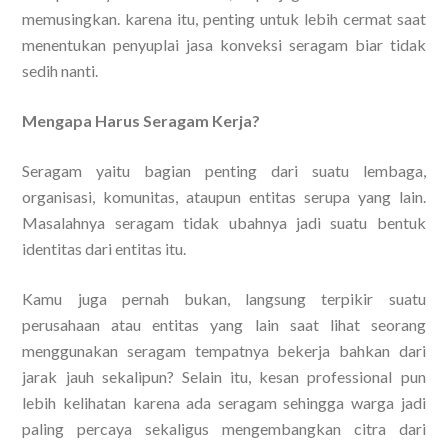
memusingkan. karena itu, penting untuk lebih cermat saat
menentukan penyuplai jasa konveksi seragam biar tidak
sedih nanti.
Mengapa Harus Seragam Kerja?
Seragam yaitu bagian penting dari suatu lembaga,
organisasi, komunitas, ataupun entitas serupa yang lain.
Masalahnya seragam tidak ubahnya jadi suatu bentuk
identitas dari entitas itu.
Kamu juga pernah bukan, langsung terpikir suatu
perusahaan atau entitas yang lain saat lihat seorang
menggunakan seragam tempatnya bekerja bahkan dari
jarak jauh sekalipun? Selain itu, kesan professional pun
lebih kelihatan karena ada seragam sehingga warga jadi
paling percaya sekaligus mengembangkan citra dari