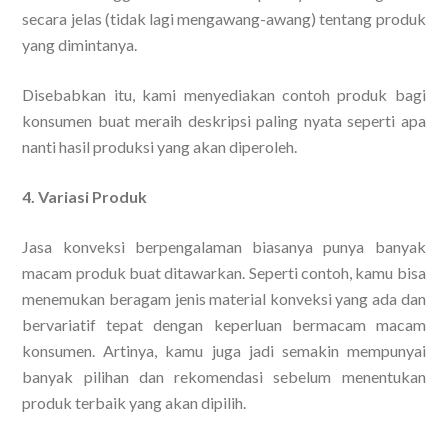
secara jelas (tidak lagi mengawang-awang) tentang produk
yang dimintanya.
Disebabkan itu, kami menyediakan contoh produk bagi
konsumen buat meraih deskripsi paling nyata seperti apa
nanti hasil produksi yang akan diperoleh.
4. Variasi Produk
Jasa konveksi berpengalaman biasanya punya banyak
macam produk buat ditawarkan. Seperti contoh, kamu bisa
menemukan beragam jenis material konveksi yang ada dan
bervariatif tepat dengan keperluan bermacam macam
konsumen. Artinya, kamu juga jadi semakin mempunyai
banyak pilihan dan rekomendasi sebelum menentukan
produk terbaik yang akan dipilih.