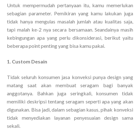
Untuk mempermudah pertanyaan itu, kamu memerlukan
sebagian parameter. Pemikiran yang kamu lakukan juga
tidak hanya mengulas masalah jumlah atau kualitas saja,
tapi malah ke-2 nya secara bersamaan. Seandainya masih
kebingungan apa yang perlu dikonsiderasi, berikut yaitu
beberapa point penting yang bisa kamu pakai.
1. Custom Desain
Tidak seluruh konsumen jasa konveksi punya design yang
matang saat akan membuat seragam bagi banyak
anggotanya. Bahkan juga seringkali, konsumen tidak
memiliki deskripsi tentang seragam seperti apa yang akan
digunakan. Bisa jadi, dalam sebagian kasus, pihak konveksi
tidak menyediakan layanan penyesuaian design sama
sekali.