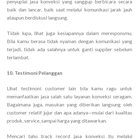
penyuplai jasa konveksi yang sanggup berbicara secara
baik dan lancar, baik saat melalui komunikasi jarak jauh
ataupun berdiskusi langsung.
Tidak lupa, lihat juga kesiapannya dalam meresponsmu.
Bila kamu berasa tidak nyaman dengan komunikasi yang
terjadi, tidak ada salahnya untuk ganti supplier sebelum
terlambat.
10. Testimoni Pelanggan
Lihat testimoni customer lain bila kamu ragu untuk
memanfaatkan jasa salah satu layanan konveksi seragam.
Bagaimana juga, masukan yang diberikan langsung oleh
customer relatif jujur dan apa adanya—mulai dari kualitas
produk, service, sampai harga yang ditawarkan.
Mencari tahu track record jasa konveksi itu melalui