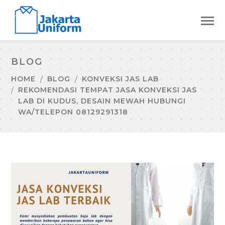
BLOG
HOME
BLOG
KONVEKSI JAS LAB
REKOMENDASI TEMPAT JASA KONVEKSI JAS
LAB DI KUDUS, DESAIN MEWAH HUBUNGI
WA/TELEPON 08129291318