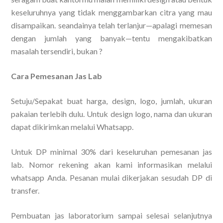
keseluruhnya yang tidak menggambarkan citra yang mau
disampaikan. seandainya telah terlanjur—apalagi memesan
dengan jumlah yang banyak—tentu mengakibatkan
masalah tersendiri, bukan ?
Cara Pemesanan Jas Lab
Setuju/Sepakat buat harga, design, logo, jumlah, ukuran
pakaian terlebih dulu. Untuk design logo, nama dan ukuran
dapat dikirimkan melalui Whatsapp.
Untuk DP minimal 30% dari keseluruhan pemesanan jas
lab. Nomor rekening akan kami informasikan melalui
whatsapp Anda. Pesanan mulai dikerjakan sesudah DP di
transfer.
Pembuatan jas laboratorium sampai selesai selanjutnya