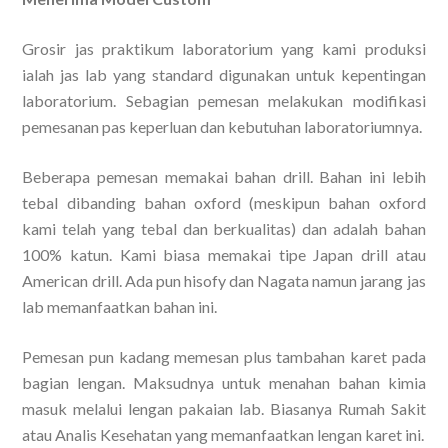
Grosir jas praktikum laboratorium yang kami produksi
ialah jas lab yang standard digunakan untuk kepentingan
laboratorium. Sebagian pemesan melakukan modifikasi
pemesanan pas keperluan dan kebutuhan laboratoriumnya.
Beberapa pemesan memakai bahan drill. Bahan ini lebih
tebal dibanding bahan oxford (meskipun bahan oxford
kami telah yang tebal dan berkualitas) dan adalah bahan
100% katun. Kami biasa memakai tipe Japan drill atau
American drill. Ada pun hisofy dan Nagata namun jarang jas
lab memanfaatkan bahan ini.
Pemesan pun kadang memesan plus tambahan karet pada
bagian lengan. Maksudnya untuk menahan bahan kimia
masuk melalui lengan pakaian lab. Biasanya Rumah Sakit
atau Analis Kesehatan yang memanfaatkan lengan karet ini.