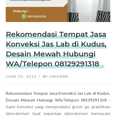
Rekomendasi Tempat Jasa
Konveksi Jas Lab di Kudus,
Desain Mewah Hubungi
WA/Telepon 08129291318
JUNE 29, 2022
BY
UNIFORM
Rekomendasi Tempat Jasa Konveksi Jas Lab di Kudus,
Desain Mewah Hubungi WA/Telepon 08129291318
–
Kami konveksi yang memproduksi grosir jas praktikum
laboratorium buat keperluan laboratorium bermacam