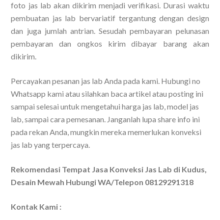
foto jas lab akan dikirim menjadi verifikasi. Durasi waktu
pembuatan jas lab bervariatif tergantung dengan design
dan juga jumlah antrian. Sesudah pembayaran pelunasan
pembayaran dan ongkos kirim dibayar barang akan
dikirim.
Percayakan pesanan jas lab Anda pada kami. Hubungi no
Whatsapp kami atau silahkan baca artikel atau posting ini
sampai selesai untuk mengetahui harga jas lab, model jas
lab, sampai cara pemesanan. Janganlah lupa share info ini
pada rekan Anda, mungkin mereka memerlukan konveksi
jas lab yang terpercaya.
Rekomendasi Tempat Jasa Konveksi Jas Lab di Kudus,
Desain Mewah Hubungi WA/Telepon 08129291318
Kontak Kami :