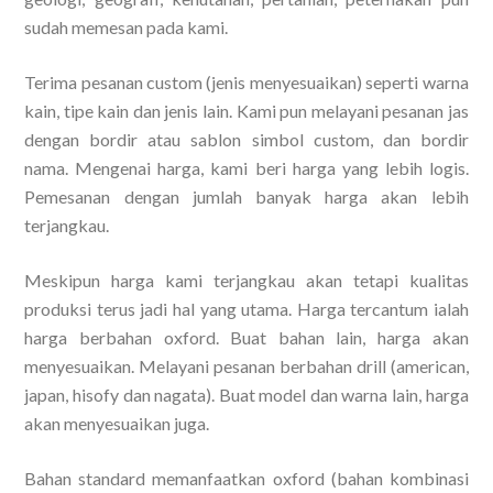
sudah memesan pada kami.
Terima pesanan custom (jenis menyesuaikan) seperti warna
kain, tipe kain dan jenis lain. Kami pun melayani pesanan jas
dengan bordir atau sablon simbol custom, dan bordir
nama. Mengenai harga, kami beri harga yang lebih logis.
Pemesanan dengan jumlah banyak harga akan lebih
terjangkau.
Meskipun harga kami terjangkau akan tetapi kualitas
produksi terus jadi hal yang utama. Harga tercantum ialah
harga berbahan oxford. Buat bahan lain, harga akan
menyesuaikan. Melayani pesanan berbahan drill (american,
japan, hisofy dan nagata). Buat model dan warna lain, harga
akan menyesuaikan juga.
Bahan standard memanfaatkan oxford (bahan kombinasi