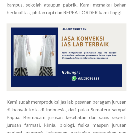
kampus, sekolah ataupun pabrik. Kami memakai bahan
berkualitas, jahitan rapi dan REPEAT ORDER kami tinggi
Kami sudah memproduksi jas lab pesanan beragam jurusan
di banyak kota di Indonesia, dari pulau Sumatera sampai
Papua. Bermacam jurusan kesehatan dan sains seperti
jurusan farmasi, kimia, biologi, fisika maupun jurusan
geologi, geografi, kehutanan, pertanian, peternakan pun