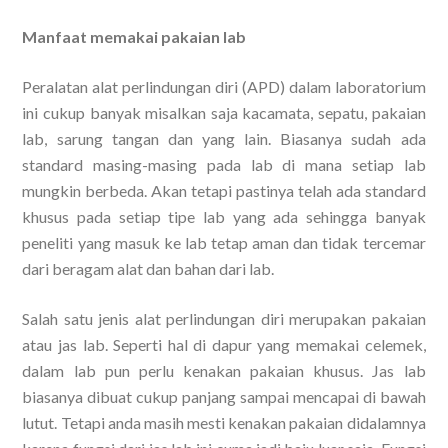
Manfaat memakai pakaian lab
Peralatan alat perlindungan diri (APD) dalam laboratorium
ini cukup banyak misalkan saja kacamata, sepatu, pakaian
lab, sarung tangan dan yang lain. Biasanya sudah ada
standard masing-masing pada lab di mana setiap lab
mungkin berbeda. Akan tetapi pastinya telah ada standard
khusus pada setiap tipe lab yang ada sehingga banyak
peneliti yang masuk ke lab tetap aman dan tidak tercemar
dari beragam alat dan bahan dari lab.
Salah satu jenis alat perlindungan diri merupakan pakaian
atau jas lab. Seperti hal di dapur yang memakai celemek,
dalam lab pun perlu kenakan pakaian khusus. Jas lab
biasanya dibuat cukup panjang sampai mencapai di bawah
lutut. Tetapi anda masih mesti kenakan pakaian didalamnya