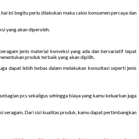
hal ini begitu perlu dilakukan maka calon konsumen percaya dan
si yang akan diperoleh.
agam jenis material konveksi yang ada dan bervariatif tepat
enentukan produk terbaik yang akan dipilih.
ga dapat lebih bebas dalam melakukan konsultasi seperti jenis
sebagian pcs sekaligus sehingga biaya yang kamu keluarkan juga
si seragam. Dari sisi kualitas produk, kamu dapat pertimbangkan